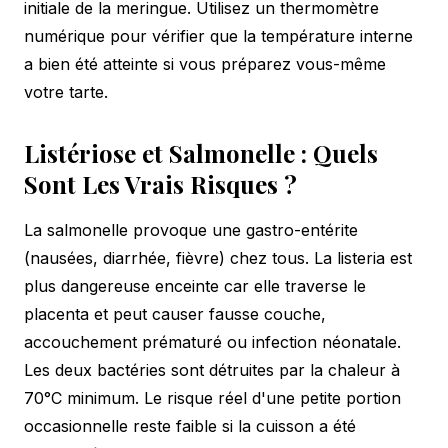
initiale de la meringue. Utilisez un thermomètre
numérique pour vérifier que la température interne
a bien été atteinte si vous préparez vous-même
votre tarte.
Listériose et Salmonelle : Quels
Sont Les Vrais Risques ?
La salmonelle provoque une gastro-entérite
(nausées, diarrhée, fièvre) chez tous. La listeria est
plus dangereuse enceinte car elle traverse le
placenta et peut causer fausse couche,
accouchement prématuré ou infection néonatale.
Les deux bactéries sont détruites par la chaleur à
70°C minimum. Le risque réel d'une petite portion
occasionnelle reste faible si la cuisson a été