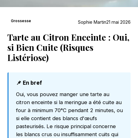
Grossesse
Sophie Martin
21 mai 2026
Tarte au Citron Enceinte : Oui,
si Bien Cuite (Risques
Listériose)
📌 En bref
Oui, vous pouvez manger une tarte au
citron enceinte si la meringue a été cuite au
four à minimum 70°C pendant 2 minutes, ou
si elle contient des blancs d'œufs
pasteurisés. Le risque principal concerne
les blancs crus ou insuffisamment cuits qui