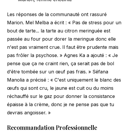
Les réponses de la communauté ont rassuré
Marion. Mel Melba a écrit : « Pas de stress pour un
bout de tarte... la tarte au citron meringuée est
passée au four pour dorer la meringue donc elle
n'est pas vraiment crue. Il faut être prudente mais
pas frôler la psychose. » Agnes Ka a ajouté : « Je
pense que ça ne craint rien, ça serait pas de bol
d'être tombée sur un œuf pas frais. » Séfana
Manolia a précisé : « C'est uniquement le blanc des
œufs qui sont cru, le jaune est cuit ou du moins
réchauffé sur le gaz pour donner la consistance
épaisse à la crème, donc je ne pense pas que tu
devrais angoisser. »
Recommandation Professionnelle