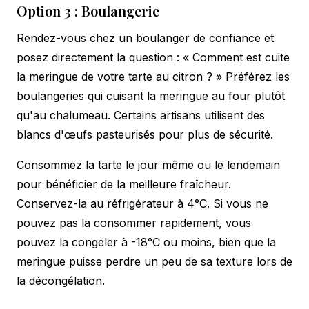
Option 3 : Boulangerie
Rendez-vous chez un boulanger de confiance et
posez directement la question : « Comment est cuite
la meringue de votre tarte au citron ? » Préférez les
boulangeries qui cuisant la meringue au four plutôt
qu'au chalumeau. Certains artisans utilisent des
blancs d'œufs pasteurisés pour plus de sécurité.
Consommez la tarte le jour même ou le lendemain
pour bénéficier de la meilleure fraîcheur.
Conservez-la au réfrigérateur à 4°C. Si vous ne
pouvez pas la consommer rapidement, vous
pouvez la congeler à -18°C ou moins, bien que la
meringue puisse perdre un peu de sa texture lors de
la décongélation.