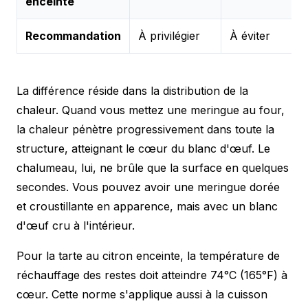
enceinte
Recommandation
À privilégier
À éviter
La différence réside dans la distribution de la
chaleur. Quand vous mettez une meringue au four,
la chaleur pénètre progressivement dans toute la
structure, atteignant le cœur du blanc d'œuf. Le
chalumeau, lui, ne brûle que la surface en quelques
secondes. Vous pouvez avoir une meringue dorée
et croustillante en apparence, mais avec un blanc
d'œuf cru à l'intérieur.
Pour la tarte au citron enceinte, la température de
réchauffage des restes doit atteindre 74°C (165°F) à
cœur. Cette norme s'applique aussi à la cuisson