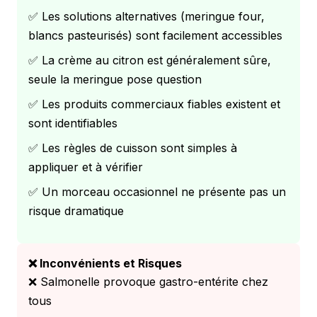
✅ Les solutions alternatives (meringue four,
blancs pasteurisés) sont facilement accessibles
✅ La crème au citron est généralement sûre,
seule la meringue pose question
✅ Les produits commerciaux fiables existent et
sont identifiables
✅ Les règles de cuisson sont simples à
appliquer et à vérifier
✅ Un morceau occasionnel ne présente pas un
risque dramatique
❌ Inconvénients et Risques
❌ Salmonelle provoque gastro-entérite chez
tous