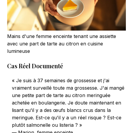
Mains d'une femme enceinte tenant une assiette
avec une part de tarte au citron en cuisine
lumineuse
Cas Réel Documenté
« Je suis à 37 semaines de grossesse et j'ai
vraiment surveillé toute ma grossesse. J'ai mangé
une petite part de tarte au citron meringuée
achetée en boulangerie. Je doute maintenant en
lisant qu'il y a des œufs blancs crus dans la
meringue. Est-ce qu'il y a un réel risque ? Est-ce
plutôt salmonelle ou listeria ? »
— Marion, femme enceinte