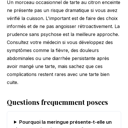
Un morceau occasionnel de tarte au citron enceinte
ne présente pas un risque dramatique si vous avez
vérifié la cuisson. L'important est de faire des choix
informés et de ne pas angoisser rétroactivement. La
prudence sans psychose est la meilleure approche.
Consultez votre médecin si vous développez des
symptômes comme la fièvre, des douleurs
abdominales ou une diarrhée persistante après
avoir mangé une tarte, mais sachez que ces
complications restent rares avec une tarte bien
cuite.
Questions frequemment posees
Pourquoi la meringue présente-t-elle un