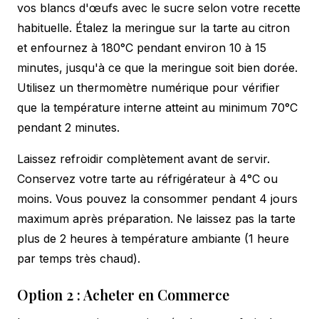
vos blancs d'œufs avec le sucre selon votre recette
habituelle. Étalez la meringue sur la tarte au citron
et enfournez à 180°C pendant environ 10 à 15
minutes, jusqu'à ce que la meringue soit bien dorée.
Utilisez un thermomètre numérique pour vérifier
que la température interne atteint au minimum 70°C
pendant 2 minutes.
Laissez refroidir complètement avant de servir.
Conservez votre tarte au réfrigérateur à 4°C ou
moins. Vous pouvez la consommer pendant 4 jours
maximum après préparation. Ne laissez pas la tarte
plus de 2 heures à température ambiante (1 heure
par temps très chaud).
Option 2 : Acheter en Commerce