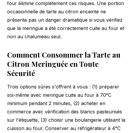
four élimine complètement ces risques. Une portion
occasionnelle de tarte au citron enceinte ne
présente pas un danger dramatique si vous vérifiez
que la meringue a été correctement cuite au four et
non au chalumeau seul.
Comment Consommer la Tarte au
Citron Meringuée en Toute
Sécurité
Trois options sûres s'offrent à vous : (1) préparer
soi-même avec meringue cuite au four à 70°C
minimum pendant 2 minutes, (2) acheter en
commerce avec vérification des blancs pasteurisés
sur l'étiquette, (3) choisir une boulangerie utilisant la
cuisson au four. Conserver au réfrigérateur à 4°C