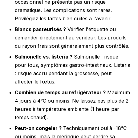
occasionnel ne présente pas un risque
dramatique. Les complications sont rares.
Privilégiez les tartes bien cuites à l'avenir.
Blancs pasteurisés ?
Vérifier l'étiquette ou
demander directement au vendeur. Les produits
du rayon frais sont généralement plus contrôlés.
Salmonelle vs. listeria ?
Salmonelle : risque
pour tous, symptômes gastro-intestinaux. Listeria
: risque accru pendant la grossesse, peut
affecter le fœtus.
Combien de temps au réfrigérateur ?
Maximum
4 jours à 4°C ou moins. Ne laissez pas plus de 2
heures à température ambiante (1 heure par
temps chaud).
Peut-on congeler ?
Techniquement oui à -18°C
ou moins, mais la meringue peut perdre sa