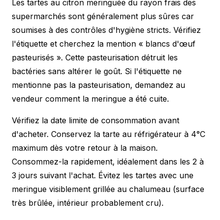
Les tartes au citron meringuée du rayon frais des
supermarchés sont généralement plus sûres car
soumises à des contrôles d'hygiène stricts. Vérifiez
l'étiquette et cherchez la mention « blancs d'œuf
pasteurisés ». Cette pasteurisation détruit les
bactéries sans altérer le goût. Si l'étiquette ne
mentionne pas la pasteurisation, demandez au
vendeur comment la meringue a été cuite.
Vérifiez la date limite de consommation avant
d'acheter. Conservez la tarte au réfrigérateur à 4°C
maximum dès votre retour à la maison.
Consommez-la rapidement, idéalement dans les 2 à
3 jours suivant l'achat. Évitez les tartes avec une
meringue visiblement grillée au chalumeau (surface
très brûlée, intérieur probablement cru).