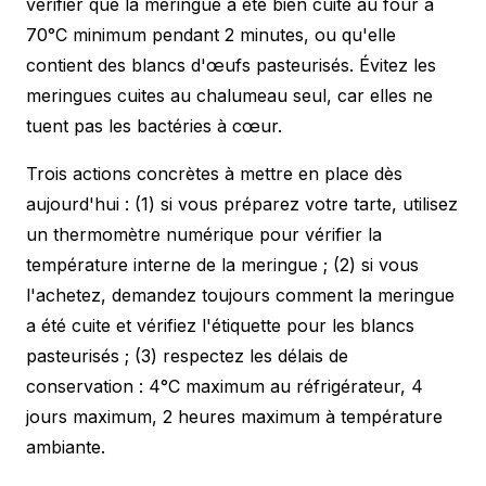
vérifier que la meringue a été bien cuite au four à
70°C minimum pendant 2 minutes, ou qu'elle
contient des blancs d'œufs pasteurisés. Évitez les
meringues cuites au chalumeau seul, car elles ne
tuent pas les bactéries à cœur.
Trois actions concrètes à mettre en place dès
aujourd'hui : (1) si vous préparez votre tarte, utilisez
un thermomètre numérique pour vérifier la
température interne de la meringue ; (2) si vous
l'achetez, demandez toujours comment la meringue
a été cuite et vérifiez l'étiquette pour les blancs
pasteurisés ; (3) respectez les délais de
conservation : 4°C maximum au réfrigérateur, 4
jours maximum, 2 heures maximum à température
ambiante.