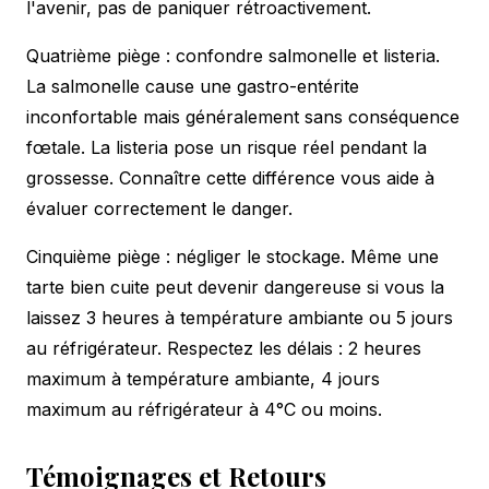
l'avenir, pas de paniquer rétroactivement.
Quatrième piège : confondre salmonelle et listeria.
La salmonelle cause une gastro-entérite
inconfortable mais généralement sans conséquence
fœtale. La listeria pose un risque réel pendant la
grossesse. Connaître cette différence vous aide à
évaluer correctement le danger.
Cinquième piège : négliger le stockage. Même une
tarte bien cuite peut devenir dangereuse si vous la
laissez 3 heures à température ambiante ou 5 jours
au réfrigérateur. Respectez les délais : 2 heures
maximum à température ambiante, 4 jours
maximum au réfrigérateur à 4°C ou moins.
Témoignages et Retours