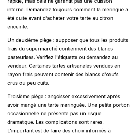
rapide, mais cela ne garantit pas une cuisson
interne. Demandez toujours comment la meringue a
été cuite avant d'acheter votre tarte au citron
enceinte.
Un deuxième piège : supposer que tous les produits
frais du supermarché contiennent des blancs
pasteurisés. Vérifiez l'étiquette ou demandez au
vendeur. Certaines tartes artisanales vendues en
rayon frais peuvent contenir des blancs d'œufs
crus ou peu cuits.
Troisième piège : angoisser excessivement après
avoir mangé une tarte meringuée. Une petite portion
occasionnelle ne présente pas un risque
dramatique. Les complications sont rares.
L'important est de faire des choix informés à