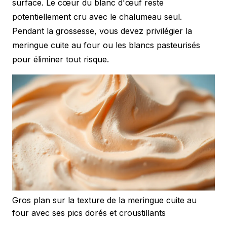
surface. Le cœur du blanc d'œuf reste
potentiellement cru avec le chalumeau seul.
Pendant la grossesse, vous devez privilégier la
meringue cuite au four ou les blancs pasteurisés
pour éliminer tout risque.
Gros plan sur la texture de la meringue cuite au
four avec ses pics dorés et croustillants