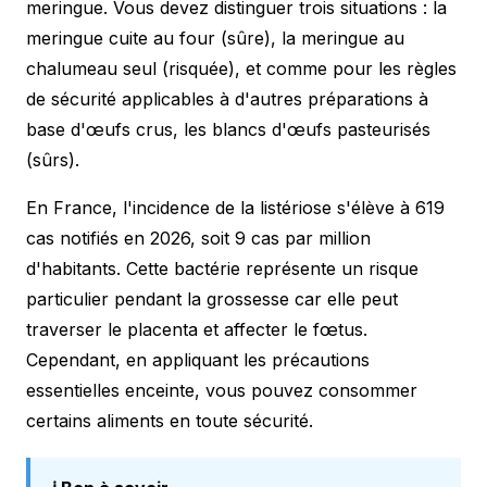
meringue. Vous devez distinguer trois situations : la
meringue cuite au four (sûre), la meringue au
chalumeau seul (risquée), et comme pour les
règles
de sécurité
applicables à d'autres préparations à
base d'œufs crus, les blancs d'œufs pasteurisés
(sûrs).
En France, l'incidence de la listériose s'élève à 619
cas notifiés en 2026, soit 9 cas par million
d'habitants. Cette bactérie représente un risque
particulier pendant la grossesse car elle peut
traverser le placenta et affecter le fœtus.
Cependant, en appliquant les
précautions
essentielles enceinte
, vous pouvez consommer
certains aliments en toute sécurité.