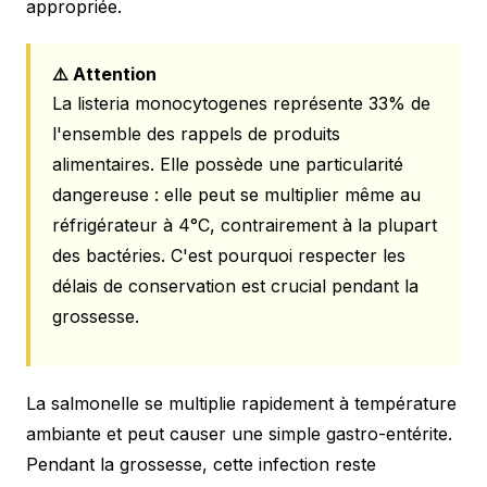
appropriée.
⚠️ Attention
La listeria monocytogenes représente 33% de
l'ensemble des rappels de produits
alimentaires. Elle possède une particularité
dangereuse : elle peut se multiplier même au
réfrigérateur à 4°C, contrairement à la plupart
des bactéries. C'est pourquoi respecter les
délais de conservation est crucial pendant la
grossesse.
La salmonelle se multiplie rapidement à température
ambiante et peut causer une simple gastro-entérite.
Pendant la grossesse, cette infection reste