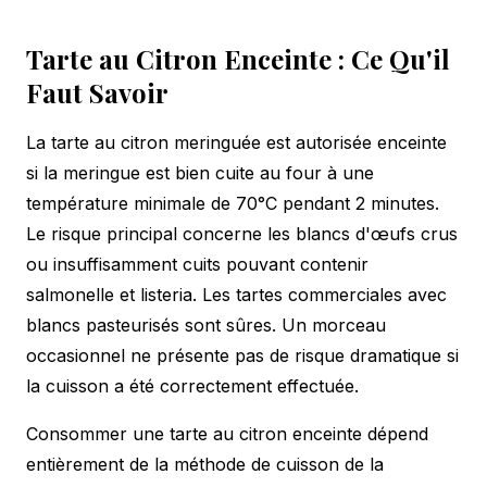
Tarte au Citron Enceinte : Ce Qu'il
Faut Savoir
La tarte au citron meringuée est autorisée enceinte
si la meringue est bien cuite au four à une
température minimale de 70°C pendant 2 minutes.
Le risque principal concerne les blancs d'œufs crus
ou insuffisamment cuits pouvant contenir
salmonelle et listeria. Les tartes commerciales avec
blancs pasteurisés sont sûres. Un morceau
occasionnel ne présente pas de risque dramatique si
la cuisson a été correctement effectuée.
Consommer une tarte au citron enceinte dépend
entièrement de la méthode de cuisson de la