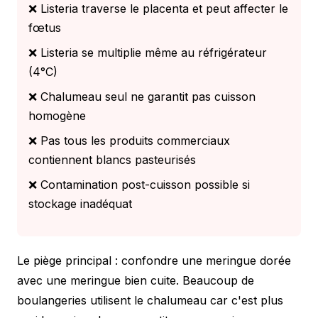
❌ Listeria traverse le placenta et peut affecter le
fœtus
❌ Listeria se multiplie même au réfrigérateur
(4°C)
❌ Chalumeau seul ne garantit pas cuisson
homogène
❌ Pas tous les produits commerciaux
contiennent blancs pasteurisés
❌ Contamination post-cuisson possible si
stockage inadéquat
Le piège principal : confondre une meringue dorée
avec une meringue bien cuite. Beaucoup de
boulangeries utilisent le chalumeau car c'est plus