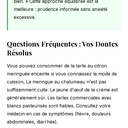
bien. » Cette approche équilibrée est la
meilleure : prudence informée sans anxiété
excessive.
Questions Fréquentes : Vos Doutes
Résolus
Vous pouvez consommer de la tarte au citron
meringuée enceinte si vous connaissez le mode de
cuisson. La meringue au chalumeau n'est pas
suffisamment cuite. Le jaune d'œuf de la crème est
généralement sûr. Les tartes commerciales avec
blancs pasteurisés sont fiables. Consultez votre
médecin en cas de symptômes (fièvre, douleurs
abdominales, diarrhée).