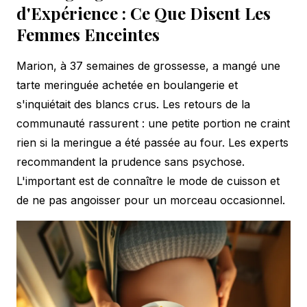
d'Expérience : Ce Que Disent Les
Femmes Enceintes
Marion, à 37 semaines de grossesse, a mangé une
tarte meringuée achetée en boulangerie et
s'inquiétait des blancs crus. Les retours de la
communauté rassurent : une petite portion ne craint
rien si la meringue a été passée au four. Les experts
recommandent la prudence sans psychose.
L'important est de connaître le mode de cuisson et
de ne pas angoisser pour un morceau occasionnel.