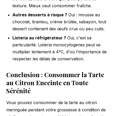
texture. Mieux vaut consommer fraîche.
Autres desserts à risque ?
Oui : mousse au
chocolat, tiramisu, crème brûlée, sabayon, tout
dessert contenant des œufs crus ou peu cuits.
Listeria au réfrigérateur ?
Oui, c'est sa
particularité. Listeria monocytogenes peut se
multiplier lentement à 4°C, d'où l'importance de
respecter les délais de conservation.
Conclusion : Consommer la Tarte
au Citron Enceinte en Toute
Sérénité
Vous pouvez consommer de la tarte au citron
meringuée pendant votre grossesse à condition de