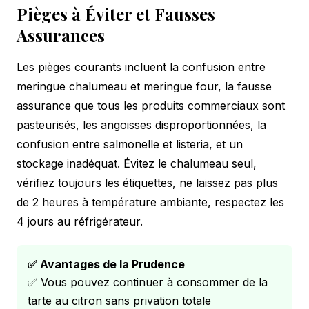
Pièges à Éviter et Fausses
Assurances
Les pièges courants incluent la confusion entre
meringue chalumeau et meringue four, la fausse
assurance que tous les produits commerciaux sont
pasteurisés, les angoisses disproportionnées, la
confusion entre salmonelle et listeria, et un
stockage inadéquat. Évitez le chalumeau seul,
vérifiez toujours les étiquettes, ne laissez pas plus
de 2 heures à température ambiante, respectez les
4 jours au réfrigérateur.
✅ Avantages de la Prudence
✅ Vous pouvez continuer à consommer de la
tarte au citron sans privation totale