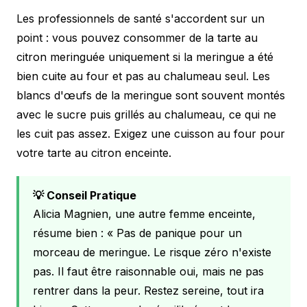
Les professionnels de santé s'accordent sur un
point : vous pouvez consommer de la tarte au
citron meringuée uniquement si la meringue a été
bien cuite au four et pas au chalumeau seul. Les
blancs d'œufs de la meringue sont souvent montés
avec le sucre puis grillés au chalumeau, ce qui ne
les cuit pas assez. Exigez une cuisson au four pour
votre tarte au citron enceinte.
💡 Conseil Pratique
Alicia Magnien, une autre femme enceinte,
résume bien : « Pas de panique pour un
morceau de meringue. Le risque zéro n'existe
pas. Il faut être raisonnable oui, mais ne pas
rentrer dans la peur. Restez sereine, tout ira