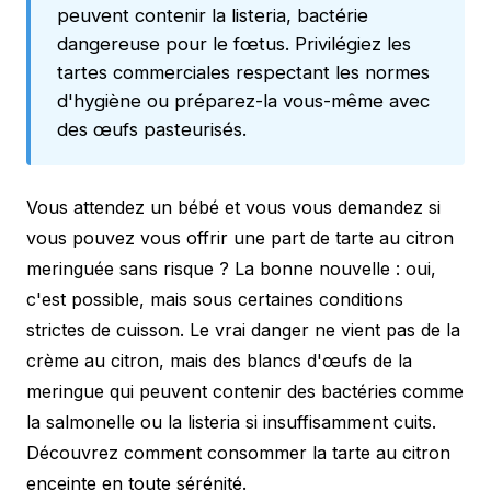
peuvent contenir la listeria, bactérie
dangereuse pour le fœtus. Privilégiez les
tartes commerciales respectant les normes
d'hygiène ou préparez-la vous-même avec
des œufs pasteurisés.
Vous attendez un bébé et vous vous demandez si
vous pouvez vous offrir une part de tarte au citron
meringuée sans risque ? La bonne nouvelle : oui,
c'est possible, mais sous certaines conditions
strictes de cuisson. Le vrai danger ne vient pas de la
crème au citron, mais des blancs d'œufs de la
meringue qui peuvent contenir des bactéries comme
la salmonelle ou la listeria si insuffisamment cuits.
Découvrez comment consommer la tarte au citron
enceinte en toute sérénité.