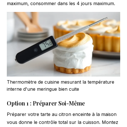
maximum, consommer dans les 4 jours maximum.
Thermomètre de cuisine mesurant la température
interne d'une meringue bien cuite
Option 1 : Préparer Soi-Même
Préparer votre tarte au citron enceinte à la maison
vous donne le contrôle total sur la cuisson. Montez