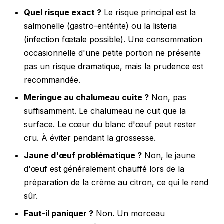
Quel risque exact ?
Le risque principal est la
salmonelle (gastro-entérite) ou la listeria
(infection fœtale possible). Une consommation
occasionnelle d'une petite portion ne présente
pas un risque dramatique, mais la prudence est
recommandée.
Meringue au chalumeau cuite ?
Non, pas
suffisamment. Le chalumeau ne cuit que la
surface. Le cœur du blanc d'œuf peut rester
cru. À éviter pendant la grossesse.
Jaune d'œuf problématique ?
Non, le jaune
d'œuf est généralement chauffé lors de la
préparation de la crème au citron, ce qui le rend
sûr.
Faut-il paniquer ?
Non. Un morceau