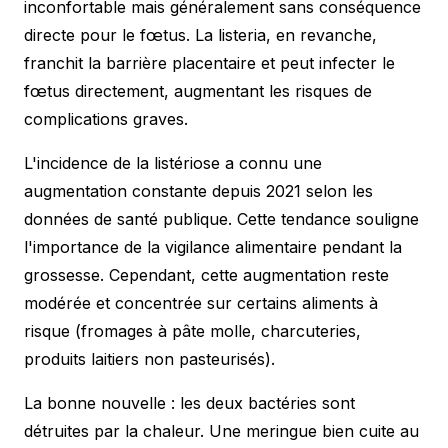
inconfortable mais généralement sans conséquence
directe pour le fœtus. La listeria, en revanche,
franchit la barrière placentaire et peut infecter le
fœtus directement, augmentant les risques de
complications graves.
L'incidence de la listériose a connu une
augmentation constante depuis 2021 selon les
données de santé publique. Cette tendance souligne
l'importance de la vigilance alimentaire pendant la
grossesse. Cependant, cette augmentation reste
modérée et concentrée sur certains aliments à
risque (fromages à pâte molle, charcuteries,
produits laitiers non pasteurisés).
La bonne nouvelle : les deux bactéries sont
détruites par la chaleur. Une meringue bien cuite au