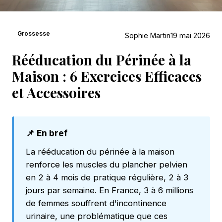
Grossesse
Sophie Martin
19 mai 2026
Rééducation du Périnée à la
Maison : 6 Exercices Efficaces
et Accessoires
📌 En bref
La rééducation du périnée à la maison
renforce les muscles du plancher pelvien
en 2 à 4 mois de pratique régulière, 2 à 3
jours par semaine. En France, 3 à 6 millions
de femmes souffrent d'incontinence
urinaire, une problématique que ces