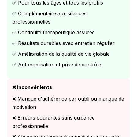
✅ Pour tous les âges et tous les profils
✅ Complémentaire aux séances
professionnelles
✅ Continuité thérapeutique assurée
✅ Résultats durables avec entretien régulier
✅ Amélioration de la qualité de vie globale
✅ Autonomisation et prise de contrôle
❌ Inconvénients
❌ Manque d'adhérence par oubli ou manque de
motivation
❌ Erreurs courantes sans guidance
professionnelle
❌ Absence de feedback immédiat sur la qualité