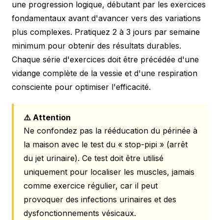
une progression logique, débutant par les exercices
fondamentaux avant d'avancer vers des variations
plus complexes. Pratiquez 2 à 3 jours par semaine
minimum pour obtenir des résultats durables.
Chaque série d'exercices doit être précédée d'une
vidange complète de la vessie et d'une respiration
consciente pour optimiser l'efficacité.
⚠️ Attention
Ne confondez pas la rééducation du périnée à
la maison avec le test du « stop-pipi » (arrêt
du jet urinaire). Ce test doit être utilisé
uniquement pour localiser les muscles, jamais
comme exercice régulier, car il peut
provoquer des infections urinaires et des
dysfonctionnements vésicaux.