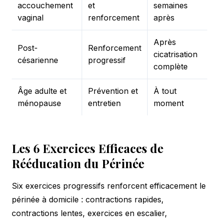
accouchement
et
semaines
vaginal
renforcement
après
Après
Post-
Renforcement
cicatrisation
césarienne
progressif
complète
Âge adulte et
Prévention et
À tout
ménopause
entretien
moment
Les 6 Exercices Efficaces de
Rééducation du Périnée
Six exercices progressifs renforcent efficacement le
périnée à domicile : contractions rapides,
contractions lentes, exercices en escalier,