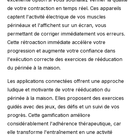
de votre contraction en temps réel. Ces appareils
captent l'activité électrique de vos muscles
périnéaux et l'affichent sur un écran, vous
permettant de corriger immédiatement vos erreurs.
Cette rétroaction immédiate accélère votre
progression et augmente votre confiance dans
l'exécution correcte des exercices de rééducation
du périnée à la maison.
Les applications connectées offrent une approche
ludique et motivante de votre rééducation du
périnée à la maison. Elles proposent des exercices
guidés avec des jeux, des défis et un suivi de vos
progrès. Cette gamification améliore
considérablement l'adhérence thérapeutique, car
elle transforme l'entraînement en une activité