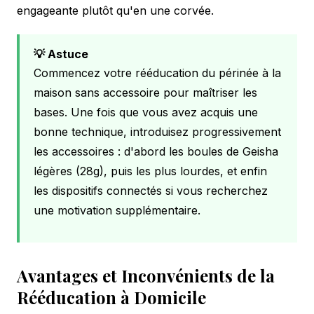
engageante plutôt qu'en une corvée.
💡 Astuce
Commencez votre rééducation du périnée à la
maison sans accessoire pour maîtriser les
bases. Une fois que vous avez acquis une
bonne technique, introduisez progressivement
les accessoires : d'abord les boules de Geisha
légères (28g), puis les plus lourdes, et enfin
les dispositifs connectés si vous recherchez
une motivation supplémentaire.
Avantages et Inconvénients de la
Rééducation à Domicile