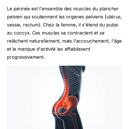
Le périnée est l'ensemble des muscles du plancher
pelvien qui soutiennent les organes pelviens (utérus,
vessie, rectum). Chez la femme, il s'étend du pubis
au coccyx. Ces muscles se contractent et se
relâchent naturellement, mais l'accouchement, l'âge
et le manque d'activité les affaiblissent
progressivement.