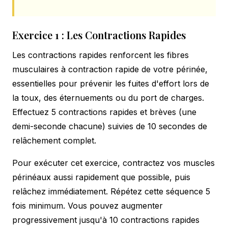
Exercice 1 : Les Contractions Rapides
Les contractions rapides renforcent les fibres
musculaires à contraction rapide de votre périnée,
essentielles pour prévenir les fuites d'effort lors de
la toux, des éternuements ou du port de charges.
Effectuez 5 contractions rapides et brèves (une
demi-seconde chacune) suivies de 10 secondes de
relâchement complet.
Pour exécuter cet exercice, contractez vos muscles
périnéaux aussi rapidement que possible, puis
relâchez immédiatement. Répétez cette séquence 5
fois minimum. Vous pouvez augmenter
progressivement jusqu'à 10 contractions rapides