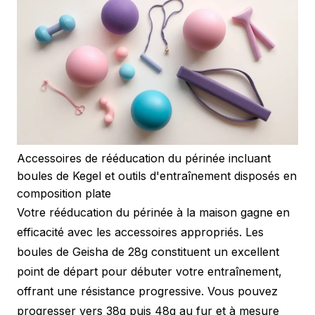
Accessoires de rééducation du périnée incluant
boules de Kegel et outils d'entraînement disposés en
composition plate
Votre rééducation du périnée à la maison gagne en
efficacité avec les accessoires appropriés. Les
boules de Geisha de 28g constituent un excellent
point de départ pour débuter votre entraînement,
offrant une résistance progressive. Vous pouvez
progresser vers 38g puis 48g au fur et à mesure