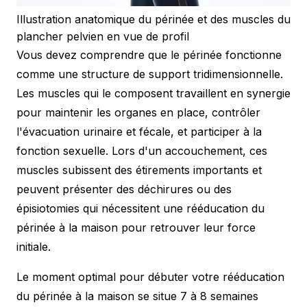
Illustration anatomique du périnée et des muscles du
plancher pelvien en vue de profil
Vous devez comprendre que le périnée fonctionne
comme une structure de support tridimensionnelle.
Les muscles qui le composent travaillent en synergie
pour maintenir les organes en place, contrôler
l'évacuation urinaire et fécale, et participer à la
fonction sexuelle. Lors d'un accouchement, ces
muscles subissent des étirements importants et
peuvent présenter des déchirures ou des
épisiotomies qui nécessitent une rééducation du
périnée à la maison pour retrouver leur force
initiale.
Le moment optimal pour débuter votre rééducation
du périnée à la maison se situe 7 à 8 semaines