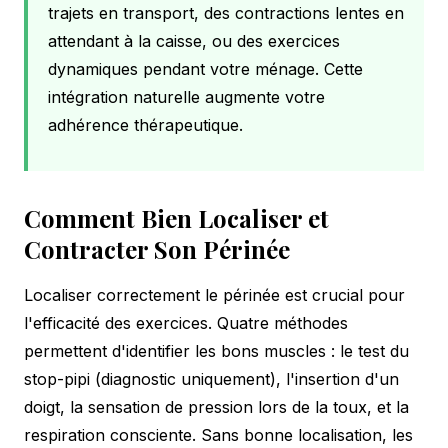
trajets en transport, des contractions lentes en
attendant à la caisse, ou des exercices
dynamiques pendant votre ménage. Cette
intégration naturelle augmente votre
adhérence thérapeutique.
Comment Bien Localiser et
Contracter Son Périnée
Localiser correctement le périnée est crucial pour
l'efficacité des exercices. Quatre méthodes
permettent d'identifier les bons muscles : le test du
stop-pipi (diagnostic uniquement), l'insertion d'un
doigt, la sensation de pression lors de la toux, et la
respiration consciente. Sans bonne localisation, les