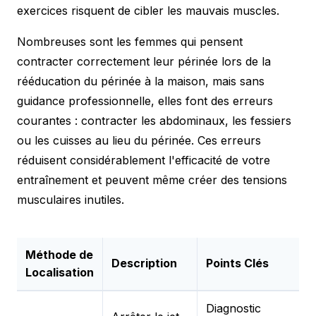
exercices risquent de cibler les mauvais muscles.
Nombreuses sont les femmes qui pensent
contracter correctement leur périnée lors de la
rééducation du périnée à la maison, mais sans
guidance professionnelle, elles font des erreurs
courantes : contracter les abdominaux, les fessiers
ou les cuisses au lieu du périnée. Ces erreurs
réduisent considérablement l'efficacité de votre
entraînement et peuvent même créer des tensions
musculaires inutiles.
Méthode de
Description
Points Clés
Localisation
Diagnostic