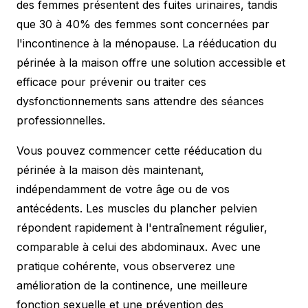
des femmes présentent des fuites urinaires, tandis
que 30 à 40% des femmes sont concernées par
l'incontinence à la ménopause. La rééducation du
périnée à la maison offre une solution accessible et
efficace pour prévenir ou traiter ces
dysfonctionnements sans attendre des séances
professionnelles.
Vous pouvez commencer cette rééducation du
périnée à la maison dès maintenant,
indépendamment de votre âge ou de vos
antécédents. Les muscles du plancher pelvien
répondent rapidement à l'entraînement régulier,
comparable à celui des abdominaux. Avec une
pratique cohérente, vous observerez une
amélioration de la continence, une meilleure
fonction sexuelle et une prévention des