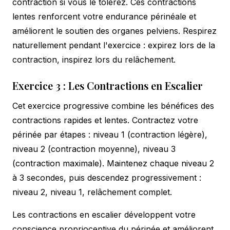
contraction si vous le tolérez. Ces contractions
lentes renforcent votre endurance périnéale et
améliorent le soutien des organes pelviens. Respirez
naturellement pendant l'exercice : expirez lors de la
contraction, inspirez lors du relâchement.
Exercice 3 : Les Contractions en Escalier
Cet exercice progressive combine les bénéfices des
contractions rapides et lentes. Contractez votre
périnée par étapes : niveau 1 (contraction légère),
niveau 2 (contraction moyenne), niveau 3
(contraction maximale). Maintenez chaque niveau 2
à 3 secondes, puis descendez progressivement :
niveau 2, niveau 1, relâchement complet.
Les contractions en escalier développent votre
conscience proprioceptive du périnée et améliorent