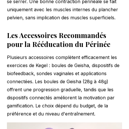
se serrer. Une bonne contraction périnéale se fait
uniquement avec les muscles internes du plancher
pelvien, sans implication des muscles superficiels.
Les Accessoires Recommandés
pour la Rééducation du Périnée
Plusieurs accessoires complètent efficacement les
exercices de Kegel : boules de Geisha, dispositifs de
biofeedback, sondes vaginales et applications
connectées. Les boules de Geisha (28g à 48g)
offrent une progression graduelle, tandis que les
dispositifs connectés améliorent la motivation par
gamification. Le choix dépend du budget, de la
préférence et du niveau d'entraînement.