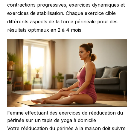
contractions progressives, exercices dynamiques et
exercices de stabilisation. Chaque exercice cible
différents aspects de la force périnéale pour des
résultats optimaux en 2 à 4 mois.
Femme effectuant des exercices de rééducation du
périnée sur un tapis de yoga à domicile
Votre rééducation du périnée à la maison doit suivre