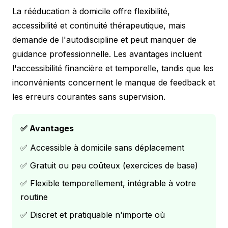
La rééducation à domicile offre flexibilité,
accessibilité et continuité thérapeutique, mais
demande de l'autodiscipline et peut manquer de
guidance professionnelle. Les avantages incluent
l'accessibilité financière et temporelle, tandis que les
inconvénients concernent le manque de feedback et
les erreurs courantes sans supervision.
✅ Avantages
✅ Accessible à domicile sans déplacement
✅ Gratuit ou peu coûteux (exercices de base)
✅ Flexible temporellement, intégrable à votre
routine
✅ Discret et pratiquable n'importe où