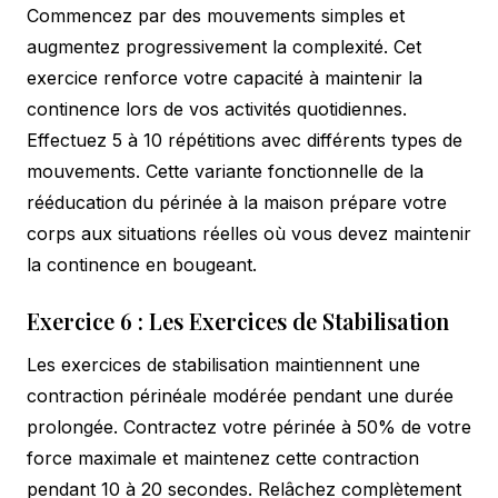
Commencez par des mouvements simples et
augmentez progressivement la complexité. Cet
exercice renforce votre capacité à maintenir la
continence lors de vos activités quotidiennes.
Effectuez 5 à 10 répétitions avec différents types de
mouvements. Cette variante fonctionnelle de la
rééducation du périnée à la maison prépare votre
corps aux situations réelles où vous devez maintenir
la continence en bougeant.
Exercice 6 : Les Exercices de Stabilisation
Les exercices de stabilisation maintiennent une
contraction périnéale modérée pendant une durée
prolongée. Contractez votre périnée à 50% de votre
force maximale et maintenez cette contraction
pendant 10 à 20 secondes. Relâchez complètement