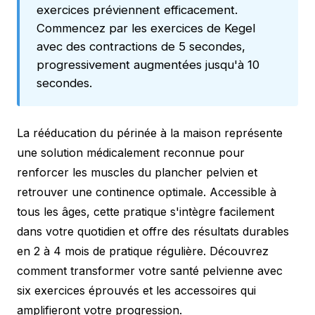
exercices préviennent efficacement.
Commencez par les exercices de Kegel
avec des contractions de 5 secondes,
progressivement augmentées jusqu'à 10
secondes.
La rééducation du périnée à la maison représente
une solution médicalement reconnue pour
renforcer les muscles du plancher pelvien et
retrouver une continence optimale. Accessible à
tous les âges, cette pratique s'intègre facilement
dans votre quotidien et offre des résultats durables
en 2 à 4 mois de pratique régulière. Découvrez
comment transformer votre santé pelvienne avec
six exercices éprouvés et les accessoires qui
amplifieront votre progression.