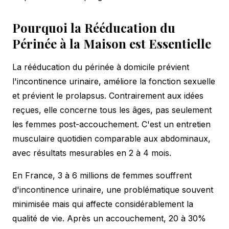
Pourquoi la Rééducation du
Périnée à la Maison est Essentielle
La rééducation du périnée à domicile prévient
l'incontinence urinaire, améliore la fonction sexuelle
et prévient le prolapsus. Contrairement aux idées
reçues, elle concerne tous les âges, pas seulement
les femmes post-accouchement. C'est un entretien
musculaire quotidien comparable aux abdominaux,
avec résultats mesurables en 2 à 4 mois.
En France, 3 à 6 millions de femmes souffrent
d'incontinence urinaire, une problématique souvent
minimisée mais qui affecte considérablement la
qualité de vie. Après un accouchement, 20 à 30%