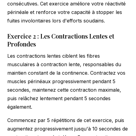
consécutives. Cet exercice améliore votre réactivité
périnéale et renforce votre capacité à stopper les
fuites involontaires lors d'efforts soudains.
Exercice 2 : Les Contractions Lentes et
Profondes
Les contractions lentes ciblent les fibres
musculaires à contraction lente, responsables du
maintien constant de la continence. Contractez vos
muscles périnéaux progressivement pendant 5
secondes, maintenez cette contraction maximale,
puis relâchez lentement pendant 5 secondes
également.
Commencez par 5 répétitions de cet exercice, puis
augmentez progressivement jusqu'à 10 secondes de