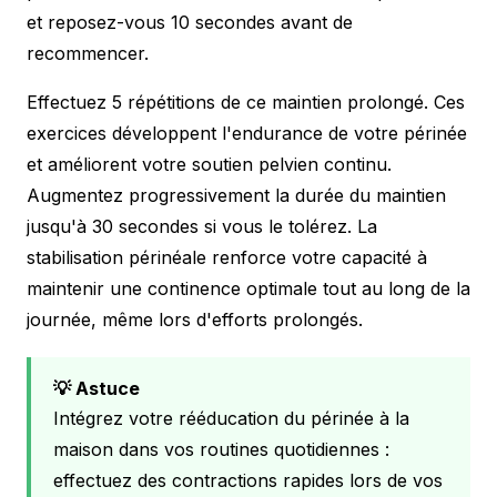
et reposez-vous 10 secondes avant de
recommencer.
Effectuez 5 répétitions de ce maintien prolongé. Ces
exercices développent l'endurance de votre périnée
et améliorent votre soutien pelvien continu.
Augmentez progressivement la durée du maintien
jusqu'à 30 secondes si vous le tolérez. La
stabilisation périnéale renforce votre capacité à
maintenir une continence optimale tout au long de la
journée, même lors d'efforts prolongés.
💡 Astuce
Intégrez votre rééducation du périnée à la
maison dans vos routines quotidiennes :
effectuez des contractions rapides lors de vos