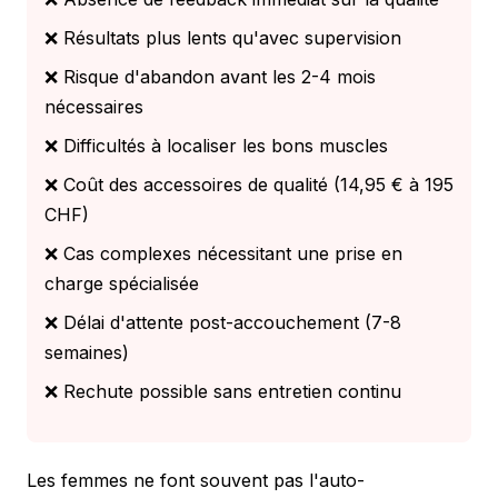
❌ Résultats plus lents qu'avec supervision
❌ Risque d'abandon avant les 2-4 mois
nécessaires
❌ Difficultés à localiser les bons muscles
❌ Coût des accessoires de qualité (14,95 € à 195
CHF)
❌ Cas complexes nécessitant une prise en
charge spécialisée
❌ Délai d'attente post-accouchement (7-8
semaines)
❌ Rechute possible sans entretien continu
Les femmes ne font souvent pas l'auto-