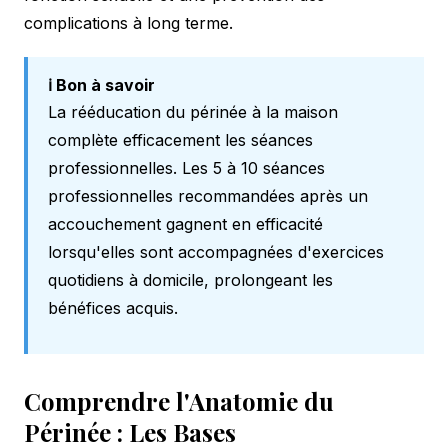
complications à long terme.
ℹ️ Bon à savoir
La rééducation du périnée à la maison
complète efficacement les séances
professionnelles. Les 5 à 10 séances
professionnelles recommandées après un
accouchement gagnent en efficacité
lorsqu'elles sont accompagnées d'exercices
quotidiens à domicile, prolongeant les
bénéfices acquis.
Comprendre l'Anatomie du
Périnée : Les Bases