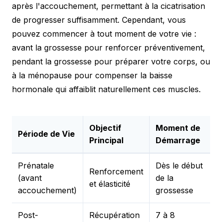
après l'accouchement, permettant à la cicatrisation
de progresser suffisamment. Cependant, vous
pouvez commencer à tout moment de votre vie :
avant la grossesse pour renforcer préventivement,
pendant la grossesse pour préparer votre corps, ou
à la ménopause pour compenser la baisse
hormonale qui affaiblit naturellement ces muscles.
Objectif
Moment de
Période de Vie
Principal
Démarrage
Prénatale
Dès le début
Renforcement
(avant
de la
et élasticité
accouchement)
grossesse
Post-
Récupération
7 à 8