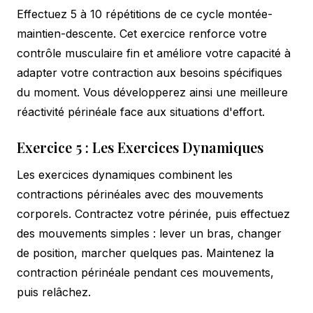
Effectuez 5 à 10 répétitions de ce cycle montée-
maintien-descente. Cet exercice renforce votre
contrôle musculaire fin et améliore votre capacité à
adapter votre contraction aux besoins spécifiques
du moment. Vous développerez ainsi une meilleure
réactivité périnéale face aux situations d'effort.
Exercice 5 : Les Exercices Dynamiques
Les exercices dynamiques combinent les
contractions périnéales avec des mouvements
corporels. Contractez votre périnée, puis effectuez
des mouvements simples : lever un bras, changer
de position, marcher quelques pas. Maintenez la
contraction périnéale pendant ces mouvements,
puis relâchez.