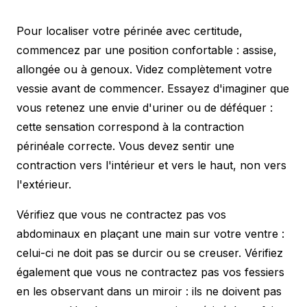
Pour localiser votre périnée avec certitude,
commencez par une position confortable : assise,
allongée ou à genoux. Videz complètement votre
vessie avant de commencer. Essayez d'imaginer que
vous retenez une envie d'uriner ou de déféquer :
cette sensation correspond à la contraction
périnéale correcte. Vous devez sentir une
contraction vers l'intérieur et vers le haut, non vers
l'extérieur.
Vérifiez que vous ne contractez pas vos
abdominaux en plaçant une main sur votre ventre :
celui-ci ne doit pas se durcir ou se creuser. Vérifiez
également que vous ne contractez pas vos fessiers
en les observant dans un miroir : ils ne doivent pas