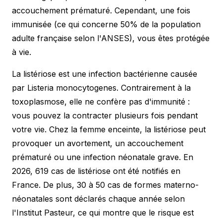
accouchement prématuré. Cependant, une fois
immunisée (ce qui concerne 50% de la population
adulte française selon l'ANSES), vous êtes protégée
à vie.
La listériose est une infection bactérienne causée
par Listeria monocytogenes. Contrairement à la
toxoplasmose, elle ne confère pas d'immunité :
vous pouvez la contracter plusieurs fois pendant
votre vie. Chez la femme enceinte, la listériose peut
provoquer un avortement, un accouchement
prématuré ou une infection néonatale grave. En
2026, 619 cas de listériose ont été notifiés en
France. De plus, 30 à 50 cas de formes materno-
néonatales sont déclarés chaque année selon
l'Institut Pasteur, ce qui montre que le risque est