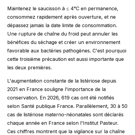
Maintenez le saucisson à ≤ 4°C en permanence,
consommez rapidement après ouverture, et ne
dépassez jamais la date limite de consommation.
Une rupture de chaîne du froid peut annuler les
bénéfices du séchage et créer un environnement
favorable aux bactéries pathogènes. C'est pourquoi
cette troisième précaution est aussi importante que
les deux premières.
L'augmentation constante de la listériose depuis
2021 en France souligne l'importance de la
conservation. En 2026, 619 cas ont été notifiés
selon Santé publique France. Parallèlement, 30 à 50
cas de listériose materno-néonatales sont déclarés
chaque année en France selon l'Institut Pasteur.
Ces chiffres montrent que la vigilance sur la chaîne