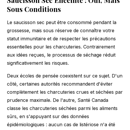
Sous Conditions
Le saucisson sec peut être consommé pendant la
grossesse, mais sous réserve de connaître votre
statut immunitaire et de respecter les
précautions
essentielles
pour les charcuteries. Contrairement
aux idées reçues, le processus de séchage réduit
significativement les risques.
Deux écoles de pensée coexistent sur ce sujet. D'un
côté, certaines autorités recommandent d'éviter
complètement les charcuteries crues et séchées par
prudence maximale. De l'autre, Santé Canada
classe les charcuteries séchées parmi les aliments
sûrs, en s'appuyant sur des données
épidémiologiques : aucun cas de listériose n'a été