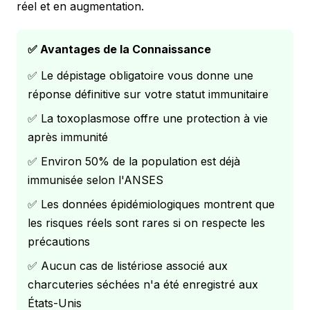
réel et en augmentation.
✅ Avantages de la Connaissance
✅ Le dépistage obligatoire vous donne une
réponse définitive sur votre statut immunitaire
✅ La toxoplasmose offre une protection à vie
après immunité
✅ Environ 50% de la population est déjà
immunisée selon l'ANSES
✅ Les données épidémiologiques montrent que
les risques réels sont rares si on respecte les
précautions
✅ Aucun cas de listériose associé aux
charcuteries séchées n'a été enregistré aux
États-Unis