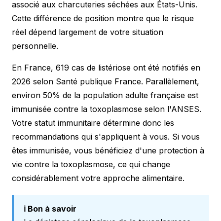
associé aux charcuteries séchées aux États-Unis.
Cette différence de position montre que le risque
réel dépend largement de votre situation
personnelle.
En France, 619 cas de listériose ont été notifiés en
2026 selon Santé publique France. Parallèlement,
environ 50% de la population adulte française est
immunisée contre la toxoplasmose selon l'ANSES.
Votre statut immunitaire détermine donc les
recommandations qui s'appliquent à vous. Si vous
êtes immunisée, vous bénéficiez d'une protection à
vie contre la toxoplasmose, ce qui change
considérablement votre approche alimentaire.
ℹ️ Bon à savoir