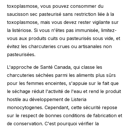
toxoplasmose, vous pouvez consommer du
saucisson sec pasteurisé sans restriction liée à la
toxoplasmose, mais vous devez rester vigilante sur
la listériose. Si vous n'êtes pas immunisée, limitez-
vous aux produits cuits ou pasteurisés sous vide, et
évitez les charcuteries crues ou artisanales non
pasteurisées.
L'approche de Santé Canada, qui classe les
charcuteries séchées parmi les aliments plus sûrs
pour les femmes enceintes, s'appuie sur le fait que
le séchage réduit l'activité de l'eau et rend le produit
hostile au développement de Listeria
monocytogenes. Cependant, cette sécurité repose
sur le respect de bonnes conditions de fabrication et
de conservation. C'est pourquoi vérifier la