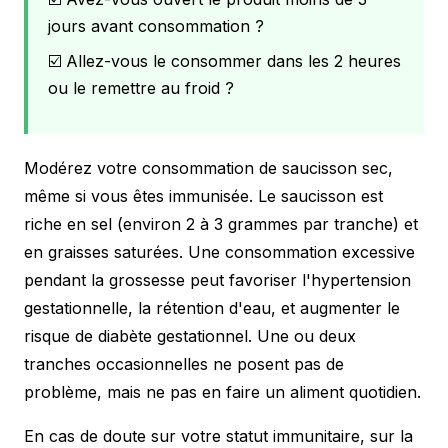
jours avant consommation ?
☑️ Allez-vous le consommer dans les 2 heures
ou le remettre au froid ?
Modérez votre consommation de saucisson sec,
même si vous êtes immunisée. Le saucisson est
riche en sel (environ 2 à 3 grammes par tranche) et
en graisses saturées. Une consommation excessive
pendant la grossesse peut favoriser l'hypertension
gestationnelle, la rétention d'eau, et augmenter le
risque de diabète gestationnel. Une ou deux
tranches occasionnelles ne posent pas de
problème, mais ne pas en faire un aliment quotidien.
En cas de doute sur votre statut immunitaire, sur la