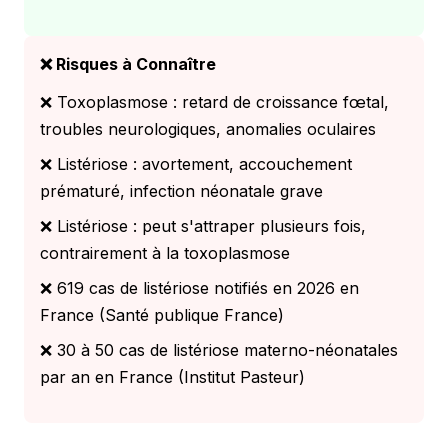
❌ Risques à Connaître
❌ Toxoplasmose : retard de croissance fœtal,
troubles neurologiques, anomalies oculaires
❌ Listériose : avortement, accouchement
prématuré, infection néonatale grave
❌ Listériose : peut s'attraper plusieurs fois,
contrairement à la toxoplasmose
❌ 619 cas de listériose notifiés en 2026 en
France (Santé publique France)
❌ 30 à 50 cas de listériose materno-néonatales
par an en France (Institut Pasteur)