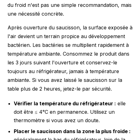
du froid n'est pas une simple recommandation, mais
une nécessité concrète.
Après ouverture du saucisson, la surface exposée à
l'air devient un terrain propice au développement
bactérien. Les bactéries se multiplient rapidement à
température ambiante. Consommez le produit dans
les 3 jours suivant l'ouverture et conservez-le
toujours au réfrigérateur, jamais à température
ambiante. Si vous avez laissé le saucisson sur la
table plus de 2 heures, jetez-le par sécurité.
Vérifier la température du réfrigérateur :
elle
doit être ≤ 4°C en permanence. Utilisez un
thermomètre si vous avez un doute.
Placer le saucisson dans la zone la plus froide :
généralement le bas du réfrigérateur, loin de la