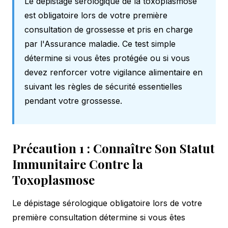
Le dépistage sérologique de la toxoplasmose
est obligatoire lors de votre première
consultation de grossesse et pris en charge
par l'Assurance maladie. Ce test simple
détermine si vous êtes protégée ou si vous
devez renforcer votre vigilance alimentaire en
suivant les
règles de sécurité
essentielles
pendant votre grossesse.
Précaution 1 : Connaître Son Statut
Immunitaire Contre la
Toxoplasmose
Le dépistage sérologique obligatoire lors de votre
première consultation détermine si vous êtes