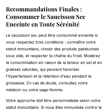
Recommandations Finales :
Consommer le Saucisson Sec
Enceinte en Toute Sérénité
Le saucisson sec peut être consommé enceinte si
vous respectez trois conditions : connaître votre
statut immunitaire, choisir des produits pasteurisés
sous vide, et respecter la chaîne du froid. Modérez
la consommation en raison de la teneur en sel et en
graisses saturées, qui peuvent favoriser
l'hypertension et la rétention d'eau pendant la
grossesse. En cas de doute, consultez votre
médecin ou votre sage-femme.
Votre approche doit être personnalisée selon votre
statut immunitaire. Si vous êtes immunisée contre la