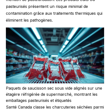
pasteurisés présentent un risque minimal de
contamination grâce aux traitements thermiques qui
éliminent les pathogènes.
Paquets de saucisson sec sous vide alignés sur une
étagère réfrigérée de supermarché, montrant les
emballages pasteurisés et étiquetés
Santé Canada classe les charcuteries séchées parmi