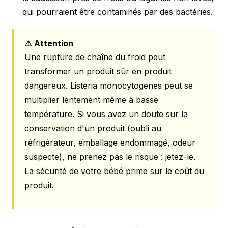
qui pourraient être contaminés par des bactéries.
⚠️ Attention
Une rupture de chaîne du froid peut
transformer un produit sûr en produit
dangereux. Listeria monocytogenes peut se
multiplier lentement même à basse
température. Si vous avez un doute sur la
conservation d'un produit (oubli au
réfrigérateur, emballage endommagé, odeur
suspecte), ne prenez pas le risque : jetez-le.
La sécurité de votre bébé prime sur le coût du
produit.