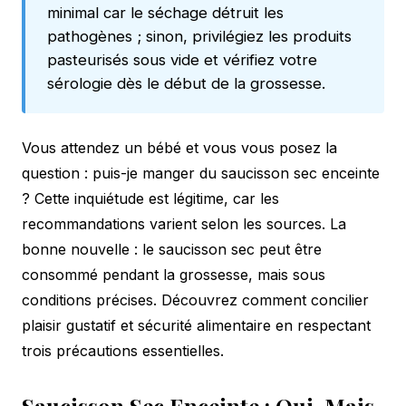
minimal car le séchage détruit les
pathogènes ; sinon, privilégiez les produits
pasteurisés sous vide et vérifiez votre
sérologie dès le début de la grossesse.
Vous attendez un bébé et vous vous posez la
question : puis-je manger du saucisson sec enceinte
? Cette inquiétude est légitime, car les
recommandations varient selon les sources. La
bonne nouvelle : le saucisson sec peut être
consommé pendant la grossesse, mais sous
conditions précises. Découvrez comment concilier
plaisir gustatif et sécurité alimentaire en respectant
trois précautions essentielles.
Saucisson Sec Enceinte : Oui, Mais