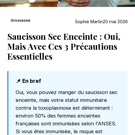
Grossesse
Sophie Martin
20 mai 2026
Saucisson Sec Enceinte : Oui,
Mais Avec Ces 3 Précautions
Essentielles
📌 En bref
Oui, vous pouvez manger du saucisson sec
enceinte, mais votre statut immunitaire
contre la toxoplasmose est déterminant :
environ 50% des femmes enceintes
françaises sont immunisées selon l'ANSES.
Si vous êtes immunisée, le risque est