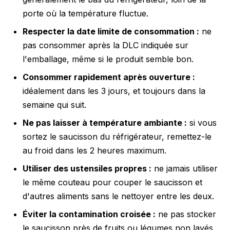
porte où la température fluctue.
Respecter la date limite de consommation :
ne
pas consommer après la DLC indiquée sur
l'emballage, même si le produit semble bon.
Consommer rapidement après ouverture :
idéalement dans les 3 jours, et toujours dans la
semaine qui suit.
Ne pas laisser à température ambiante :
si vous
sortez le saucisson du réfrigérateur, remettez-le
au froid dans les 2 heures maximum.
Utiliser des ustensiles propres :
ne jamais utiliser
le même couteau pour couper le saucisson et
d'autres aliments sans le nettoyer entre les deux.
Éviter la contamination croisée :
ne pas stocker
le saucisson près de fruits ou légumes non lavés,