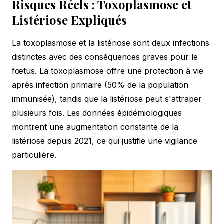
Risques Réels : Toxoplasmose et
Listériose Expliqués
La toxoplasmose et la listériose sont deux infections
distinctes avec des conséquences graves pour le
fœtus. La toxoplasmose offre une protection à vie
après infection primaire (50% de la population
immunisée), tandis que la listériose peut s'attraper
plusieurs fois. Les données épidémiologiques
montrent une augmentation constante de la
listériose depuis 2021, ce qui justifie une vigilance
particulière.