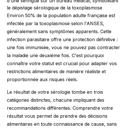
d'une seringue sur un bureau médical, symbolisant
le dépistage sérologique de la toxoplasmose
Environ 50% de la population adulte française est
infectée par la toxoplasmose selon l'ANSES,
généralement sans symptômes apparents. Cette
infection parasitaire offre une protection définitive :
une fois immunisée, vous ne pouvez pas contracter
la maladie une deuxième fois. C'est pourquoi
connaître votre statut est crucial pour adapter vos
restrictions alimentaires de manière réaliste et
proportionnée aux risques réels.
Le résultat de votre sérologie tombe en trois
catégories distinctes, chacune impliquant des
recommandations différentes. Comprendre votre
résultat vous permet de prendre des décisions
alimentaires en toute connaissance de cause, sans