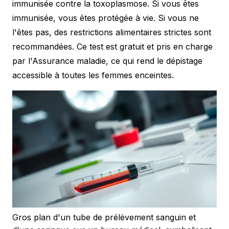
immunisée contre la toxoplasmose. Si vous êtes
immunisée, vous êtes protégée à vie. Si vous ne
l'êtes pas, des restrictions alimentaires strictes sont
recommandées. Ce test est gratuit et pris en charge
par l'Assurance maladie, ce qui rend le dépistage
accessible à toutes les femmes enceintes.
Gros plan d'un tube de prélèvement sanguin et