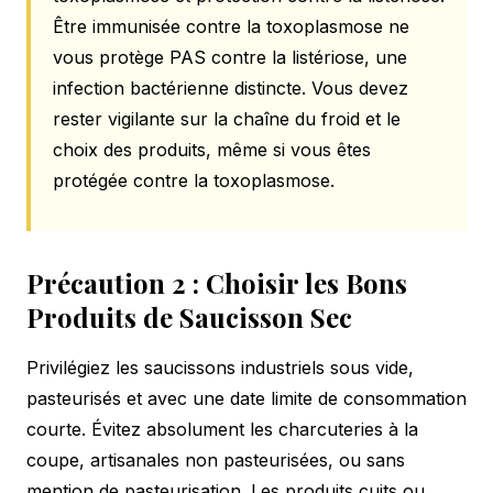
Être immunisée contre la toxoplasmose ne
vous protège PAS contre la listériose, une
infection bactérienne distincte. Vous devez
rester vigilante sur la chaîne du froid et le
choix des produits, même si vous êtes
protégée contre la toxoplasmose.
Précaution 2 : Choisir les Bons
Produits de Saucisson Sec
Privilégiez les saucissons industriels sous vide,
pasteurisés et avec une date limite de consommation
courte. Évitez absolument les charcuteries à la
coupe, artisanales non pasteurisées, ou sans
mention de pasteurisation. Les produits cuits ou