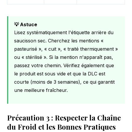
💡 Astuce
Lisez systématiquement l'étiquette arrière du
saucisson sec. Cherchez les mentions «
pasteurisé », « cuit », « traité thermiquement »
ou « stérilisé ». Si la mention n'apparaît pas,
passez votre chemin. Vérifiez également que
le produit est sous vide et que la DLC est
courte (moins de 3 semaines), ce qui garantit
une meilleure fraîcheur.
Précaution 3 : Respecter la Chaîne
du Froid et les Bonnes Pratiques