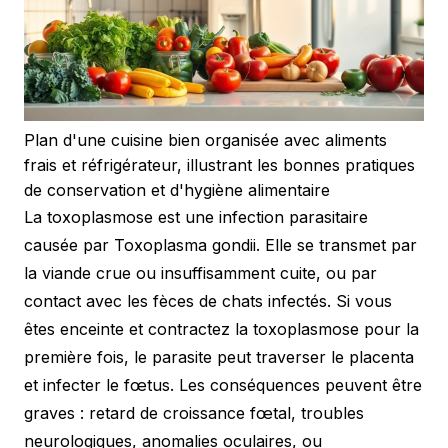
Plan d'une cuisine bien organisée avec aliments
frais et réfrigérateur, illustrant les bonnes pratiques
de conservation et d'hygiène alimentaire
La toxoplasmose est une infection parasitaire
causée par Toxoplasma gondii. Elle se transmet par
la viande crue ou insuffisamment cuite, ou par
contact avec les fèces de chats infectés. Si vous
êtes enceinte et contractez la toxoplasmose pour la
première fois, le parasite peut traverser le placenta
et infecter le fœtus. Les conséquences peuvent être
graves : retard de croissance fœtal, troubles
neurologiques, anomalies oculaires, ou