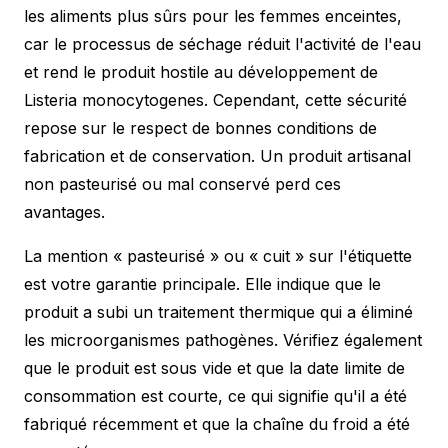
les aliments plus sûrs pour les femmes enceintes,
car le processus de séchage réduit l'activité de l'eau
et rend le produit hostile au développement de
Listeria monocytogenes. Cependant, cette sécurité
repose sur le respect de bonnes conditions de
fabrication et de conservation. Un produit artisanal
non pasteurisé ou mal conservé perd ces
avantages.
La mention « pasteurisé » ou « cuit » sur l'étiquette
est votre garantie principale. Elle indique que le
produit a subi un traitement thermique qui a éliminé
les microorganismes pathogènes. Vérifiez également
que le produit est sous vide et que la date limite de
consommation est courte, ce qui signifie qu'il a été
fabriqué récemment et que la chaîne du froid a été