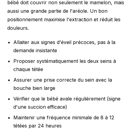
bébé doit couvrir non seulement le mamelon, mais
aussi une grande partie de l'aréole. Un bon
positionnement maximise l'extraction et réduit les
douleurs.
Allaiter aux signes d'éveil précoces, pas à la
demande insistante
Proposer systématiquement les deux seins à
chaque tétée
Assurer une prise correcte du sein avec la
bouche bien large
Vérifier que le bébé avale régulièrement (signe
d'une succion efficace)
Maintenir une fréquence minimale de 8 à 12
tétées par 24 heures