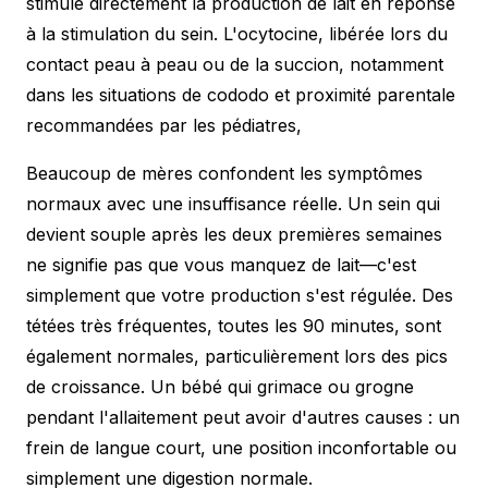
stimule directement la production de lait en réponse
à la stimulation du sein. L'ocytocine, libérée lors du
contact peau à peau ou de la succion, notamment
dans les situations de
cododo et proximité parentale
recommandées par les pédiatres,
Beaucoup de mères confondent les symptômes
normaux avec une insuffisance réelle. Un sein qui
devient souple après les deux premières semaines
ne signifie pas que vous manquez de lait—c'est
simplement que votre production s'est régulée. Des
tétées très fréquentes, toutes les 90 minutes, sont
également normales, particulièrement lors des pics
de croissance. Un bébé qui grimace ou grogne
pendant l'allaitement peut avoir d'autres causes : un
frein de langue court, une position inconfortable ou
simplement une digestion normale.