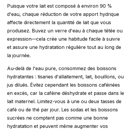
Puisque votre lait est composé à environ 90 %
d'eau, chaque réduction de votre apport hydrique
affecte directement la quantité de lait que vous
produisez. Buvez un verre d'eau à chaque tétée ou
expression—cela crée une habitude facile à suivre
et assure une hydratation régulière tout au long de
la journée.
Au-delà de l'eau pure, consommez des boissons
hydratantes : tisanes d'allaitement, lait, bouillons, ou
jus dilués. Évitez cependant les boissons caféinées
en excès, car la caféine déshydrate et passe dans le
lait maternel. Limitez-vous à une ou deux tasses de
café ou de thé par jour. Les sodas et les boissons
sucrées ne comptent pas comme une bonne
hydratation et peuvent même augmenter vos