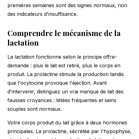
premières semaines sont des signes normaux, non
des indicateurs d'insuffisance.
Comprendre le mécanisme de la
lactation
La lactation fonctionne selon le principe offre-
demande : plus le lait est retiré, plus le corps en
produit. La prolactine stimule la production tandis
que l'ocytocine provoque l'éjection. Avant
d'intervenir, distinguez un vrai manque de lait des
fausses croyances : tétées fréquentes et seins
souples sont normaux.
Votre corps produit du lait grâce à deux hormones
principales. La prolactine, sécrétée par l'hypophyse,