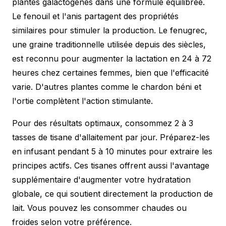
plantes galactogènes dans une formule équilibrée.
Le fenouil et l'anis partagent des propriétés
similaires pour stimuler la production. Le fenugrec,
une graine traditionnelle utilisée depuis des siècles,
est reconnu pour augmenter la lactation en 24 à 72
heures chez certaines femmes, bien que l'efficacité
varie. D'autres plantes comme le chardon béni et
l'ortie complètent l'action stimulante.
Pour des résultats optimaux, consommez 2 à 3
tasses de tisane d'allaitement par jour. Préparez-les
en infusant pendant 5 à 10 minutes pour extraire les
principes actifs. Ces tisanes offrent aussi l'avantage
supplémentaire d'augmenter votre hydratation
globale, ce qui soutient directement la production de
lait. Vous pouvez les consommer chaudes ou
froides selon votre préférence.