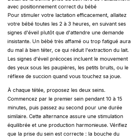
avec positionnement correct du bébé
Pour stimuler votre lactation efficacement, allaitez
votre bébé toutes les 2 à 3 heures, en suivant ses
signes d'éveil plutôt que d'attendre une demande
insistante. Un bébé très affamé ou trop fatigué aura
du mal à bien téter, ce qui réduit l'extraction du lait.
Les signes d'éveil précoces incluent le mouvement
des yeux sous les paupières, les petits bruits, ou le
réflexe de succion quand vous touchez sa joue.
À chaque tétée, proposez les deux seins.
Commencez par le premier sein pendant 10 à 15
minutes, puis passez au second pour une durée
similaire. Cette alternance assure une stimulation
équilibrée et une production harmonieuse. Vérifiez
que la prise du sein est correcte : la bouche du