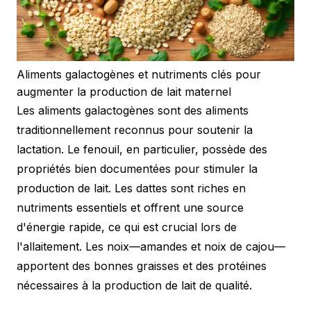
Aliments galactogènes et nutriments clés pour
augmenter la production de lait maternel
Les aliments galactogènes sont des aliments
traditionnellement reconnus pour soutenir la
lactation. Le fenouil, en particulier, possède des
propriétés bien documentées pour stimuler la
production de lait. Les dattes sont riches en
nutriments essentiels et offrent une source
d'énergie rapide, ce qui est crucial lors de
l'allaitement. Les noix—amandes et noix de cajou—
apportent des bonnes graisses et des protéines
nécessaires à la production de lait de qualité.