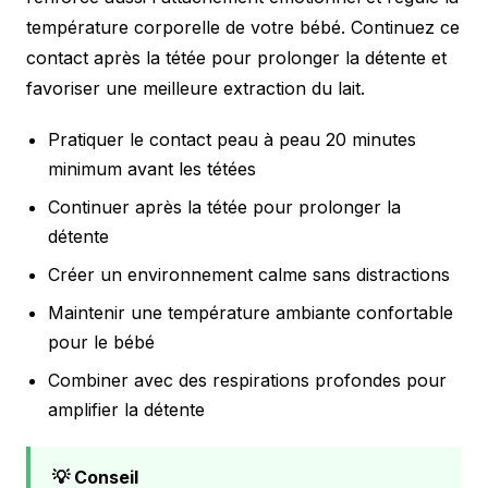
température corporelle de votre bébé. Continuez ce
contact après la tétée pour prolonger la détente et
favoriser une meilleure extraction du lait.
Pratiquer le contact peau à peau 20 minutes
minimum avant les tétées
Continuer après la tétée pour prolonger la
détente
Créer un environnement calme sans distractions
Maintenir une température ambiante confortable
pour le bébé
Combiner avec des respirations profondes pour
amplifier la détente
💡 Conseil