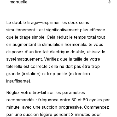
manuelle
équ
Le double tirage—exprimer les deux seins
simultanément—est significativement plus efficace
que le tirage simple. Cela réduit le temps total tout
en augmentant la stimulation hormonale. Si vous
disposez d'un tire-lait électrique double, utilisez-le
systématiquement. Vérifiez que la taille de votre
téterelle est correcte : elle ne doit pas être trop
grande (irritation) ni trop petite (extraction
insuffisante).
Réglez votre tire-lait sur les paramètres
recommandés : fréquence entre 50 et 60 cycles par
minute, avec une succion progressive. Commencez
par une succion légère pendant 2 minutes pour