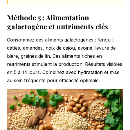
Méthode 5 : Alimentation
galactogène et nutriments clés
Consommez des aliments galactogènes : fenouil,
dattes, amandes, noix de cajou, avoine, levure de
bière, graines de lin. Ces aliments riches en
nutriments stimulent la production. Résultats visibles
en 5 à 14 jours. Combinez avec hydratation et mise
au sein fréquente pour efficacité optimale.