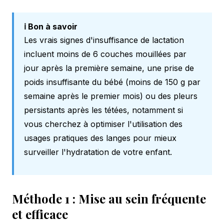
ℹ️ Bon à savoir
Les vrais signes d'insuffisance de lactation
incluent moins de 6 couches mouillées par
jour après la première semaine, une prise de
poids insuffisante du bébé (moins de 150 g par
semaine après le premier mois) ou des pleurs
persistants après les tétées, notamment si
vous cherchez à optimiser l'utilisation des
usages pratiques des langes
pour mieux
surveiller l'hydratation de votre enfant.
Méthode 1 : Mise au sein fréquente
et efficace