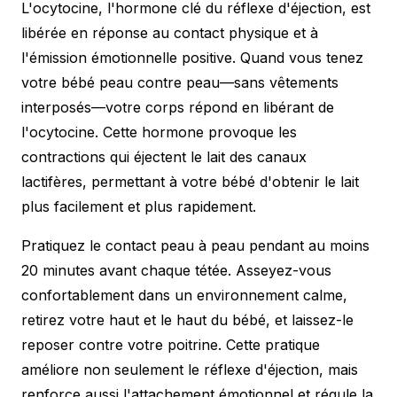
L'ocytocine, l'hormone clé du réflexe d'éjection, est
libérée en réponse au contact physique et à
l'émission émotionnelle positive. Quand vous tenez
votre bébé peau contre peau—sans vêtements
interposés—votre corps répond en libérant de
l'ocytocine. Cette hormone provoque les
contractions qui éjectent le lait des canaux
lactifères, permettant à votre bébé d'obtenir le lait
plus facilement et plus rapidement.
Pratiquez le contact peau à peau pendant au moins
20 minutes avant chaque tétée. Asseyez-vous
confortablement dans un environnement calme,
retirez votre haut et le haut du bébé, et laissez-le
reposer contre votre poitrine. Cette pratique
améliore non seulement le réflexe d'éjection, mais
renforce aussi l'attachement émotionnel et régule la