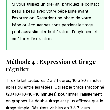
Si vous utilisez un tire-lait, pratiquez le contact
peau à peau avec votre bébé juste avant
l'expression. Regarder une photo de votre
bébé ou écouter ses sons pendant le tirage
peut aussi stimuler la libération d'ocytocine et
améliorer l'extraction.
Méthode 4 : Expression et tirage
régulier
Tirez le lait toutes les 2 à 3 heures, 10 à 20 minutes
après ou entre les tétées. Utilisez le tirage fractionné
(20+10+10+10+10 minutes) pour imiter l'allaitement
en grappes. Le double tirage est plus efficace que le
tirage simple. Résultats visibles en 3 à 7 jours.