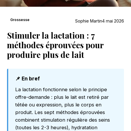
Grossesse
Sophie Martin
4 mai 2026
Stimuler la lactation : 7
méthodes éprouvées pour
produire plus de lait
📌 En bref
La lactation fonctionne selon le principe
offre-demande : plus le lait est retiré par
tétée ou expression, plus le corps en
produit. Les sept méthodes éprouvées
combinent stimulation régulière des seins
(toutes les 2-3 heures), hydratation