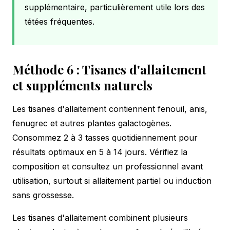
supplémentaire, particulièrement utile lors des
tétées fréquentes.
Méthode 6 : Tisanes d'allaitement
et suppléments naturels
Les tisanes d'allaitement contiennent fenouil, anis,
fenugrec et autres plantes galactogènes.
Consommez 2 à 3 tasses quotidiennement pour
résultats optimaux en 5 à 14 jours. Vérifiez la
composition et consultez un professionnel avant
utilisation, surtout si allaitement partiel ou induction
sans grossesse.
Les tisanes d'allaitement combinent plusieurs