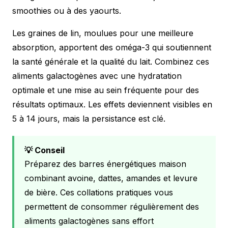
smoothies ou à des yaourts.
Les graines de lin, moulues pour une meilleure
absorption, apportent des oméga-3 qui soutiennent
la santé générale et la qualité du lait. Combinez ces
aliments galactogènes avec une hydratation
optimale et une mise au sein fréquente pour des
résultats optimaux. Les effets deviennent visibles en
5 à 14 jours, mais la persistance est clé.
💡 Conseil
Préparez des barres énergétiques maison
combinant avoine, dattes, amandes et levure
de bière. Ces collations pratiques vous
permettent de consommer régulièrement des
aliments galactogènes sans effort