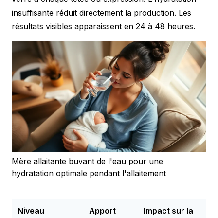
insuffisante réduit directement la production. Les
résultats visibles apparaissent en 24 à 48 heures.
Mère allaitante buvant de l'eau pour une
hydratation optimale pendant l'allaitement
Niveau
Apport
Impact sur la