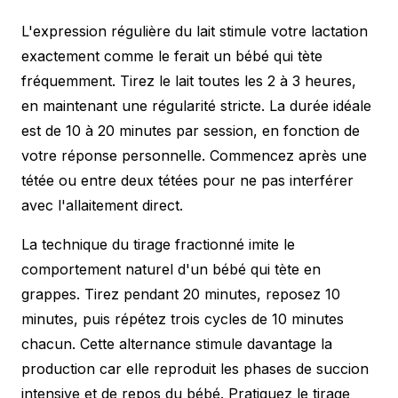
L'expression régulière du lait stimule votre lactation
exactement comme le ferait un bébé qui tète
fréquemment. Tirez le lait toutes les 2 à 3 heures,
en maintenant une régularité stricte. La durée idéale
est de 10 à 20 minutes par session, en fonction de
votre réponse personnelle. Commencez après une
tétée ou entre deux tétées pour ne pas interférer
avec l'allaitement direct.
La technique du tirage fractionné imite le
comportement naturel d'un bébé qui tète en
grappes. Tirez pendant 20 minutes, reposez 10
minutes, puis répétez trois cycles de 10 minutes
chacun. Cette alternance stimule davantage la
production car elle reproduit les phases de succion
intensive et de repos du bébé. Pratiquez le tirage