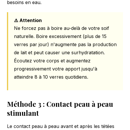
besoins en eau.
⚠️ Attention
Ne forcez pas à boire au-delà de votre soif
naturelle. Boire excessivement (plus de 15
verres par jour) n'augmente pas la production
de lait et peut causer une surhydratation.
Écoutez votre corps et augmentez
progressivement votre apport jusqu'à
atteindre 8 à 10 verres quotidiens.
Méthode 3 : Contact peau à peau
stimulant
Le contact peau à peau avant et après les tétées