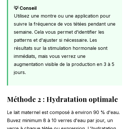
💡 Conseil
Utilisez une montre ou une application pour
suivre la fréquence de vos tétées pendant une
semaine. Cela vous permet d'identifier les
patterns et d'ajuster si nécessaire. Les
résultats sur la stimulation hormonale sont
immédiats, mais vous verrez une
augmentation visible de la production en 3 à 5
jours.
Méthode 2 : Hydratation optimale
Le lait maternel est composé à environ 90 % d'eau.
Buvez minimum 8 à 10 verres d'eau par jour, un
verre à chaque tétée ou expression. L'hydratation