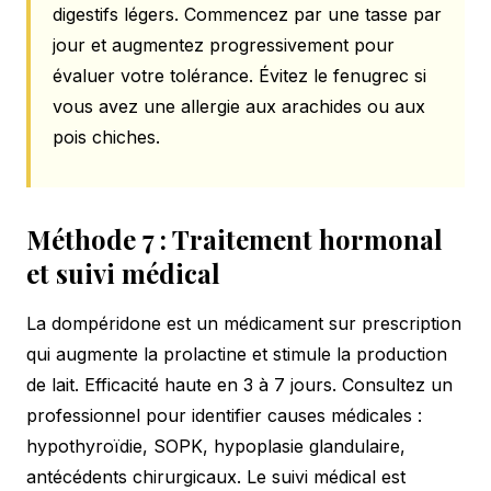
digestifs légers. Commencez par une tasse par
jour et augmentez progressivement pour
évaluer votre tolérance. Évitez le fenugrec si
vous avez une allergie aux arachides ou aux
pois chiches.
Méthode 7 : Traitement hormonal
et suivi médical
La dompéridone est un médicament sur prescription
qui augmente la prolactine et stimule la production
de lait. Efficacité haute en 3 à 7 jours. Consultez un
professionnel pour identifier causes médicales :
hypothyroïdie, SOPK, hypoplasie glandulaire,
antécédents chirurgicaux. Le suivi médical est