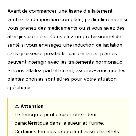
Avant de commencer une tisane d'allaitement,
vérifiez la composition complète, particulièrement si
vous prenez des médicaments ou si vous avez des
allergies connues. Consultez un professionnel de
santé si vous envisagez une induction de lactation
sans grossesse préalable, car certaines plantes
peuvent interagir avec les traitements hormonaux.
Si vous allaitez partiellement, assurez-vous que les
plantes choisies sont sûres pour votre situation
spécifique.
⚠️ Attention
Le fenugrec peut causer une odeur
caractéristique dans la sueur et l'urine.
Certaines femmes rapportent aussi des effets