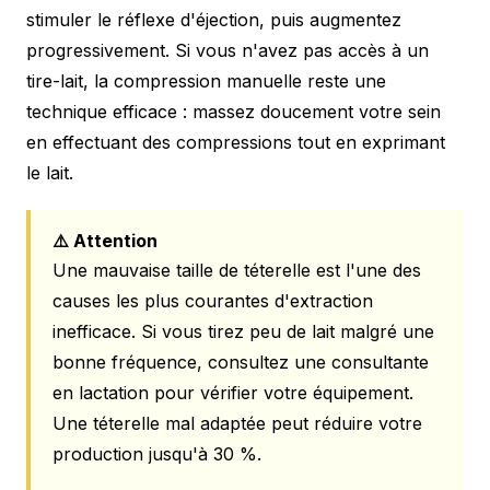
stimuler le réflexe d'éjection, puis augmentez
progressivement. Si vous n'avez pas accès à un
tire-lait, la compression manuelle reste une
technique efficace : massez doucement votre sein
en effectuant des compressions tout en exprimant
le lait.
⚠️ Attention
Une mauvaise taille de téterelle est l'une des
causes les plus courantes d'extraction
inefficace. Si vous tirez peu de lait malgré une
bonne fréquence, consultez une consultante
en lactation pour vérifier votre équipement.
Une téterelle mal adaptée peut réduire votre
production jusqu'à 30 %.