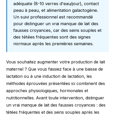
adéquate (8-10 verres d'eau/jour), contact
peau à peau, et alimentation galactogène.
Un suivi professionnel est recommandé
pour distinguer un vrai manque de lait des
fausses croyances, car des seins souples et
des tétées fréquentes sont des signes
normaux après les premières semaines.
Vous souhaitez augmenter votre production de lait
maternel ? Que vous fassiez face à une baisse de
lactation ou à une induction de lactation, les
méthodes éprouvées présentées ici combinent des
approches physiologiques, hormonales et
nutritionnelles. Avant toute intervention, distinguer
un vrai manque de lait des fausses croyances : des
tétées fréquentes et des seins souples après les