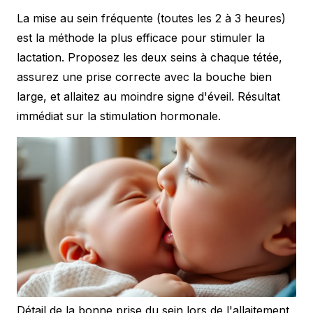
La mise au sein fréquente (toutes les 2 à 3 heures)
est la méthode la plus efficace pour stimuler la
lactation. Proposez les deux seins à chaque tétée,
assurez une prise correcte avec la bouche bien
large, et allaitez au moindre signe d'éveil. Résultat
immédiat sur la stimulation hormonale.
Détail de la bonne prise du sein lors de l'allaitement