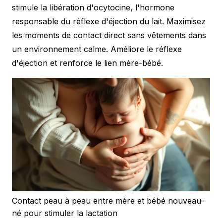
stimule la libération d'ocytocine, l'hormone
responsable du réflexe d'éjection du lait. Maximisez
les moments de contact direct sans vêtements dans
un environnement calme. Améliore le réflexe
d'éjection et renforce le lien mère-bébé.
Contact peau à peau entre mère et bébé nouveau-
né pour stimuler la lactation