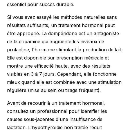
essentiel pour succès durable.
Si vous avez essayé les méthodes naturelles sans
résultats suffisants, un traitement hormonal peut
être approprié. La dompéridone est un antagoniste
de la dopamine qui augmente les niveaux de
prolactine, l'hormone stimulant la production de lait.
Elle est disponible sur prescription médicale et
montre une efficacité haute, avec des résultats
visibles en 3 à 7 jours. Cependant, elle fonctionne
mieux quand elle est combinée avec une stimulation
régulière (mise au sein ou tirage fréquent).
Avant de recourir à un traitement hormonal,
consultez un professionnel pour identifier les
causes sous-jacentes d'une insuffisance de
lactation. L'hypothyroïdie non traitée réduit