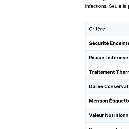
infections. Seule la
Critère
Sécurité Enceint
Risque Listériose
Traitement Ther
Durée Conservat
Mention Étiquett
Valeur Nutritionn