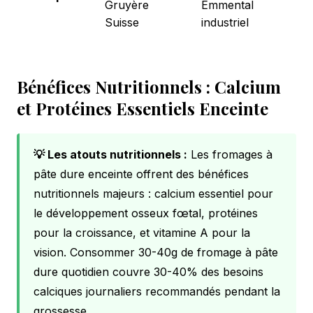
Gruyère
Emmental
Suisse
industriel
Bénéfices Nutritionnels : Calcium
et Protéines Essentiels Enceinte
💡 Les atouts nutritionnels :
Les fromages à
pâte dure enceinte offrent des bénéfices
nutritionnels majeurs : calcium essentiel pour
le développement osseux fœtal, protéines
pour la croissance, et vitamine A pour la
vision. Consommer 30-40g de fromage à pâte
dure quotidien couvre 30-40% des besoins
calciques journaliers recommandés pendant la
grossesse.