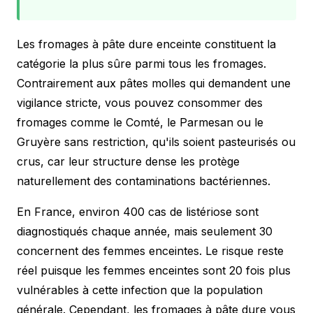
Les fromages à pâte dure enceinte constituent la
catégorie la plus sûre parmi tous les fromages.
Contrairement aux pâtes molles qui demandent une
vigilance stricte, vous pouvez consommer des
fromages comme le Comté, le Parmesan ou le
Gruyère sans restriction, qu'ils soient
pasteurisés ou
cru
s, car leur structure dense les protège
naturellement des contaminations bactériennes.
En France, environ 400 cas de listériose sont
diagnostiqués chaque année, mais seulement 30
concernent des femmes enceintes. Le risque reste
réel puisque les femmes enceintes sont 20 fois plus
vulnérables à cette infection que la population
générale. Cependant, les fromages à pâte dure vous