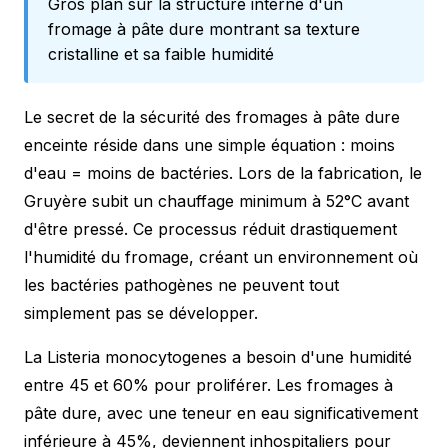
Gros plan sur la structure interne d'un
fromage à pâte dure montrant sa texture
cristalline et sa faible humidité
Le secret de la sécurité des fromages à pâte dure
enceinte réside dans une simple équation : moins
d'eau = moins de bactéries. Lors de la fabrication, le
Gruyère subit un chauffage minimum à 52°C avant
d'être pressé. Ce processus réduit drastiquement
l'humidité du fromage, créant un environnement où
les bactéries pathogènes ne peuvent tout
simplement pas se développer.
La Listeria monocytogenes a besoin d'une humidité
entre 45 et 60% pour proliférer. Les fromages à
pâte dure, avec une teneur en eau significativement
inférieure à 45%, deviennent inhospitaliers pour