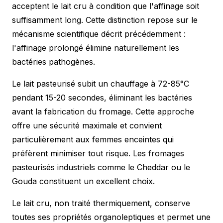
acceptent le lait cru à condition que l'affinage soit
suffisamment long. Cette distinction repose sur le
mécanisme scientifique décrit précédemment :
l'affinage prolongé élimine naturellement les
bactéries pathogènes.
Le lait pasteurisé subit un chauffage à 72-85°C
pendant 15-20 secondes, éliminant les bactéries
avant la fabrication du fromage. Cette approche
offre une sécurité maximale et convient
particulièrement aux femmes enceintes qui
préfèrent minimiser tout risque. Les fromages
pasteurisés industriels comme le Cheddar ou le
Gouda constituent un excellent choix.
Le lait cru, non traité thermiquement, conserve
toutes ses propriétés organoleptiques et permet une