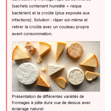
(sachets contenant humidité = risque
bactérien) et la croûte (plus exposée aux
infections). Solution : râper soi-même et
retirer la croûte avec un couteau propre
avant consommation.
Présentation de différentes variétés de
fromages à pâte dure vue de dessus avec
éclairage naturel