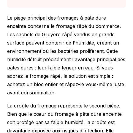
Le piège principal des fromages à pâte dure
enceinte concerne le fromage râpé du commerce.
Les sachets de Gruyère râpé vendus en grande
surface peuvent contenir de l'humidité, créant un
environnement où les bactéries prolifèrent. Cette
humidité détruit précisément l'avantage principal des
pâtes dures : leur faible teneur en eau. Si vous
adorez le fromage râpé, la solution est simple :
achetez un bloc entier et râpez-le vous-même juste
avant consommation.
La croûte du fromage représente le second piège.
Bien que le cœur du fromage à pâte dure enceinte
soit protégé par sa faible humidité, la croûte est
davantage exposée aux risques d'infection. Elle