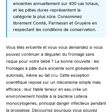
enceintes annuellement sur 400 cas totaux,
et les pâtes dures représentent la
catégorie la plus sûre. Consommez
librement Comté, Parmesan et Gruyère en
respectant les conditions de conservation.
Vous êtes enceinte et vous vous demandez si vous
pouvez continuer à déguster du fromage sans
risque pour votre bébé ? La bonne nouvelle : les
fromages à pâte dure enceinte sont globalement
autorisés, même au lait cru. Cette exception
scientifique repose sur un mécanisme simple mais
efficace : leur faible teneur en eau crée un
environnement hostile à la bactérie Listeria
monocytogenes, principal danger infectieux pendant
la grossesse. Découvrez pourquoi vous pouvez