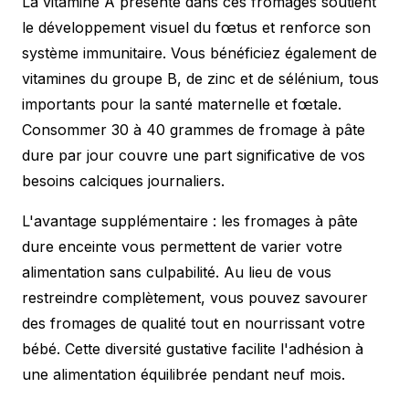
La vitamine A présente dans ces fromages soutient
le développement visuel du fœtus et renforce son
système immunitaire. Vous bénéficiez également de
vitamines du groupe B, de zinc et de sélénium, tous
importants pour la santé maternelle et fœtale.
Consommer 30 à 40 grammes de fromage à pâte
dure par jour couvre une part significative de vos
besoins calciques journaliers.
L'avantage supplémentaire : les fromages à pâte
dure enceinte vous permettent de varier votre
alimentation sans culpabilité. Au lieu de vous
restreindre complètement, vous pouvez savourer
des fromages de qualité tout en nourrissant votre
bébé. Cette diversité gustative facilite l'adhésion à
une alimentation équilibrée pendant neuf mois.