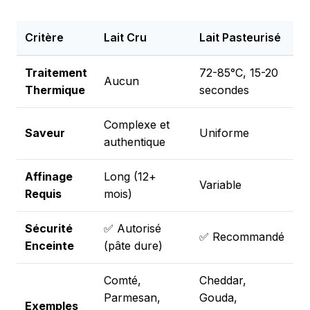
Critère
Lait Cru
Lait Pasteurisé
Traitement
72-85°C, 15-20
Aucun
Thermique
secondes
Complexe et
Saveur
Uniforme
authentique
Affinage
Long (12+
Variable
Requis
mois)
Sécurité
✅ Autorisé
✅ Recommandé
Enceinte
(pâte dure)
Comté,
Cheddar,
Parmesan,
Gouda,
Exemples