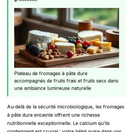
Plateau de fromages à pâte dure
accompagnés de fruits frais et fruits secs dans
une ambiance lumineuse naturelle
Au-delà de la sécurité microbiologique, les fromages
à pâte dure enceinte offrent une richesse
nutritionnelle exceptionnelle. Le calcium qu'ils
contiennent est crucial : votre bébé puise dans vos