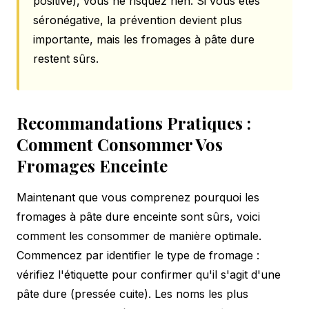
positive), vous ne risquez rien. Si vous êtes
séronégative, la prévention devient plus
importante, mais les fromages à pâte dure
restent sûrs.
Recommandations Pratiques :
Comment Consommer Vos
Fromages Enceinte
Maintenant que vous comprenez pourquoi les
fromages à pâte dure enceinte sont sûrs, voici
comment les consommer de manière optimale.
Commencez par identifier le type de fromage :
vérifiez l'étiquette pour confirmer qu'il s'agit d'une
pâte dure (pressée cuite). Les noms les plus