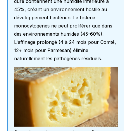
dure contiennent une humidité inférieure à
45%, créant un environnement hostile au
développement bactérien. La Listeria
monocytogenes ne peut proliférer que dans
des environnements humides (45-60%).
L'affinage prolongé (4 à 24 mois pour Comté,
12+ mois pour Parmesan) élimine
naturellement les pathogènes résiduels.