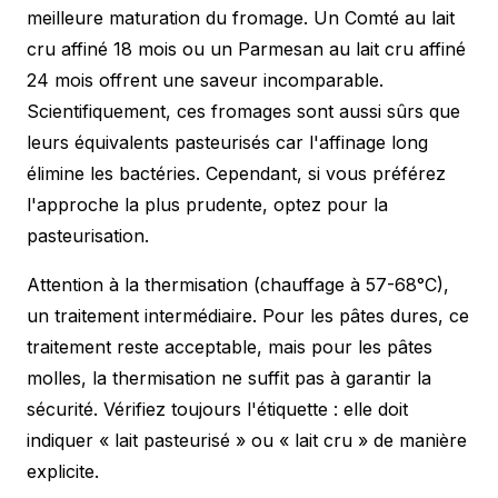
meilleure maturation du fromage. Un Comté au lait
cru affiné 18 mois ou un Parmesan au lait cru affiné
24 mois offrent une saveur incomparable.
Scientifiquement, ces fromages sont aussi sûrs que
leurs équivalents pasteurisés car l'affinage long
élimine les bactéries. Cependant, si vous préférez
l'approche la plus prudente, optez pour la
pasteurisation.
Attention à la thermisation (chauffage à 57-68°C),
un traitement intermédiaire. Pour les pâtes dures, ce
traitement reste acceptable, mais pour les pâtes
molles, la thermisation ne suffit pas à garantir la
sécurité. Vérifiez toujours l'étiquette : elle doit
indiquer « lait pasteurisé » ou « lait cru » de manière
explicite.