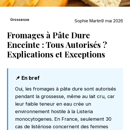
Grossesse
Sophie Martin
9 mai 2026
Fromages à Pâte Dure
Enceinte : Tous Autorisés ?
Explications et Exceptions
📌 En bref
Oui, les fromages à pâte dure sont autorisés
pendant la grossesse, même au lait cru, car
leur faible teneur en eau crée un
environnement hostile à la Listeria
monocytogenes. En France, seulement 30
cas de listériose concernent des femmes