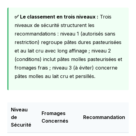
✅ Le classement en trois niveaux :
Trois
niveaux de sécurité structurent les
recommandations : niveau 1 (autorisés sans
restriction) regroupe pâtes dures pasteurisées
et au lait cru avec long affinage ; niveau 2
(conditions) inclut pâtes molles pasteurisées et
fromages frais ; niveau 3 (à éviter) concerne
pâtes molles au lait cru et persillés.
Niveau
Fromages
de
Recommandation
Concernés
Sécurité