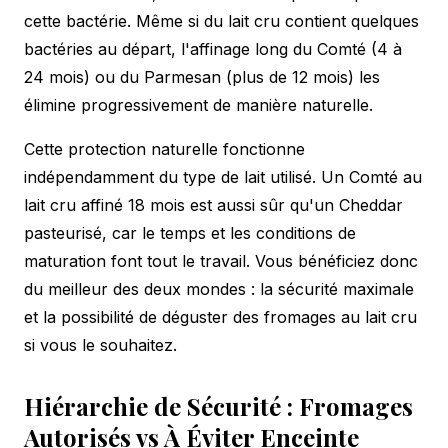
cette bactérie. Même si du lait cru contient quelques
bactéries au départ, l'affinage long du Comté (4 à
24 mois) ou du Parmesan (plus de 12 mois) les
élimine progressivement de manière naturelle.
Cette protection naturelle fonctionne
indépendamment du type de lait utilisé. Un Comté au
lait cru affiné 18 mois est aussi sûr qu'un Cheddar
pasteurisé, car le temps et les conditions de
maturation font tout le travail. Vous bénéficiez donc
du meilleur des deux mondes : la sécurité maximale
et la possibilité de déguster des fromages au lait cru
si vous le souhaitez.
Hiérarchie de Sécurité : Fromages
Autorisés vs À Éviter Enceinte