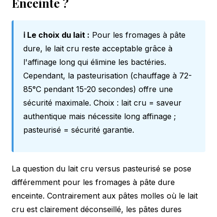
Enceinte ?
ℹ️ Le choix du lait :
Pour les fromages à pâte
dure, le lait cru reste acceptable grâce à
l'affinage long qui élimine les bactéries.
Cependant, la pasteurisation (chauffage à 72-
85°C pendant 15-20 secondes) offre une
sécurité maximale. Choix : lait cru = saveur
authentique mais nécessite long affinage ;
pasteurisé = sécurité garantie.
La question du lait cru versus pasteurisé se pose
différemment pour les fromages à pâte dure
enceinte. Contrairement aux pâtes molles où le lait
cru est clairement déconseillé, les pâtes dures