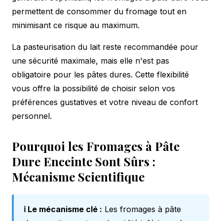
permettent de consommer du fromage tout en
minimisant ce risque au maximum.
La pasteurisation du lait reste recommandée pour
une sécurité maximale, mais elle n'est pas
obligatoire pour les pâtes dures. Cette flexibilité
vous offre la possibilité de choisir selon vos
préférences gustatives et votre niveau de confort
personnel.
Pourquoi les Fromages à Pâte
Dure Enceinte Sont Sûrs :
Mécanisme Scientifique
ℹ️ Le mécanisme clé :
Les fromages à pâte