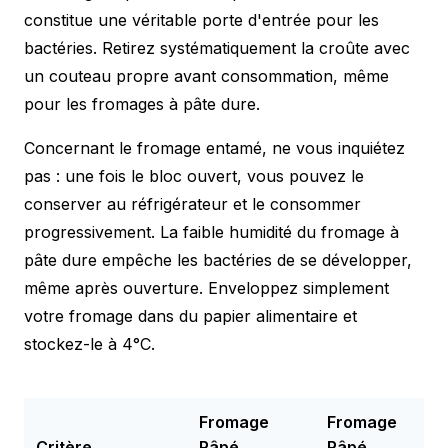
constitue une véritable porte d'entrée pour les
bactéries. Retirez systématiquement la croûte avec
un couteau propre avant consommation, même
pour les fromages à pâte dure.
Concernant le fromage entamé, ne vous inquiétez
pas : une fois le bloc ouvert, vous pouvez le
conserver au réfrigérateur et le consommer
progressivement. La faible humidité du fromage à
pâte dure empêche les bactéries de se développer,
même après ouverture. Enveloppez simplement
votre fromage dans du papier alimentaire et
stockez-le à 4°C.
Fromage
Fromage
Critère
Râpé
Râpé