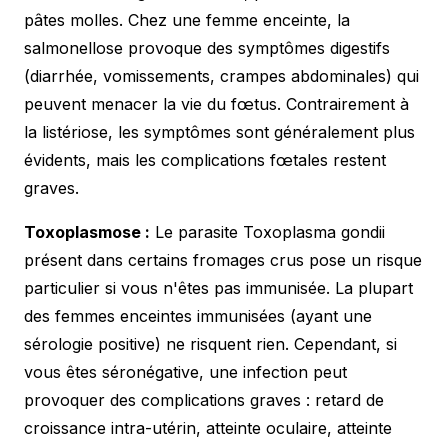
pâtes molles. Chez une femme enceinte, la
salmonellose provoque des symptômes digestifs
(diarrhée, vomissements, crampes abdominales) qui
peuvent menacer la vie du fœtus. Contrairement à
la listériose, les symptômes sont généralement plus
évidents, mais les complications fœtales restent
graves.
Toxoplasmose :
Le parasite Toxoplasma gondii
présent dans certains fromages crus pose un risque
particulier si vous n'êtes pas immunisée. La plupart
des femmes enceintes immunisées (ayant une
sérologie positive) ne risquent rien. Cependant, si
vous êtes séronégative, une infection peut
provoquer des complications graves : retard de
croissance intra-utérin, atteinte oculaire, atteinte