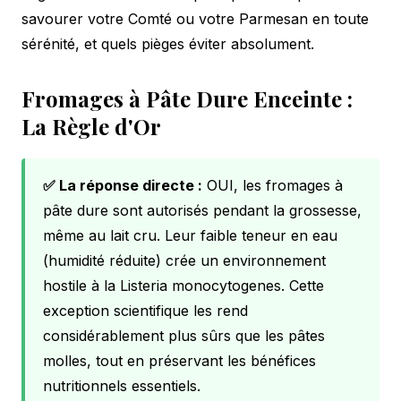
savourer votre Comté ou votre Parmesan en toute
sérénité, et quels pièges éviter absolument.
Fromages à Pâte Dure Enceinte :
La Règle d'Or
✅ La réponse directe :
OUI, les fromages à
pâte dure sont autorisés pendant la grossesse,
même au lait cru. Leur faible teneur en eau
(humidité réduite) crée un environnement
hostile à la Listeria monocytogenes. Cette
exception scientifique les rend
considérablement plus sûrs que les pâtes
molles, tout en préservant les bénéfices
nutritionnels essentiels.