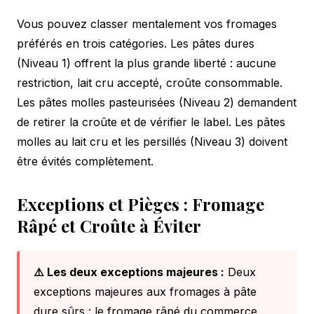
Vous pouvez classer mentalement vos fromages
préférés en trois catégories. Les pâtes dures
(Niveau 1) offrent la plus grande liberté : aucune
restriction, lait cru accepté, croûte consommable.
Les pâtes molles pasteurisées (Niveau 2) demandent
de retirer la croûte et de vérifier le label. Les pâtes
molles au lait cru et les persillés (Niveau 3) doivent
être évités complètement.
Exceptions et Pièges : Fromage
Râpé et Croûte à Éviter
⚠️ Les deux exceptions majeures :
Deux
exceptions majeures aux fromages à pâte
dure sûrs : le fromage râpé du commerce