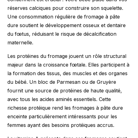
réserves calciques pour construire son squelette.
Une consommation régulière de fromage à pâte
dure soutient le développement osseux et dentaire
du fœtus, réduisant le risque de décalcification
maternelle.
Les protéines du fromage jouent un rôle structural
majeur dans la croissance fœtale. Elles participent à
la formation des tissus, des muscles et des organes
du bébé. Un bloc de Parmesan ou de Gruyère
fournit une source de protéines de haute qualité,
avec tous les acides aminés essentiels. Cette
richesse protéique rend les fromages à pâte dure
enceinte particulièrement intéressants pour les
femmes ayant des besoins protéiques accrus.