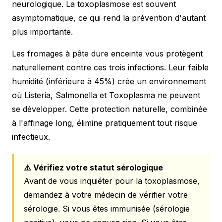
neurologique. La toxoplasmose est souvent
asymptomatique, ce qui rend la prévention d'autant
plus importante.
Les fromages à pâte dure enceinte vous protègent
naturellement contre ces trois infections. Leur faible
humidité (inférieure à 45%) crée un environnement
où Listeria, Salmonella et Toxoplasma ne peuvent
se développer. Cette protection naturelle, combinée
à l'affinage long, élimine pratiquement tout risque
infectieux.
⚠️ Vérifiez votre statut sérologique
Avant de vous inquiéter pour la toxoplasmose,
demandez à votre médecin de vérifier votre
sérologie. Si vous êtes immunisée (sérologie