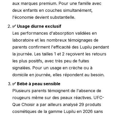
aux marques premium. Pour une famille avec
deux enfants en couches simultanément,
l'économie devient substantielle.
✅ Usage diurne exclusif
Les performances d'absorption validées en
laboratoire et les nombreux témoignages de
parents confirment l'efficacité des Lupilu pendant
la journée. Les tailles 1 et 2 reçoivent les retours
les plus positifs, avec très peu de fuites
signalées. Pour un usage en crèche ou à
domicile en journée, elles répondent au besoin.
✅ Bébé à peau sensible
Plusieurs parents témoignent de l'absence de
rougeurs même sur des peaux réactives. UFC-
Que Choisir a par ailleurs analysé 29 produits
cosmétiques de la gamme Lupilu en 2026 sans