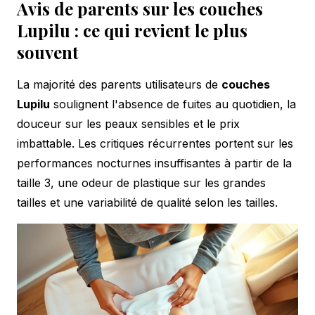
Avis de parents sur les couches
Lupilu : ce qui revient le plus
souvent
La majorité des parents utilisateurs de
couches
Lupilu
soulignent l'absence de fuites au quotidien, la
douceur sur les peaux sensibles et le prix
imbattable. Les critiques récurrentes portent sur les
performances nocturnes insuffisantes à partir de la
taille 3, une odeur de plastique sur les grandes
tailles et une variabilité de qualité selon les tailles.