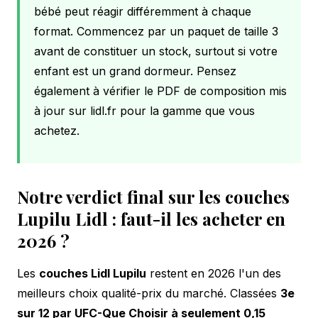
bébé peut réagir différemment à chaque
format. Commencez par un paquet de taille 3
avant de constituer un stock, surtout si votre
enfant est un grand dormeur. Pensez
également à vérifier le PDF de composition mis
à jour sur lidl.fr pour la gamme que vous
achetez.
Notre verdict final sur les couches
Lupilu Lidl : faut-il les acheter en
2026 ?
Les
couches Lidl Lupilu
restent en 2026 l'un des
meilleurs choix qualité-prix du marché. Classées
3e
sur 12 par UFC-Que Choisir à seulement 0,15