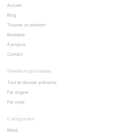
Accueil
Blog
Trouver un prénom
Boutique
À propos
Contact
Dossiers prénoms
Tout le dossier prénoms
Par origine
Par style
Catégories
Bébé