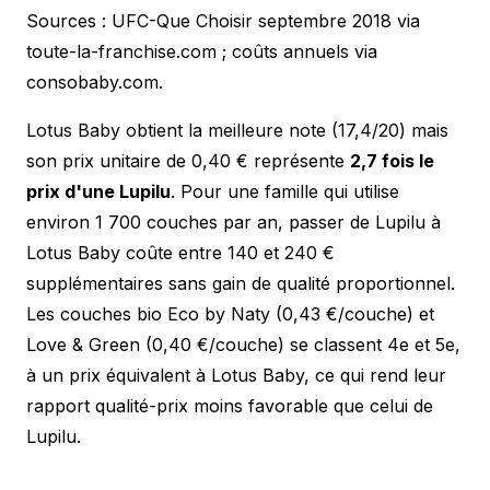
Sources : UFC-Que Choisir septembre 2018 via
toute-la-franchise.com ; coûts annuels via
consobaby.com.
Lotus Baby obtient la meilleure note (17,4/20) mais
son prix unitaire de 0,40 € représente
2,7 fois le
prix d'une Lupilu
. Pour une famille qui utilise
environ 1 700 couches par an, passer de Lupilu à
Lotus Baby coûte entre 140 et 240 €
supplémentaires sans gain de qualité proportionnel.
Les couches bio Eco by Naty (0,43 €/couche) et
Love & Green (0,40 €/couche) se classent 4e et 5e,
à un prix équivalent à Lotus Baby, ce qui rend leur
rapport qualité-prix moins favorable que celui de
Lupilu.