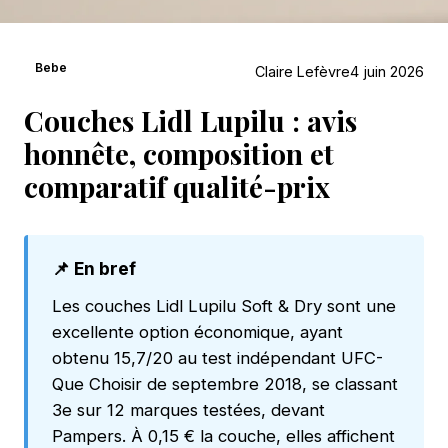
Bebe
Claire Lefèvre
4 juin 2026
Couches Lidl Lupilu : avis
honnête, composition et
comparatif qualité-prix
📌 En bref
Les couches Lidl Lupilu Soft & Dry sont une
excellente option économique, ayant
obtenu 15,7/20 au test indépendant UFC-
Que Choisir de septembre 2018, se classant
3e sur 12 marques testées, devant
Pampers. À 0,15 € la couche, elles affichent