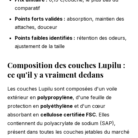
comparatif
Points forts validés :
absorption, maintien des
attaches, douceur
Points faibles identifiés :
rétention des odeurs,
ajustement de la taille
Composition des couches Lupilu :
ce qu'il y a vraiment dedans
Les couches Lupilu sont composées d'un voile
extérieur en
polypropylène
, d'une feuille de
protection en
polyéthylène
et d'un cœur
absorbant en
cellulose certifiée FSC
. Elles
contiennent du polyacrylate de sodium (SAP),
présent dans toutes les couches jetables du marché