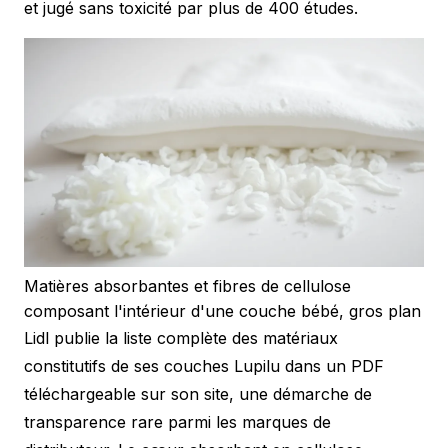
et jugé sans toxicité par plus de 400 études.
Matières absorbantes et fibres de cellulose
composant l'intérieur d'une couche bébé, gros plan
Lidl publie la liste complète des matériaux
constitutifs de ses couches Lupilu dans un PDF
téléchargeable sur son site, une démarche de
transparence rare parmi les marques de