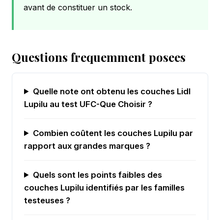
avant de constituer un stock.
Questions frequemment posees
Quelle note ont obtenu les couches Lidl
Lupilu au test UFC-Que Choisir ?
Combien coûtent les couches Lupilu par
rapport aux grandes marques ?
Quels sont les points faibles des
couches Lupilu identifiés par les familles
testeuses ?