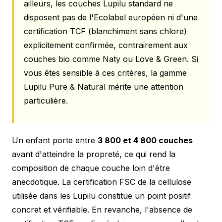
ailleurs, les couches Lupilu standard ne
disposent pas de l'Ecolabel européen ni d'une
certification TCF (blanchiment sans chlore)
explicitement confirmée, contrairement aux
couches bio comme Naty ou Love & Green. Si
vous êtes sensible à ces critères, la gamme
Lupilu Pure & Natural mérite une attention
particulière.
Un enfant porte entre
3 800 et 4 800 couches
avant d'atteindre la propreté, ce qui rend la
composition de chaque couche loin d'être
anecdotique. La certification FSC de la cellulose
utilisée dans les Lupilu constitue un point positif
concret et vérifiable. En revanche, l'absence de