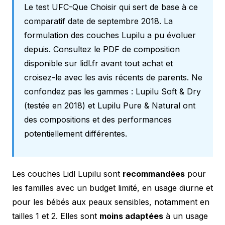
Le test UFC-Que Choisir qui sert de base à ce
comparatif date de septembre 2018. La
formulation des couches Lupilu a pu évoluer
depuis. Consultez le PDF de composition
disponible sur lidl.fr avant tout achat et
croisez-le avec les avis récents de parents. Ne
confondez pas les gammes : Lupilu Soft & Dry
(testée en 2018) et Lupilu Pure & Natural ont
des compositions et des performances
potentiellement différentes.
Les couches Lidl Lupilu sont
recommandées
pour
les familles avec un budget limité, en usage diurne et
pour les bébés aux peaux sensibles, notamment en
tailles 1 et 2. Elles sont
moins adaptées
à un usage