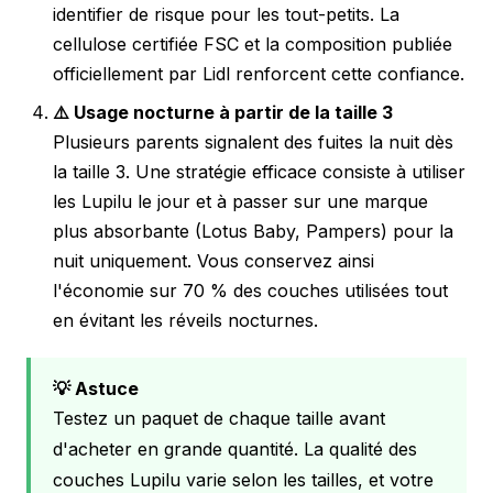
identifier de risque pour les tout-petits. La
cellulose certifiée FSC et la composition publiée
officiellement par Lidl renforcent cette confiance.
⚠️ Usage nocturne à partir de la taille 3
Plusieurs parents signalent des fuites la nuit dès
la taille 3. Une stratégie efficace consiste à utiliser
les Lupilu le jour et à passer sur une marque
plus absorbante (Lotus Baby, Pampers) pour la
nuit uniquement. Vous conservez ainsi
l'économie sur 70 % des couches utilisées tout
en évitant les réveils nocturnes.
💡 Astuce
Testez un paquet de chaque taille avant
d'acheter en grande quantité. La qualité des
couches Lupilu varie selon les tailles, et votre