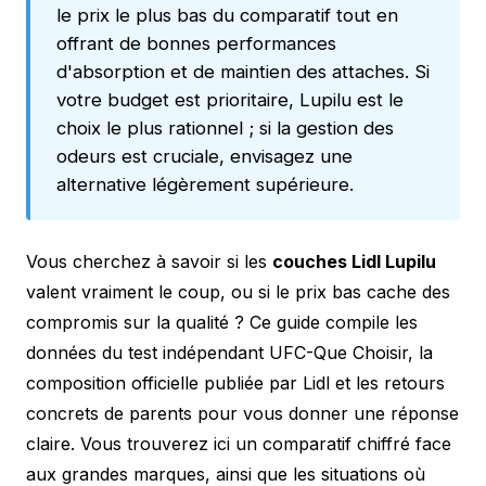
le prix le plus bas du comparatif tout en
offrant de bonnes performances
d'absorption et de maintien des attaches. Si
votre budget est prioritaire, Lupilu est le
choix le plus rationnel ; si la gestion des
odeurs est cruciale, envisagez une
alternative légèrement supérieure.
Vous cherchez à savoir si les
couches Lidl Lupilu
valent vraiment le coup, ou si le prix bas cache des
compromis sur la qualité ? Ce guide compile les
données du test indépendant UFC-Que Choisir, la
composition officielle publiée par Lidl et les retours
concrets de parents pour vous donner une réponse
claire. Vous trouverez ici un comparatif chiffré face
aux grandes marques, ainsi que les situations où