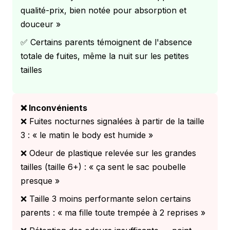
qualité-prix, bien notée pour absorption et
douceur »
✅ Certains parents témoignent de l'absence
totale de fuites, même la nuit sur les petites
tailles
❌ Inconvénients
❌ Fuites nocturnes signalées à partir de la taille
3 : « le matin le body est humide »
❌ Odeur de plastique relevée sur les grandes
tailles (taille 6+) : « ça sent le sac poubelle
presque »
❌ Taille 3 moins performante selon certains
parents : « ma fille toute trempée à 2 reprises »