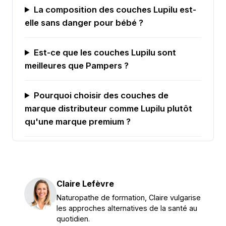
La composition des couches Lupilu est-
elle sans danger pour bébé ?
Est-ce que les couches Lupilu sont
meilleures que Pampers ?
Pourquoi choisir des couches de
marque distributeur comme Lupilu plutôt
qu'une marque premium ?
Claire Lefèvre
Naturopathe de formation, Claire vulgarise
les approches alternatives de la santé au
quotidien.