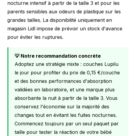
nocturne intensif à partir de la taille 3 et pour les
parents sensibles aux odeurs de plastique sur les
grandes tailles. La disponibilité uniquement en
magasin Lidl impose de prévoir un stock d'avance
pour éviter les ruptures.
💡 Notre recommandation concrète
Adoptez une stratégie mixte : couches Lupilu
le jour pour profiter du prix de 0,15 €/couche
et des bonnes performances d'absorption
validées en laboratoire, et une marque plus
absorbante la nuit à partir de la taille 3. Vous
conservez l'économie sur la majorité des
changes tout en évitant les fuites nocturnes.
Commencez toujours par un seul paquet par
taille pour tester la réaction de votre bébé