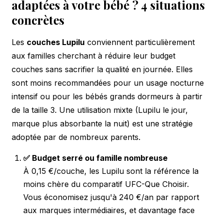
adaptées à votre bébé ? 4 situations
concrètes
Les
couches Lupilu
conviennent particulièrement
aux familles cherchant à réduire leur budget
couches sans sacrifier la qualité en journée. Elles
sont moins recommandées pour un usage nocturne
intensif ou pour les bébés grands dormeurs à partir
de la taille 3. Une utilisation mixte (Lupilu le jour,
marque plus absorbante la nuit) est une stratégie
adoptée par de nombreux parents.
✅ Budget serré ou famille nombreuse
À 0,15 €/couche, les Lupilu sont la référence la
moins chère du comparatif UFC-Que Choisir.
Vous économisez jusqu'à 240 €/an par rapport
aux marques intermédiaires, et davantage face