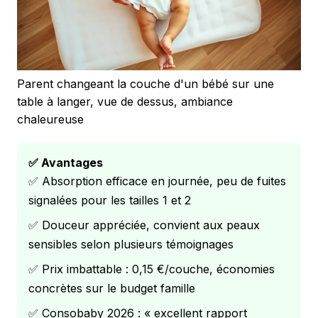
Parent changeant la couche d'un bébé sur une
table à langer, vue de dessus, ambiance
chaleureuse
✅ Avantages
✅ Absorption efficace en journée, peu de fuites
signalées pour les tailles 1 et 2
✅ Douceur appréciée, convient aux peaux
sensibles selon plusieurs témoignages
✅ Prix imbattable : 0,15 €/couche, économies
concrètes sur le budget famille
✅ Consobaby 2026 : « excellent rapport