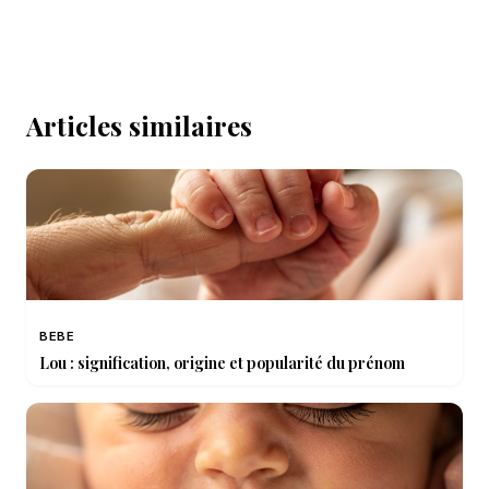
Articles similaires
BEBE
Lou : signification, origine et popularité du prénom