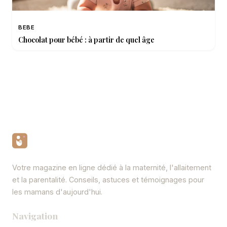
BEBE
Chocolat pour bébé : à partir de quel âge
Votre magazine en ligne dédié à la maternité, l'allaitement
et la parentalité. Conseils, astuces et témoignages pour
les mamans d'aujourd'hui.
Navigation