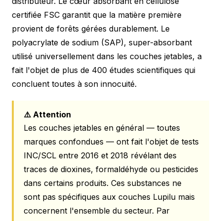
distributeur. Le cœur absorbant en cellulose
certifiée FSC garantit que la matière première
provient de forêts gérées durablement. Le
polyacrylate de sodium (SAP), super-absorbant
utilisé universellement dans les couches jetables, a
fait l'objet de plus de 400 études scientifiques qui
concluent toutes à son innocuité.
⚠️ Attention
Les couches jetables en général — toutes
marques confondues — ont fait l'objet de tests
INC/SCL entre 2016 et 2018 révélant des
traces de dioxines, formaldéhyde ou pesticides
dans certains produits. Ces substances ne
sont pas spécifiques aux couches Lupilu mais
concernent l'ensemble du secteur. Par