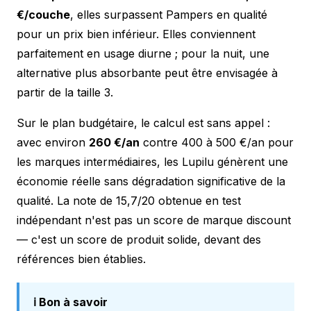
€/couche
, elles surpassent Pampers en qualité
pour un prix bien inférieur. Elles conviennent
parfaitement en usage diurne ; pour la nuit, une
alternative plus absorbante peut être envisagée à
partir de la taille 3.
Sur le plan budgétaire, le calcul est sans appel :
avec environ
260 €/an
contre 400 à 500 €/an pour
les marques intermédiaires, les Lupilu génèrent une
économie réelle sans dégradation significative de la
qualité. La note de 15,7/20 obtenue en test
indépendant n'est pas un score de marque discount
— c'est un score de produit solide, devant des
références bien établies.
ℹ️ Bon à savoir