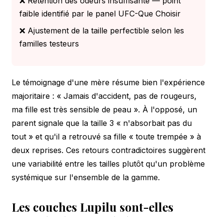
❌ Rétention des odeurs insuffisante — point
faible identifié par le panel UFC-Que Choisir
❌ Ajustement de la taille perfectible selon les
familles testeurs
Le témoignage d'une mère résume bien l'expérience
majoritaire :
« Jamais d'accident, pas de rougeurs,
ma fille est très sensible de peau »
. À l'opposé, un
parent signale que la taille 3 « n'absorbait pas du
tout » et qu'il a retrouvé sa fille « toute trempée » à
deux reprises. Ces retours contradictoires suggèrent
une variabilité entre les tailles plutôt qu'un problème
systémique sur l'ensemble de la gamme.
Les couches Lupilu sont-elles