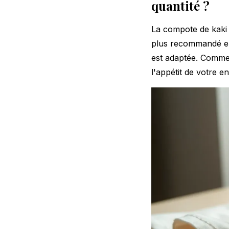
quantité ?
La compote de kaki 
plus recommandé en 
est adaptée. Comme
l'appétit de votre en