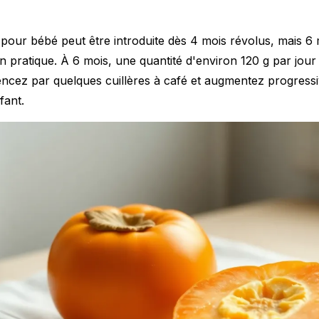
pour bébé peut être introduite dès 4 mois révolus, mais 6 m
pratique. À 6 mois, une quantité d'environ 120 g par jour 
ncez par quelques cuillères à café et augmentez progress
fant.