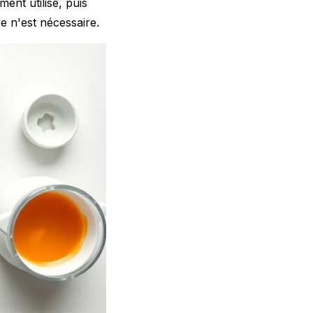
ent utilisé, puis
e n'est nécessaire.