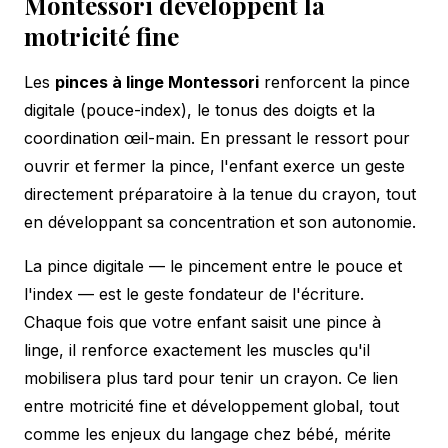
Montessori développent la
motricité fine
Les
pinces à linge Montessori
renforcent la pince
digitale (pouce-index), le tonus des doigts et la
coordination œil-main. En pressant le ressort pour
ouvrir et fermer la pince, l'enfant exerce un geste
directement préparatoire à la tenue du crayon, tout
en développant sa concentration et son autonomie.
La pince digitale — le pincement entre le pouce et
l'index — est le geste fondateur de l'écriture.
Chaque fois que votre enfant saisit une pince à
linge, il renforce exactement les muscles qu'il
mobilisera plus tard pour tenir un crayon. Ce lien
entre motricité fine et développement global, tout
comme les enjeux du
langage chez bébé
, mérite