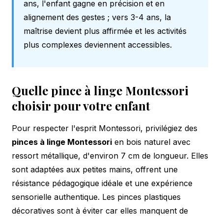
ans, l'enfant gagne en précision et en
alignement des gestes ; vers 3-4 ans, la
maîtrise devient plus affirmée et les activités
plus complexes deviennent accessibles.
Quelle pince à linge Montessori
choisir pour votre enfant
Pour respecter l'esprit Montessori, privilégiez des
pinces à linge Montessori
en bois naturel avec
ressort métallique, d'environ 7 cm de longueur. Elles
sont adaptées aux petites mains, offrent une
résistance pédagogique idéale et une expérience
sensorielle authentique. Les pinces plastiques
décoratives sont à éviter car elles manquent de