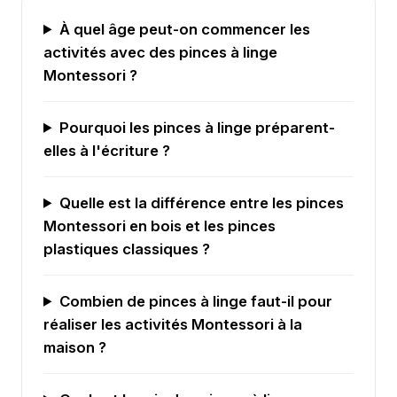
À quel âge peut-on commencer les
activités avec des pinces à linge
Montessori ?
Pourquoi les pinces à linge préparent-
elles à l'écriture ?
Quelle est la différence entre les pinces
Montessori en bois et les pinces
plastiques classiques ?
Combien de pinces à linge faut-il pour
réaliser les activités Montessori à la
maison ?