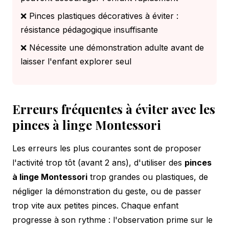
❌ Pinces plastiques décoratives à éviter :
résistance pédagogique insuffisante
❌ Nécessite une démonstration adulte avant de
laisser l'enfant explorer seul
Erreurs fréquentes à éviter avec les
pinces à linge Montessori
Les erreurs les plus courantes sont de proposer
l'activité trop tôt (avant 2 ans), d'utiliser des
pinces
à linge Montessori
trop grandes ou plastiques, de
négliger la démonstration du geste, ou de passer
trop vite aux petites pinces. Chaque enfant
progresse à son rythme : l'observation prime sur le