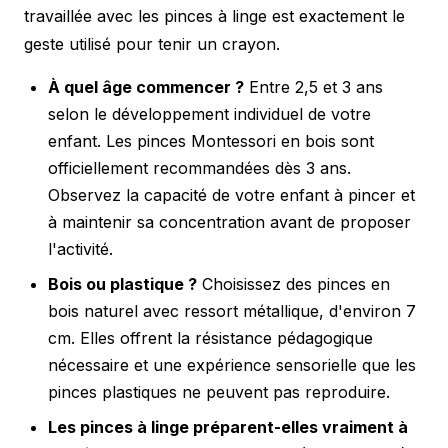
travaillée avec les pinces à linge est exactement le
geste utilisé pour tenir un crayon.
À quel âge commencer ?
Entre 2,5 et 3 ans
selon le développement individuel de votre
enfant. Les pinces Montessori en bois sont
officiellement recommandées dès 3 ans.
Observez la capacité de votre enfant à pincer et
à maintenir sa concentration avant de proposer
l'activité.
Bois ou plastique ?
Choisissez des pinces en
bois naturel avec ressort métallique, d'environ 7
cm. Elles offrent la résistance pédagogique
nécessaire et une expérience sensorielle que les
pinces plastiques ne peuvent pas reproduire.
Les pinces à linge préparent-elles vraiment à