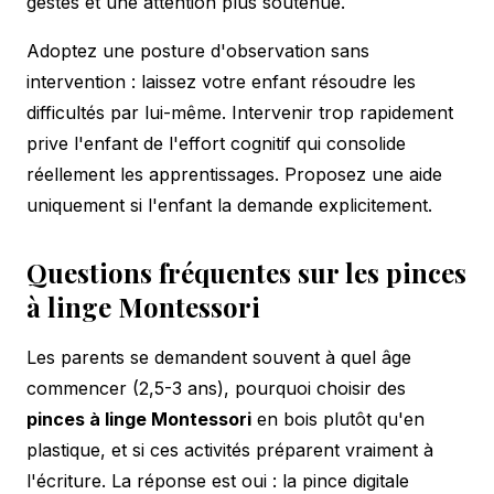
gestes et une attention plus soutenue.
Adoptez une posture d'observation sans
intervention : laissez votre enfant résoudre les
difficultés par lui-même. Intervenir trop rapidement
prive l'enfant de l'effort cognitif qui consolide
réellement les apprentissages. Proposez une aide
uniquement si l'enfant la demande explicitement.
Questions fréquentes sur les pinces
à linge Montessori
Les parents se demandent souvent à quel âge
commencer (2,5-3 ans), pourquoi choisir des
pinces à linge Montessori
en bois plutôt qu'en
plastique, et si ces activités préparent vraiment à
l'écriture. La réponse est oui : la pince digitale