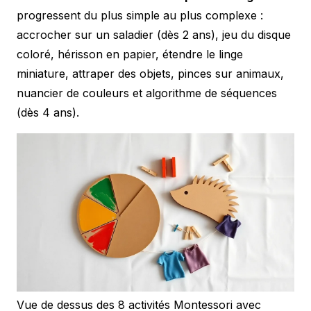
progressent du plus simple au plus complexe :
accrocher sur un saladier (dès 2 ans), jeu du disque
coloré, hérisson en papier, étendre le linge
miniature, attraper des objets, pinces sur animaux,
nuancier de couleurs et algorithme de séquences
(dès 4 ans).
Vue de dessus des 8 activités Montessori avec