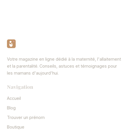
Votre magazine en ligne dédié à la maternité, l'allaitement
et la parentalité. Conseils, astuces et témoignages pour
les mamans d'aujourd'hui.
Navigation
Accueil
Blog
Trouver un prénom
Boutique