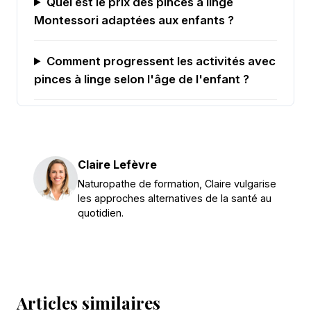
Quel est le prix des pinces à linge
Montessori adaptées aux enfants ?
Comment progressent les activités avec
pinces à linge selon l'âge de l'enfant ?
Claire Lefèvre
Naturopathe de formation, Claire vulgarise
les approches alternatives de la santé au
quotidien.
Articles similaires