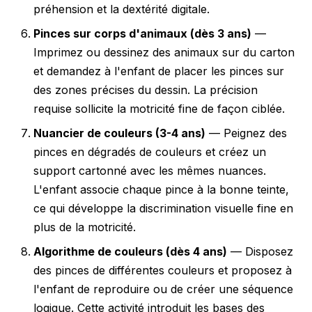
préhension et la dextérité digitale.
Pinces sur corps d'animaux (dès 3 ans)
—
Imprimez ou dessinez des animaux sur du carton
et demandez à l'enfant de placer les pinces sur
des zones précises du dessin. La précision
requise sollicite la motricité fine de façon ciblée.
Nuancier de couleurs (3-4 ans)
— Peignez des
pinces en dégradés de couleurs et créez un
support cartonné avec les mêmes nuances.
L'enfant associe chaque pince à la bonne teinte,
ce qui développe la discrimination visuelle fine en
plus de la motricité.
Algorithme de couleurs (dès 4 ans)
— Disposez
des pinces de différentes couleurs et proposez à
l'enfant de reproduire ou de créer une séquence
logique. Cette activité introduit les bases des