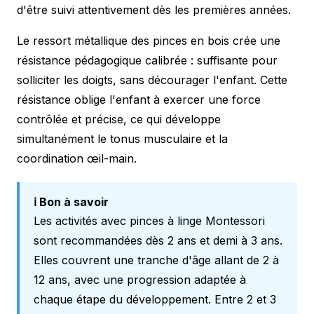
d'être suivi attentivement dès les premières années.
Le ressort métallique des pinces en bois crée une
résistance pédagogique calibrée : suffisante pour
solliciter les doigts, sans décourager l'enfant. Cette
résistance oblige l'enfant à exercer une force
contrôlée et précise, ce qui développe
simultanément le tonus musculaire et la
coordination œil-main.
ℹ️ Bon à savoir
Les activités avec pinces à linge Montessori
sont recommandées dès 2 ans et demi à 3 ans.
Elles couvrent une tranche d'âge allant de 2 à
12 ans, avec une progression adaptée à
chaque étape du développement. Entre 2 et 3