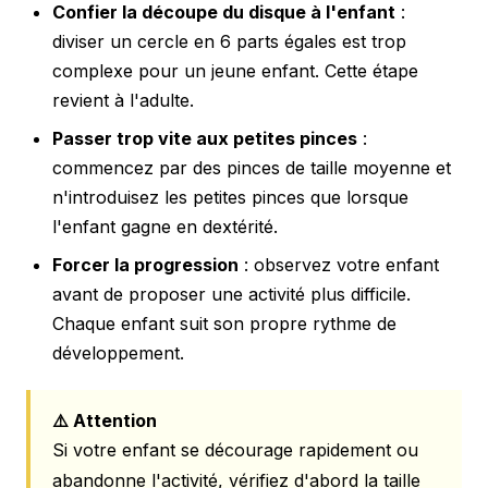
Confier la découpe du disque à l'enfant
:
diviser un cercle en 6 parts égales est trop
complexe pour un jeune enfant. Cette étape
revient à l'adulte.
Passer trop vite aux petites pinces
:
commencez par des pinces de taille moyenne et
n'introduisez les petites pinces que lorsque
l'enfant gagne en dextérité.
Forcer la progression
: observez votre enfant
avant de proposer une activité plus difficile.
Chaque enfant suit son propre rythme de
développement.
⚠️ Attention
Si votre enfant se décourage rapidement ou
abandonne l'activité, vérifiez d'abord la taille