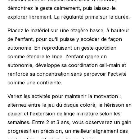
démontrez le geste calmement, puis laissez-le
explorer librement. La régularité prime sur la durée.
Placez le matériel sur une étagère basse, à hauteur
de l'enfant, pour qu'il puisse y accéder de façon
autonome. En reproduisant un geste quotidien
comme étendre le linge, l'enfant gagne en
autonomie, développe sa coordination œil-main et
renforce sa concentration sans percevoir l'activité
comme une contrainte.
Variez les activités pour maintenir la motivation :
alternez entre le jeu du disque coloré, le hérisson en
papier et l'extension de linge miniature selon les
semaines. Entre 2 et 3 ans, vous observerez un gain
progressif en précision, un meilleur alignement des