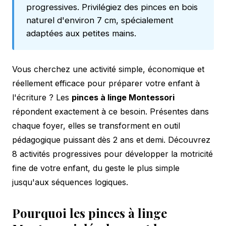
progressives. Privilégiez des pinces en bois
naturel d'environ 7 cm, spécialement
adaptées aux petites mains.
Vous cherchez une activité simple, économique et
réellement efficace pour préparer votre enfant à
l'écriture ? Les
pinces à linge Montessori
répondent exactement à ce besoin. Présentes dans
chaque foyer, elles se transforment en outil
pédagogique puissant dès 2 ans et demi. Découvrez
8 activités progressives pour développer la motricité
fine de votre enfant, du geste le plus simple
jusqu'aux séquences logiques.
Pourquoi les pinces à linge