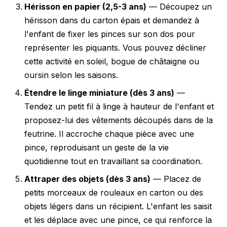
Hérisson en papier (2,5-3 ans)
— Découpez un
hérisson dans du carton épais et demandez à
l'enfant de fixer les pinces sur son dos pour
représenter les piquants. Vous pouvez décliner
cette activité en soleil, bogue de châtaigne ou
oursin selon les saisons.
Étendre le linge miniature (dès 3 ans)
—
Tendez un petit fil à linge à hauteur de l'enfant et
proposez-lui des vêtements découpés dans de la
feutrine. Il accroche chaque pièce avec une
pince, reproduisant un geste de la vie
quotidienne tout en travaillant sa coordination.
Attraper des objets (dès 3 ans)
— Placez de
petits morceaux de rouleaux en carton ou des
objets légers dans un récipient. L'enfant les saisit
et les déplace avec une pince, ce qui renforce la