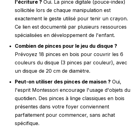
l'écriture ?
Oui. La pince digitale (pouce-index)
sollicitée lors de chaque manipulation est
exactement le geste utilisé pour tenir un crayon.
Ce lien est documenté par plusieurs ressources
spécialisées en développement de l'enfant.
Combien de pinces pour le jeu du disque ?
Prévoyez 18 pinces en bois pour couvrir les 6
couleurs du disque (3 pinces par couleur), avec
un disque de 20 cm de diamètre.
Peut-on utiliser des pinces de maison ?
Oui,
l'esprit Montessori encourage l'usage d'objets du
quotidien. Des pinces à linge classiques en bois
présentes dans votre foyer conviennent
parfaitement pour commencer, sans achat
spécifique.