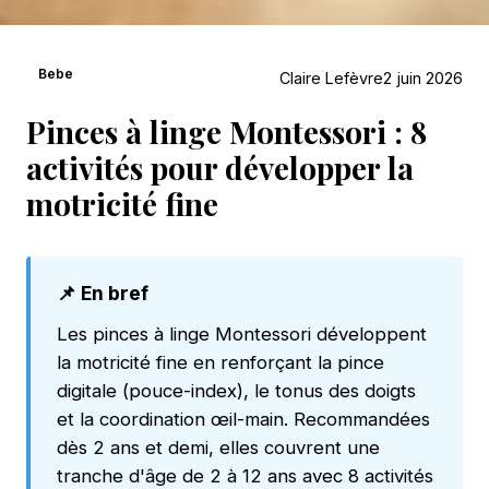
Bebe
Claire Lefèvre
2 juin 2026
Pinces à linge Montessori : 8
activités pour développer la
motricité fine
📌 En bref
Les pinces à linge Montessori développent
la motricité fine en renforçant la pince
digitale (pouce-index), le tonus des doigts
et la coordination œil-main. Recommandées
dès 2 ans et demi, elles couvrent une
tranche d'âge de 2 à 12 ans avec 8 activités