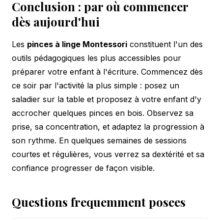
Conclusion : par où commencer
dès aujourd'hui
Les
pinces à linge Montessori
constituent l'un des
outils pédagogiques les plus accessibles pour
préparer votre enfant à l'écriture. Commencez dès
ce soir par l'activité la plus simple : posez un
saladier sur la table et proposez à votre enfant d'y
accrocher quelques pinces en bois. Observez sa
prise, sa concentration, et adaptez la progression à
son rythme. En quelques semaines de sessions
courtes et régulières, vous verrez sa dextérité et sa
confiance progresser de façon visible.
Questions frequemment posees