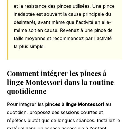
et la résistance des pinces utilisées. Une pince
inadaptée est souvent la cause principale du
désintérêt, avant même que l'activité en elle-
même soit en cause. Revenez à une pince de
taille moyenne et recommencez par l'activité
la plus simple.
Comment intégrer les pinces à
linge Montessori dans la routine
quotidienne
Pour intégrer les
pinces à linge Montessori
au
quotidien, proposez des sessions courtes et
répétées plutôt que de longues séances. Installez le
matériel dans un espace accessible à l'enfant,