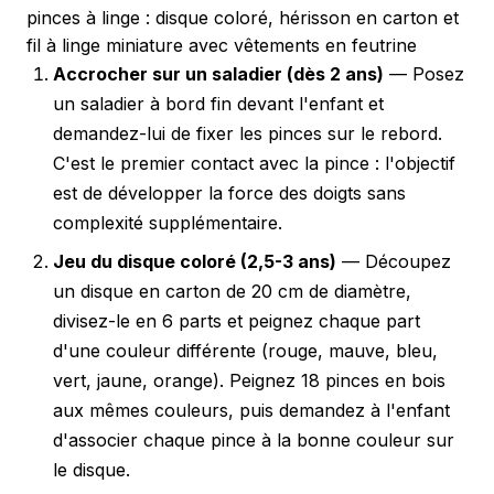
pinces à linge : disque coloré, hérisson en carton et
fil à linge miniature avec vêtements en feutrine
Accrocher sur un saladier (dès 2 ans)
— Posez
un saladier à bord fin devant l'enfant et
demandez-lui de fixer les pinces sur le rebord.
C'est le premier contact avec la pince : l'objectif
est de développer la force des doigts sans
complexité supplémentaire.
Jeu du disque coloré (2,5-3 ans)
— Découpez
un disque en carton de 20 cm de diamètre,
divisez-le en 6 parts et peignez chaque part
d'une couleur différente (rouge, mauve, bleu,
vert, jaune, orange). Peignez 18 pinces en bois
aux mêmes couleurs, puis demandez à l'enfant
d'associer chaque pince à la bonne couleur sur
le disque.