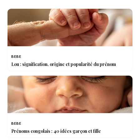
BEBE
Lou : signification, origine et popularité du prénom
BEBE
Prénoms congolais : 40 idées garçon et fille