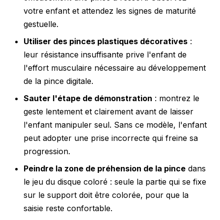
votre enfant et attendez les signes de maturité
gestuelle.
Utiliser des pinces plastiques décoratives
:
leur résistance insuffisante prive l'enfant de
l'effort musculaire nécessaire au développement
de la pince digitale.
Sauter l'étape de démonstration
: montrez le
geste lentement et clairement avant de laisser
l'enfant manipuler seul. Sans ce modèle, l'enfant
peut adopter une prise incorrecte qui freine sa
progression.
Peindre la zone de préhension de la pince
dans
le jeu du disque coloré : seule la partie qui se fixe
sur le support doit être colorée, pour que la
saisie reste confortable.