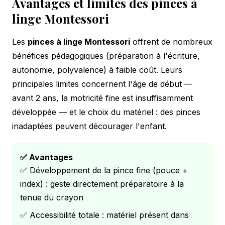
Avantages et limites des pinces à
linge Montessori
Les
pinces à linge Montessori
offrent de nombreux
bénéfices pédagogiques (préparation à l'écriture,
autonomie, polyvalence) à faible coût. Leurs
principales limites concernent l'âge de début —
avant 2 ans, la motricité fine est insuffisamment
développée — et le choix du matériel : des pinces
inadaptées peuvent décourager l'enfant.
✅ Avantages
✅ Développement de la pince fine (pouce +
index) : geste directement préparatoire à la
tenue du crayon
✅ Accessibilité totale : matériel présent dans