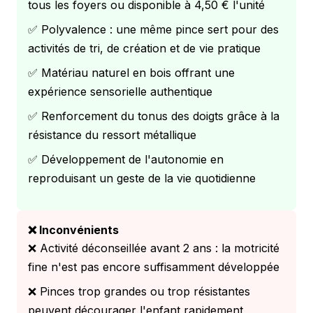
tous les foyers ou disponible à 4,50 € l'unité
✅ Polyvalence : une même pince sert pour des
activités de tri, de création et de vie pratique
✅ Matériau naturel en bois offrant une
expérience sensorielle authentique
✅ Renforcement du tonus des doigts grâce à la
résistance du ressort métallique
✅ Développement de l'autonomie en
reproduisant un geste de la vie quotidienne
❌ Inconvénients
❌ Activité déconseillée avant 2 ans : la motricité
fine n'est pas encore suffisamment développée
❌ Pinces trop grandes ou trop résistantes
peuvent décourager l'enfant rapidement