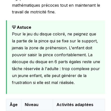
mathématiques précoces tout en maintenant le
travail de motricité fine.
💡 Astuce
Pour le jeu du disque coloré, ne peignez que
la partie de la pince qui se fixe sur le support,
jamais la zone de préhension. L'enfant doit
pouvoir saisir la pince confortablement. La
découpe du disque en 6 parts égales reste une
tâche réservée à l'adulte : trop complexe pour
un jeune enfant, elle peut générer de la
frustration si elle est mal réalisée.
Âge
Niveau
Activités adaptées