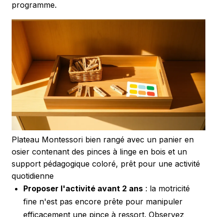
programme.
Plateau Montessori bien rangé avec un panier en
osier contenant des pinces à linge en bois et un
support pédagogique coloré, prêt pour une activité
quotidienne
Proposer l'activité avant 2 ans
: la motricité
fine n'est pas encore prête pour manipuler
efficacement une pince à ressort. Observez