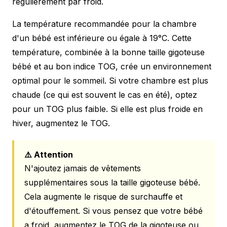
régulièrement par froid.
La température recommandée pour la chambre
d'un bébé est inférieure ou égale à 19°C. Cette
température, combinée à la bonne taille gigoteuse
bébé et au bon indice TOG, crée un environnement
optimal pour le sommeil. Si votre chambre est plus
chaude (ce qui est souvent le cas en été), optez
pour un TOG plus faible. Si elle est plus froide en
hiver, augmentez le TOG.
⚠️ Attention
N'ajoutez jamais de vêtements
supplémentaires sous la taille gigoteuse bébé.
Cela augmente le risque de surchauffe et
d'étouffement. Si vous pensez que votre bébé
a froid, augmentez le TOG de la gigoteuse ou