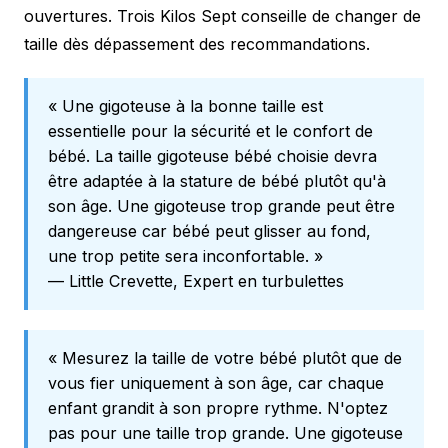
ouvertures. Trois Kilos Sept conseille de changer de
taille dès dépassement des recommandations.
« Une gigoteuse à la bonne taille est
essentielle pour la sécurité et le confort de
bébé. La taille gigoteuse bébé choisie devra
être adaptée à la stature de bébé plutôt qu'à
son âge. Une gigoteuse trop grande peut être
dangereuse car bébé peut glisser au fond,
une trop petite sera inconfortable. »
— Little Crevette, Expert en turbulettes
« Mesurez la taille de votre bébé plutôt que de
vous fier uniquement à son âge, car chaque
enfant grandit à son propre rythme. N'optez
pas pour une taille trop grande. Une gigoteuse