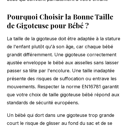
Pourquoi Choisir la Bonne Taille
de Gigoteuse pour Bébé ?
La taille de la gigoteuse doit être adaptée à la stature
de l'enfant plutôt qu'à son âge, car chaque bébé
grandit différemment. Une gigoteuse correctement
ajustée enveloppe le bébé aux aisselles sans laisser
passer sa tête par l'encolure. Une taille inadaptée
présente des risques de suffocation ou entrave les
mouvements. Respecter la norme EN16781 garantit
que votre choix de taille gigoteuse bébé répond aux
standards de sécurité européens.
Un bébé qui dort dans une gigoteuse trop grande
court le risque de glisser au fond du sac et de se