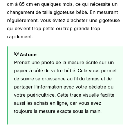
cm à 85 cm en quelques mois, ce qui nécessite un
changement de taille gigoteuse bébé. En mesurant
régulièrement, vous évitez d'acheter une gigoteuse
qui devient trop petite ou trop grande trop
rapidement.
💡 Astuce
Prenez une photo de la mesure écrite sur un
papier à côté de votre bébé. Cela vous permet
de suivre sa croissance au fil du temps et de
partager l'information avec votre pédiatre ou
votre puéricultrice. Cette trace visuelle facilite
aussi les achats en ligne, car vous avez
toujours la mesure exacte sous la main.