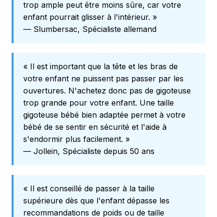
trop ample peut être moins sûre, car votre
enfant pourrait glisser à l'intérieur. »
— Slumbersac, Spécialiste allemand
« Il est important que la tête et les bras de
votre enfant ne puissent pas passer par les
ouvertures. N'achetez donc pas de gigoteuse
trop grande pour votre enfant. Une taille
gigoteuse bébé bien adaptée permet à votre
bébé de se sentir en sécurité et l'aide à
s'endormir plus facilement. »
— Jollein, Spécialiste depuis 50 ans
« Il est conseillé de passer à la taille
supérieure dès que l'enfant dépasse les
recommandations de poids ou de taille