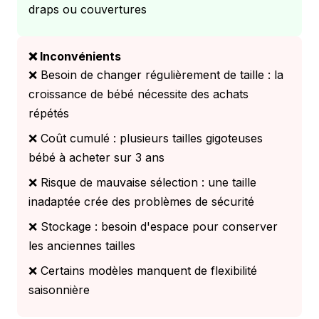
draps ou couvertures
❌ Inconvénients
❌ Besoin de changer régulièrement de taille : la
croissance de bébé nécessite des achats
répétés
❌ Coût cumulé : plusieurs tailles gigoteuses
bébé à acheter sur 3 ans
❌ Risque de mauvaise sélection : une taille
inadaptée crée des problèmes de sécurité
❌ Stockage : besoin d'espace pour conserver
les anciennes tailles
❌ Certains modèles manquent de flexibilité
saisonnière