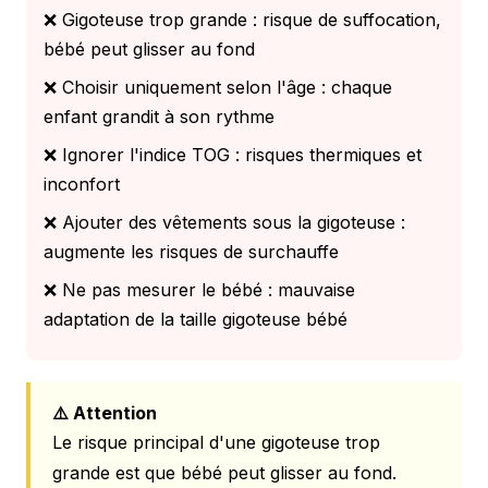
❌ Gigoteuse trop grande : risque de suffocation,
bébé peut glisser au fond
❌ Choisir uniquement selon l'âge : chaque
enfant grandit à son rythme
❌ Ignorer l'indice TOG : risques thermiques et
inconfort
❌ Ajouter des vêtements sous la gigoteuse :
augmente les risques de surchauffe
❌ Ne pas mesurer le bébé : mauvaise
adaptation de la taille gigoteuse bébé
⚠️ Attention
Le risque principal d'une gigoteuse trop
grande est que bébé peut glisser au fond.