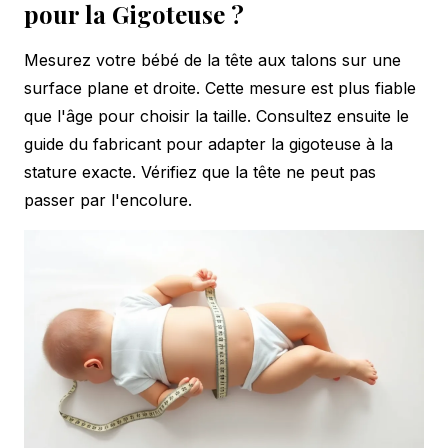
pour la Gigoteuse ?
Mesurez votre bébé de la tête aux talons sur une
surface plane et droite. Cette mesure est plus fiable
que l'âge pour choisir la taille. Consultez ensuite le
guide du fabricant pour adapter la gigoteuse à la
stature exacte. Vérifiez que la tête ne peut pas
passer par l'encolure.