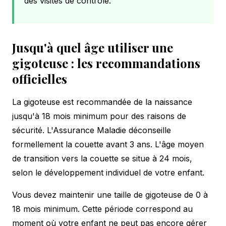
des visites de contrôle.
Jusqu'à quel âge utiliser une
gigoteuse : les recommandations
officielles
La gigoteuse est recommandée de la naissance
jusqu'à 18 mois minimum pour des raisons de
sécurité. L'Assurance Maladie déconseille
formellement la couette avant 3 ans. L'âge moyen
de transition vers la couette se situe à 24 mois,
selon le développement individuel de votre enfant.
Vous devez maintenir une taille de gigoteuse de 0 à
18 mois minimum. Cette période correspond au
moment où votre enfant ne peut pas encore gérer