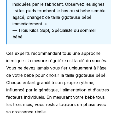
indiquées par le fabricant. Observez les signes
: si les pieds touchent le bas ou si bébé semble
agacé, changez de taille gigoteuse bébé
immédiatement. »
— Trois Kilos Sept, Spécialiste du sommeil
bébé
Ces experts recommandent tous une approche
identique : la mesure régulière est la clé du succès.
Vous ne devez jamais vous fier uniquement à l'âge
de votre bébé pour choisir la taille gigoteuse bébé.
Chaque enfant grandit à son propre rythme,
influencé par la génétique, l'alimentation et d'autres
facteurs individuels. En mesurant votre bébé tous
les trois mois, vous restez toujours en phase avec
sa croissance réelle.