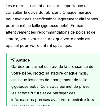
Les experts insistent aussi sur l'importance de
consulter le guide du fabricant. Chaque marque
peut avoir des spécifications légèrement différentes
pour la même taille gigoteuse bébé. En lisant
attentivement les recommandations de poids et de
stature, vous vous assurez que votre choix est
optimal pour votre enfant spécifique.
💡 Astuce
Gardez un carnet de suivi de la croissance de
votre bébé. Notez sa stature chaque mois,
ainsi que les dates de changement de taille
gigoteuse bébé. Cela vous permet de prévoir
les achats futurs et de partager des
informations précises avec votre pédiatre lors