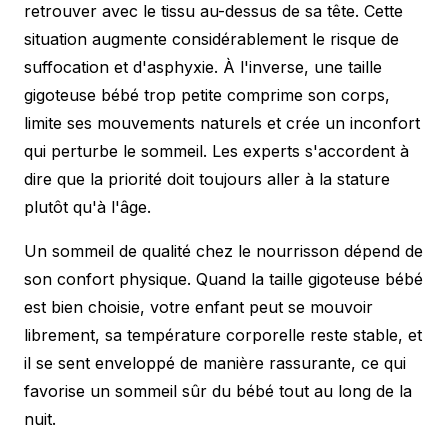
retrouver avec le tissu au-dessus de sa tête. Cette
situation augmente considérablement le risque de
suffocation et d'asphyxie. À l'inverse, une taille
gigoteuse bébé trop petite comprime son corps,
limite ses mouvements naturels et crée un inconfort
qui perturbe le sommeil. Les experts s'accordent à
dire que la priorité doit toujours aller à la stature
plutôt qu'à l'âge.
Un sommeil de qualité chez le nourrisson dépend de
son confort physique. Quand la taille gigoteuse bébé
est bien choisie, votre enfant peut se mouvoir
librement, sa température corporelle reste stable, et
il se sent enveloppé de manière rassurante, ce qui
favorise un
sommeil sûr du bébé
tout au long de la
nuit.