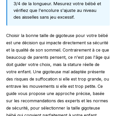
3/4 de la longueur. Mesurez votre bébé et
vérifiez que l'encolure s'ajuste au niveau
des aisselles sans jeu excessif.
Choisir la bonne taille de gigoteuse pour votre bébé
est une décision qui impacte directement sa sécurité
et la qualité de son sommeil. Contrairement à ce que
beaucoup de parents pensent, ce n'est pas l'âge qui
doit guider votre choix, mais la stature réelle de
votre enfant. Une gigoteuse mal adaptée présente
des risques de suffocation si elle est trop grande, ou
entrave les mouvements si elle est trop petite. Ce
guide vous propose une approche précise, basée
sur les recommandations des experts et les normes
de sécurité, pour sélectionner la taille gigoteuse
bébé qui convient parfaitement à votre enfant.