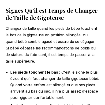
Signes Qu'il est Temps de Changer
de Taille de Gigoteuse
Changez de taille quand les pieds de bébé touchent
le bas de la gigoteuse en position allongée, ou
quand bébé semble agacé et essaie de se dégager.
Si bébé dépasse les recommandations de poids ou
de stature du fabricant, il est temps de passer à la
taille supérieure.
Les pieds touchent le bas :
C'est le signe le plus
évident qu'il faut changer de taille gigoteuse bébé.
Quand votre enfant est allongé et que ses pieds
arrivent au bas du sac, il n'a plus assez d'espace
pour gigoter confortablement.