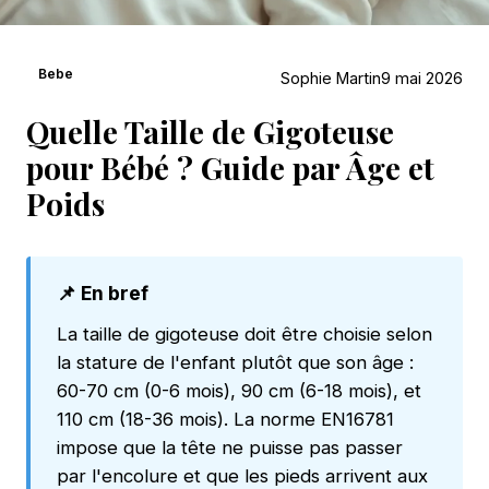
Bebe
Sophie Martin
9 mai 2026
Quelle Taille de Gigoteuse
pour Bébé ? Guide par Âge et
Poids
📌 En bref
La taille de gigoteuse doit être choisie selon
la stature de l'enfant plutôt que son âge :
60-70 cm (0-6 mois), 90 cm (6-18 mois), et
110 cm (18-36 mois). La norme EN16781
impose que la tête ne puisse pas passer
par l'encolure et que les pieds arrivent aux