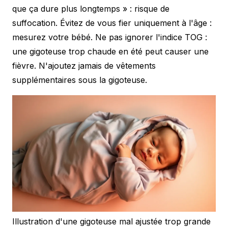
que ça dure plus longtemps » : risque de
suffocation. Évitez de vous fier uniquement à l'âge :
mesurez votre bébé. Ne pas ignorer l'indice TOG :
une gigoteuse trop chaude en été peut causer une
fièvre. N'ajoutez jamais de vêtements
supplémentaires sous la gigoteuse.
Illustration d'une gigoteuse mal ajustée trop grande