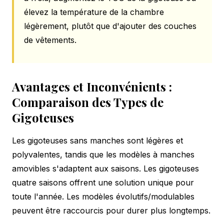
élevez la température de la chambre
légèrement, plutôt que d'ajouter des couches
de vêtements.
Avantages et Inconvénients :
Comparaison des Types de
Gigoteuses
Les gigoteuses sans manches sont légères et
polyvalentes, tandis que les modèles à manches
amovibles s'adaptent aux saisons. Les gigoteuses
quatre saisons offrent une solution unique pour
toute l'année. Les modèles évolutifs/modulables
peuvent être raccourcis pour durer plus longtemps.