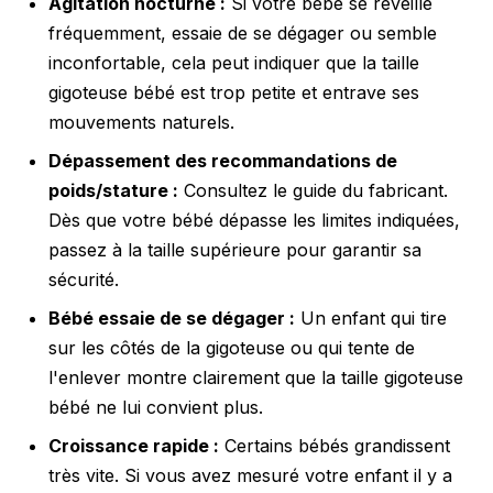
Agitation nocturne :
Si votre bébé se réveille
fréquemment, essaie de se dégager ou semble
inconfortable, cela peut indiquer que la taille
gigoteuse bébé est trop petite et entrave ses
mouvements naturels.
Dépassement des recommandations de
poids/stature :
Consultez le guide du fabricant.
Dès que votre bébé dépasse les limites indiquées,
passez à la taille supérieure pour garantir sa
sécurité.
Bébé essaie de se dégager :
Un enfant qui tire
sur les côtés de la gigoteuse ou qui tente de
l'enlever montre clairement que la taille gigoteuse
bébé ne lui convient plus.
Croissance rapide :
Certains bébés grandissent
très vite. Si vous avez mesuré votre enfant il y a