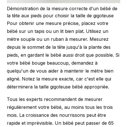
Démonstration de la mesure correcte d'un bébé de
la tête aux pieds pour choisir la taille de gigoteuse
Pour obtenir une mesure précise, placez votre
bébé sur un tapis ou un lit bien plat. Utilisez un
mètre souple ou un ruban à mesurer. Mesurez
depuis le sommet de la tête jusqu'à la plante des
pieds, en gardant le bébé aussi droit que possible. Si
votre bébé bouge beaucoup, demandez à
quelqu'un de vous aider à maintenir le mètre bien
aligné. Notez la mesure exacte, car c'est elle qui
déterminera la taille gigoteuse bébé appropriée.
Tous les experts recommandent de mesurer
régulièrement votre bébé, au moins tous les trois
mois. La croissance des nourrissons peut être
rapide et imprévisible. Un bébé peut passer de 65