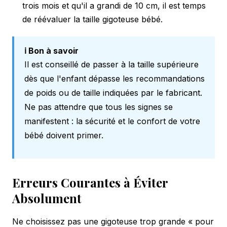
trois mois et qu'il a grandi de 10 cm, il est temps
de réévaluer la taille gigoteuse bébé.
ℹ️ Bon à savoir
Il est conseillé de passer à la taille supérieure
dès que l'enfant dépasse les recommandations
de poids ou de taille indiquées par le fabricant.
Ne pas attendre que tous les signes se
manifestent : la sécurité et le confort de votre
bébé doivent primer.
Erreurs Courantes à Éviter
Absolument
Ne choisissez pas une gigoteuse trop grande « pour