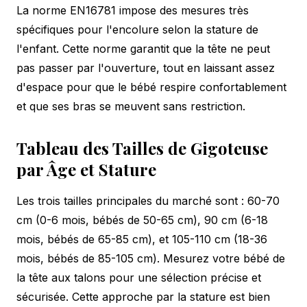
La norme EN16781 impose des mesures très
spécifiques pour l'encolure selon la stature de
l'enfant. Cette norme garantit que la tête ne peut
pas passer par l'ouverture, tout en laissant assez
d'espace pour que le bébé respire confortablement
et que ses bras se meuvent sans restriction.
Tableau des Tailles de Gigoteuse
par Âge et Stature
Les trois tailles principales du marché sont : 60-70
cm (0-6 mois, bébés de 50-65 cm), 90 cm (6-18
mois, bébés de 65-85 cm), et 105-110 cm (18-36
mois, bébés de 85-105 cm). Mesurez votre bébé de
la tête aux talons pour une sélection précise et
sécurisée. Cette approche par la stature est bien