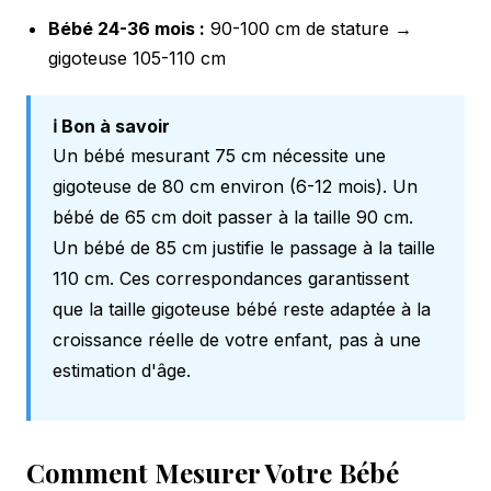
Bébé 24-36 mois :
90-100 cm de stature →
gigoteuse 105-110 cm
ℹ️ Bon à savoir
Un bébé mesurant 75 cm nécessite une
gigoteuse de 80 cm environ (6-12 mois). Un
bébé de 65 cm doit passer à la taille 90 cm.
Un bébé de 85 cm justifie le passage à la taille
110 cm. Ces correspondances garantissent
que la taille gigoteuse bébé reste adaptée à la
croissance réelle de votre enfant, pas à une
estimation d'âge.
Comment Mesurer Votre Bébé