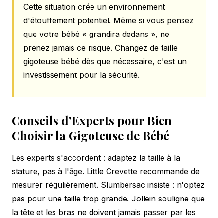
Cette situation crée un environnement
d'étouffement potentiel. Même si vous pensez
que votre bébé « grandira dedans », ne
prenez jamais ce risque. Changez de taille
gigoteuse bébé dès que nécessaire, c'est un
investissement pour la sécurité.
Conseils d'Experts pour Bien
Choisir la Gigoteuse de Bébé
Les experts s'accordent : adaptez la taille à la
stature, pas à l'âge. Little Crevette recommande de
mesurer régulièrement. Slumbersac insiste : n'optez
pas pour une taille trop grande. Jollein souligne que
la tête et les bras ne doivent jamais passer par les