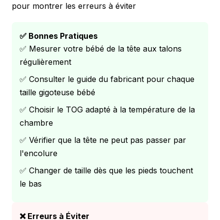
pour montrer les erreurs à éviter
✅ Bonnes Pratiques
✅ Mesurer votre bébé de la tête aux talons
régulièrement
✅ Consulter le guide du fabricant pour chaque
taille gigoteuse bébé
✅ Choisir le TOG adapté à la température de la
chambre
✅ Vérifier que la tête ne peut pas passer par
l'encolure
✅ Changer de taille dès que les pieds touchent
le bas
❌ Erreurs à Éviter