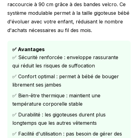
raccourcie à 90 cm grâce à des bandes velcro. Ce
système modulable permet à la taille gigoteuse bébé
d'évoluer avec votre enfant, réduisant le nombre
d'achats nécessaires au fil des mois.
✅ Avantages
✅ Sécurité renforcée : enveloppe rassurante
qui réduit les risques de suffocation
✅ Confort optimal : permet à bébé de bouger
librement ses jambes
✅ Bien-être thermique : maintient une
température corporelle stable
✅ Durabilité : les gigoteuses durent plus
longtemps que les autres vêtements
✅ Facilité d'utilisation : pas besoin de gérer des