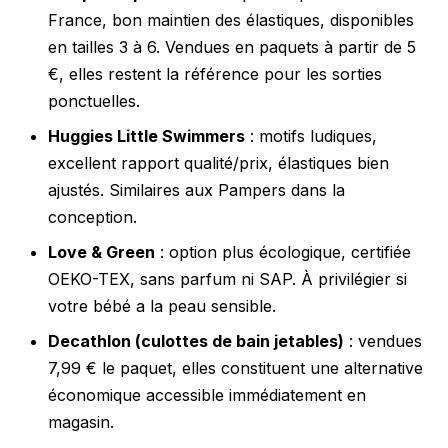
France, bon maintien des élastiques, disponibles
en tailles 3 à 6. Vendues en paquets à partir de 5
€, elles restent la référence pour les sorties
ponctuelles.
Huggies Little Swimmers
: motifs ludiques,
excellent rapport qualité/prix, élastiques bien
ajustés. Similaires aux Pampers dans la
conception.
Love & Green
: option plus écologique, certifiée
OEKO-TEX, sans parfum ni SAP. À privilégier si
votre bébé a la peau sensible.
Decathlon (culottes de bain jetables)
: vendues
7,99 € le paquet, elles constituent une alternative
économique accessible immédiatement en
magasin.