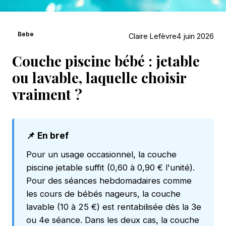
Bebe
Claire Lefèvre
4 juin 2026
Couche piscine bébé : jetable
ou lavable, laquelle choisir
vraiment ?
📌 En bref
Pour un usage occasionnel, la couche
piscine jetable suffit (0,60 à 0,90 € l'unité).
Pour des séances hebdomadaires comme
les cours de bébés nageurs, la couche
lavable (10 à 25 €) est rentabilisée dès la 3e
ou 4e séance. Dans les deux cas, la couche