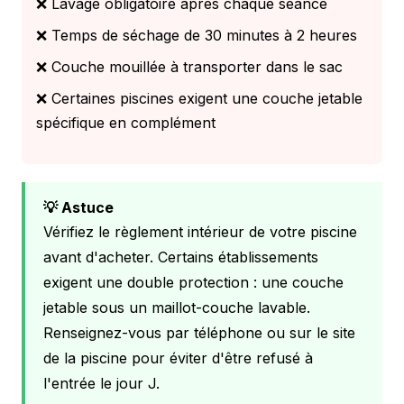
❌ Lavage obligatoire après chaque séance
❌ Temps de séchage de 30 minutes à 2 heures
❌ Couche mouillée à transporter dans le sac
❌ Certaines piscines exigent une couche jetable
spécifique en complément
💡 Astuce
Vérifiez le règlement intérieur de votre piscine
avant d'acheter. Certains établissements
exigent une double protection : une couche
jetable sous un maillot-couche lavable.
Renseignez-vous par téléphone ou sur le site
de la piscine pour éviter d'être refusé à
l'entrée le jour J.