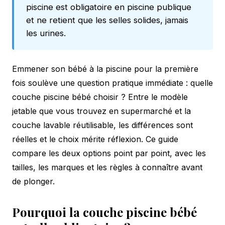
piscine est obligatoire en piscine publique
et ne retient que les selles solides, jamais
les urines.
Emmener son bébé à la piscine pour la première
fois soulève une question pratique immédiate : quelle
couche piscine bébé choisir ? Entre le modèle
jetable que vous trouvez en supermarché et la
couche lavable réutilisable, les différences sont
réelles et le choix mérite réflexion. Ce guide
compare les deux options point par point, avec les
tailles, les marques et les règles à connaître avant
de plonger.
Pourquoi la couche piscine bébé