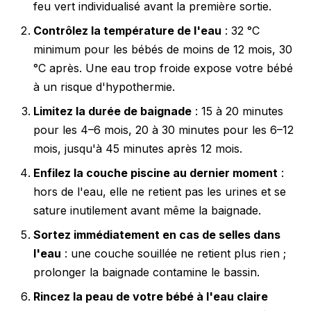
feu vert individualisé avant la première sortie.
Contrôlez la température de l'eau
: 32 °C
minimum pour les bébés de moins de 12 mois, 30
°C après. Une eau trop froide expose votre bébé
à un risque d'hypothermie.
Limitez la durée de baignade
: 15 à 20 minutes
pour les 4–6 mois, 20 à 30 minutes pour les 6–12
mois, jusqu'à 45 minutes après 12 mois.
Enfilez la couche piscine au dernier moment
:
hors de l'eau, elle ne retient pas les urines et se
sature inutilement avant même la baignade.
Sortez immédiatement en cas de selles dans
l'eau
: une couche souillée ne retient plus rien ;
prolonger la baignade contamine le bassin.
Rincez la peau de votre bébé à l'eau claire