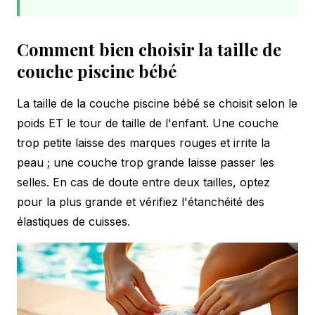
Comment bien choisir la taille de
couche piscine bébé
La taille de la couche piscine bébé se choisit selon le
poids ET le tour de taille de l'enfant. Une couche
trop petite laisse des marques rouges et irrite la
peau ; une couche trop grande laisse passer les
selles. En cas de doute entre deux tailles, optez
pour la plus grande et vérifiez l'étanchéité des
élastiques de cuisses.