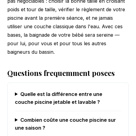
pas négociables : choisir la bonne taille en croisant
poids et tour de taille, vérifier le règlement de votre
piscine avant la première séance, et ne jamais
utiliser une couche classique dans l'eau. Avec ces
bases, la baignade de votre bébé sera sereine —
pour lui, pour vous et pour tous les autres
baigneurs du bassin.
Questions frequemment posees
Quelle est la différence entre une
couche piscine jetable et lavable ?
Combien coûte une couche piscine sur
une saison ?