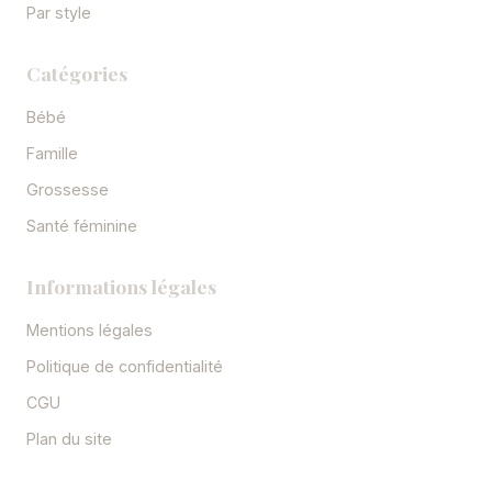
Par style
Catégories
Bébé
Famille
Grossesse
Santé féminine
Informations légales
Mentions légales
Politique de confidentialité
CGU
Plan du site