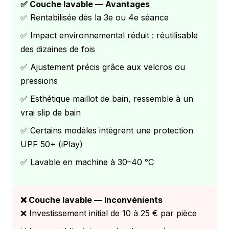
✅ Couche lavable — Avantages
✅ Rentabilisée dès la 3e ou 4e séance
✅ Impact environnemental réduit : réutilisable
des dizaines de fois
✅ Ajustement précis grâce aux velcros ou
pressions
✅ Esthétique maillot de bain, ressemble à un
vrai slip de bain
✅ Certains modèles intègrent une protection
UPF 50+ (iPlay)
✅ Lavable en machine à 30–40 °C
❌ Couche lavable — Inconvénients
❌ Investissement initial de 10 à 25 € par pièce