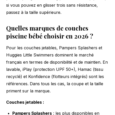
si vous pouvez en glisser trois sans résistance,
passez à la taille supérieure.
Quelles marques de couches
piscine bébé choisir en 2026 ?
Pour les couches jetables, Pampers Splashers et
Huggies Little Swimmers dominent le marché
français en termes de disponibilité et de maintien. En
lavable, iPlay (protection UPF 50+), Hamac (tissu
recyclé) et Konfidence (flotteurs intégrés) sont les
références. Dans tous les cas, la coupe et la taille
priment sur la marque.
Couches jetables :
Pampers Splashers
: les plus disponibles en