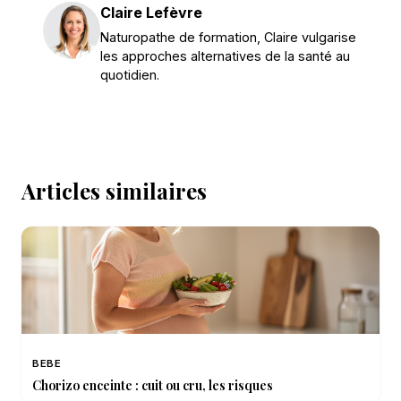
Claire Lefèvre
Naturopathe de formation, Claire vulgarise
les approches alternatives de la santé au
quotidien.
Articles similaires
BEBE
Chorizo enceinte : cuit ou cru, les risques