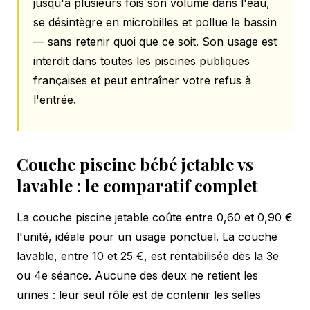
jusqu'à plusieurs fois son volume dans l'eau,
se désintègre en microbilles et pollue le bassin
— sans retenir quoi que ce soit. Son usage est
interdit dans toutes les piscines publiques
françaises et peut entraîner votre refus à
l'entrée.
Couche piscine bébé jetable vs
lavable : le comparatif complet
La couche piscine jetable coûte entre 0,60 et 0,90 €
l'unité, idéale pour un usage ponctuel. La couche
lavable, entre 10 et 25 €, est rentabilisée dès la 3e
ou 4e séance. Aucune des deux ne retient les
urines : leur seul rôle est de contenir les selles