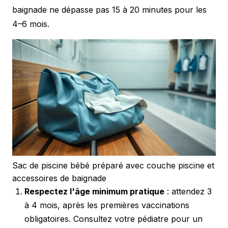
baignade ne dépasse pas 15 à 20 minutes pour les
4–6 mois.
Sac de piscine bébé préparé avec couche piscine et
accessoires de baignade
Respectez l'âge minimum pratique
: attendez 3
à 4 mois, après les premières vaccinations
obligatoires. Consultez votre pédiatre pour un