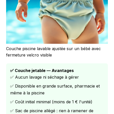
Couche piscine lavable ajustée sur un bébé avec
fermeture velcro visible
✅ Couche jetable — Avantages
✅ Aucun lavage ni séchage à gérer
✅ Disponible en grande surface, pharmacie et
même à la piscine
✅ Coût initial minimal (moins de 1 € l'unité)
✅ Sac de piscine allégé : rien à ramener de