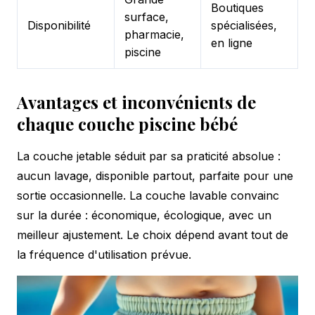
Boutiques
surface,
Disponibilité
spécialisées,
pharmacie,
en ligne
piscine
Avantages et inconvénients de
chaque couche piscine bébé
La couche jetable séduit par sa praticité absolue :
aucun lavage, disponible partout, parfaite pour une
sortie occasionnelle. La couche lavable convainc
sur la durée : économique, écologique, avec un
meilleur ajustement. Le choix dépend avant tout de
la fréquence d'utilisation prévue.