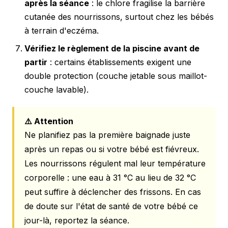
après la séance
: le chlore fragilise la barrière
cutanée des nourrissons, surtout chez les bébés
à terrain d'eczéma.
Vérifiez le règlement de la piscine avant de
partir
: certains établissements exigent une
double protection (couche jetable sous maillot-
couche lavable).
⚠️ Attention
Ne planifiez pas la première baignade juste
après un repas ou si votre bébé est fiévreux.
Les nourrissons régulent mal leur température
corporelle : une eau à 31 °C au lieu de 32 °C
peut suffire à déclencher des frissons. En cas
de doute sur l'état de santé de votre bébé ce
jour-là, reportez la séance.