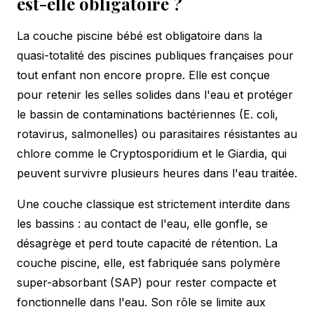
est-elle obligatoire ?
La couche piscine bébé est obligatoire dans la
quasi-totalité des piscines publiques françaises pour
tout enfant non encore propre. Elle est conçue
pour retenir les selles solides dans l'eau et protéger
le bassin de contaminations bactériennes (E. coli,
rotavirus, salmonelles) ou parasitaires résistantes au
chlore comme le Cryptosporidium et le Giardia, qui
peuvent survivre plusieurs heures dans l'eau traitée.
Une couche classique est strictement interdite dans
les bassins : au contact de l'eau, elle gonfle, se
désagrège et perd toute capacité de rétention. La
couche piscine, elle, est fabriquée sans polymère
super-absorbant (SAP) pour rester compacte et
fonctionnelle dans l'eau. Son rôle se limite aux