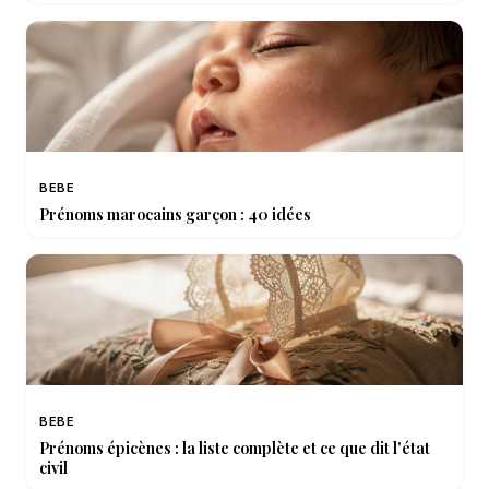
BEBE
Prénoms marocains garçon : 40 idées
BEBE
Prénoms épicènes : la liste complète et ce que dit l'état
civil