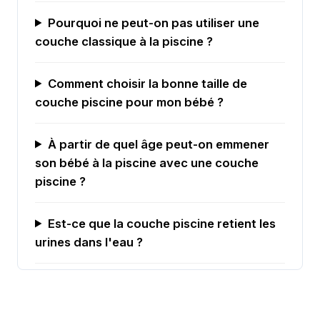
Pourquoi ne peut-on pas utiliser une
couche classique à la piscine ?
Comment choisir la bonne taille de
couche piscine pour mon bébé ?
À partir de quel âge peut-on emmener
son bébé à la piscine avec une couche
piscine ?
Est-ce que la couche piscine retient les
urines dans l'eau ?