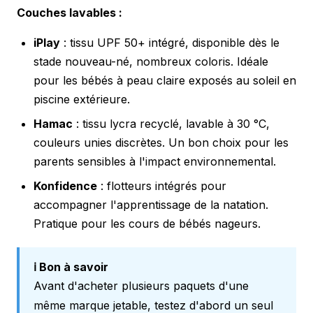
Couches lavables :
iPlay
: tissu UPF 50+ intégré, disponible dès le
stade nouveau-né, nombreux coloris. Idéale
pour les bébés à peau claire exposés au soleil en
piscine extérieure.
Hamac
: tissu lycra recyclé, lavable à 30 °C,
couleurs unies discrètes. Un bon choix pour les
parents sensibles à l'impact environnemental.
Konfidence
: flotteurs intégrés pour
accompagner l'apprentissage de la natation.
Pratique pour les cours de bébés nageurs.
ℹ️ Bon à savoir
Avant d'acheter plusieurs paquets d'une
même marque jetable, testez d'abord un seul