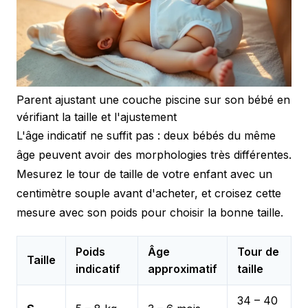
Parent ajustant une couche piscine sur son bébé en
vérifiant la taille et l'ajustement
L'âge indicatif ne suffit pas : deux bébés du même
âge peuvent avoir des morphologies très différentes.
Mesurez le tour de taille de votre enfant avec un
centimètre souple avant d'acheter, et croisez cette
mesure avec son poids pour choisir la bonne taille.
Poids
Âge
Tour de
Taille
indicatif
approximatif
taille
34 – 40