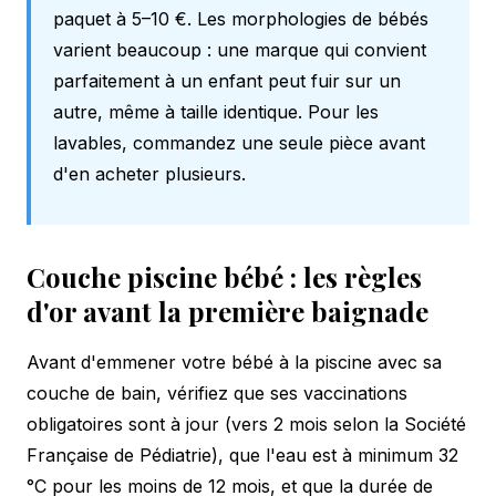
paquet à 5–10 €. Les morphologies de bébés
varient beaucoup : une marque qui convient
parfaitement à un enfant peut fuir sur un
autre, même à taille identique. Pour les
lavables, commandez une seule pièce avant
d'en acheter plusieurs.
Couche piscine bébé : les règles
d'or avant la première baignade
Avant d'emmener votre bébé à la piscine avec sa
couche de bain, vérifiez que ses vaccinations
obligatoires sont à jour (vers 2 mois selon la Société
Française de Pédiatrie), que l'eau est à minimum 32
°C pour les moins de 12 mois, et que la durée de