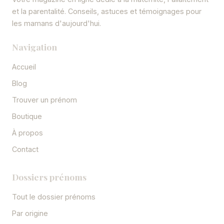
et la parentalité. Conseils, astuces et témoignages pour
les mamans d'aujourd'hui.
Navigation
Accueil
Blog
Trouver un prénom
Boutique
À propos
Contact
Dossiers prénoms
Tout le dossier prénoms
Par origine