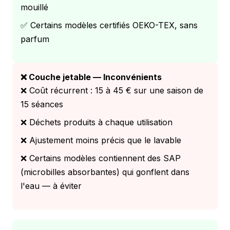
mouillé
✅ Certains modèles certifiés OEKO-TEX, sans
parfum
❌ Couche jetable — Inconvénients
❌ Coût récurrent : 15 à 45 € sur une saison de
15 séances
❌ Déchets produits à chaque utilisation
❌ Ajustement moins précis que le lavable
❌ Certains modèles contiennent des SAP
(microbilles absorbantes) qui gonflent dans
l'eau — à éviter