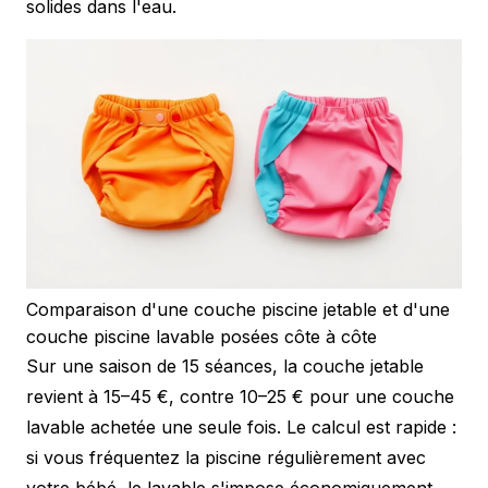
solides dans l'eau.
Comparaison d'une couche piscine jetable et d'une
couche piscine lavable posées côte à côte
Sur une saison de 15 séances, la couche jetable
revient à 15–45 €, contre 10–25 € pour une couche
lavable achetée une seule fois. Le calcul est rapide :
si vous fréquentez la piscine régulièrement avec
votre bébé, le lavable s'impose économiquement