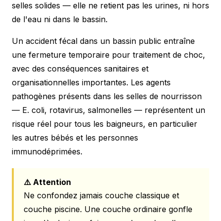
selles solides — elle ne retient pas les urines, ni hors
de l'eau ni dans le bassin.
Un accident fécal dans un bassin public entraîne
une fermeture temporaire pour traitement de choc,
avec des conséquences sanitaires et
organisationnelles importantes. Les agents
pathogènes présents dans les selles de nourrisson
— E. coli, rotavirus, salmonelles — représentent un
risque réel pour tous les baigneurs, en particulier
les autres bébés et les personnes
immunodéprimées.
⚠️ Attention
Ne confondez jamais couche classique et
couche piscine. Une couche ordinaire gonfle