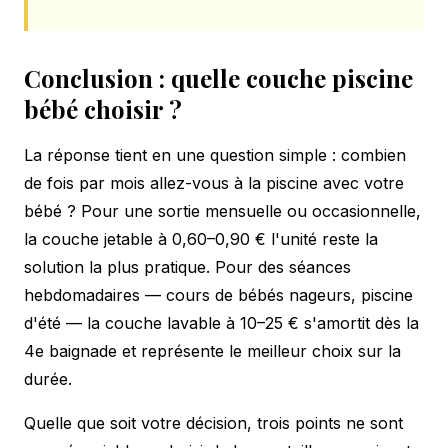
Conclusion : quelle couche piscine
bébé choisir ?
La réponse tient en une question simple : combien
de fois par mois allez-vous à la piscine avec votre
bébé ? Pour une sortie mensuelle ou occasionnelle,
la couche jetable à 0,60–0,90 € l'unité reste la
solution la plus pratique. Pour des séances
hebdomadaires — cours de bébés nageurs, piscine
d'été — la couche lavable à 10–25 € s'amortit dès la
4e baignade et représente le meilleur choix sur la
durée.
Quelle que soit votre décision, trois points ne sont