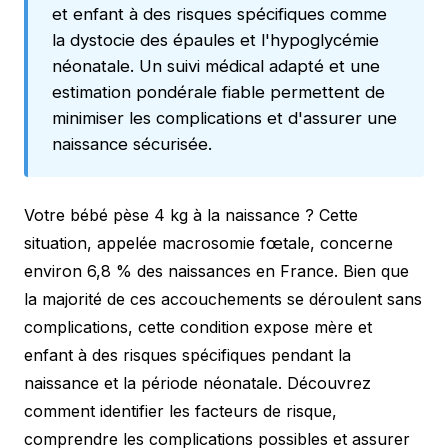
et enfant à des risques spécifiques comme
la dystocie des épaules et l'hypoglycémie
néonatale. Un suivi médical adapté et une
estimation pondérale fiable permettent de
minimiser les complications et d'assurer une
naissance sécurisée.
Votre bébé pèse 4 kg à la naissance ? Cette
situation, appelée macrosomie fœtale, concerne
environ 6,8 % des naissances en France. Bien que
la majorité de ces accouchements se déroulent sans
complications, cette condition expose mère et
enfant à des risques spécifiques pendant la
naissance et la période néonatale. Découvrez
comment identifier les facteurs de risque,
comprendre les complications possibles et assurer