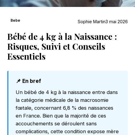
Bebe
Sophie Martin
3 mai 2026
Bébé de 4 kg à la Naissance :
Risques, Suivi et Conseils
Essentiels
📌 En bref
Un bébé de 4 kg à la naissance entre dans
la catégorie médicale de la macrosomie
fœtale, concernant 6,8 % des naissances
en France. Bien que la majorité de ces
accouchements se déroulent sans
complications, cette condition expose mère