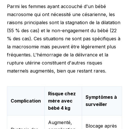
Parmi les femmes ayant accouché d'un bébé
macrosome qui ont nécessité une césarienne, les
raisons principales sont la stagnation de la dilatation
(55 % des cas) et le non-engagement du bébé (22
% des cas). Ces situations ne sont pas spécifiques à
la macrosomie mais peuvent être légèrement plus
fréquentes. L'hémorragie de la délivrance et la
rupture utérine constituent d'autres risques
maternels augmentés, bien que restant rares.
Risque chez
Symptômes à
Complication
mère avec
surveiller
bébé 4 kg
Augmenté,
Blocage après