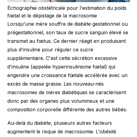
Échographie obstétricale pour l'estimation du poids
fœtal et le dépistage de la macrosomie
Lorsqu'une mère souffre de diabète gestationnel ou
prégestationnel, son taux de sucre sanguin élevé se
transmet au fœtus. Ce dernier réagit en produisant
plus d'insuline pour réguler ce sucre
supplémentaire. C'est cette sécrétion excessive
d'insuline (appelée hyperinsulinisme fœtal) qui
engendre une croissance fœtale accélérée avec un
excès de masse grasse. Les nouveau-nés
macrosomes de mères diabétiques se caractérisent
donc par des organes plus volumineux et une
composition corporelle différente des autres bébés.
Au-delà du diabète, plusieurs autres facteurs
augmentent le risque de macrosomie. L'obésité