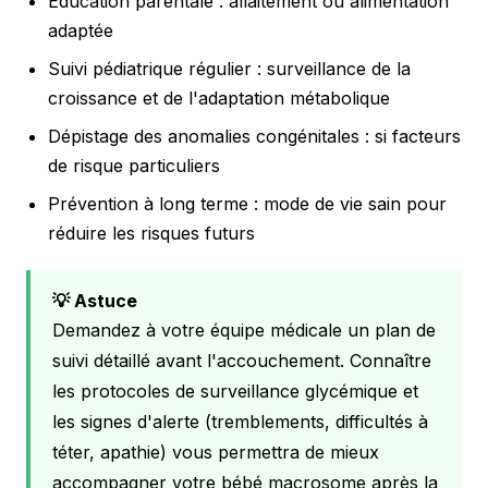
Éducation parentale : allaitement ou alimentation
adaptée
Suivi pédiatrique régulier : surveillance de la
croissance et de l'adaptation métabolique
Dépistage des anomalies congénitales : si facteurs
de risque particuliers
Prévention à long terme : mode de vie sain pour
réduire les risques futurs
💡 Astuce
Demandez à votre équipe médicale un plan de
suivi détaillé avant l'accouchement. Connaître
les protocoles de surveillance glycémique et
les signes d'alerte (tremblements, difficultés à
téter, apathie) vous permettra de mieux
accompagner votre bébé macrosome après la