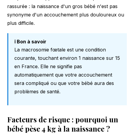
rassurée : la naissance d'un gros bébé n'est pas
synonyme d'un accouchement plus douloureux ou
plus difficile.
ℹ️ Bon à savoir
La macrosomie fœtale est une condition
courante, touchant environ 1 naissance sur 15
en France. Elle ne signifie pas
automatiquement que votre accouchement
sera compliqué ou que votre bébé aura des
problèmes de santé.
Facteurs de risque : pourquoi un
bébé pèse 4 kg à la naissance ?