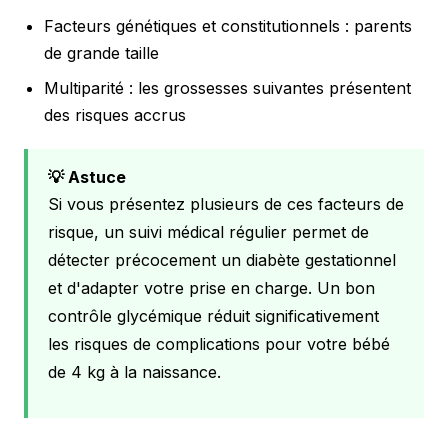
Facteurs génétiques et constitutionnels : parents
de grande taille
Multiparité : les grossesses suivantes présentent
des risques accrus
💡 Astuce
Si vous présentez plusieurs de ces facteurs de
risque, un suivi médical régulier permet de
détecter précocement un diabète gestationnel
et d'adapter votre prise en charge. Un bon
contrôle glycémique réduit significativement
les risques de complications pour votre bébé
de 4 kg à la naissance.