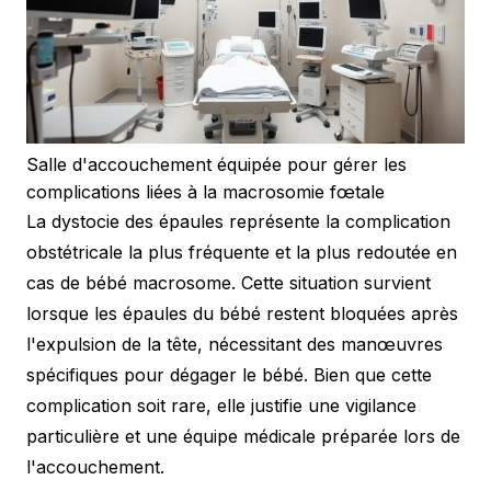
Salle d'accouchement équipée pour gérer les
complications liées à la macrosomie fœtale
La dystocie des épaules représente la complication
obstétricale la plus fréquente et la plus redoutée en
cas de bébé macrosome. Cette situation survient
lorsque les épaules du bébé restent bloquées après
l'expulsion de la tête, nécessitant des manœuvres
spécifiques pour dégager le bébé. Bien que cette
complication soit rare, elle justifie une vigilance
particulière et une équipe médicale préparée lors de
l'accouchement.