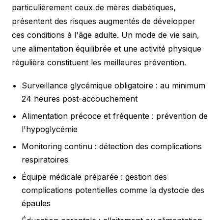
particulièrement ceux de mères diabétiques,
présentent des risques augmentés de développer
ces conditions à l'âge adulte. Un mode de vie sain,
une alimentation équilibrée et une activité physique
régulière constituent les meilleures prévention.
Surveillance glycémique obligatoire : au minimum
24 heures post-accouchement
Alimentation précoce et fréquente : prévention de
l'hypoglycémie
Monitoring continu : détection des complications
respiratoires
Équipe médicale préparée : gestion des
complications potentielles comme la dystocie des
épaules