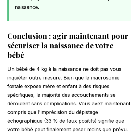
naissance.
Conclusion : agir maintenant pour
sécuriser la naissance de votre
bébé
Un bébé de 4 kg à la naissance ne doit pas vous
inquiéter outre mesure. Bien que la macrosomie
fœtale expose mère et enfant à des risques
spécifiques, la majorité des accouchements se
déroulent sans complications. Vous avez maintenant
compris que l'imprécision du dépistage
échographique (33 % de faux positifs) signifie que
votre bébé peut finalement peser moins que prévu.