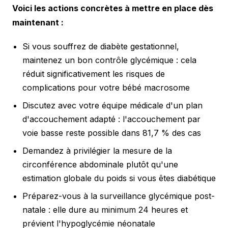
Voici les actions concrètes à mettre en place dès
maintenant :
Si vous souffrez de diabète gestationnel,
maintenez un bon contrôle glycémique : cela
réduit significativement les risques de
complications pour votre bébé macrosome
Discutez avec votre équipe médicale d'un plan
d'accouchement adapté : l'accouchement par
voie basse reste possible dans 81,7 % des cas
Demandez à privilégier la mesure de la
circonférence abdominale plutôt qu'une
estimation globale du poids si vous êtes diabétique
Préparez-vous à la surveillance glycémique post-
natale : elle dure au minimum 24 heures et
prévient l'hypoglycémie néonatale