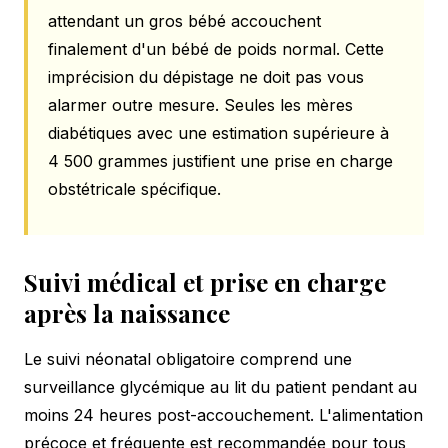
attendant un gros bébé accouchent
finalement d'un bébé de poids normal. Cette
imprécision du dépistage ne doit pas vous
alarmer outre mesure. Seules les mères
diabétiques avec une estimation supérieure à
4 500 grammes justifient une prise en charge
obstétricale spécifique.
Suivi médical et prise en charge
après la naissance
Le suivi néonatal obligatoire comprend une
surveillance glycémique au lit du patient pendant au
moins 24 heures post-accouchement. L'alimentation
précoce et fréquente est recommandée pour tous