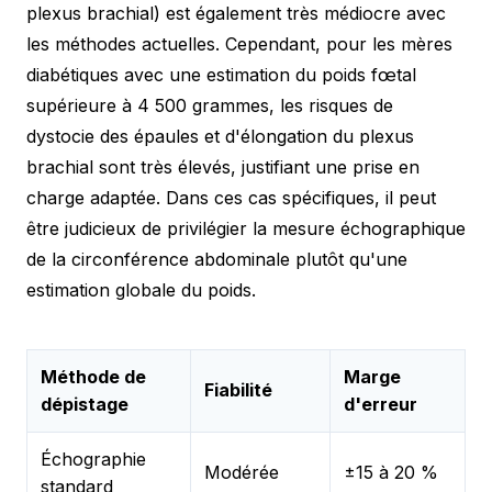
plexus brachial) est également très médiocre avec
les méthodes actuelles. Cependant, pour les mères
diabétiques avec une estimation du poids fœtal
supérieure à 4 500 grammes, les risques de
dystocie des épaules et d'élongation du plexus
brachial sont très élevés, justifiant une prise en
charge adaptée. Dans ces cas spécifiques, il peut
être judicieux de privilégier la mesure échographique
de la circonférence abdominale plutôt qu'une
estimation globale du poids.
Méthode de
Marge
Fiabilité
dépistage
d'erreur
Échographie
Modérée
±15 à 20 %
standard