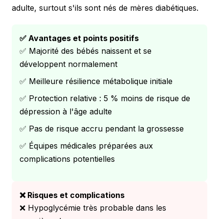
adulte, surtout s'ils sont nés de mères diabétiques.
✅ Avantages et points positifs
✅ Majorité des bébés naissent et se
développent normalement
✅ Meilleure résilience métabolique initiale
✅ Protection relative : 5 % moins de risque de
dépression à l'âge adulte
✅ Pas de risque accru pendant la grossesse
✅ Équipes médicales préparées aux
complications potentielles
❌ Risques et complications
❌ Hypoglycémie très probable dans les