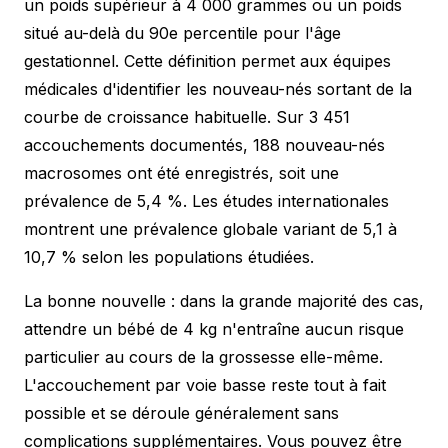
un poids supérieur à 4 000 grammes ou un poids
situé au-delà du 90e percentile pour l'âge
gestationnel. Cette définition permet aux équipes
médicales d'identifier les nouveau-nés sortant de la
courbe de croissance habituelle. Sur 3 451
accouchements documentés, 188 nouveau-nés
macrosomes ont été enregistrés, soit une
prévalence de 5,4 %. Les études internationales
montrent une prévalence globale variant de 5,1 à
10,7 % selon les populations étudiées.
La bonne nouvelle : dans la grande majorité des cas,
attendre un bébé de 4 kg n'entraîne aucun risque
particulier au cours de la grossesse elle-même.
L'accouchement par voie basse reste tout à fait
possible et se déroule généralement sans
complications supplémentaires. Vous pouvez être