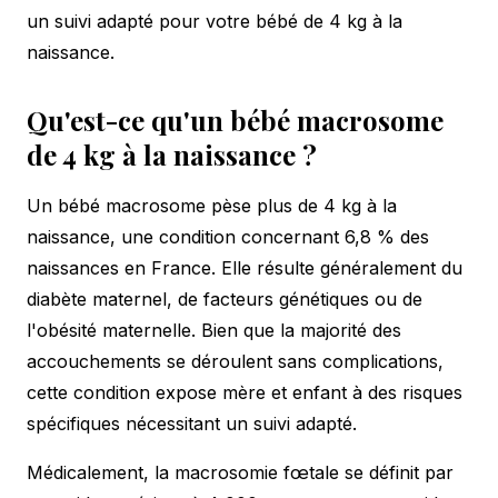
un suivi adapté pour votre bébé de 4 kg à la
naissance.
Qu'est-ce qu'un bébé macrosome
de 4 kg à la naissance ?
Un bébé macrosome pèse plus de 4 kg à la
naissance, une condition concernant 6,8 % des
naissances en France. Elle résulte généralement du
diabète maternel, de facteurs génétiques ou de
l'obésité maternelle. Bien que la majorité des
accouchements se déroulent sans complications,
cette condition expose mère et enfant à des risques
spécifiques nécessitant un suivi adapté.
Médicalement, la macrosomie fœtale se définit par