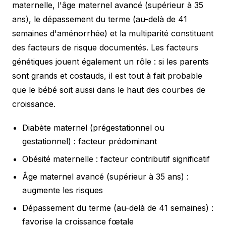
maternelle, l'âge maternel avancé (supérieur à 35
ans), le dépassement du terme (au-delà de 41
semaines d'aménorrhée) et la multiparité constituent
des facteurs de risque documentés. Les facteurs
génétiques jouent également un rôle : si les parents
sont grands et costauds, il est tout à fait probable
que le bébé soit aussi dans le haut des courbes de
croissance.
Diabète maternel (prégestationnel ou
gestationnel) : facteur prédominant
Obésité maternelle : facteur contributif significatif
Âge maternel avancé (supérieur à 35 ans) :
augmente les risques
Dépassement du terme (au-delà de 41 semaines) :
favorise la croissance fœtale