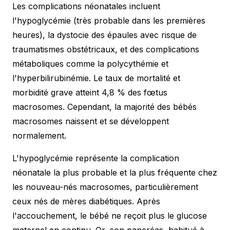
Les complications néonatales incluent
l'hypoglycémie (très probable dans les premières
heures), la dystocie des épaules avec risque de
traumatismes obstétricaux, et des complications
métaboliques comme la polycythémie et
l'hyperbilirubinémie. Le taux de mortalité et
morbidité grave atteint 4,8 % des fœtus
macrosomes. Cependant, la majorité des bébés
macrosomes naissent et se développent
normalement.
L'hypoglycémie représente la complication
néonatale la plus probable et la plus fréquente chez
les nouveau-nés macrosomes, particulièrement
ceux nés de mères diabétiques. Après
l'accouchement, le bébé ne reçoit plus le glucose