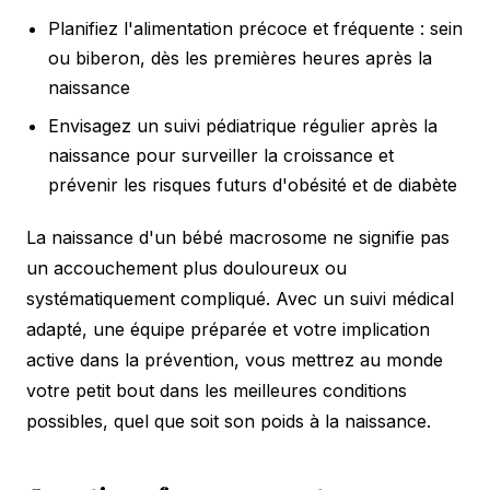
Planifiez l'alimentation précoce et fréquente : sein
ou biberon, dès les premières heures après la
naissance
Envisagez un suivi pédiatrique régulier après la
naissance pour surveiller la croissance et
prévenir les risques futurs d'obésité et de diabète
La naissance d'un bébé macrosome ne signifie pas
un accouchement plus douloureux ou
systématiquement compliqué. Avec un suivi médical
adapté, une équipe préparée et votre implication
active dans la prévention, vous mettrez au monde
votre petit bout dans les meilleures conditions
possibles, quel que soit son poids à la naissance.