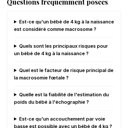
Questions frequemment posees
Est-ce qu'un bébé de 4 kg à la naissance
est considéré comme macrosome ?
Quels sont les principaux risques pour
un bébé de 4 kg à la naissance ?
Quel est le facteur de risque principal de
la macrosomie fœtale ?
Quelle est la fiabilité de l'estimation du
poids du bébé à l'échographie ?
Est-ce qu'un accouchement par voie
basse est possible avec un bébé de 4 kg ?