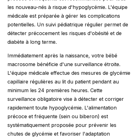
les nouveau-nés à risque d'hypoglycémie. L'équipe
médicale est préparée à gérer les complications
potentielles. Un suivi pédiatrique régulier permet de
détecter précocement les risques d'obésité et de
diabète à long terme.
Immédiatement après la naissance, votre bébé
macrosome bénéficie d'une surveillance étroite.
L'équipe médicale effectue des mesures de glycémie
capillaire régulières au lit du patient pendant au
minimum les 24 premières heures. Cette
surveillance obligatoire vise à détecter et corriger
rapidement toute hypoglycémie. L'alimentation
précoce et fréquente (sein ou biberon) est
systématiquement proposée pour prévenir les
chutes de glycémie et favoriser l'adaptation