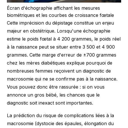
Écran d'échographie affichant les mesures
biométriques et les courbes de croissance fœtale
Cette imprécision du dépistage constitue un enjeu
majeur en obstétrique. Lorsqu'une échographie
estime le poids fœtal à 4 200 grammes, le poids réel
à la naissance peut se situer entre 3 500 et 4 900
grammes. Cette marge d'erreur de ±700 grammes
chez les mères diabétiques explique pourquoi de
nombreuses femmes reçoivent un diagnostic de
macrosomie qui ne se confirme pas à la naissance.
Vous pouvez donc être rassurée : si on vous
annonce un gros bébé, les chances que le
diagnostic soit inexact sont importantes.
La prédiction du risque de complications liées à la
macrosomie (dystocie des épaules, élongation du