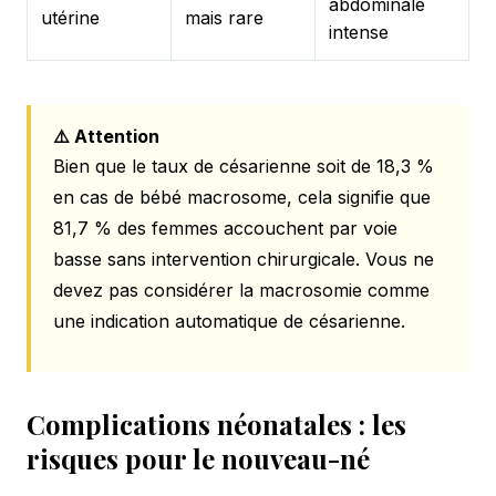
abdominale
utérine
mais rare
intense
⚠️ Attention
Bien que le taux de césarienne soit de 18,3 %
en cas de bébé macrosome, cela signifie que
81,7 % des femmes accouchent par voie
basse sans intervention chirurgicale. Vous ne
devez pas considérer la macrosomie comme
une indication automatique de césarienne.
Complications néonatales : les
risques pour le nouveau-né