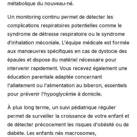
métabolique du nouveau-né.
Un monitoring continu permet de détecter les
complications respiratoires potentielles comme le
syndrome de détresse respiratoire ou le syndrome
d'inhalation méconiale. L'équipe médicale est formée
aux manœuvres spécifiques en cas de dystocie des
épaules et dispose du matériel nécessaire pour
intervenir rapidement. Vous recevez également une
éducation parentale adaptée concernant
l'allaitement ou l'alimentation au biberon, essentiels
pour prévenir l'hypoglycémie à domicile.
À plus long terme, un suivi pédiatrique régulier
permet de surveiller la croissance de votre enfant et
de détecter précocement les risques d'obésité ou de
diabète. Les enfants nés macrosomes,