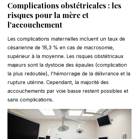
Complications obstétricales : les
risques pour la mère et
l'accouchement
Les complications maternelles incluent un taux de
césarienne de 18,3 % en cas de macrosomie,
supérieur à la moyenne. Les risques obstétricaux
majeurs sont la dystocie des épaules (complication
la plus redoutée), l'hémorragie de la délivrance et la
rupture utérine. Cependant, la majorité des
accouchements par voie basse restent possibles et
sans complications.