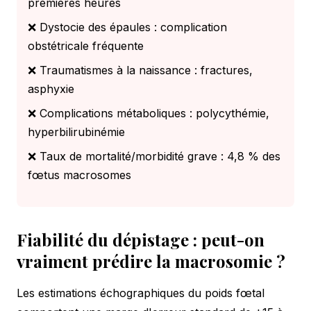
premières heures
❌ Dystocie des épaules : complication
obstétricale fréquente
❌ Traumatismes à la naissance : fractures,
asphyxie
❌ Complications métaboliques : polycythémie,
hyperbilirubinémie
❌ Taux de mortalité/morbidité grave : 4,8 % des
fœtus macrosomes
Fiabilité du dépistage : peut-on
vraiment prédire la macrosomie ?
Les estimations échographiques du poids fœtal