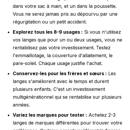
dans votre sac à main, et un dans la poussette.
Vous ne serez jamais pris au dépourvu par une
régurgitation ou un petit accident.
Explorez tous les 8-9 usages :
Si vous n'utilisez
vos langes que pour un ou deux usages, vous ne
rentabilisez pas votre investissement. Testez
l'emmaillotage, la couverture d'allaitement, le
pare-soleil. Chaque usage justifie l'achat.
Conservez-les pour les frères et sœurs :
Les
langes s'améliorent avec le temps et durent
plusieurs enfants. C'est un investissement
multigénérationnel qui se rentabilise sur plusieurs
années.
Variez les marques pour tester :
Achetez 2-3
langes de marques différentes pour trouver votre