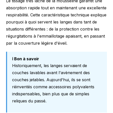
Le tissage très lâche de la mousseline garantit une
absorption rapide tout en maintenant une excellente
respirabilité. Cette caractéristique technique explique
pourquoi à quoi servent les langes dans tant de
situations différentes : de la protection contre les
régurgitations à l'emmaillotage apaisant, en passant
par la couverture légère d'éveil.
ℹ️ Bon à savoir
Historiquement, les langes servaient de
couches lavables avant l'avènement des
couches jetables. Aujourd'hui, ils se sont
réinventés comme accessoires polyvalents
indispensables, bien plus que de simples
reliques du passé.