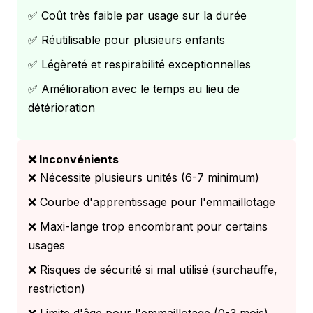
✅ Coût très faible par usage sur la durée
✅ Réutilisable pour plusieurs enfants
✅ Légèreté et respirabilité exceptionnelles
✅ Amélioration avec le temps au lieu de
détérioration
❌ Inconvénients
❌ Nécessite plusieurs unités (6-7 minimum)
❌ Courbe d'apprentissage pour l'emmaillotage
❌ Maxi-lange trop encombrant pour certains
usages
❌ Risques de sécurité si mal utilisé (surchauffe,
restriction)
❌ Limite d'âge pour l'emmaillotage (0-3 mois)