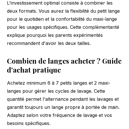
L'investissement optimal consiste à combiner les
deux formats. Vous aurez la flexibilité du petit lange
pour le quotidien et la confortabilité du maxi-lange
pour les usages spécifiques. Cette complémentarité
explique pourquoi les parents expérimentés
recommandent d'avoir les deux tailles.
Combien de langes acheter ? Guide
d'achat pratique
Achetez minimum 6 à 7 petits langes et 2 maxi-
langes pour gérer les cycles de lavage. Cette
quantité permet l'alternance pendant les lavages et
garantit toujours un lange propre à portée de main.
Adaptez selon votre fréquence de lavage et vos
besoins spécifiques.