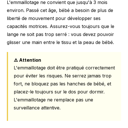
L'emmaillotage ne convient que jusqu'à 3 mois
environ. Passé cet âge, bébé a besoin de plus de
liberté de mouvement pour développer ses
capacités motrices. Assurez-vous toujours que le
lange ne soit pas trop serré : vous devez pouvoir
glisser une main entre le tissu et la peau de bébé.
⚠️ Attention
L'emmaillotage doit être pratiqué correctement
pour éviter les risques. Ne serrez jamais trop
fort, ne bloquez pas les hanches de bébé, et
placez-le toujours sur le dos pour dormir.
L'emmaillotage ne remplace pas une
surveillance attentive.