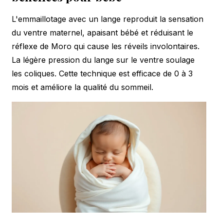
L'emmaillotage avec un lange reproduit la sensation
du ventre maternel, apaisant bébé et réduisant le
réflexe de Moro qui cause les réveils involontaires.
La légère pression du lange sur le ventre soulage
les coliques. Cette technique est efficace de 0 à 3
mois et améliore la qualité du sommeil.