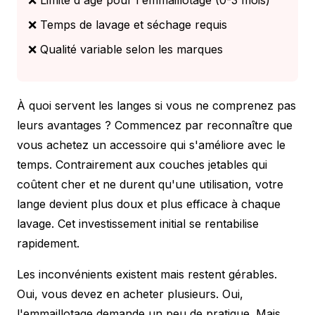
❌ Temps de lavage et séchage requis
❌ Qualité variable selon les marques
À quoi servent les langes si vous ne comprenez pas
leurs avantages ? Commencez par reconnaître que
vous achetez un accessoire qui s'améliore avec le
temps. Contrairement aux couches jetables qui
coûtent cher et ne durent qu'une utilisation, votre
lange devient plus doux et plus efficace à chaque
lavage. Cet investissement initial se rentabilise
rapidement.
Les inconvénients existent mais restent gérables.
Oui, vous devez en acheter plusieurs. Oui,
l'emmaillotage demande un peu de pratique. Mais