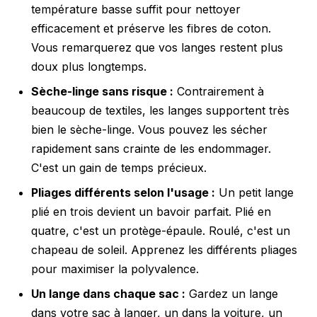
température basse suffit pour nettoyer
efficacement et préserve les fibres de coton.
Vous remarquerez que vos langes restent plus
doux plus longtemps.
Sèche-linge sans risque :
Contrairement à
beaucoup de textiles, les langes supportent très
bien le sèche-linge. Vous pouvez les sécher
rapidement sans crainte de les endommager.
C'est un gain de temps précieux.
Pliages différents selon l'usage :
Un petit lange
plié en trois devient un bavoir parfait. Plié en
quatre, c'est un protège-épaule. Roulé, c'est un
chapeau de soleil. Apprenez les différents pliages
pour maximiser la polyvalence.
Un lange dans chaque sac :
Gardez un lange
dans votre sac à langer, un dans la voiture, un