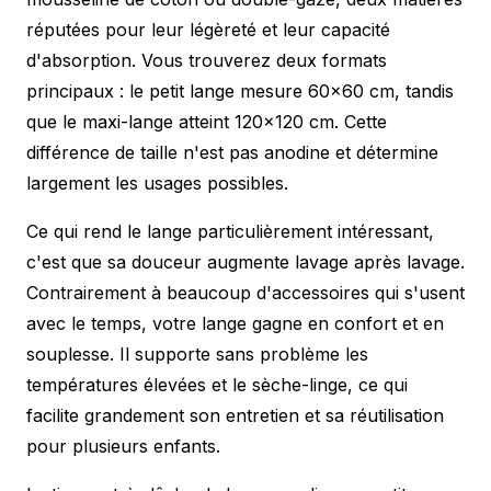
réputées pour leur légèreté et leur capacité
d'absorption. Vous trouverez deux formats
principaux : le petit lange mesure 60×60 cm, tandis
que le maxi-lange atteint 120×120 cm. Cette
différence de taille n'est pas anodine et détermine
largement les usages possibles.
Ce qui rend le lange particulièrement intéressant,
c'est que sa douceur augmente lavage après lavage.
Contrairement à beaucoup d'accessoires qui s'usent
avec le temps, votre lange gagne en confort et en
souplesse. Il supporte sans problème les
températures élevées et le sèche-linge, ce qui
facilite grandement son entretien et sa réutilisation
pour plusieurs enfants.