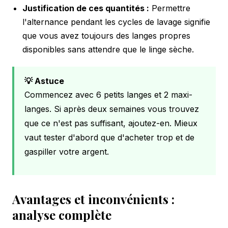
Justification de ces quantités :
Permettre
l'alternance pendant les cycles de lavage signifie
que vous avez toujours des langes propres
disponibles sans attendre que le linge sèche.
💡 Astuce
Commencez avec 6 petits langes et 2 maxi-
langes. Si après deux semaines vous trouvez
que ce n'est pas suffisant, ajoutez-en. Mieux
vaut tester d'abord que d'acheter trop et de
gaspiller votre argent.
Avantages et inconvénients :
analyse complète