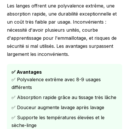
Les langes offrent une polyvalence extrême, une
absorption rapide, une durabilité exceptionnelle et
un coût très faible par usage. Inconvénients :
nécessité d'avoir plusieurs unités, courbe
d'apprentissage pour l'emmaillotage, et risques de
sécurité si mal utilisés. Les avantages surpassent
largement les inconvénients.
✅ Avantages
✅ Polyvalence extrême avec 8-9 usages
différents
✅ Absorption rapide grâce au tissage très lâche
✅ Douceur augmente lavage après lavage
✅ Supporte les températures élevées et le
sèche-linge