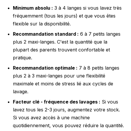
Minimum absolu :
3 à 4 langes si vous lavez très
fréquemment (tous les jours) et que vous êtes
flexible sur la disponibilité.
Recommandation standard :
6 à 7 petits langes
plus 2 maxi-langes. C'est la quantité que la
plupart des parents trouvent confortable et
pratique.
Recommandation optimale :
7 à 8 petits langes
plus 2 à 3 maxi-langes pour une flexibilité
maximale et moins de stress lié aux cycles de
lavage.
Facteur clé - fréquence des lavages :
Si vous
lavez tous les 2-3 jours, augmentez votre stock.
Si vous avez accès à une machine
quotidiennement, vous pouvez réduire la quantité.