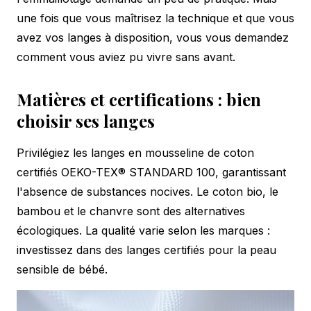
une fois que vous maîtrisez la technique et que vous
avez vos langes à disposition, vous vous demandez
comment vous aviez pu vivre sans avant.
Matières et certifications : bien
choisir ses langes
Privilégiez les langes en mousseline de coton
certifiés OEKO-TEX® STANDARD 100, garantissant
l'absence de substances nocives. Le coton bio, le
bambou et le chanvre sont des alternatives
écologiques. La qualité varie selon les marques :
investissez dans des langes certifiés pour la peau
sensible de bébé.