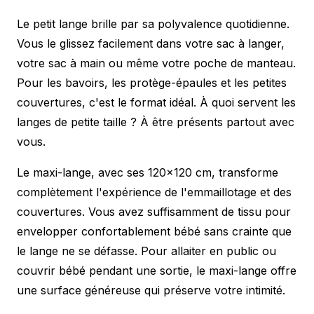
Le petit lange brille par sa polyvalence quotidienne.
Vous le glissez facilement dans votre sac à langer,
votre sac à main ou même votre poche de manteau.
Pour les bavoirs, les protège-épaules et les petites
couvertures, c'est le format idéal. À quoi servent les
langes de petite taille ? À être présents partout avec
vous.
Le maxi-lange, avec ses 120×120 cm, transforme
complètement l'expérience de l'emmaillotage et des
couvertures. Vous avez suffisamment de tissu pour
envelopper confortablement bébé sans crainte que
le lange ne se défasse. Pour allaiter en public ou
couvrir bébé pendant une sortie, le maxi-lange offre
une surface généreuse qui préserve votre intimité.