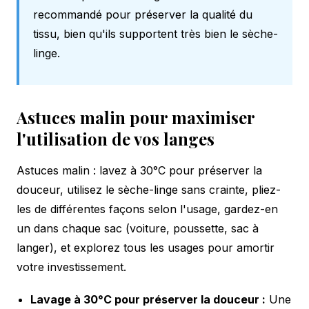
recommandé pour préserver la qualité du
tissu, bien qu'ils supportent très bien le sèche-
linge.
Astuces malin pour maximiser
l'utilisation de vos langes
Astuces malin : lavez à 30°C pour préserver la
douceur, utilisez le sèche-linge sans crainte, pliez-
les de différentes façons selon l'usage, gardez-en
un dans chaque sac (voiture, poussette, sac à
langer), et explorez tous les usages pour amortir
votre investissement.
Lavage à 30°C pour préserver la douceur :
Une