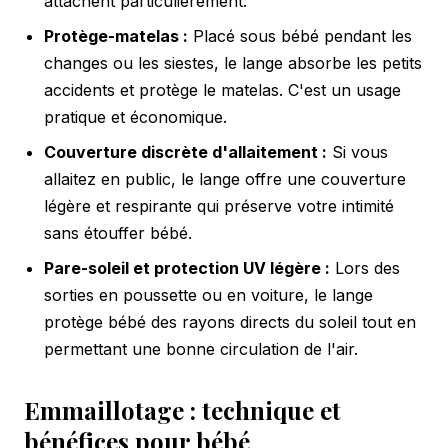
attachent particulièrement.
Protège-matelas :
Placé sous bébé pendant les
changes ou les siestes, le lange absorbe les petits
accidents et protège le matelas. C'est un usage
pratique et économique.
Couverture discrète d'allaitement :
Si vous
allaitez en public, le lange offre une couverture
légère et respirante qui préserve votre intimité
sans étouffer bébé.
Pare-soleil et protection UV légère :
Lors des
sorties en poussette ou en voiture, le lange
protège bébé des rayons directs du soleil tout en
permettant une bonne circulation de l'air.
Emmaillotage : technique et
bénéfices pour bébé