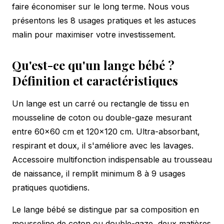
faire économiser sur le long terme. Nous vous
présentons les 8 usages pratiques et les astuces
malin pour maximiser votre investissement.
Qu'est-ce qu'un lange bébé ?
Définition et caractéristiques
Un lange est un carré ou rectangle de tissu en
mousseline de coton ou double-gaze mesurant
entre 60×60 cm et 120×120 cm. Ultra-absorbant,
respirant et doux, il s'améliore avec les lavages.
Accessoire multifonction indispensable au trousseau
de naissance, il remplit minimum 8 à 9 usages
pratiques quotidiens.
Le lange bébé se distingue par sa composition en
mousseline de coton ou double-gaze, deux matières