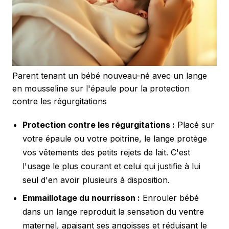
Parent tenant un bébé nouveau-né avec un lange
en mousseline sur l'épaule pour la protection
contre les régurgitations
Protection contre les régurgitations :
Placé sur
votre épaule ou votre poitrine, le lange protège
vos vêtements des petits rejets de lait. C'est
l'usage le plus courant et celui qui justifie à lui
seul d'en avoir plusieurs à disposition.
Emmaillotage du nourrisson :
Enrouler bébé
dans un lange reproduit la sensation du ventre
maternel, apaisant ses angoisses et réduisant le