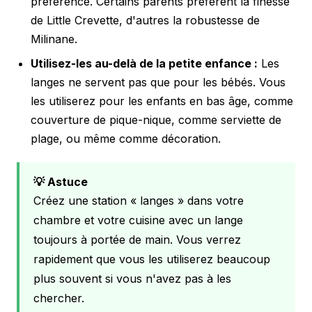
préférence. Certains parents préfèrent la finesse
de Little Crevette, d'autres la robustesse de
Milinane.
Utilisez-les au-delà de la petite enfance :
Les
langes ne servent pas que pour les bébés. Vous
les utiliserez pour les enfants en bas âge, comme
couverture de pique-nique, comme serviette de
plage, ou même comme décoration.
💡 Astuce
Créez une station « langes » dans votre
chambre et votre cuisine avec un lange
toujours à portée de main. Vous verrez
rapidement que vous les utiliserez beaucoup
plus souvent si vous n'avez pas à les
chercher.