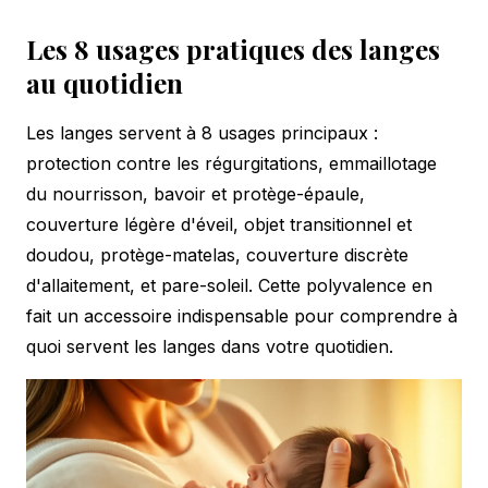
Les 8 usages pratiques des langes
au quotidien
Les langes servent à 8 usages principaux :
protection contre les régurgitations, emmaillotage
du nourrisson, bavoir et protège-épaule,
couverture légère d'éveil, objet transitionnel et
doudou, protège-matelas, couverture discrète
d'allaitement, et pare-soleil. Cette polyvalence en
fait un accessoire indispensable pour comprendre à
quoi servent les langes dans votre quotidien.