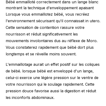
Bébé emmailloté correctement dans un lange blanc
montrant la technique d'enveloppement apaisant
Lorsque vous emmaillotez bébé, vous recréez
l'environnement sécurisant qu'il connaissait in utero.
Cette sensation de contention rassure votre
nourrisson et réduit significativement les
mouvements involontaires dus au réflexe de Moro.
Vous constaterez rapidement que bébé dort plus
longtemps et se réveille moins souvent.
L'emmaillotage aurait un effet positif sur les coliques
de bébé. lorsque bébé est enveloppé d'un lange,
celui-ci exerce une légère pression sur le ventre de
votre nourrisson qui le soulage rapidement. Cette
pression douce favorise aussi la digestion et réduit
les inconforts abdominaux.