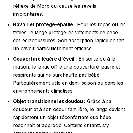
réflexe de Moro qui cause les réveils
involontaires.
Bavoir et protège-épaule :
Pour les repas ou les
tétées, le lange protège les vêtements de bébé
des éclaboussures. Son absorption rapide en fait
un bavoir particulièrement efficace.
Couverture légère d'éveil :
En sortie ou à la
maison, le lange offre une couverture légère et
respirante qui ne surchauffe pas bébé.
Particulièrement utile en demi-saison ou dans les
environnements climatisés.
Objet transitionnel et doudou :
Grâce à sa
douceur et à son odeur familière, le lange devient
rapidement un objet réconfortant que bébé
reconnaît et apprécie. Certains enfants s'y