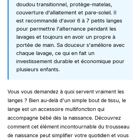
doudou transitionnel, protège-matelas,
couverture d'allaitement et pare-soleil. Il
est recommandé d'avoir 6 à 7 petits langes
pour permettre l'alternance pendant les
lavages et toujours en avoir un propre à
portée de main. Sa douceur s'améliore avec
chaque lavage, ce qui en fait un
investissement durable et économique pour
plusieurs enfants.
Vous vous demandez à quoi servent vraiment les
langes ? Bien au-delà d'un simple bout de tissu, le
lange est un accessoire multifonction qui
accompagne bébé dès la naissance. Découvrez
comment cet élément incontournable du trousseau
de naissance peut simplifier votre quotidien et vous