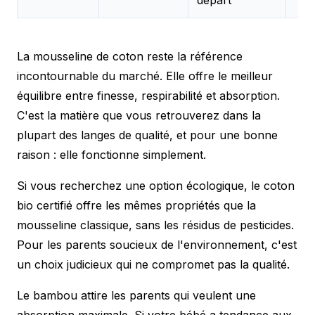
La mousseline de coton reste la référence
incontournable du marché. Elle offre le meilleur
équilibre entre finesse, respirabilité et absorption.
C'est la matière que vous retrouverez dans la
plupart des langes de qualité, et pour une bonne
raison : elle fonctionne simplement.
Si vous recherchez une option écologique, le coton
bio certifié offre les mêmes propriétés que la
mousseline classique, sans les résidus de pesticides.
Pour les parents soucieux de l'environnement, c'est
un choix judicieux qui ne compromet pas la qualité.
Le bambou attire les parents qui veulent une
absorption maximale. Si votre bébé a tendance aux