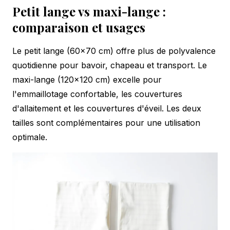
Petit lange vs maxi-lange :
comparaison et usages
Le petit lange (60×70 cm) offre plus de polyvalence
quotidienne pour bavoir, chapeau et transport. Le
maxi-lange (120×120 cm) excelle pour
l'emmaillotage confortable, les couvertures
d'allaitement et les couvertures d'éveil. Les deux
tailles sont complémentaires pour une utilisation
optimale.