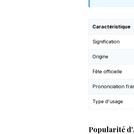
Caractéristique
Signification
Origine
Fête officielle
Prononciation fra
Type d'usage
Popularité d'