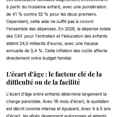
à partir du troisième enfant, avec une pondération
de 41 % contre 32 % pour les deux premiers.
Cependant, cette aide ne suffit pas à couvrir
l'ensemble des dépenses. En 2026, la dépense totale
des CAF pour l'entretien et l'éducation des enfants
atteint 24,5 milliards d'euros, avec une hausse
annuelle de 3,4 %. Cette inflation des coûts affecte
directement votre budget familial.
L'écart d'âge : le facteur clé de la
difficulté ou de la facilité
L'écart d'âge entre enfants détermine largement la
charge parentale. Avec 18 mois d'écart, le quotidien
est décrit comme intense et épuisant. Avec 4 à 5 ans
d'écart, les aînés deviennent autonomes et aidants.