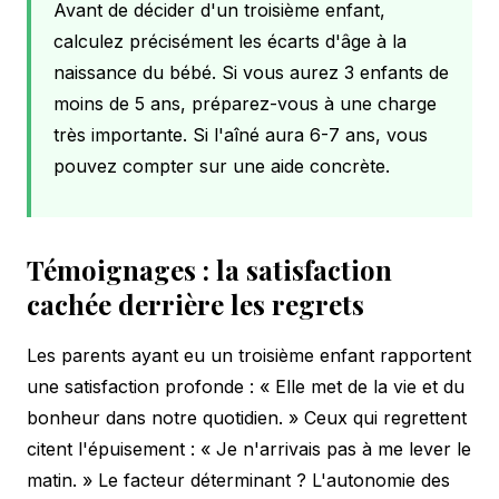
Avant de décider d'un troisième enfant,
calculez précisément les écarts d'âge à la
naissance du bébé. Si vous aurez 3 enfants de
moins de 5 ans, préparez-vous à une charge
très importante. Si l'aîné aura 6-7 ans, vous
pouvez compter sur une aide concrète.
Témoignages : la satisfaction
cachée derrière les regrets
Les parents ayant eu un troisième enfant rapportent
une satisfaction profonde : « Elle met de la vie et du
bonheur dans notre quotidien. » Ceux qui regrettent
citent l'épuisement : « Je n'arrivais pas à me lever le
matin. » Le facteur déterminant ? L'autonomie des