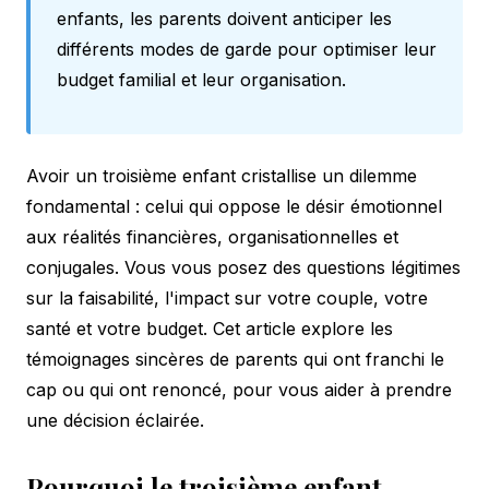
enfants, les parents doivent anticiper les
différents
modes de garde
pour optimiser leur
budget familial et leur organisation.
Avoir un troisième enfant cristallise un dilemme
fondamental : celui qui oppose le désir émotionnel
aux réalités financières, organisationnelles et
conjugales. Vous vous posez des questions légitimes
sur la faisabilité, l'impact sur votre couple, votre
santé et votre budget. Cet article explore les
témoignages sincères de parents qui ont franchi le
cap ou qui ont renoncé, pour vous aider à prendre
une décision éclairée.
Pourquoi le troisième enfant