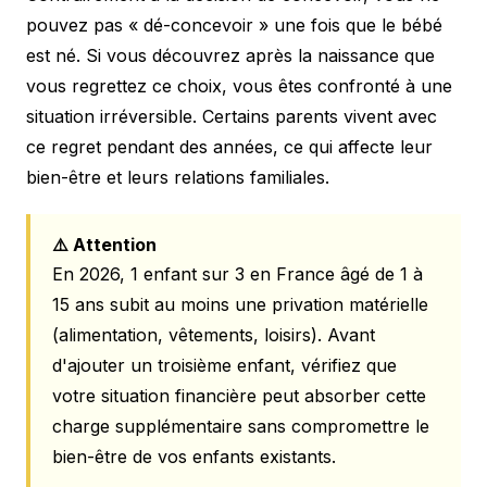
pouvez pas « dé-concevoir » une fois que le bébé
est né. Si vous découvrez après la naissance que
vous regrettez ce choix, vous êtes confronté à une
situation irréversible. Certains parents vivent avec
ce regret pendant des années, ce qui affecte leur
bien-être et leurs relations familiales.
⚠️ Attention
En 2026, 1 enfant sur 3 en France âgé de 1 à
15 ans subit au moins une privation matérielle
(alimentation, vêtements, loisirs). Avant
d'ajouter un troisième enfant, vérifiez que
votre situation financière peut absorber cette
charge supplémentaire sans compromettre le
bien-être de vos enfants existants.