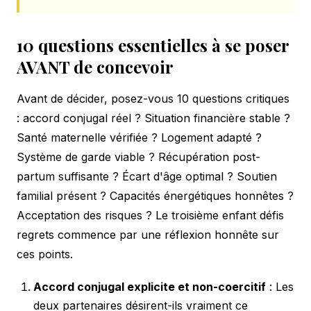
10 questions essentielles à se poser
AVANT de concevoir
Avant de décider, posez-vous 10 questions critiques
: accord conjugal réel ? Situation financière stable ?
Santé maternelle vérifiée ? Logement adapté ?
Système de garde viable ? Récupération post-
partum suffisante ? Écart d'âge optimal ? Soutien
familial présent ? Capacités énergétiques honnêtes ?
Acceptation des risques ? Le troisième enfant défis
regrets commence par une réflexion honnête sur
ces points.
Accord conjugal explicite et non-coercitif
: Les
deux partenaires désirent-ils vraiment ce