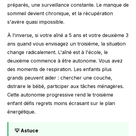
préparés, une surveillance constante. Le manque de
sommeil devient chronique, et la récupération
s'avère quasi impossible.
À l'inverse, si votre aîné a 5 ans et votre deuxième 3
ans quand vous envisagez un troisième, la situation
change radicalement. L'aîné est à l'école, le
deuxième commence à être autonome. Vous avez
des moments de respiration. Les enfants plus
grands peuvent aider : chercher une couche,
distraire le bébé, participer aux tâches ménagères.
Cette autonomie progressive rend le troisième
enfant défis regrets moins écrasant sur le plan
énergétique.
💡 Astuce