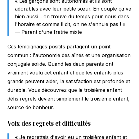
« Les garçons sont autonomes et ils sont
adorables avec leur petite sœur. En couple ça va
bien aussi... on trouve du temps pour nous dans
l'horaire et comme il dit, on ne s'ennuie pas ! »
— Parent d'une fratrie mixte
Ces témoignages positifs partagent un point
commun : l'autonomie des aînés et une organisation
conjugale solide. Quand les deux parents ont
vraiment voulu cet enfant et que les enfants plus
grands peuvent aider, la satisfaction est profonde et
durable. Vous découvrez que le troisième enfant
défis regrets devient simplement le troisième enfant,
source de bonheur.
Voix des regrets et difficultés
« Je regrettais d'avoir eu un troisième enfant et