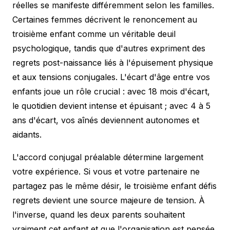
réelles se manifeste différemment selon les familles.
Certaines femmes décrivent le renoncement au
troisième enfant comme un véritable deuil
psychologique, tandis que d'autres expriment des
regrets post-naissance liés à l'épuisement physique
et aux tensions conjugales. L'écart d'âge entre vos
enfants joue un rôle crucial : avec 18 mois d'écart,
le quotidien devient intense et épuisant ; avec 4 à 5
ans d'écart, vos aînés deviennent autonomes et
aidants.
L'accord conjugal préalable détermine largement
votre expérience. Si vous et votre partenaire ne
partagez pas le même désir, le troisième enfant défis
regrets devient une source majeure de tension. À
l'inverse, quand les deux parents souhaitent
vraiment cet enfant et que l'organisation est pensée,