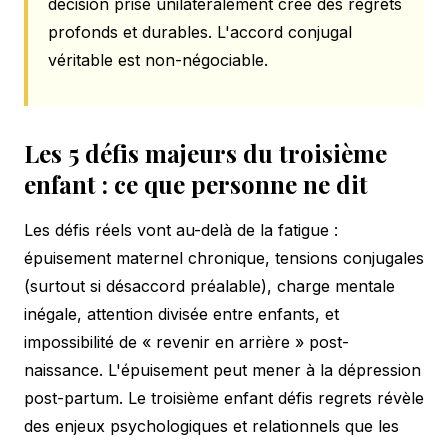
décision prise unilatéralement crée des regrets
profonds et durables. L'accord conjugal
véritable est non-négociable.
Les 5 défis majeurs du troisième
enfant : ce que personne ne dit
Les défis réels vont au-delà de la fatigue :
épuisement maternel chronique, tensions conjugales
(surtout si désaccord préalable), charge mentale
inégale, attention divisée entre enfants, et
impossibilité de « revenir en arrière » post-
naissance. L'épuisement peut mener à la dépression
post-partum. Le troisième enfant défis regrets révèle
des enjeux psychologiques et relationnels que les