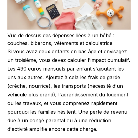
Vue de dessus des dépenses liées à un bébé :
couches, biberons, vêtements et calculatrice
Si vous avez deux enfants en bas âge et envisagez
un troisième, vous devez calculer l'impact cumulatif.
Les 490 euros mensuels par enfant s'ajoutent les
uns aux autres. Ajoutez à cela les frais de garde
(crèche, nourrice), les transports (nécessité d'un
véhicule plus grand), l'agrandissement du logement
ou les travaux, et vous comprenez rapidement
pourquoi les familles hésitent. Une perte de revenu
due à un congé parental ou à une réduction
d'activité amplifie encore cette charge.