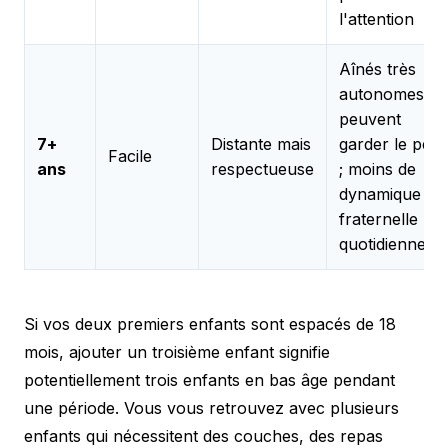
l'attention
Aînés très
autonomes ;
peuvent
7+
Distante mais
garder le petit
Facile
ans
respectueuse
; moins de
dynamique
fraternelle
quotidienne
Si vos deux premiers enfants sont espacés de 18
mois, ajouter un troisième enfant signifie
potentiellement trois enfants en bas âge pendant
une période. Vous vous retrouvez avec plusieurs
enfants qui nécessitent des couches, des repas