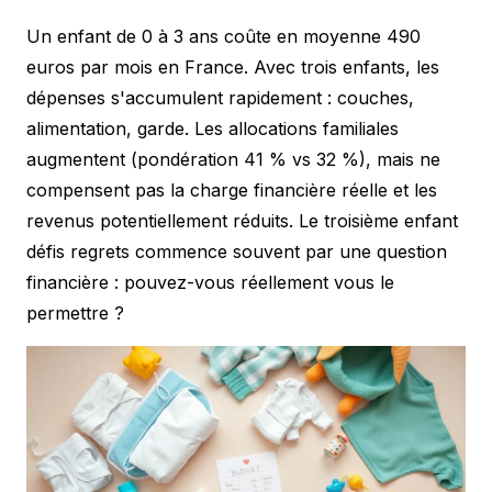
Un enfant de 0 à 3 ans coûte en moyenne 490
euros par mois en France. Avec trois enfants, les
dépenses s'accumulent rapidement : couches,
alimentation, garde. Les allocations familiales
augmentent (pondération 41 % vs 32 %), mais ne
compensent pas la charge financière réelle et les
revenus potentiellement réduits. Le troisième enfant
défis regrets commence souvent par une question
financière : pouvez-vous réellement vous le
permettre ?