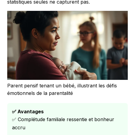
statistiques seules ne capturent pas.
Parent pensif tenant un bébé, illustrant les défis
émotionnels de la parentalité
✅ Avantages
✅ Complétude familiale ressentie et bonheur
accru