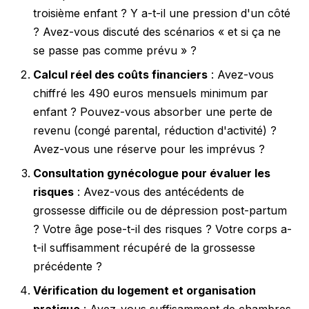
troisième enfant ? Y a-t-il une pression d'un côté
? Avez-vous discuté des scénarios « et si ça ne
se passe pas comme prévu » ?
Calcul réel des coûts financiers
: Avez-vous
chiffré les 490 euros mensuels minimum par
enfant ? Pouvez-vous absorber une perte de
revenu (congé parental, réduction d'activité) ?
Avez-vous une réserve pour les imprévus ?
Consultation gynécologue pour évaluer les
risques
: Avez-vous des antécédents de
grossesse difficile ou de dépression post-partum
? Votre âge pose-t-il des risques ? Votre corps a-
t-il suffisamment récupéré de la grossesse
précédente ?
Vérification du logement et organisation
pratique
: Avez-vous suffisamment de chambres