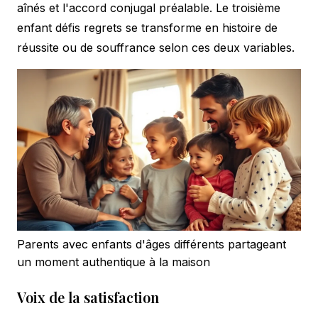
aînés et l'accord conjugal préalable. Le troisième
enfant défis regrets se transforme en histoire de
réussite ou de souffrance selon ces deux variables.
Parents avec enfants d'âges différents partageant
un moment authentique à la maison
Voix de la satisfaction