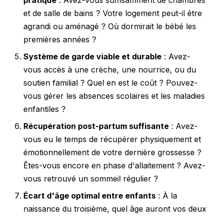
et de salle de bains ? Votre logement peut-il être
agrandi ou aménagé ? Où dormirait le bébé les
premières années ?
Système de garde viable et durable
: Avez-
vous accès à une crèche, une nourrice, ou du
soutien familial ? Quel en est le coût ? Pouvez-
vous gérer les absences scolaires et les maladies
enfantiles ?
Récupération post-partum suffisante
: Avez-
vous eu le temps de récupérer physiquement et
émotionnellement de votre dernière grossesse ?
Êtes-vous encore en phase d'allaitement ? Avez-
vous retrouvé un sommeil régulier ?
Écart d'âge optimal entre enfants
: À la
naissance du troisième, quel âge auront vos deux