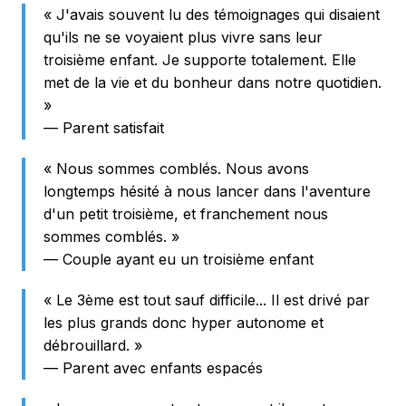
« J'avais souvent lu des témoignages qui disaient
qu'ils ne se voyaient plus vivre sans leur
troisième enfant. Je supporte totalement. Elle
met de la vie et du bonheur dans notre quotidien.
»
— Parent satisfait
« Nous sommes comblés. Nous avons
longtemps hésité à nous lancer dans l'aventure
d'un petit troisième, et franchement nous
sommes comblés. »
— Couple ayant eu un troisième enfant
« Le 3ème est tout sauf difficile... Il est drivé par
les plus grands donc hyper autonome et
débrouillard. »
— Parent avec enfants espacés