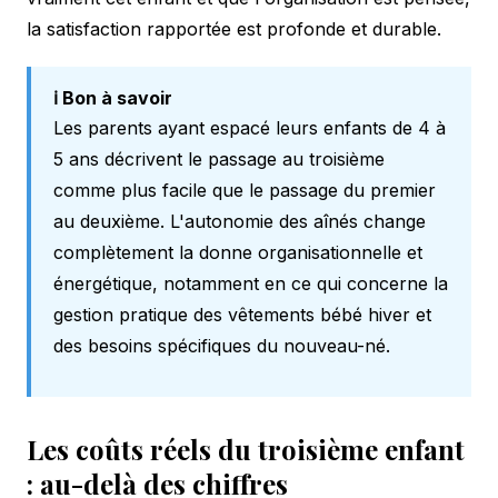
la satisfaction rapportée est profonde et durable.
ℹ️ Bon à savoir
Les parents ayant espacé leurs enfants de 4 à
5 ans décrivent le passage au troisième
comme plus facile que le passage du premier
au deuxième. L'autonomie des aînés change
complètement la donne organisationnelle et
énergétique, notamment en ce qui concerne la
gestion pratique des
vêtements bébé hiver
et
des besoins spécifiques du nouveau-né.
Les coûts réels du troisième enfant
: au-delà des chiffres