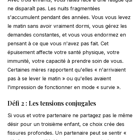
ne disparaît pas. Les nuits fragmentées
s'accumulent pendant des années. Vous vous levez
le matin sans avoir vraiment dormi, vous gérez les
demandes constantes, et vous vous endormez en
pensant à ce que vous n'avez pas fait. Cet
épuisement affecte votre santé physique, votre
immunité, votre capacité à prendre soin de vous.
Certaines mères rapportent qu'elles « n'arrivaient
pas à se lever le matin » ou qu'elles avaient
l'impression de fonctionner en mode « survie ».
Défi 2 : Les tensions conjugales
Si vous et votre partenaire ne partagez pas le même
désir pour un troisième enfant, ce choix crée des
fissures profondes. Un partenaire peut se sentir «