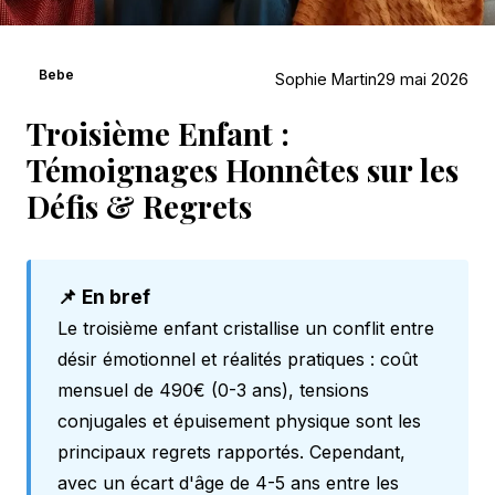
Bebe
Sophie Martin
29 mai 2026
Troisième Enfant :
Témoignages Honnêtes sur les
Défis & Regrets
📌 En bref
Le troisième enfant cristallise un conflit entre
désir émotionnel et réalités pratiques : coût
mensuel de 490€ (0-3 ans), tensions
conjugales et épuisement physique sont les
principaux regrets rapportés. Cependant,
avec un écart d'âge de 4-5 ans entre les