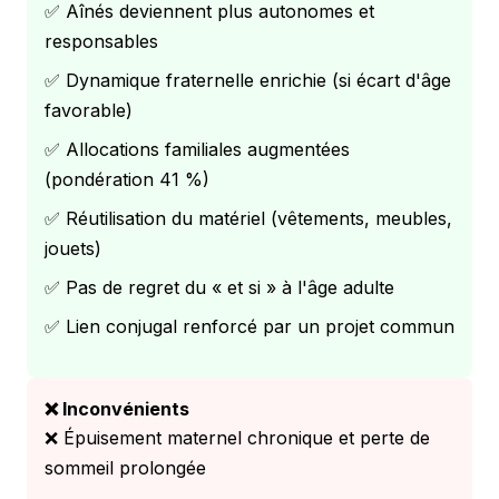
✅ Aînés deviennent plus autonomes et
responsables
✅ Dynamique fraternelle enrichie (si écart d'âge
favorable)
✅ Allocations familiales augmentées
(pondération 41 %)
✅ Réutilisation du matériel (vêtements, meubles,
jouets)
✅ Pas de regret du « et si » à l'âge adulte
✅ Lien conjugal renforcé par un projet commun
❌ Inconvénients
❌ Épuisement maternel chronique et perte de
sommeil prolongée