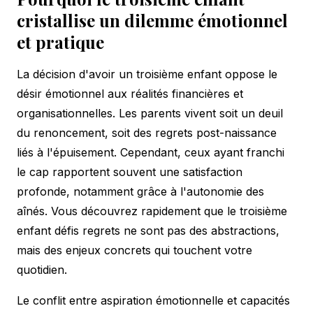
cristallise un dilemme émotionnel
et pratique
La décision d'avoir un troisième enfant oppose le
désir émotionnel aux réalités financières et
organisationnelles. Les parents vivent soit un deuil
du renoncement, soit des regrets post-naissance
liés à l'épuisement. Cependant, ceux ayant franchi
le cap rapportent souvent une satisfaction
profonde, notamment grâce à l'autonomie des
aînés. Vous découvrez rapidement que le troisième
enfant défis regrets ne sont pas des abstractions,
mais des enjeux concrets qui touchent votre
quotidien.
Le conflit entre aspiration émotionnelle et capacités