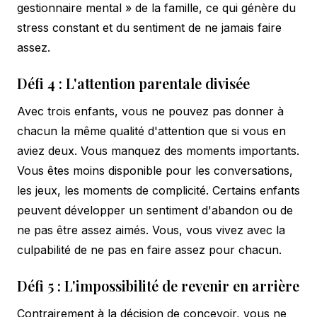
gestionnaire mental » de la famille, ce qui génère du
stress constant et du sentiment de ne jamais faire
assez.
Défi 4 : L'attention parentale divisée
Avec trois enfants, vous ne pouvez pas donner à
chacun la même qualité d'attention que si vous en
aviez deux. Vous manquez des moments importants.
Vous êtes moins disponible pour les conversations,
les jeux, les moments de complicité. Certains enfants
peuvent développer un sentiment d'abandon ou de
ne pas être assez aimés. Vous, vous vivez avec la
culpabilité de ne pas en faire assez pour chacun.
Défi 5 : L'impossibilité de revenir en arrière
Contrairement à la décision de concevoir, vous ne