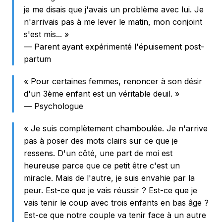
je me disais que j'avais un problème avec lui. Je
n'arrivais pas à me lever le matin, mon conjoint
s'est mis... »
— Parent ayant expérimenté l'épuisement post-
partum
« Pour certaines femmes, renoncer à son désir
d'un 3ème enfant est un véritable deuil. »
— Psychologue
« Je suis complètement chamboulée. Je n'arrive
pas à poser des mots clairs sur ce que je
ressens. D'un côté, une part de moi est
heureuse parce que ce petit être c'est un
miracle. Mais de l'autre, je suis envahie par la
peur. Est-ce que je vais réussir ? Est-ce que je
vais tenir le coup avec trois enfants en bas âge ?
Est-ce que notre couple va tenir face à un autre