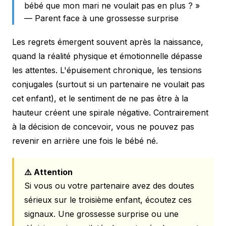
bébé que mon mari ne voulait pas en plus ? »
— Parent face à une grossesse surprise
Les regrets émergent souvent après la naissance,
quand la réalité physique et émotionnelle dépasse
les attentes. L'épuisement chronique, les tensions
conjugales (surtout si un partenaire ne voulait pas
cet enfant), et le sentiment de ne pas être à la
hauteur créent une spirale négative. Contrairement
à la décision de concevoir, vous ne pouvez pas
revenir en arrière une fois le bébé né.
⚠️ Attention
Si vous ou votre partenaire avez des doutes
sérieux sur le troisième enfant, écoutez ces
signaux. Une grossesse surprise ou une