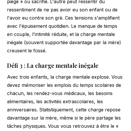
piégé » ou sacrifié. L'autre peut ressentir du
ressentiment de ne pas avoir eu son enfant ou de
l'avoir eu contre son gré. Ces tensions s'amplifient
avec l'épuisement quotidien. Le manque de temps
en couple, l'intimité réduite, et la charge mentale
inégale (souvent supportée davantage par la mère)
creusent le fossé.
Défi 3 : La charge mentale inégale
Avec trois enfants, la charge mentale explose. Vous
devez mémoriser les emplois du temps scolaires de
chacun, les rendez-vous médicaux, les besoins
alimentaires, les activités extrascolaires, les
anniversaires. Statistiquement, cette charge repose
davantage sur la mère, même si le père partage les
tâches physiques. Vous vous retrouvez à être le «