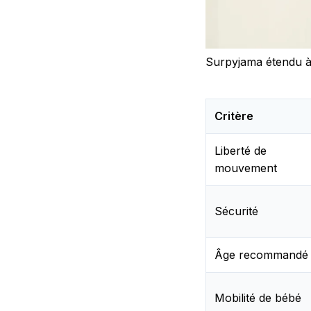
Surpyjama étendu à 
Critère
Liberté de
mouvement
Sécurité
Âge recommandé
Mobilité de bébé