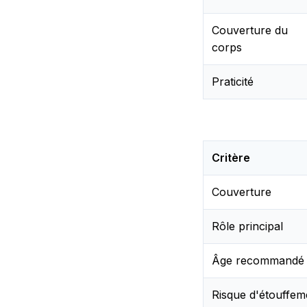
Couverture du
corps
Praticité
Critère
Couverture
Rôle principal
Âge recommandé
Risque d'étouffem