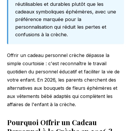
réutilisables et durables plutôt que les
cadeaux symboliques éphémères, avec une
préférence marquée pour la
personnalisation qui réduit les pertes et
confusions à la crèche.
Offrir un cadeau personnel crèche dépasse la
simple courtoisie : c'est reconnaître le travail
quotidien du personnel éducatif et faciliter la vie de
votre enfant. En 2026, les parents cherchent des
alternatives aux bouquets de fleurs éphémères et
aux
vêtements bébé adaptés
qui complètent les
affaires de l'enfant à la crèche.
Pourquoi Offrir un Cadeau