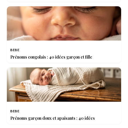
BEBE
Prénoms congolais : 40 idées garçon et fille
BEBE
Prénoms garçon doux et apaisants : 40 idées