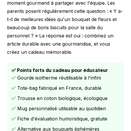
moment gourmand à partager avec l'équipe. Les
parents posent régulièrement cette question : « Y a-
t-il de meilleures idées qu'un bouquet de fleurs et
beaucoup de bons biscuits pour la salle du
personnel ? » La réponse est oui : combinez un
article durable avec une gourmandise, et vous
créez un cadeau mémorable.
✅ Points forts du cadeau pour éducateur
✅ Gourde isotherme réutilisable à l'infini
✅ Tote-bag fabriqué en France, durable
✅ Trousse en coton biologique, écologique
✅ Mug personnalisé utilisable au quotidien
✅ Fiche d'évaluation humoristique, gratuite
✅ Alternative aux bouquets éphémères