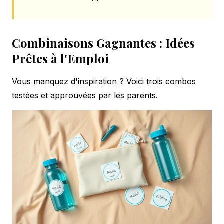
Combinaisons Gagnantes : Idées
Prêtes à l'Emploi
Vous manquez d'inspiration ? Voici trois combos
testées et approuvées par les parents.