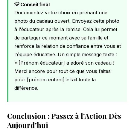
💡 Conseil final
Documentez votre choix en prenant une
photo du cadeau ouvert. Envoyez cette photo
à l'éducateur après la remise. Cela lui permet
de partager ce moment avec sa famille et
renforce la relation de confiance entre vous et
l'équipe éducative. Un simple message texte :
« [Prénom éducateur] a adoré son cadeau !
Merci encore pour tout ce que vous faites
pour [prénom enfant] » fait toute la
différence.
Conclusion : Passez à l'Action Dès
Aujourd'hui