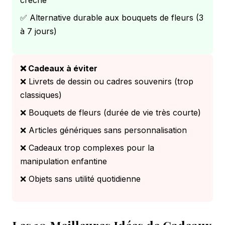
✅ Alternative durable aux bouquets de fleurs (3
à 7 jours)
❌ Cadeaux à éviter
❌ Livrets de dessin ou cadres souvenirs (trop
classiques)
❌ Bouquets de fleurs (durée de vie très courte)
❌ Articles génériques sans personnalisation
❌ Cadeaux trop complexes pour la
manipulation enfantine
❌ Objets sans utilité quotidienne