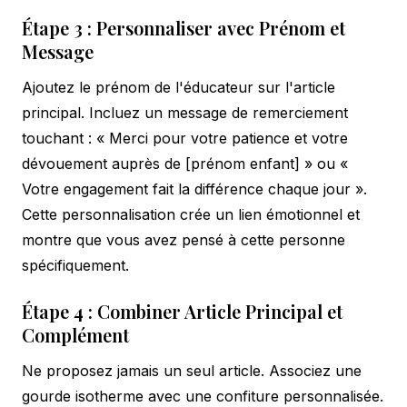
Étape 3 : Personnaliser avec Prénom et
Message
Ajoutez le prénom de l'éducateur sur l'article
principal. Incluez un message de remerciement
touchant : « Merci pour votre patience et votre
dévouement auprès de [prénom enfant] » ou «
Votre engagement fait la différence chaque jour ».
Cette personnalisation crée un lien émotionnel et
montre que vous avez pensé à cette personne
spécifiquement.
Étape 4 : Combiner Article Principal et
Complément
Ne proposez jamais un seul article. Associez une
gourde isotherme avec une confiture personnalisée.