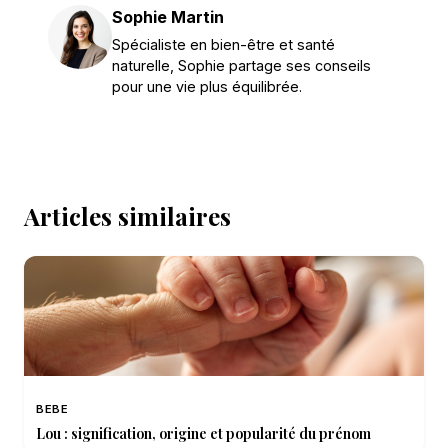
Sophie Martin
Spécialiste en bien-être et santé
naturelle, Sophie partage ses conseils
pour une vie plus équilibrée.
Articles similaires
BEBE
Lou : signification, origine et popularité du prénom