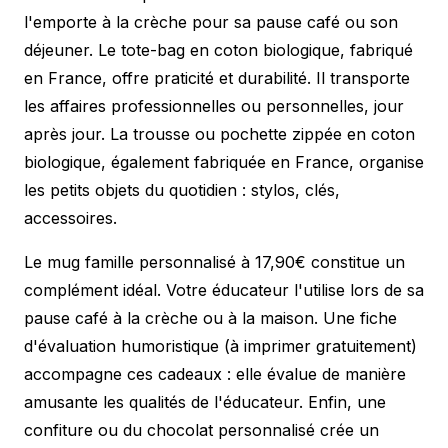
l'emporte à la crèche pour sa pause café ou son
déjeuner. Le tote-bag en coton biologique, fabriqué
en France, offre praticité et durabilité. Il transporte
les affaires professionnelles ou personnelles, jour
après jour. La trousse ou pochette zippée en coton
biologique, également fabriquée en France, organise
les petits objets du quotidien : stylos, clés,
accessoires.
Le mug famille personnalisé à 17,90€ constitue un
complément idéal. Votre éducateur l'utilise lors de sa
pause café à la crèche ou à la maison. Une fiche
d'évaluation humoristique (à imprimer gratuitement)
accompagne ces cadeaux : elle évalue de manière
amusante les qualités de l'éducateur. Enfin, une
confiture ou du chocolat personnalisé crée un