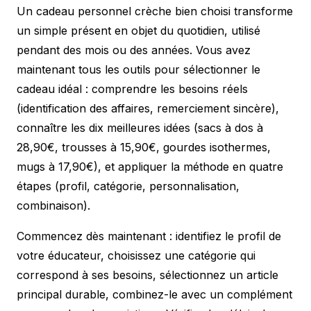
Un cadeau personnel crèche bien choisi transforme
un simple présent en objet du quotidien, utilisé
pendant des mois ou des années. Vous avez
maintenant tous les outils pour sélectionner le
cadeau idéal : comprendre les besoins réels
(identification des affaires, remerciement sincère),
connaître les dix meilleures idées (sacs à dos à
28,90€, trousses à 15,90€, gourdes isothermes,
mugs à 17,90€), et appliquer la méthode en quatre
étapes (profil, catégorie, personnalisation,
combinaison).
Commencez dès maintenant : identifiez le profil de
votre éducateur, choisissez une catégorie qui
correspond à ses besoins, sélectionnez un article
principal durable, combinez-le avec un complément