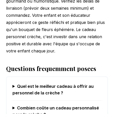
gourmand ou humoristique. Vérifiez les délais de
livraison (prévoir deux semaines minimum) et
commandez. Votre enfant et son éducateur
apprécieront ce geste réfléchi et pratique bien plus
qu'un bouquet de fleurs éphémère. Le cadeau
personnel crèche, c'est investir dans une relation
positive et durable avec l'équipe qui s'occupe de
votre enfant chaque jour.
Questions frequemment posees
Quel est le meilleur cadeau à offrir au
personnel de la crèche ?
Combien coûte un cadeau personnalisé