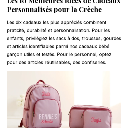
Les 10 Meilleures Idées de Cadeaux
Personnalisés pour la Crèche
Les dix cadeaux les plus appréciés combinent
praticité, durabilité et personnalisation. Pour les
enfants, privilégiez les sacs à dos, trousses, gourdes
et articles identifiables parmi nos
cadeaux bébé
garçon utiles
et testés. Pour le personnel, optez
pour des articles réutilisables, des confiseries.