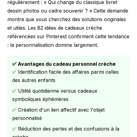
régulièrement : « Qui change du classique livret
dessin photos ou cadre souvenir ? » Cette demande
montre que vous cherchez des solutions originales
et utiles. Les 82 idées de cadeaux crèche
référencées sur Pinterest confirment cette tendance
: la personnalisation domine largement.
✅ Avantages du cadeau personnel crèche
✅ Identification facile des affaires parmi celles
des autres enfants
✅ Utilité quotidienne versus cadeaux
symboliques éphémères
✅ Création d'un lien affectif avec l'objet
personnalisé
✅ Réduction des pertes et des confusions à la
crèche