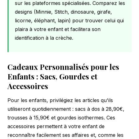
sur les plateformes spécialisées. Comparez les
designs (Minnie, Stitch, dinosaure, girafe,
licorne, éléphant, lapin) pour trouver celui qui
plaira à votre enfant et facilitera son
identification à la crèche.
Cadeaux Personnalisés pour les
Enfants : Sacs, Gourdes et
Accessoires
Pour les enfants, privilégiez les articles qu'ils
utiliseront quotidiennement : sacs à dos à 28,90€,
trousses à 15,90€ et gourdes isothermes. Ces
accessoires permettent à votre enfant de
reconnaître facilement ses affaires et, comme les