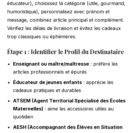
éducateur), choisissez la catégorie (utile, gourmand,
humoristique), personnalisez avec prénom et
message, combinez article principal et complément.
Vérifiez les délais de livraison et évitez les cadeaux
trop classiques ou éphémères.
Étape 1 : Identifier le Profil du Destinataire
Enseignant ou maître/maîtresse
: préfère les
articles professionnels et épurés
Éducateur de jeunes enfants
: apprécie les
cadeaux pratiques et durables
ATSEM (Agent Territorial Spécialisé des Écoles
Maternelles)
: aime les accessoires utiles au
quotidien
AESH (Accompagnant des Élèves en Situation