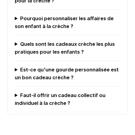
pour la crèche ?
Pourquoi personnaliser les affaires de
son enfant à la crèche ?
Quels sont les cadeaux crèche les plus
pratiques pour les enfants ?
Est-ce qu'une gourde personnalisée est
un bon cadeau crèche ?
Faut-il offrir un cadeau collectif ou
individuel à la crèche ?