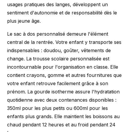
usages pratiques des langes
, développent un
sentiment d'autonomie et de responsabilité dès le
plus jeune âge.
Le sac à dos personnalisé demeure l'élément
central de la rentrée. Votre enfant y transporte ses
indispensables : doudou, goûter, vêtements de
change. La trousse scolaire personnalisée est
incontournable pour l'organisation en classe. Elle
contient crayons, gomme et autres fournitures que
votre enfant retrouve facilement grâce à son
prénom. La gourde isotherme assure l'hydratation
quotidienne avec deux contenances disponibles :
350ml pour les plus petits ou 600ml pour les
enfants plus grands. Elle maintient les boissons au
chaud pendant 12 heures et au froid pendant 24