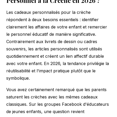
Personnel à la Crèche en 2026 ?
Les cadeaux personnalisés pour la crèche
répondent à deux besoins essentiels : identifier
clairement les affaires de votre enfant et remercier
le personnel éducatif de manière significative.
Contrairement aux livrets de dessin ou cadres
souvenirs, les articles personnalisés sont utilisés
quotidiennement et créent un lien affectif durable
avec votre enfant. En 2026, la tendance privilégie la
réutilisabilité et l'impact pratique plutôt que le
symbolique.
Vous avez certainement remarqué que les parents
saturent les crèches avec les mêmes cadeaux
classiques. Sur les groupes Facebook d'éducateurs
de jeunes enfants, une question revient