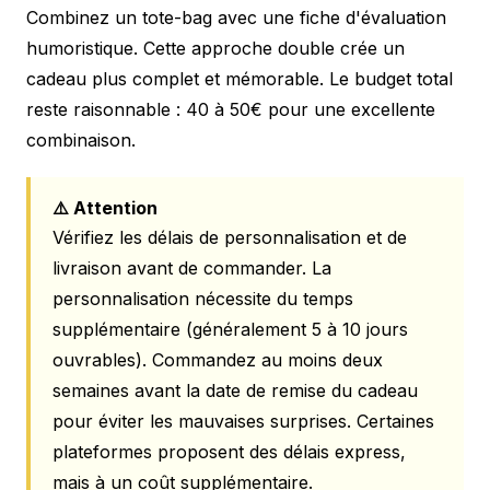
Combinez un tote-bag avec une fiche d'évaluation
humoristique. Cette approche double crée un
cadeau plus complet et mémorable. Le budget total
reste raisonnable : 40 à 50€ pour une excellente
combinaison.
⚠️ Attention
Vérifiez les délais de personnalisation et de
livraison avant de commander. La
personnalisation nécessite du temps
supplémentaire (généralement 5 à 10 jours
ouvrables). Commandez au moins deux
semaines avant la date de remise du cadeau
pour éviter les mauvaises surprises. Certaines
plateformes proposent des délais express,
mais à un coût supplémentaire.