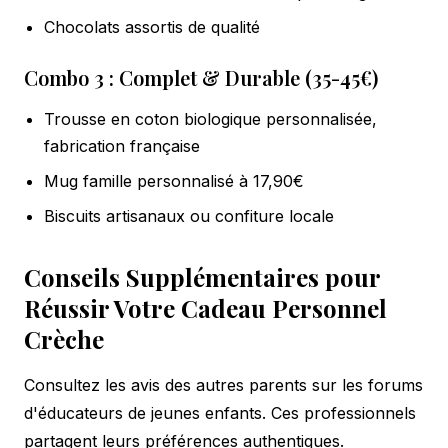
Chocolats assortis de qualité
Combo 3 : Complet & Durable (35-45€)
Trousse en coton biologique personnalisée,
fabrication française
Mug famille personnalisé à 17,90€
Biscuits artisanaux ou confiture locale
Conseils Supplémentaires pour
Réussir Votre Cadeau Personnel
Crèche
Consultez les avis des autres parents sur les forums
d'éducateurs de jeunes enfants. Ces professionnels
partagent leurs préférences authentiques.