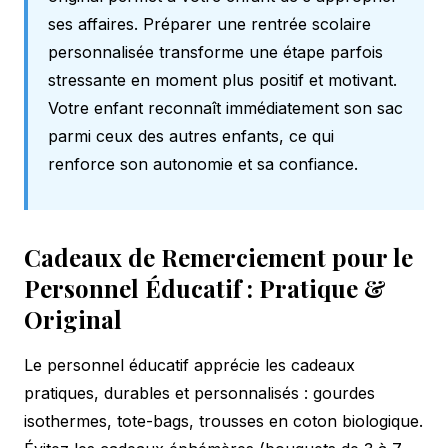
ses affaires. Préparer une rentrée scolaire
personnalisée transforme une étape parfois
stressante en moment plus positif et motivant.
Votre enfant reconnaît immédiatement son sac
parmi ceux des autres enfants, ce qui
renforce son autonomie et sa confiance.
Cadeaux de Remerciement pour le
Personnel Éducatif : Pratique &
Original
Le personnel éducatif apprécie les cadeaux
pratiques, durables et personnalisés : gourdes
isothermes, tote-bags, trousses en coton biologique.