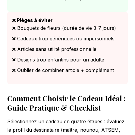
❌ Pièges à éviter
❌ Bouquets de fleurs (durée de vie 3-7 jours)
❌ Cadeaux trop génériques ou impersonnels
❌ Articles sans utilité professionnelle
❌ Designs trop enfantins pour un adulte
❌ Oublier de combiner article + complément
Comment Choisir le Cadeau Idéal :
Guide Pratique & Checklist
Sélectionnez un cadeau en quatre étapes : évaluez
le profil du destinataire (maître, nounou, ATSEM,