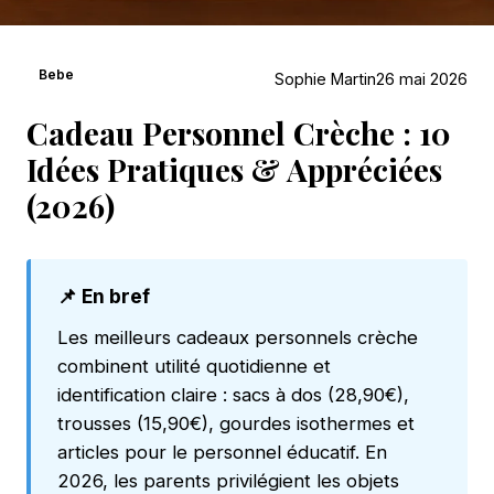
Bebe
Sophie Martin
26 mai 2026
Cadeau Personnel Crèche : 10
Idées Pratiques & Appréciées
(2026)
📌 En bref
Les meilleurs cadeaux personnels crèche
combinent utilité quotidienne et
identification claire : sacs à dos (28,90€),
trousses (15,90€), gourdes isothermes et
articles pour le personnel éducatif. En
2026, les parents privilégient les objets