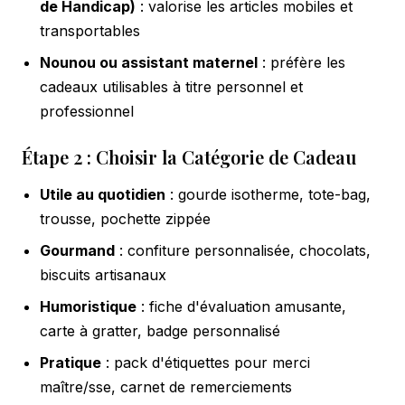
de Handicap)
: valorise les articles mobiles et
transportables
Nounou ou assistant maternel
: préfère les
cadeaux utilisables à titre personnel et
professionnel
Étape 2 : Choisir la Catégorie de Cadeau
Utile au quotidien
: gourde isotherme, tote-bag,
trousse, pochette zippée
Gourmand
: confiture personnalisée, chocolats,
biscuits artisanaux
Humoristique
: fiche d'évaluation amusante,
carte à gratter, badge personnalisé
Pratique
: pack d'étiquettes pour merci
maître/sse, carnet de remerciements