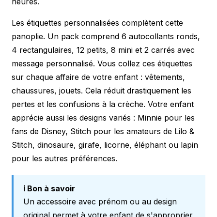
heures.
Les étiquettes personnalisées complètent cette
panoplie. Un pack comprend 6 autocollants ronds,
4 rectangulaires, 12 petits, 8 mini et 2 carrés avec
message personnalisé. Vous collez ces étiquettes
sur chaque affaire de votre enfant : vêtements,
chaussures, jouets. Cela réduit drastiquement les
pertes et les confusions à la crèche. Votre enfant
apprécie aussi les designs variés : Minnie pour les
fans de Disney, Stitch pour les amateurs de Lilo &
Stitch, dinosaure, girafe, licorne, éléphant ou lapin
pour les autres préférences.
ℹ️ Bon à savoir
Un accessoire avec prénom ou au design
original permet à votre enfant de s'approprier