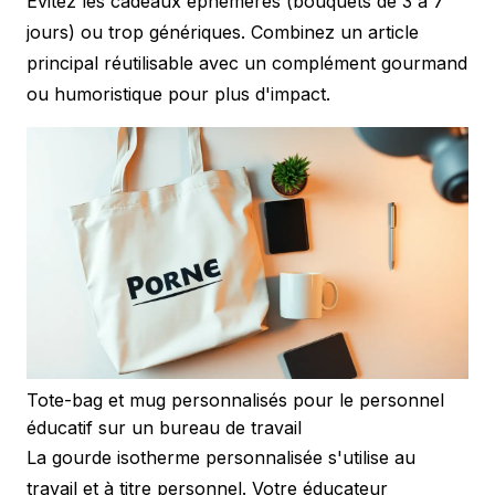
Évitez les cadeaux éphémères (bouquets de 3 à 7
jours) ou trop génériques. Combinez un article
principal réutilisable avec un complément gourmand
ou humoristique pour plus d'impact.
Tote-bag et mug personnalisés pour le personnel
éducatif sur un bureau de travail
La gourde isotherme personnalisée s'utilise au
travail et à titre personnel. Votre éducateur