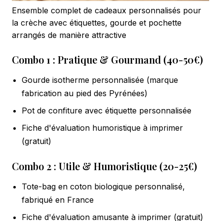
Ensemble complet de cadeaux personnalisés pour
la crèche avec étiquettes, gourde et pochette
arrangés de manière attractive
Combo 1 : Pratique & Gourmand (40-50€)
Gourde isotherme personnalisée (marque
fabrication au pied des Pyrénées)
Pot de confiture avec étiquette personnalisée
Fiche d'évaluation humoristique à imprimer
(gratuit)
Combo 2 : Utile & Humoristique (20-25€)
Tote-bag en coton biologique personnalisé,
fabriqué en France
Fiche d'évaluation amusante à imprimer (gratuit)