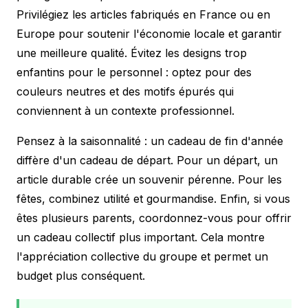
Privilégiez les articles fabriqués en France ou en
Europe pour soutenir l'économie locale et garantir
une meilleure qualité. Évitez les designs trop
enfantins pour le personnel : optez pour des
couleurs neutres et des motifs épurés qui
conviennent à un contexte professionnel.
Pensez à la saisonnalité : un cadeau de fin d'année
diffère d'un cadeau de départ. Pour un départ, un
article durable crée un souvenir pérenne. Pour les
fêtes, combinez utilité et gourmandise. Enfin, si vous
êtes plusieurs parents, coordonnez-vous pour offrir
un cadeau collectif plus important. Cela montre
l'appréciation collective du groupe et permet un
budget plus conséquent.