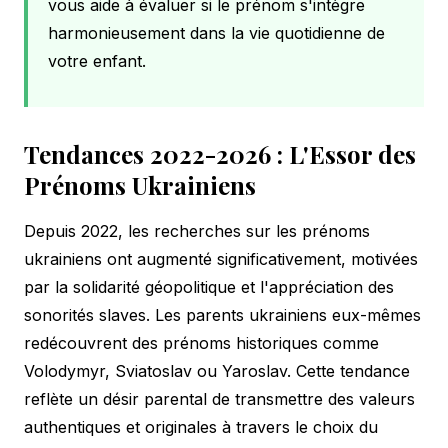
vous aide à évaluer si le prénom s'intègre
harmonieusement dans la vie quotidienne de
votre enfant.
Tendances 2022-2026 : L'Essor des
Prénoms Ukrainiens
Depuis 2022, les recherches sur les prénoms
ukrainiens ont augmenté significativement, motivées
par la solidarité géopolitique et l'appréciation des
sonorités slaves. Les parents ukrainiens eux-mêmes
redécouvrent des prénoms historiques comme
Volodymyr, Sviatoslav ou Yaroslav. Cette tendance
reflète un désir parental de transmettre des valeurs
authentiques et originales à travers le choix du