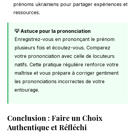
prénoms ukrainiens pour partager expériences et
ressources.
💡 Astuce pour la prononciation
Enregistrez-vous en prononçant le prénom
plusieurs fois et écoutez-vous. Comparez
votre prononciation avec celle de locuteurs
natifs. Cette pratique régulière renforce votre
maîtrise et vous prépare à corriger gentiment
les prononciations incorrectes de votre
entourage.
Conclusion : Faire un Choix
Authentique et Réfléchi