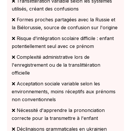
❌ Translittération variable selon les systèmes
utilisés, créant des confusions
❌ Formes proches partagées avec la Russie et
la Biélorussie, source de confusion sur l'origine
❌ Risque d'intégration scolaire difficile : enfant
potentiellement seul avec ce prénom
❌ Complexité administrative lors de
l'enregistrement ou de la translittération
officielle
❌ Acceptation sociale variable selon les
environnements, moins réceptifs aux prénoms
non conventionnels
❌ Nécessité d'apprendre la prononciation
correcte pour la transmettre à l'enfant
❌ Déclinaisons grammaticales en ukrainien