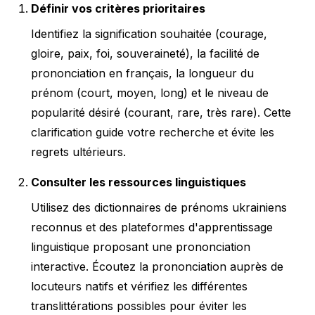
Définir vos critères prioritaires
Identifiez la signification souhaitée (courage,
gloire, paix, foi, souveraineté), la facilité de
prononciation en français, la longueur du
prénom (court, moyen, long) et le niveau de
popularité désiré (courant, rare, très rare). Cette
clarification guide votre recherche et évite les
regrets ultérieurs.
Consulter les ressources linguistiques
Utilisez des dictionnaires de prénoms ukrainiens
reconnus et des plateformes d'apprentissage
linguistique proposant une prononciation
interactive. Écoutez la prononciation auprès de
locuteurs natifs et vérifiez les différentes
translittérations possibles pour éviter les