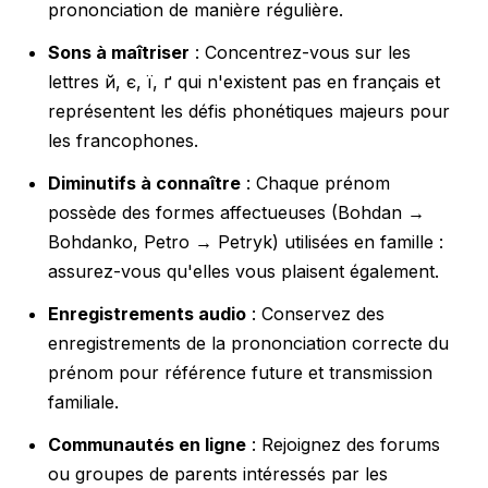
prononciation de manière régulière.
Sons à maîtriser
: Concentrez-vous sur les
lettres й, є, ї, ґ qui n'existent pas en français et
représentent les défis phonétiques majeurs pour
les francophones.
Diminutifs à connaître
: Chaque prénom
possède des formes affectueuses (Bohdan →
Bohdanko, Petro → Petryk) utilisées en famille :
assurez-vous qu'elles vous plaisent également.
Enregistrements audio
: Conservez des
enregistrements de la prononciation correcte du
prénom pour référence future et transmission
familiale.
Communautés en ligne
: Rejoignez des forums
ou groupes de parents intéressés par les