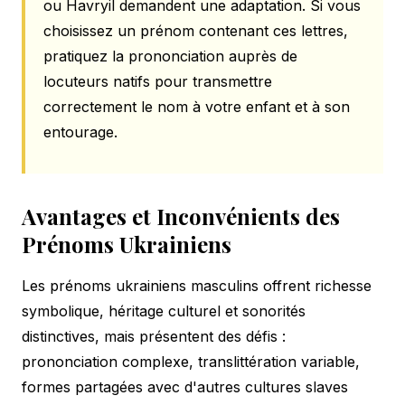
ou Havryil demandent une adaptation. Si vous
choisissez un prénom contenant ces lettres,
pratiquez la prononciation auprès de
locuteurs natifs pour transmettre
correctement le nom à votre enfant et à son
entourage.
Avantages et Inconvénients des
Prénoms Ukrainiens
Les prénoms ukrainiens masculins offrent richesse
symbolique, héritage culturel et sonorités
distinctives, mais présentent des défis :
prononciation complexe, translittération variable,
formes partagées avec d'autres cultures slaves