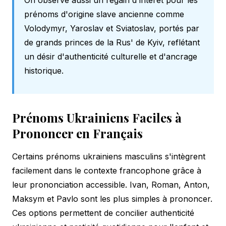
prénoms d'origine slave ancienne comme
Volodymyr, Yaroslav et Sviatoslav, portés par
de grands princes de la Rus' de Kyiv, reflétant
un désir d'authenticité culturelle et d'ancrage
historique.
Prénoms Ukrainiens Faciles à
Prononcer en Français
Certains prénoms ukrainiens masculins s'intègrent
facilement dans le contexte francophone grâce à
leur prononciation accessible. Ivan, Roman, Anton,
Maksym et Pavlo sont les plus simples à prononcer.
Ces options permettent de concilier authenticité