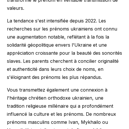
valeurs.
La tendance s'est intensifiée depuis 2022. Les
recherches sur les prénoms ukrainiens ont connu
une augmentation notable, reflétant à la fois la
solidarité géopolitique envers l'Ukraine et une
appréciation croissante pour la beauté des sonorités
slaves. Les parents cherchent à concilier originalité
et authenticité dans leurs choix de noms, en
s'éloignant des prénoms les plus répandus.
Vous transmettez également une connexion à
l'héritage chrétien orthodoxe ukrainien, une
tradition religieuse millénaire qui a profondément
influencé la culture et les prénoms. De nombreux
prénoms masculins comme Ivan, Mykhailo ou