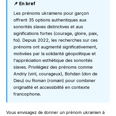
📌 En bref
Les prénoms ukrainiens pour garçon
offrent 35 options authentiques aux
sonorités slaves distinctives et aux
significations fortes (courage, gloire, paix,
foi). Depuis 2022, les recherches sur ces
prénoms ont augmenté significativement,
motivées par la solidarité géopolitique et
l'appréciation esthétique des sonorités
slaves. Privilégiez des prénoms comme
Andriy (viril, courageux), Bohdan (don de
Dieu) ou Roman (romain) pour combiner
originalité et accessibilité en contexte
francophone.
Vous envisagez de donner un prénom ukrainien à