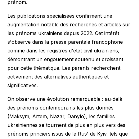
prénom.
Les publications spécialisées confirment une
augmentation notable des recherches et articles sur
les prénoms ukrainiens depuis 2022. Cet intérêt
s'observe dans la presse parentale francophone
comme dans les registres d'état civil ukrainiens,
démontrant un engouement soutenu et croissant
pour cette thématique. Les parents recherchent
activement des alternatives authentiques et
significatives.
On observe une évolution remarquable : au-delà
des prénoms contemporains les plus donnés
(Maksym, Artem, Nazar, Danylo), les familles
ukrainiennes se tournent de plus en plus vers des
prénoms princiers issus de la Rus' de Kyiv, tels que