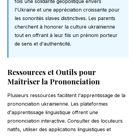
fois une solidarité géopolitique envers
l'Ukraine et une appréciation croissante pour
les sonorités slaves distinctives. Les parents
cherchent à honorer la culture ukrainienne
tout en offrant à leur fils un prénom porteur
de sens et d'authenticité.
Ressources et Outils pour
Maîtriser la Prononciation
Plusieurs ressources facilitent l'apprentissage de la
prononciation ukrainienne. Les plateformes
d'apprentissage linguistique offrent une
prononciation interactive. Consulter des locuteurs
natifs, utiliser des applications linguistiques et