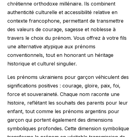
chrétienne orthodoxe millénaire. Ils combinent
authenticité culturelle et accessibilité relative en
contexte francophone, permettant de transmettre
des valeurs de courage, sagesse et noblesse à
travers le choix du prénom. Vous offrez à votre fils
une alternative atypique aux prénoms
conventionnels, tout en honorant un héritage
historique et culturel singulier.
Les prénoms ukrainiens pour garçon véhiculent des
significations positives : courage, gloire, paix, foi,
force et souveraineté. Chaque nom raconte une
histoire, reflétant les souhaits des parents pour leur
enfant, tout comme les
prénoms argentins pour
garçon
qui portent également des dimensions
symboliques profondes. Cette dimension symbolique
transforme le prénom en véritable transmission de