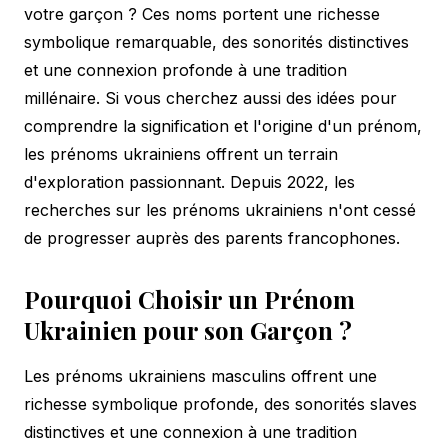
votre garçon ? Ces noms portent une richesse
symbolique remarquable, des sonorités distinctives
et une connexion profonde à une tradition
millénaire. Si vous cherchez aussi des idées pour
comprendre
la signification et l'origine d'un prénom
,
les prénoms ukrainiens offrent un terrain
d'exploration passionnant. Depuis 2022, les
recherches sur les prénoms ukrainiens n'ont cessé
de progresser auprès des parents francophones.
Pourquoi Choisir un Prénom
Ukrainien pour son Garçon ?
Les prénoms ukrainiens masculins offrent une
richesse symbolique profonde, des sonorités slaves
distinctives et une connexion à une tradition