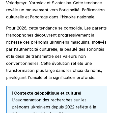
Volodymyr, Yaroslav et Sviatoslav. Cette tendance
révèle un mouvement vers l'originalité, l'affirmation
culturelle et l'ancrage dans l'histoire nationale.
Pour 2026, cette tendance se consolide. Les parents
francophones découvrent progressivement la
richesse des prénoms ukrainiens masculins, motivés
par l'authenticité culturelle, la beauté des sonorités
et le désir de transmettre des valeurs non
conventionnelles. Cette évolution reflète une
transformation plus large dans les choix de noms,
privilégiant l'unicité et la signification profonde.
ℹ️ Contexte géopolitique et culturel
L'augmentation des recherches sur les
prénoms ukrainiens depuis 2022 reflète à la