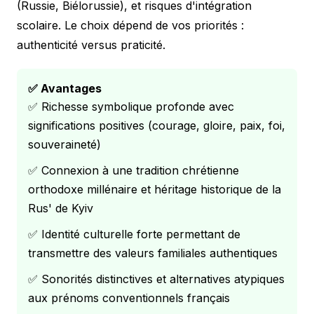
(Russie, Biélorussie), et risques d'intégration
scolaire. Le choix dépend de vos priorités :
authenticité versus praticité.
✅ Avantages
✅ Richesse symbolique profonde avec
significations positives (courage, gloire, paix, foi,
souveraineté)
✅ Connexion à une tradition chrétienne
orthodoxe millénaire et héritage historique de la
Rus' de Kyiv
✅ Identité culturelle forte permettant de
transmettre des valeurs familiales authentiques
✅ Sonorités distinctives et alternatives atypiques
aux prénoms conventionnels français