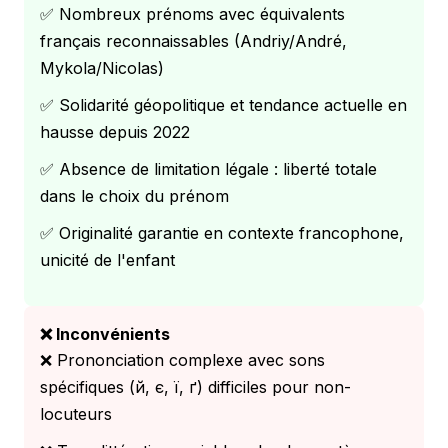
✅ Nombreux prénoms avec équivalents
français reconnaissables (Andriy/André,
Mykola/Nicolas)
✅ Solidarité géopolitique et tendance actuelle en
hausse depuis 2022
✅ Absence de limitation légale : liberté totale
dans le choix du prénom
✅ Originalité garantie en contexte francophone,
unicité de l'enfant
❌ Inconvénients
❌ Prononciation complexe avec sons
spécifiques (й, є, ї, ґ) difficiles pour non-
locuteurs