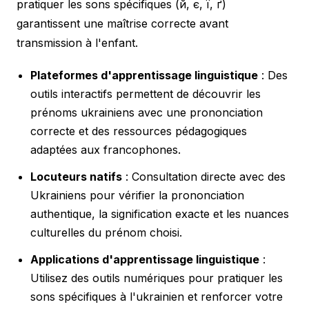
pratiquer les sons spécifiques (й, є, ї, ґ)
garantissent une maîtrise correcte avant
transmission à l'enfant.
Plateformes d'apprentissage linguistique
: Des
outils interactifs permettent de découvrir les
prénoms ukrainiens avec une prononciation
correcte et des ressources pédagogiques
adaptées aux francophones.
Locuteurs natifs
: Consultation directe avec des
Ukrainiens pour vérifier la prononciation
authentique, la signification exacte et les nuances
culturelles du prénom choisi.
Applications d'apprentissage linguistique
:
Utilisez des outils numériques pour pratiquer les
sons spécifiques à l'ukrainien et renforcer votre