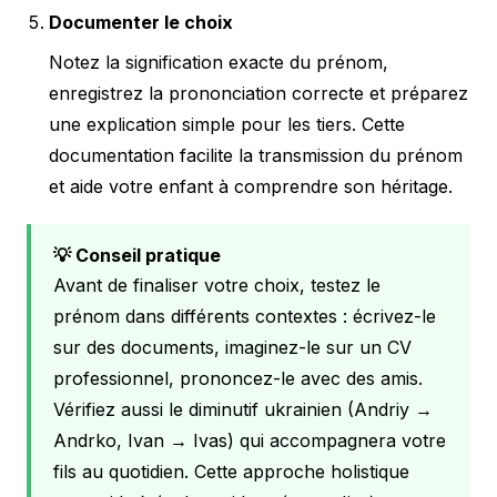
Documenter le choix
Notez la signification exacte du prénom,
enregistrez la prononciation correcte et préparez
une explication simple pour les tiers. Cette
documentation facilite la transmission du prénom
et aide votre enfant à comprendre son héritage.
💡 Conseil pratique
Avant de finaliser votre choix, testez le
prénom dans différents contextes : écrivez-le
sur des documents, imaginez-le sur un CV
professionnel, prononcez-le avec des amis.
Vérifiez aussi le diminutif ukrainien (Andriy →
Andrko, Ivan → Ivas) qui accompagnera votre
fils au quotidien. Cette approche holistique