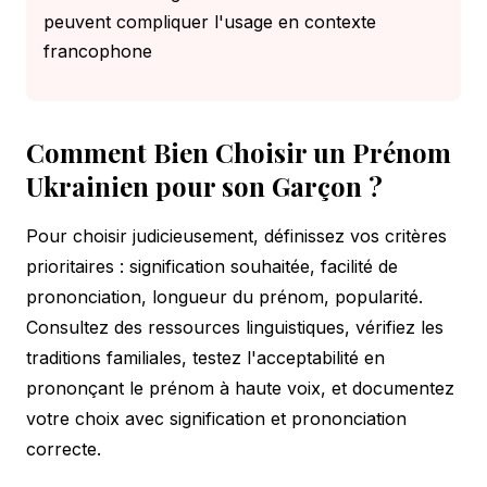
peuvent compliquer l'usage en contexte
francophone
Comment Bien Choisir un Prénom
Ukrainien pour son Garçon ?
Pour choisir judicieusement, définissez vos critères
prioritaires : signification souhaitée, facilité de
prononciation, longueur du prénom, popularité.
Consultez des ressources linguistiques, vérifiez les
traditions familiales, testez l'acceptabilité en
prononçant le prénom à haute voix, et documentez
votre choix avec signification et prononciation
correcte.