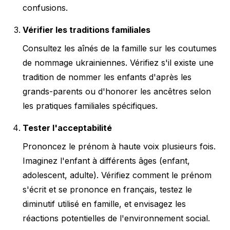
confusions.
Vérifier les traditions familiales
Consultez les aînés de la famille sur les coutumes
de nommage ukrainiennes. Vérifiez s'il existe une
tradition de nommer les enfants d'après les
grands-parents ou d'honorer les ancêtres selon
les pratiques familiales spécifiques.
Tester l'acceptabilité
Prononcez le prénom à haute voix plusieurs fois.
Imaginez l'enfant à différents âges (enfant,
adolescent, adulte). Vérifiez comment le prénom
s'écrit et se prononce en français, testez le
diminutif utilisé en famille, et envisagez les
réactions potentielles de l'environnement social.