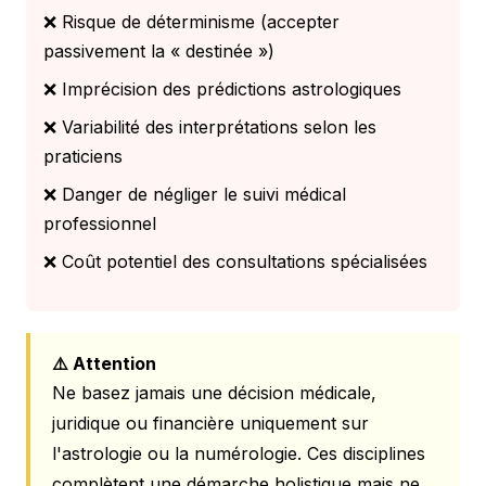
❌ Risque de déterminisme (accepter
passivement la « destinée »)
❌ Imprécision des prédictions astrologiques
❌ Variabilité des interprétations selon les
praticiens
❌ Danger de négliger le suivi médical
professionnel
❌ Coût potentiel des consultations spécialisées
⚠️ Attention
Ne basez jamais une décision médicale,
juridique ou financière uniquement sur
l'astrologie ou la numérologie. Ces disciplines
complètent une démarche holistique mais ne