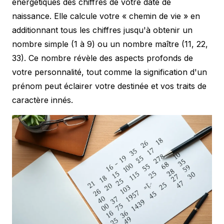
énergétiques des chiffres de votre date de
naissance. Elle calcule votre « chemin de vie » en
additionnant tous les chiffres jusqu'à obtenir un
nombre simple (1 à 9) ou un nombre maître (11, 22,
33). Ce nombre révèle des aspects profonds de
votre personnalité, tout comme la
signification d'un
prénom
peut éclairer votre destinée et vos traits de
caractère innés.