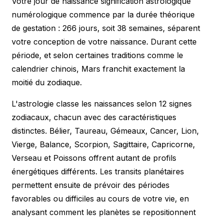
Votre jour de naissance signification astrologique
numérologique commence par la durée théorique
de gestation : 266 jours, soit 38 semaines, séparent
votre conception de votre naissance. Durant cette
période, et selon certaines traditions comme le
calendrier chinois
, Mars franchit exactement la
moitié du zodiaque.
L'astrologie classe les naissances selon 12 signes
zodiacaux, chacun avec des caractéristiques
distinctes. Bélier, Taureau, Gémeaux, Cancer, Lion,
Vierge, Balance, Scorpion, Sagittaire, Capricorne,
Verseau et Poissons offrent autant de profils
énergétiques différents. Les transits planétaires
permettent ensuite de prévoir des périodes
favorables ou difficiles au cours de votre vie, en
analysant comment les planètes se repositionnent