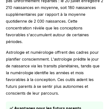
pas uniformément réparties : le 20 juillet enregistre 2
210 naissances en moyenne, soit 180 naissances
supplémentaires par rapport à la moyenne
quotidienne de 2 030 naissances. Cette
concentration révèle que les conceptions
favorables s'accumulent autour de certaines
périodes.
Astrologie et numérologie offrent des cadres pour
planifier consciemment. L'astrologie prédite le jour
de naissance via les transits planétaires, tandis que
la numérologie identifie les années et mois
favorables à la conception. Ces outils aident les
futurs parents à se sentir plus autonomes et
conscients de leur parcours.
✅ Avantages pour les futurs parents