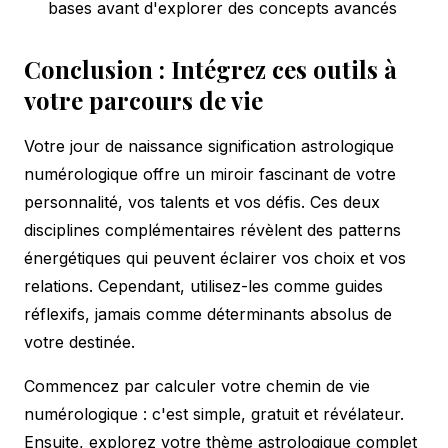
bases avant d'explorer des concepts avancés
Conclusion : Intégrez ces outils à
votre parcours de vie
Votre jour de naissance signification astrologique
numérologique offre un miroir fascinant de votre
personnalité, vos talents et vos défis. Ces deux
disciplines complémentaires révèlent des patterns
énergétiques qui peuvent éclairer vos choix et vos
relations. Cependant, utilisez-les comme guides
réflexifs, jamais comme déterminants absolus de
votre destinée.
Commencez par calculer votre chemin de vie
numérologique : c'est simple, gratuit et révélateur.
Ensuite, explorez votre thème astrologique complet