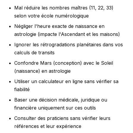
Mal réduire les nombres maîtres (11, 22, 33)
selon votre école numérologique
Négliger l'heure exacte de naissance en
astrologie (impacte l'Ascendant et les maisons)
Ignorer les rétrogradations planétaires dans vos
calculs de transits
Confondre Mars (conception) avec le Soleil
(naissance) en astrologie
Utiliser un calculateur en ligne sans vérifier sa
fiabilité
Baser une décision médicale, juridique ou
financière uniquement sur ces outils
Consulter des praticiens sans vérifier leurs
références et leur expérience