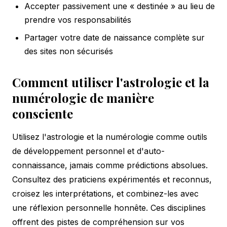
Accepter passivement une « destinée » au lieu de
prendre vos responsabilités
Partager votre date de naissance complète sur
des sites non sécurisés
Comment utiliser l'astrologie et la
numérologie de manière
consciente
Utilisez l'astrologie et la numérologie comme outils
de développement personnel et d'auto-
connaissance, jamais comme prédictions absolues.
Consultez des praticiens expérimentés et reconnus,
croisez les interprétations, et combinez-les avec
une réflexion personnelle honnête. Ces disciplines
offrent des pistes de compréhension sur vos