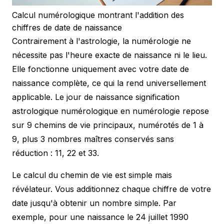
Calcul numérologique montrant l'addition des
chiffres de date de naissance
Contrairement à l'astrologie, la numérologie ne
nécessite pas l'heure exacte de naissance ni le lieu.
Elle fonctionne uniquement avec votre date de
naissance complète, ce qui la rend universellement
applicable. Le jour de naissance signification
astrologique numérologique en numérologie repose
sur 9 chemins de vie principaux, numérotés de 1 à
9, plus 3 nombres maîtres conservés sans
réduction : 11, 22 et 33.
Le calcul du chemin de vie est simple mais
révélateur. Vous additionnez chaque chiffre de votre
date jusqu'à obtenir un nombre simple. Par
exemple, pour une naissance le 24 juillet 1990