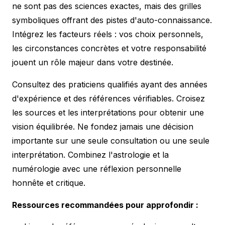
ne sont pas des sciences exactes, mais des grilles
symboliques offrant des pistes d'auto-connaissance.
Intégrez les facteurs réels : vos choix personnels,
les circonstances concrètes et votre responsabilité
jouent un rôle majeur dans votre destinée.
Consultez des praticiens qualifiés ayant des années
d'expérience et des références vérifiables. Croisez
les sources et les interprétations pour obtenir une
vision équilibrée. Ne fondez jamais une décision
importante sur une seule consultation ou une seule
interprétation. Combinez l'astrologie et la
numérologie avec une réflexion personnelle
honnête et critique.
Ressources recommandées pour approfondir :