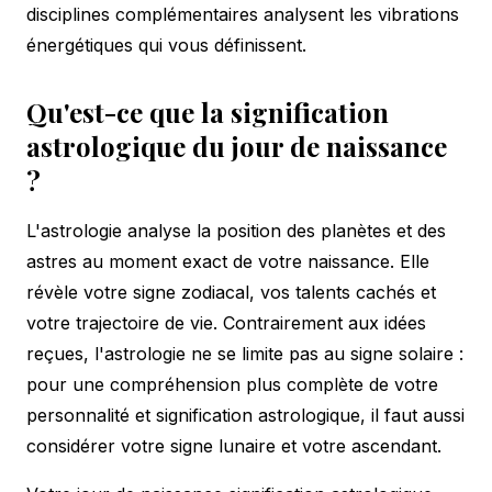
disciplines complémentaires analysent les vibrations
énergétiques qui vous définissent.
Qu'est-ce que la signification
astrologique du jour de naissance
?
L'astrologie analyse la position des planètes et des
astres au moment exact de votre naissance. Elle
révèle votre signe zodiacal, vos talents cachés et
votre trajectoire de vie. Contrairement aux idées
reçues, l'astrologie ne se limite pas au signe solaire :
pour une compréhension plus complète de votre
personnalité et signification
astrologique, il faut aussi
considérer votre signe lunaire et votre ascendant.