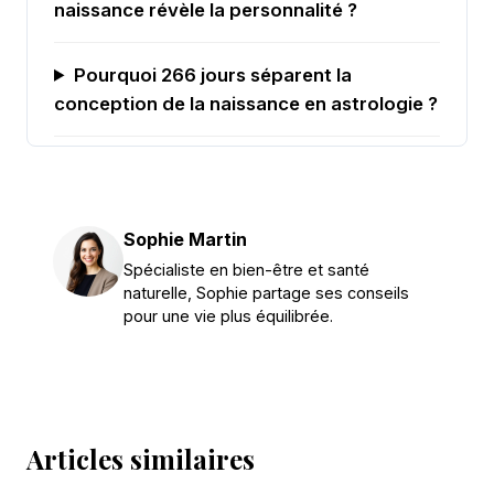
naissance révèle la personnalité ?
Pourquoi 266 jours séparent la
conception de la naissance en astrologie ?
Sophie Martin
Spécialiste en bien-être et santé
naturelle, Sophie partage ses conseils
pour une vie plus équilibrée.
Articles similaires