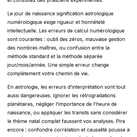
et consultez des praticiens expérimentés.
Le jour de naissance signification astrologique
numérologique exige rigueur et honnêteté
intellectuelle. Les erreurs de calcul numérologique
sont courantes : oubli des zéros, mauvaise gestion
des nombres maîtres, ou confusion entre la
méthode standard et la méthode séparée
jour/mois/année. Une simple erreur change
complètement votre chemin de vie.
En astrologie, les erreurs d'interprétation sont tout
aussi dangereuses. Ignorer les rétrogradations
planétaires, négliger l'importance de l'heure de
naissance, ou appliquer les transits sans considérer
le thème natal complet faussent vos analyses. Pire
encore : confondre corrélation et causalité pousse à