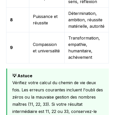
sens, réflexion
Détermination,
Puissance et
8
ambition, réussite
réussite
matérielle, autorité
Transformation,
Compassion
empathie,
9
et universalité
humanitaire,
achèvement
💡 Astuce
Vérifiez votre calcul du chemin de vie deux
fois. Les erreurs courantes incluent l'oubli des
zéros ou la mauvaise gestion des nombres
maîtres (11, 22, 33). Si votre résultat
intermédiaire est 11, 22 ou 33, conservez-le