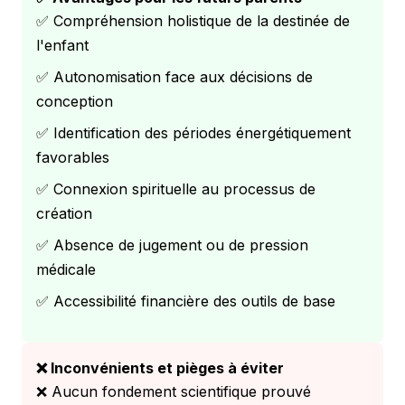
✅ Compréhension holistique de la destinée de
l'enfant
✅ Autonomisation face aux décisions de
conception
✅ Identification des périodes énergétiquement
favorables
✅ Connexion spirituelle au processus de
création
✅ Absence de jugement ou de pression
médicale
✅ Accessibilité financière des outils de base
❌ Inconvénients et pièges à éviter
❌ Aucun fondement scientifique prouvé