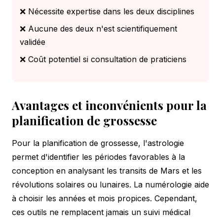
❌ Nécessite expertise dans les deux disciplines
❌ Aucune des deux n'est scientifiquement
validée
❌ Coût potentiel si consultation de praticiens
Avantages et inconvénients pour la
planification de grossesse
Pour la planification de grossesse, l'astrologie
permet d'identifier les périodes favorables à la
conception en analysant les transits de Mars et les
révolutions solaires ou lunaires. La numérologie aide
à choisir les années et mois propices. Cependant,
ces outils ne remplacent jamais un suivi médical