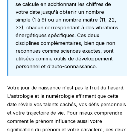
se calcule en additionnant les chiffres de
votre date jusqu'à obtenir un nombre
simple (1 à 9) ou un nombre maître (11, 22,
33), chacun correspondant à des vibrations
énergétiques spécifiques. Ces deux
disciplines complémentaires, bien que non
reconnues comme sciences exactes, sont
utilisées comme outils de développement
personnel et d'auto-connaissance.
Votre jour de naissance n'est pas le fruit du hasard.
L'astrologie et la numérologie affirment que cette
date révèle vos talents cachés, vos défis personnels
et votre trajectoire de vie. Pour mieux comprendre
comment le prénom influence aussi votre
signification du prénom
et votre caractère, ces deux