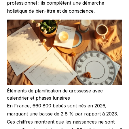
professionnel : ils complètent une démarche
holistique de bien-être et de conscience.
Éléments de planification de grossesse avec
calendrier et phases lunaires
En France, 660 800 bébés sont nés en 2026,
marquant une baisse de 2,8 % par rapport à 2023.
Ces chiffres montrent que les naissances ne sont