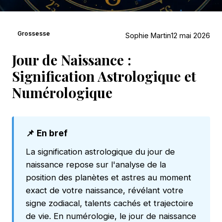
Grossesse
Sophie Martin
12 mai 2026
Jour de Naissance :
Signification Astrologique et
Numérologique
📌 En bref
La signification astrologique du jour de
naissance repose sur l'analyse de la
position des planètes et astres au moment
exact de votre naissance, révélant votre
signe zodiacal, talents cachés et trajectoire
de vie. En numérologie, le jour de naissance