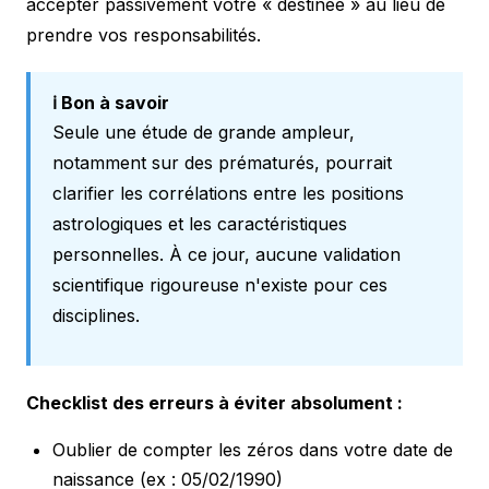
accepter passivement votre « destinée » au lieu de
prendre vos responsabilités.
ℹ️ Bon à savoir
Seule une étude de grande ampleur,
notamment sur des prématurés, pourrait
clarifier les corrélations entre les positions
astrologiques et les caractéristiques
personnelles. À ce jour, aucune validation
scientifique rigoureuse n'existe pour ces
disciplines.
Checklist des erreurs à éviter absolument :
Oublier de compter les zéros dans votre date de
naissance (ex : 05/02/1990)