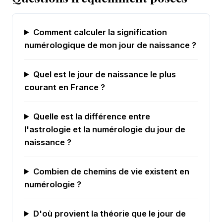
Comment calculer la signification
numérologique de mon jour de naissance ?
Quel est le jour de naissance le plus
courant en France ?
Quelle est la différence entre
l'astrologie et la numérologie du jour de
naissance ?
Combien de chemins de vie existent en
numérologie ?
D'où provient la théorie que le jour de