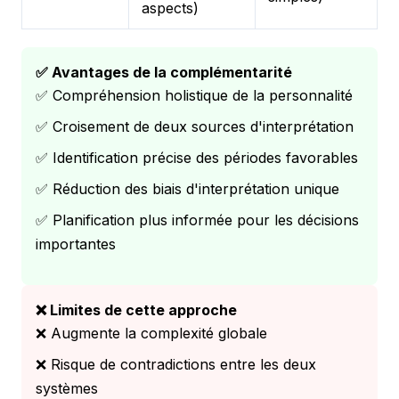
aspects)
✅ Avantages de la complémentarité
✅ Compréhension holistique de la personnalité
✅ Croisement de deux sources d'interprétation
✅ Identification précise des périodes favorables
✅ Réduction des biais d'interprétation unique
✅ Planification plus informée pour les décisions
importantes
❌ Limites de cette approche
❌ Augmente la complexité globale
❌ Risque de contradictions entre les deux
systèmes