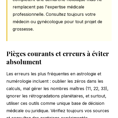
remplacent pas l'expertise médicale
professionnelle. Consultez toujours votre
médecin ou gynécologue pour tout projet de
grossesse.
Pièges courants et erreurs à éviter
absolument
Les erreurs les plus fréquentes en astrologie et
numérologie incluent : oublier les zéros dans les
calculs, mal gérer les nombres maîtres (11, 22, 33),
ignorer les rétrogradations planétaires, et surtout,
utiliser ces outils comme unique base de décision
médicale ou juridique. Vérifiez toujours vos sources