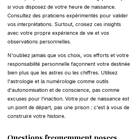
si vous disposez de votre heure de naissance.
Consultez des praticiens expérimentés pour valider
vos interprétations. Surtout, croisez ces insights
avec votre propre expérience de vie et vos
observations personnelles.
N'oubliez jamais que vos choix, vos efforts et votre
responsabilité personnelle façonnent votre destinée
bien plus que les astres ou les chiffres. Utilisez
l'astrologie et la numérologie comme outils
d'autonomisation et de conscience, pas comme
excuses pour l'inaction. Votre jour de naissance est
un point de départ, pas une prison : c'est à vous de
construire votre histoire.
Questions frequemment posees