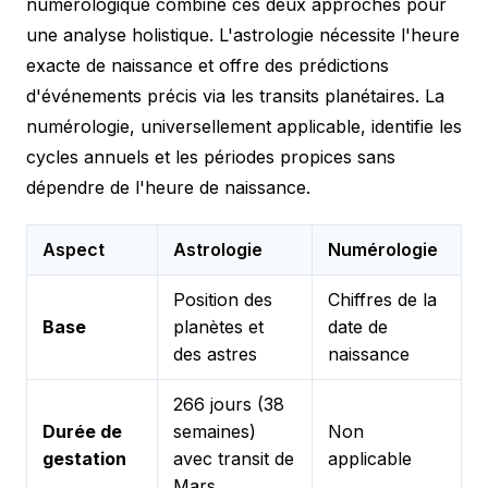
numérologique combine ces deux approches pour
une analyse holistique. L'astrologie nécessite l'heure
exacte de naissance et offre des prédictions
d'événements précis via les transits planétaires. La
numérologie, universellement applicable, identifie les
cycles annuels et les périodes propices sans
dépendre de l'heure de naissance.
Aspect
Astrologie
Numérologie
Position des
Chiffres de la
Base
planètes et
date de
des astres
naissance
266 jours (38
Durée de
semaines)
Non
gestation
avec transit de
applicable
Mars