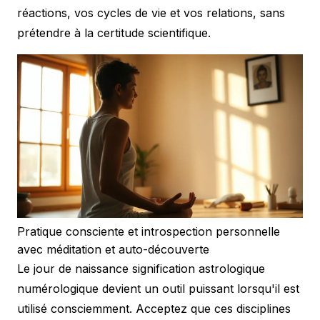
réactions, vos cycles de vie et vos relations, sans
prétendre à la certitude scientifique.
Pratique consciente et introspection personnelle
avec méditation et auto-découverte
Le jour de naissance signification astrologique
numérologique devient un outil puissant lorsqu'il est
utilisé consciemment. Acceptez que ces disciplines