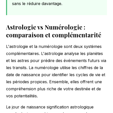
sans le réduire davantage.
Astrologie vs Numérologie :
comparaison et complémentarité
L'astrologie et la numérologie sont deux systèmes
complémentaires. L'astrologie analyse les planètes
et les astres pour prédire des événements futurs via
les transits. La numérologie utilise les chiffres de la
date de naissance pour identifier les cycles de vie et
les périodes propices. Ensemble, elles offrent une
compréhension plus riche de votre destinée et de
vos potentialités.
Le jour de naissance signification astrologique