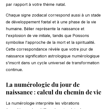
par rapport à votre thème natal.
Chaque signe zodiacal correspond aussi à un stade
de développement fœtal et à une phase de la vie
humaine. Bélier représente la naissance et
l'explosion de vie initiale, tandis que Poissons
symbolise l'approche de la mort et la spiritualité.
Cette correspondance révèle que votre jour de
naissance signification astrologique numérologique
s'inscrit dans un cycle universel de transformation
continue.
La numérologie du jour de
naissance : calcul du chemin de vie
La numérologie interprète les vibrations