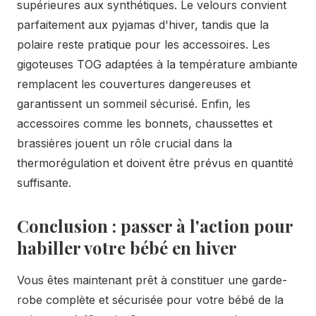
supérieures aux synthétiques. Le velours convient
parfaitement aux pyjamas d'hiver, tandis que la
polaire reste pratique pour les accessoires. Les
gigoteuses TOG adaptées à la température ambiante
remplacent les couvertures dangereuses et
garantissent un sommeil sécurisé. Enfin, les
accessoires comme les bonnets, chaussettes et
brassières jouent un rôle crucial dans la
thermorégulation et doivent être prévus en quantité
suffisante.
Conclusion : passer à l'action pour
habiller votre bébé en hiver
Vous êtes maintenant prêt à constituer une garde-
robe complète et sécurisée pour votre bébé de la