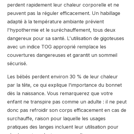
perdent rapidement leur chaleur corporelle et ne
peuvent pas la réguler efficacement. Un habillage
adapté à la température ambiante prévient
l'hypothermie et le suréchauffement, tous deux
dangereux pour sa santé. L'utilisation de gigoteuses
avec un indice TOG approprié remplace les
couvertures dangereuses et garantit un sommeil
sécurisé.
Les bébés perdent environ 30 % de leur chaleur
par la tête, ce qui explique l'importance du bonnet
dès la naissance. Vous remarquerez que votre
enfant ne transpire pas comme un adulte : il ne peut
donc pas refroidir son corps efficacement en cas de
surchauffe, raison pour laquelle les
usages
pratiques des langes
incluent leur utilisation pour