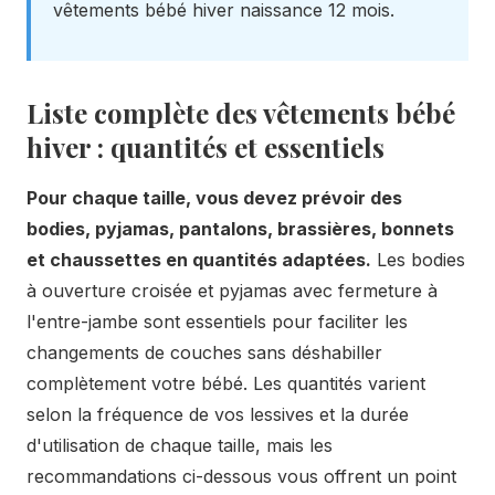
vêtements bébé hiver naissance 12 mois.
Liste complète des vêtements bébé
hiver : quantités et essentiels
Pour chaque taille, vous devez prévoir des
bodies, pyjamas, pantalons, brassières, bonnets
et chaussettes en quantités adaptées.
Les bodies
à ouverture croisée et pyjamas avec fermeture à
l'entre-jambe sont essentiels pour faciliter les
changements de couches sans déshabiller
complètement votre bébé. Les quantités varient
selon la fréquence de vos lessives et la durée
d'utilisation de chaque taille, mais les
recommandations ci-dessous vous offrent un point