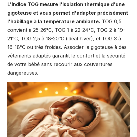
L'indice TOG mesure l'isolation thermique d'une
gigoteuse et vous permet d'adapter précisément
l'habillage à la température ambiante.
TOG 0,5
convient à 25-26°C, TOG 1 à 22-24°C, TOG 2 à 19-
21°C, TOG 2,5 à 18-20°C (idéal hiver), et TOG 3 à
16-18°C ou très froides. Associer la gigoteuse à des
vêtements adaptés garantit le confort et la sécurité
de votre bébé sans recourir aux couvertures
dangereuses.