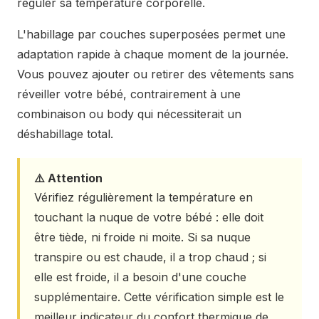
réguler sa température corporelle.
L'habillage par couches superposées permet une
adaptation rapide à chaque moment de la journée.
Vous pouvez ajouter ou retirer des vêtements sans
réveiller votre bébé, contrairement à une
combinaison ou body
qui nécessiterait un
déshabillage total.
⚠️ Attention
Vérifiez régulièrement la température en
touchant la nuque de votre bébé : elle doit
être tiède, ni froide ni moite. Si sa nuque
transpire ou est chaude, il a trop chaud ; si
elle est froide, il a besoin d'une couche
supplémentaire. Cette vérification simple est le
meilleur indicateur du confort thermique de