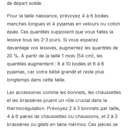
de départ solide.
Pour la taille naissance, prévoyez 4 à 6 bodies
manches longues et 4 pyjamas en velours ou coton
épais. Ces quantités supposent que vous faites la
lessive tous les 2-3 jours. Si vous espacez
davantage vos lessives, augmentez les quantités de
20 %. À partir de la taille 1 mois (54 cm), les
quantités augmentent : 8 à 10 bodies et 6 à 8
pyjamas, car votre bébé grandit et reste plus
longtemps dans cette taille.
Les accessoires comme les bonnets, les chaussettes
et les brassières jouent un rôle crucial dans la
thermorégulation. Prévoyez 2 à 3 bonnets par taille,
4 à 6 paires de chaussettes ou chaussons, et 2 à 3
brassières ou gilets en laine mérinos. Ces pièces se