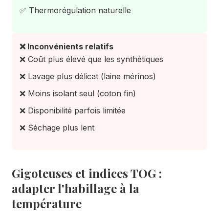
✅ Thermorégulation naturelle
❌ Inconvénients relatifs
❌ Coût plus élevé que les synthétiques
❌ Lavage plus délicat (laine mérinos)
❌ Moins isolant seul (coton fin)
❌ Disponibilité parfois limitée
❌ Séchage plus lent
Gigoteuses et indices TOG :
adapter l'habillage à la
température