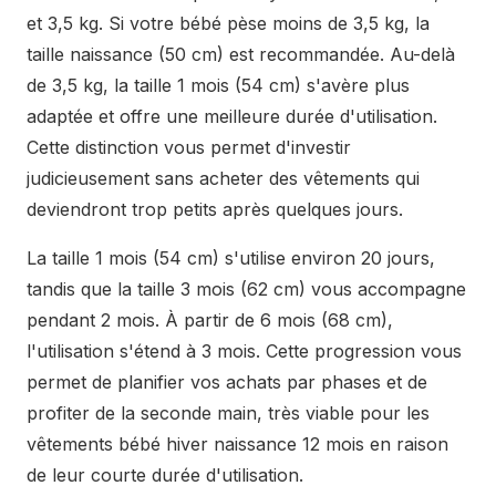
et 3,5 kg. Si votre bébé pèse moins de 3,5 kg, la
taille naissance (50 cm) est recommandée. Au-delà
de 3,5 kg, la taille 1 mois (54 cm) s'avère plus
adaptée et offre une meilleure durée d'utilisation.
Cette distinction vous permet d'investir
judicieusement sans acheter des vêtements qui
deviendront trop petits après quelques jours.
La taille 1 mois (54 cm) s'utilise environ 20 jours,
tandis que la taille 3 mois (62 cm) vous accompagne
pendant 2 mois. À partir de 6 mois (68 cm),
l'utilisation s'étend à 3 mois. Cette progression vous
permet de planifier vos achats par phases et de
profiter de la seconde main, très viable pour les
vêtements bébé hiver naissance 12 mois en raison
de leur courte durée d'utilisation.