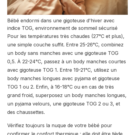
Bébé endormi dans une gigoteuse d'hiver avec
indice TOG, environnement de sommeil sécurisé
Pour les températures très chaudes (27°C et plus),
une simple couche suffit. Entre 25-26°C, combinez
un body sans manches avec une gigoteuse TOG
0,5. À 22-24°C, passez à un body manches courtes
avec gigoteuse TOG 1. Entre 19-21°C, utilisez un
body manches longues avec pyjama et gigoteuse
TOG 1 ou 2. Enfin, à 16-18°C ou en cas de très
grand froid, superposez un body manches longues,
un pyjama velours, une gigoteuse TOG 2 ou 3, et
des chaussettes.
Vérifiez toujours la nuque de votre bébé pour
confirmer le confort thermique : elle doit être tiède,