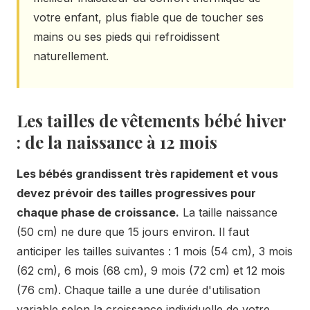
votre enfant, plus fiable que de toucher ses
mains ou ses pieds qui refroidissent
naturellement.
Les tailles de vêtements bébé hiver
: de la naissance à 12 mois
Les bébés grandissent très rapidement et vous
devez prévoir des tailles progressives pour
chaque phase de croissance.
La taille naissance
(50 cm) ne dure que 15 jours environ. Il faut
anticiper les tailles suivantes : 1 mois (54 cm), 3 mois
(62 cm), 6 mois (68 cm), 9 mois (72 cm) et 12 mois
(76 cm). Chaque taille a une durée d'utilisation
variable selon la croissance individuelle de votre