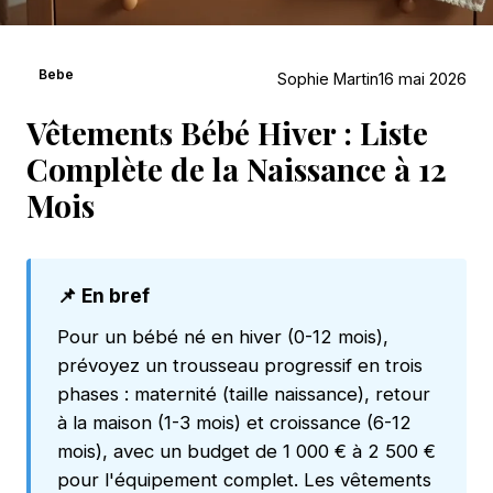
Bebe
Sophie Martin
16 mai 2026
Vêtements Bébé Hiver : Liste
Complète de la Naissance à 12
Mois
📌 En bref
Pour un bébé né en hiver (0-12 mois),
prévoyez un trousseau progressif en trois
phases : maternité (taille naissance), retour
à la maison (1-3 mois) et croissance (6-12
mois), avec un budget de 1 000 € à 2 500 €
pour l'équipement complet. Les vêtements