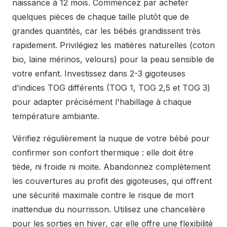
naissance à 12 mois. Commencez par acheter
quelques pièces de chaque taille plutôt que de
grandes quantités, car les bébés grandissent très
rapidement. Privilégiez les matières naturelles (coton
bio, laine mérinos, velours) pour la peau sensible de
votre enfant. Investissez dans 2-3 gigoteuses
d'indices TOG différents (TOG 1, TOG 2,5 et TOG 3)
pour adapter précisément l'habillage à chaque
température ambiante.
Vérifiez régulièrement la nuque de votre bébé pour
confirmer son confort thermique : elle doit être
tiède, ni froide ni moite. Abandonnez complètement
les couvertures au profit des gigoteuses, qui offrent
une sécurité maximale contre le risque de mort
inattendue du nourrisson. Utilisez une chancelière
pour les sorties en hiver, car elle offre une flexibilité