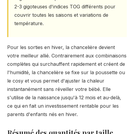
2-3 gigoteuses d'indices TOG différents pour
couvrir toutes les saisons et variations de
température.
Pour les sorties en hiver, la chancelière devient
votre meilleur allié. Contrairement aux combinaisons
complètes qui surchauffent rapidement et créent de
l'humidité, la chancelière se fixe sur la poussette ou
le cosy et vous permet d'ajuster la chaleur
instantanément sans réveiller votre bébé. Elle
s'utilise de la naissance jusqu'à 12 mois et au-delà,
ce qui en fait un investissement rentable pour les
parents d'enfants nés en hiver.
Résumé des quantités par taille