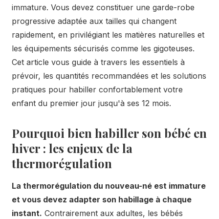
immature. Vous devez constituer une garde-robe
progressive adaptée aux tailles qui changent
rapidement, en privilégiant les matières naturelles et
les équipements sécurisés comme les gigoteuses.
Cet article vous guide à travers les essentiels à
prévoir, les quantités recommandées et les solutions
pratiques pour habiller confortablement votre
enfant du premier jour jusqu'à ses 12 mois.
Pourquoi bien habiller son bébé en
hiver : les enjeux de la
thermorégulation
La thermorégulation du nouveau-né est immature
et vous devez adapter son habillage à chaque
instant.
Contrairement aux adultes, les bébés