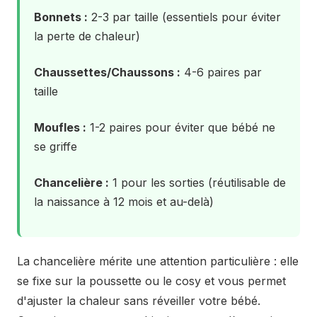
Bonnets :
2-3 par taille (essentiels pour éviter
la perte de chaleur)
Chaussettes/Chaussons :
4-6 paires par
taille
Moufles :
1-2 paires pour éviter que bébé ne
se griffe
Chancelière :
1 pour les sorties (réutilisable de
la naissance à 12 mois et au-delà)
La chancelière mérite une attention particulière : elle
se fixe sur la poussette ou le cosy et vous permet
d'ajuster la chaleur sans réveiller votre bébé.