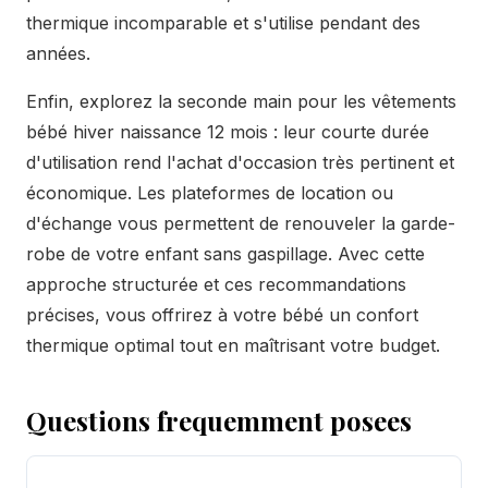
thermique incomparable et s'utilise pendant des
années.
Enfin, explorez la seconde main pour les vêtements
bébé hiver naissance 12 mois : leur courte durée
d'utilisation rend l'achat d'occasion très pertinent et
économique. Les plateformes de location ou
d'échange vous permettent de renouveler la garde-
robe de votre enfant sans gaspillage. Avec cette
approche structurée et ces recommandations
précises, vous offrirez à votre bébé un confort
thermique optimal tout en maîtrisant votre budget.
Questions frequemment posees