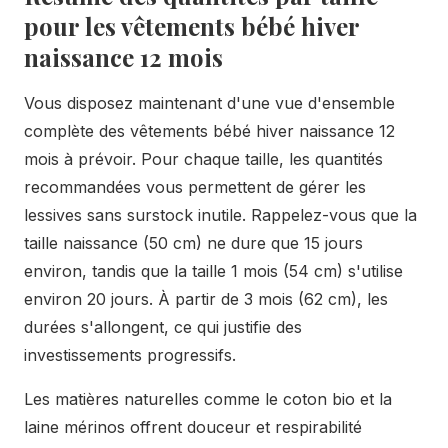
pour les vêtements bébé hiver
naissance 12 mois
Vous disposez maintenant d'une vue d'ensemble
complète des vêtements bébé hiver naissance 12
mois à prévoir. Pour chaque taille, les quantités
recommandées vous permettent de gérer les
lessives sans surstock inutile. Rappelez-vous que la
taille naissance (50 cm) ne dure que 15 jours
environ, tandis que la taille 1 mois (54 cm) s'utilise
environ 20 jours. À partir de 3 mois (62 cm), les
durées s'allongent, ce qui justifie des
investissements progressifs.
Les matières naturelles comme le coton bio et la
laine mérinos offrent douceur et respirabilité