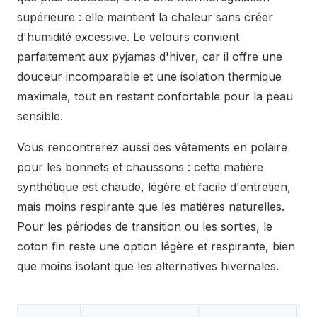
supérieure : elle maintient la chaleur sans créer
d'humidité excessive. Le velours convient
parfaitement aux pyjamas d'hiver, car il offre une
douceur incomparable et une isolation thermique
maximale, tout en restant confortable pour la peau
sensible.
Vous rencontrerez aussi des vêtements en polaire
pour les bonnets et chaussons : cette matière
synthétique est chaude, légère et facile d'entretien,
mais moins respirante que les matières naturelles.
Pour les périodes de transition ou les sorties, le
coton fin reste une option légère et respirante, bien
que moins isolant que les alternatives hivernales.