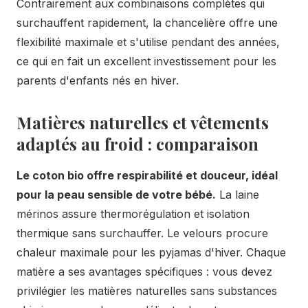
Contrairement aux combinaisons complètes qui
surchauffent rapidement, la chancelière offre une
flexibilité maximale et s'utilise pendant des années,
ce qui en fait un excellent investissement pour les
parents d'enfants nés en hiver.
Matières naturelles et vêtements
adaptés au froid : comparaison
Le coton bio offre respirabilité et douceur, idéal
pour la peau sensible de votre bébé.
La laine
mérinos assure thermorégulation et isolation
thermique sans surchauffer. Le velours procure
chaleur maximale pour les pyjamas d'hiver. Chaque
matière a ses avantages spécifiques : vous devez
privilégier les matières naturelles sans substances