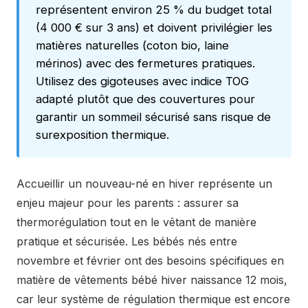
représentent environ 25 % du budget total
(4 000 € sur 3 ans) et doivent privilégier les
matières naturelles (coton bio, laine
mérinos) avec des fermetures pratiques.
Utilisez des gigoteuses avec indice TOG
adapté plutôt que des couvertures pour
garantir un sommeil sécurisé sans risque de
surexposition thermique.
Accueillir un nouveau-né en hiver représente un
enjeu majeur pour les parents : assurer sa
thermorégulation tout en le vêtant de manière
pratique et sécurisée. Les bébés nés entre
novembre et février ont des besoins spécifiques en
matière de vêtements bébé hiver naissance 12 mois,
car leur système de régulation thermique est encore