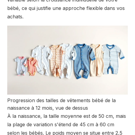
bébé, ce qui justifie une approche flexible dans vos
achats.
Progression des tailles de vêtements bébé de la
naissance à 12 mois, vue de dessus
À la naissance, la taille moyenne est de 50 cm, mais
la plage de variation s'étend de 45 cm à 60 cm
selon les bébés. Le poids moyen se situe entre 2,5