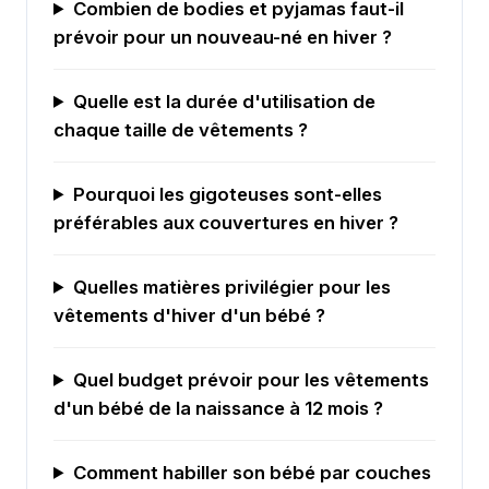
Combien de bodies et pyjamas faut-il
prévoir pour un nouveau-né en hiver ?
Quelle est la durée d'utilisation de
chaque taille de vêtements ?
Pourquoi les gigoteuses sont-elles
préférables aux couvertures en hiver ?
Quelles matières privilégier pour les
vêtements d'hiver d'un bébé ?
Quel budget prévoir pour les vêtements
d'un bébé de la naissance à 12 mois ?
Comment habiller son bébé par couches