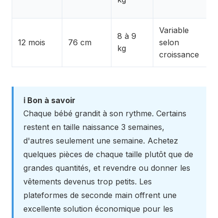
Variable
8 à 9
12 mois
76 cm
selon
kg
croissance
ℹ️ Bon à savoir
Chaque bébé grandit à son rythme. Certains
restent en taille naissance 3 semaines,
d'autres seulement une semaine. Achetez
quelques pièces de chaque taille plutôt que de
grandes quantités, et revendre ou donner les
vêtements devenus trop petits. Les
plateformes de seconde main offrent une
excellente solution économique pour les