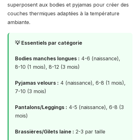
superposent aux bodies et pyjamas pour créer des
couches thermiques adaptées à la température
ambiante.
💡 Essentiels par catégorie
Bodies manches longues :
4-6 (naissance),
8-10 (1 mois), 8-12 (3 mois)
Pyjamas velours :
4 (naissance), 6-8 (1 mois),
7-10 (3 mois)
Pantalons/Leggings :
4-5 (naissance), 6-8 (3
mois)
Brassières/Gilets laine :
2-3 par taille