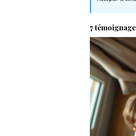
7 témoignages