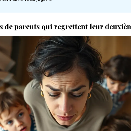
 de parents qui regrettent leur deuxiè