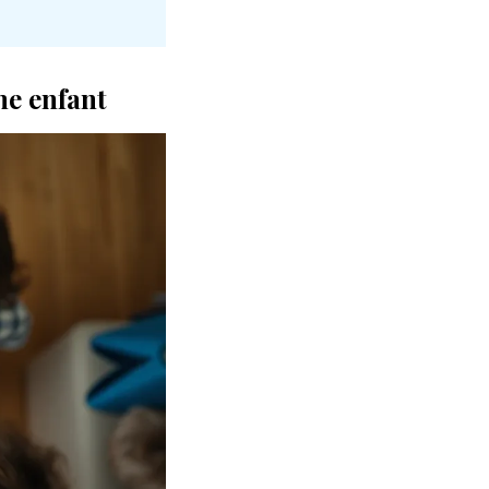
me enfant