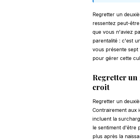
Regretter un deuxiè
ressentez peut-être 
que vous n'aviez pa
parentalité : c'est 
vous présente sept 
pour gérer cette culp
Regretter un 
croit
Regretter un deuxiè
Contrairement aux i
incluent la surcharg
le sentiment d'être 
plus après la naissa