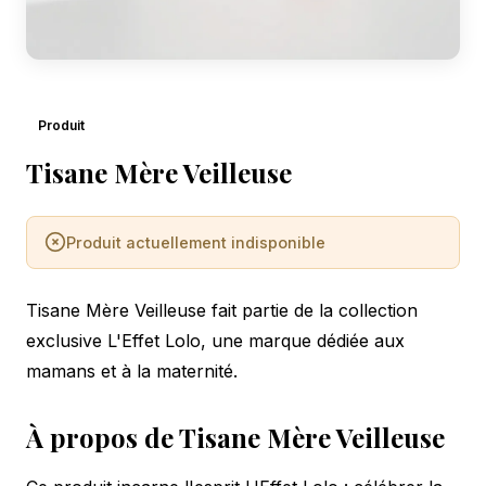
Produit
Tisane Mère Veilleuse
Produit actuellement indisponible
Tisane Mère Veilleuse fait partie de la collection
exclusive L'Effet Lolo, une marque dédiée aux
mamans et à la maternité.
À propos de Tisane Mère Veilleuse