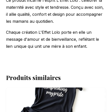
Ce produit incarne l'esprit L'Effet Lolo : célébrer la
maternité avec style et tendresse. Conçu avec soin,
il allie qualité, confort et design pour accompagner
les mamans au quotidien.
Chaque création L'Effet Lolo porte en elle un
message d'amour et de bienveillance, reflétant le
lien unique qui unit une mère à son enfant.
Produits similaires