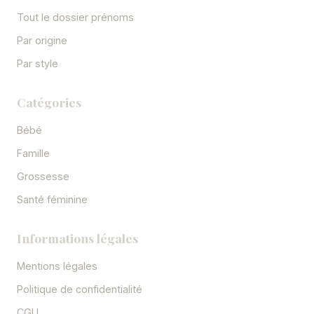
Tout le dossier prénoms
Par origine
Par style
Catégories
Bébé
Famille
Grossesse
Santé féminine
Informations légales
Mentions légales
Politique de confidentialité
CGU