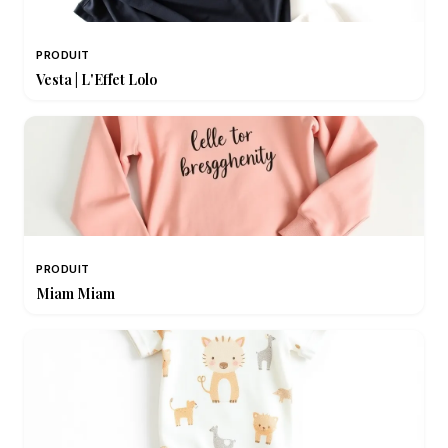
PRODUIT
Vesta | L'Effet Lolo
PRODUIT
Miam Miam