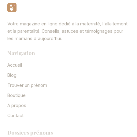
Votre magazine en ligne dédié à la maternité, l'allaitement
et la parentalité. Conseils, astuces et témoignages pour
les mamans d'aujourd'hui.
Navigation
Accueil
Blog
Trouver un prénom
Boutique
À propos
Contact
Dossiers prénoms