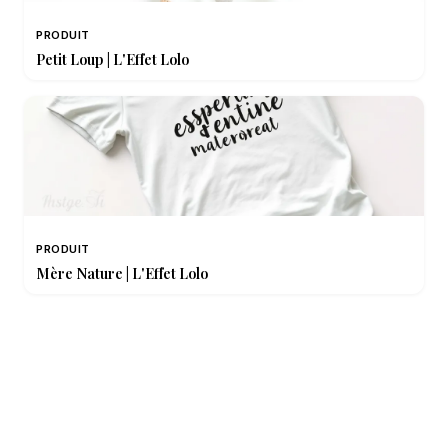
PRODUIT
Petit Loup | L'Effet Lolo
PRODUIT
Mère Nature | L'Effet Lolo