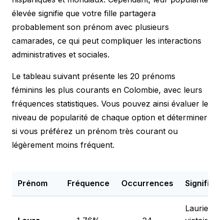
élevée signifie que votre fille partagera
probablement son prénom avec plusieurs
camarades, ce qui peut compliquer les interactions
administratives et sociales.
Le tableau suivant présente les 20 prénoms
féminins les plus courants en Colombie, avec leurs
fréquences statistiques. Vous pouvez ainsi évaluer le
niveau de popularité de chaque option et déterminer
si vous préférez un prénom très courant ou
légèrement moins fréquent.
Prénom
Fréquence
Occurrences
Significa
Laurier,