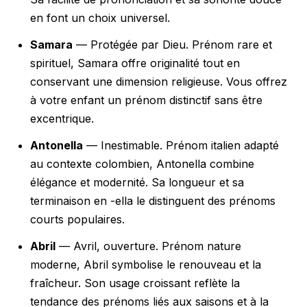
en font un choix universel.
Samara
— Protégée par Dieu. Prénom rare et
spirituel, Samara offre originalité tout en
conservant une dimension religieuse. Vous offrez
à votre enfant un prénom distinctif sans être
excentrique.
Antonella
— Inestimable. Prénom italien adapté
au contexte colombien, Antonella combine
élégance et modernité. Sa longueur et sa
terminaison en -ella le distinguent des prénoms
courts populaires.
Abril
— Avril, ouverture. Prénom nature
moderne, Abril symbolise le renouveau et la
fraîcheur. Son usage croissant reflète la
tendance des prénoms liés aux saisons et à la