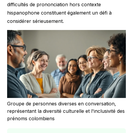
difficultés de prononciation hors contexte
hispanophone constituent également un défi à
considérer sérieusement.
Groupe de personnes diverses en conversation,
représentant la diversité culturelle et l'inclusivité des
prénoms colombiens