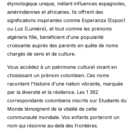
étymologique unique, mêlant influences espagnoles,
amérindiennes et africaines. Ils offrent des
significations inspirantes comme Esperanza (Espoir)
ou Luz (Lumière), et tout comme les
prénoms
algériens fille
, bénéficient d'une popularité
croissante auprès des parents en quête de noms
chargés de sens et de culture.
Vous accédez à un patrimoine culturel vivant en
choisissant un prénom colombien. Ces noms
racontent l'histoire d'une nation vibrante, marquée
par la diversité et la résilience. Les 1 362
correspondants colombiens inscrits sur Etudiants du
Monde témoignent de la vitalité de cette
communauté mondiale. Vos enfants porteront un
nom qui résonne au-delà des frontières.