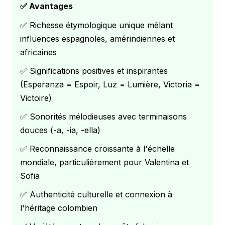
✅ Avantages
✅ Richesse étymologique unique mêlant
influences espagnoles, amérindiennes et
africaines
✅ Significations positives et inspirantes
(Esperanza = Espoir, Luz = Lumière, Victoria =
Victoire)
✅ Sonorités mélodieuses avec terminaisons
douces (-a, -ia, -ella)
✅ Reconnaissance croissante à l'échelle
mondiale, particulièrement pour Valentina et
Sofia
✅ Authenticité culturelle et connexion à
l'héritage colombien