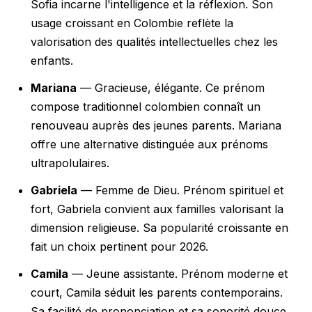
Sofia incarne l'intelligence et la réflexion. Son
usage croissant en Colombie reflète la
valorisation des qualités intellectuelles chez les
enfants.
Mariana
— Gracieuse, élégante. Ce prénom
compose traditionnel colombien connaît un
renouveau auprès des jeunes parents. Mariana
offre une alternative distinguée aux prénoms
ultrapolulaires.
Gabriela
— Femme de Dieu. Prénom spirituel et
fort, Gabriela convient aux familles valorisant la
dimension religieuse. Sa popularité croissante en
fait un choix pertinent pour 2026.
Camila
— Jeune assistante. Prénom moderne et
court, Camila séduit les parents contemporains.
Sa facilité de prononciation et sa sonorité douce