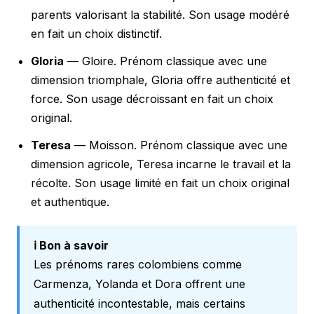
parents valorisant la stabilité. Son usage modéré
en fait un choix distinctif.
Gloria
— Gloire. Prénom classique avec une
dimension triomphale, Gloria offre authenticité et
force. Son usage décroissant en fait un choix
original.
Teresa
— Moisson. Prénom classique avec une
dimension agricole, Teresa incarne le travail et la
récolte. Son usage limité en fait un choix original
et authentique.
ℹ️ Bon à savoir
Les prénoms rares colombiens comme
Carmenza, Yolanda et Dora offrent une
authenticité incontestable, mais certains