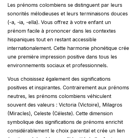
Les prénoms colombiens se distinguent par leurs
sonorités mélodieuses et leurs terminaisons douces
(-a, -ia, -ella). Vous offrez à votre enfant un
prénom facile à prononcer dans les contextes
hispaniques tout en restant accessible
internationalement. Cette harmonie phonétique crée
une première impression positive dans tous les
environnements sociaux et professionnels.
Vous choisissez également des significations
positives et inspirantes. Contrairement aux prénoms
neutres, les prénoms colombiens véhiculent
souvent des valeurs : Victoria (Victoire), Milagros
(Miracles), Celeste (Céleste). Cette dimension
symbolique des
significations de prénoms
enrichit
considérablement le choix parental et crée un lien