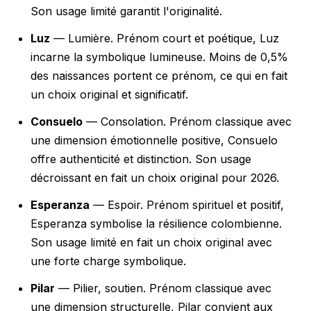
Son usage limité garantit l'originalité.
Luz
— Lumière. Prénom court et poétique, Luz
incarne la symbolique lumineuse. Moins de 0,5%
des naissances portent ce prénom, ce qui en fait
un choix original et significatif.
Consuelo
— Consolation. Prénom classique avec
une dimension émotionnelle positive, Consuelo
offre authenticité et distinction. Son usage
décroissant en fait un choix original pour 2026.
Esperanza
— Espoir. Prénom spirituel et positif,
Esperanza symbolise la résilience colombienne.
Son usage limité en fait un choix original avec
une forte charge symbolique.
Pilar
— Pilier, soutien. Prénom classique avec
une dimension structurelle, Pilar convient aux