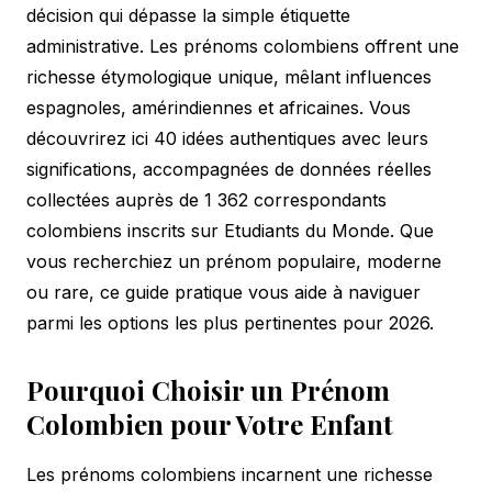
décision qui dépasse la simple étiquette
administrative. Les prénoms colombiens offrent une
richesse étymologique unique, mêlant influences
espagnoles, amérindiennes et africaines. Vous
découvrirez ici 40 idées authentiques avec leurs
significations, accompagnées de données réelles
collectées auprès de 1 362 correspondants
colombiens inscrits sur Etudiants du Monde. Que
vous recherchiez un prénom populaire, moderne
ou rare, ce guide pratique vous aide à naviguer
parmi les options les plus pertinentes pour 2026.
Pourquoi Choisir un Prénom
Colombien pour Votre Enfant
Les prénoms colombiens incarnent une richesse