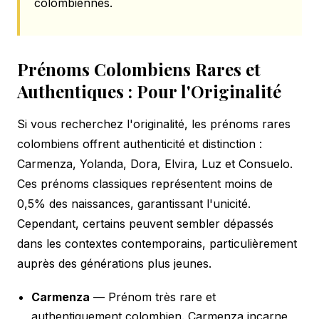
colombiennes.
Prénoms Colombiens Rares et
Authentiques : Pour l'Originalité
Si vous recherchez l'originalité, les prénoms rares
colombiens offrent authenticité et distinction :
Carmenza, Yolanda, Dora, Elvira, Luz et Consuelo.
Ces prénoms classiques représentent moins de
0,5% des naissances, garantissant l'unicité.
Cependant, certains peuvent sembler dépassés
dans les contextes contemporains, particulièrement
auprès des générations plus jeunes.
Carmenza
— Prénom très rare et
authentiquement colombien. Carmenza incarne