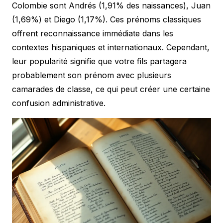
Colombie sont Andrés (1,91% des naissances), Juan
(1,69%) et Diego (1,17%). Ces prénoms classiques
offrent reconnaissance immédiate dans les
contextes hispaniques et internationaux. Cependant,
leur popularité signifie que votre fils partagera
probablement son prénom avec plusieurs
camarades de classe, ce qui peut créer une certaine
confusion administrative.