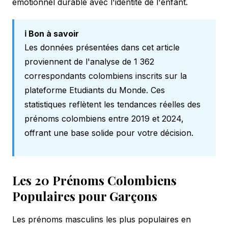
émotionnel durable avec l'identité de l'enfant.
ℹ️ Bon à savoir
Les données présentées dans cet article
proviennent de l'analyse de 1 362
correspondants colombiens inscrits sur la
plateforme Etudiants du Monde. Ces
statistiques reflètent les tendances réelles des
prénoms colombiens entre 2019 et 2024,
offrant une base solide pour votre décision.
Les 20 Prénoms Colombiens
Populaires pour Garçons
Les prénoms masculins les plus populaires en