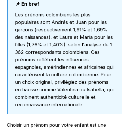
📌 En bref
Les prénoms colombiens les plus
populaires sont Andrés et Juan pour les
garçons (respectivement 1,91% et 1,69%
des naissances), et Laura et María pour les
filles (1,76% et 1,40%), selon l'analyse de 1
362 correspondants colombiens. Ces
prénoms reflètent les influences
espagnoles, amérindiennes et africaines qui
caractérisent la culture colombienne. Pour
un choix original, privilégiez des prénoms
en hausse comme Valentina ou Isabella, qui
combinent authenticité culturelle et
reconnaissance internationale.
Choisir un prénom pour votre enfant est une