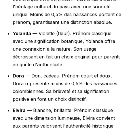
l'héritage culturel du pays avec une sonorité
unique. Moins de 0,5% des naissances portent ce
prénom, garantissant une distinction absolue.
Yolanda
— Violette (fleur). Prénom classique
avec une signification botanique, Yolanda offre
une connexion à la nature. Son usage
décroissant en fait un choix original pour parents
en quête d'authenticité.
Dora
— Don, cadeau. Prénom court et doux,
Dora représente moins de 0,5% des naissances
colombiennes. Sa brièveté et sa signification
positive en font un choix distinctif.
Elvira
— Blanche, brillante. Prénom classique
avec une dimension lumineuse, Elvira convient
aux parents valorisant l'authenticité historique.