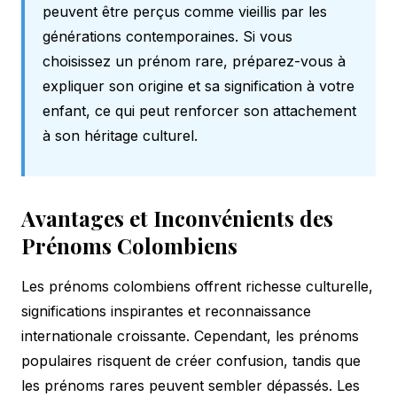
peuvent être perçus comme vieillis par les
générations contemporaines. Si vous
choisissez un prénom rare, préparez-vous à
expliquer son origine et sa signification à votre
enfant, ce qui peut renforcer son attachement
à son héritage culturel.
Avantages et Inconvénients des
Prénoms Colombiens
Les prénoms colombiens offrent richesse culturelle,
significations inspirantes et reconnaissance
internationale croissante. Cependant, les prénoms
populaires risquent de créer confusion, tandis que
les prénoms rares peuvent sembler dépassés. Les