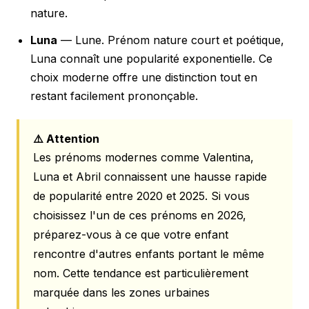
nature.
Luna
— Lune. Prénom nature court et poétique,
Luna connaît une popularité exponentielle. Ce
choix moderne offre une distinction tout en
restant facilement prononçable.
⚠️ Attention
Les prénoms modernes comme Valentina,
Luna et Abril connaissent une hausse rapide
de popularité entre 2020 et 2025. Si vous
choisissez l'un de ces prénoms en 2026,
préparez-vous à ce que votre enfant
rencontre d'autres enfants portant le même
nom. Cette tendance est particulièrement
marquée dans les zones urbaines