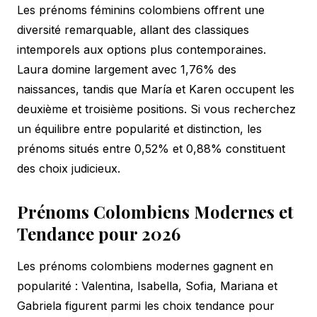
Les prénoms féminins colombiens offrent une
diversité remarquable, allant des classiques
intemporels aux options plus contemporaines.
Laura domine largement avec 1,76% des
naissances, tandis que María et Karen occupent les
deuxième et troisième positions. Si vous recherchez
un équilibre entre popularité et distinction, les
prénoms situés entre 0,52% et 0,88% constituent
des choix judicieux.
Prénoms Colombiens Modernes et
Tendance pour 2026
Les prénoms colombiens modernes gagnent en
popularité : Valentina, Isabella, Sofia, Mariana et
Gabriela figurent parmi les choix tendance pour