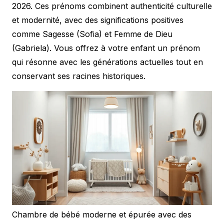
2026. Ces prénoms combinent authenticité culturelle
et modernité, avec des significations positives
comme Sagesse (Sofia) et Femme de Dieu
(Gabriela). Vous offrez à votre enfant un prénom
qui résonne avec les générations actuelles tout en
conservant ses racines historiques.
Chambre de bébé moderne et épurée avec des