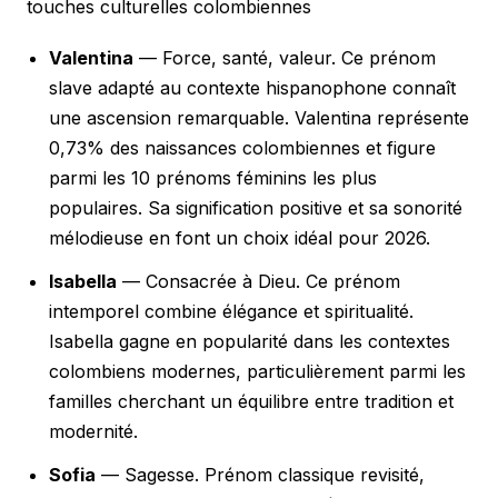
touches culturelles colombiennes
Valentina
— Force, santé, valeur. Ce prénom
slave adapté au contexte hispanophone connaît
une ascension remarquable. Valentina représente
0,73% des naissances colombiennes et figure
parmi les 10 prénoms féminins les plus
populaires. Sa signification positive et sa sonorité
mélodieuse en font un choix idéal pour 2026.
Isabella
— Consacrée à Dieu. Ce prénom
intemporel combine élégance et spiritualité.
Isabella gagne en popularité dans les contextes
colombiens modernes, particulièrement parmi les
familles cherchant un équilibre entre tradition et
modernité.
Sofia
— Sagesse. Prénom classique revisité,