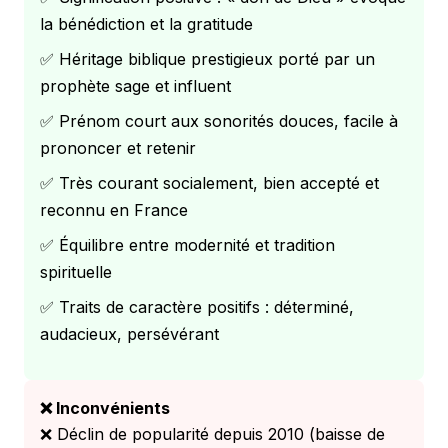
la bénédiction et la gratitude
✅ Héritage biblique prestigieux porté par un
prophète sage et influent
✅ Prénom court aux sonorités douces, facile à
prononcer et retenir
✅ Très courant socialement, bien accepté et
reconnu en France
✅ Équilibre entre modernité et tradition
spirituelle
✅ Traits de caractère positifs : déterminé,
audacieux, persévérant
❌ Inconvénients
❌ Déclin de popularité depuis 2010 (baisse de