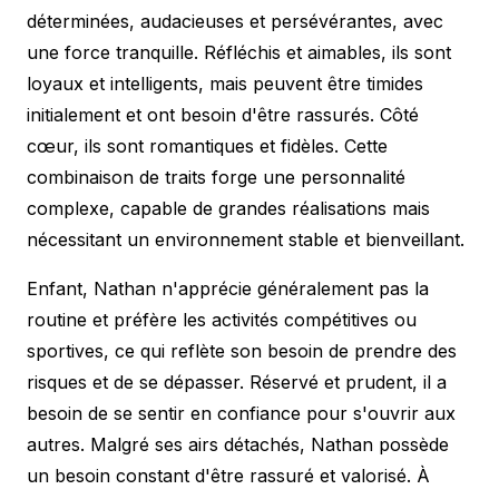
déterminées, audacieuses et persévérantes, avec
une force tranquille. Réfléchis et aimables, ils sont
loyaux et intelligents, mais peuvent être timides
initialement et ont besoin d'être rassurés. Côté
cœur, ils sont romantiques et fidèles. Cette
combinaison de traits forge une personnalité
complexe, capable de grandes réalisations mais
nécessitant un environnement stable et bienveillant.
Enfant, Nathan n'apprécie généralement pas la
routine et préfère les activités compétitives ou
sportives, ce qui reflète son besoin de prendre des
risques et de se dépasser. Réservé et prudent, il a
besoin de se sentir en confiance pour s'ouvrir aux
autres. Malgré ses airs détachés, Nathan possède
un besoin constant d'être rassuré et valorisé. À