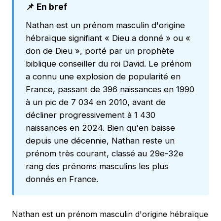
📌 En bref
Nathan est un prénom masculin d'origine
hébraïque signifiant « Dieu a donné » ou «
don de Dieu », porté par un prophète
biblique conseiller du roi David. Le prénom
a connu une explosion de popularité en
France, passant de 396 naissances en 1990
à un pic de 7 034 en 2010, avant de
décliner progressivement à 1 430
naissances en 2024. Bien qu'en baisse
depuis une décennie, Nathan reste un
prénom très courant, classé au 29e-32e
rang des prénoms masculins les plus
donnés en France.
Nathan est un prénom masculin d'origine hébraïque