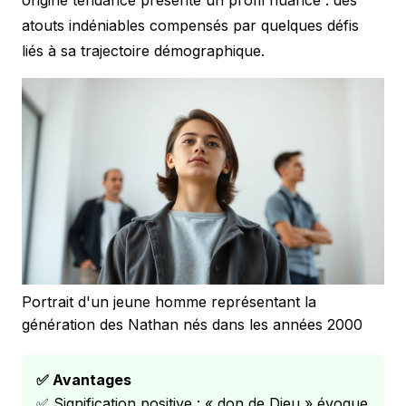
atouts indéniables compensés par quelques défis
liés à sa trajectoire démographique.
Portrait d'un jeune homme représentant la
génération des Nathan nés dans les années 2000
✅ Avantages
✅ Signification positive : « don de Dieu » évoque