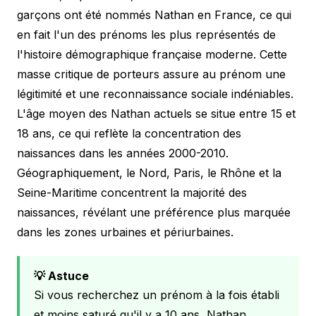
garçons ont été nommés Nathan en France, ce qui
en fait l'un des prénoms les plus représentés de
l'histoire démographique française moderne. Cette
masse critique de porteurs assure au prénom une
légitimité et une reconnaissance sociale indéniables.
L'âge moyen des Nathan actuels se situe entre 15 et
18 ans, ce qui reflète la concentration des
naissances dans les années 2000-2010.
Géographiquement, le Nord, Paris, le Rhône et la
Seine-Maritime concentrent la majorité des
naissances, révélant une préférence plus marquée
dans les zones urbaines et périurbaines.
💡 Astuce
Si vous recherchez un prénom à la fois établi
et moins saturé qu'il y a 10 ans, Nathan