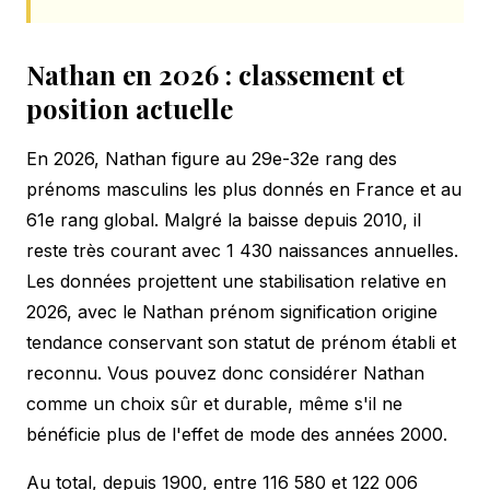
Nathan en 2026 : classement et
position actuelle
En 2026, Nathan figure au 29e-32e rang des
prénoms masculins les plus donnés en France et au
61e rang global. Malgré la baisse depuis 2010, il
reste très courant avec 1 430 naissances annuelles.
Les données projettent une stabilisation relative en
2026, avec le Nathan prénom signification origine
tendance conservant son statut de prénom établi et
reconnu. Vous pouvez donc considérer Nathan
comme un choix sûr et durable, même s'il ne
bénéficie plus de l'effet de mode des années 2000.
Au total, depuis 1900, entre 116 580 et 122 006