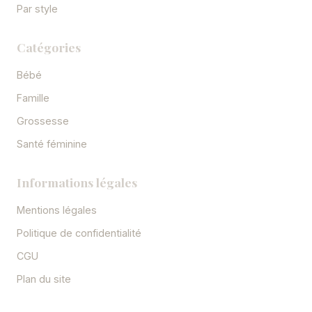
Par style
Catégories
Bébé
Famille
Grossesse
Santé féminine
Informations légales
Mentions légales
Politique de confidentialité
CGU
Plan du site