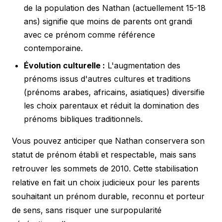
de la population des Nathan (actuellement 15-18
ans) signifie que moins de parents ont grandi
avec ce prénom comme référence
contemporaine.
Évolution culturelle :
L'augmentation des
prénoms issus d'autres cultures et traditions
(prénoms arabes, africains, asiatiques) diversifie
les choix parentaux et réduit la domination des
prénoms bibliques traditionnels.
Vous pouvez anticiper que Nathan conservera son
statut de prénom établi et respectable, mais sans
retrouver les sommets de 2010. Cette stabilisation
relative en fait un choix judicieux pour les parents
souhaitant un prénom durable, reconnu et porteur
de sens, sans risquer une surpopularité