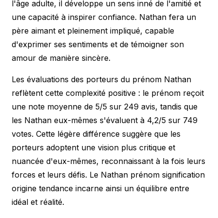
l'âge adulte, il développe un sens inné de l'amitié et
une capacité à inspirer confiance. Nathan fera un
père aimant et pleinement impliqué, capable
d'exprimer ses sentiments et de témoigner son
amour de manière sincère.
Les évaluations des porteurs du prénom Nathan
reflètent cette complexité positive : le prénom reçoit
une note moyenne de 5/5 sur 249 avis, tandis que
les Nathan eux-mêmes s'évaluent à 4,2/5 sur 749
votes. Cette légère différence suggère que les
porteurs adoptent une vision plus critique et
nuancée d'eux-mêmes, reconnaissant à la fois leurs
forces et leurs défis. Le Nathan prénom signification
origine tendance incarne ainsi un équilibre entre
idéal et réalité.