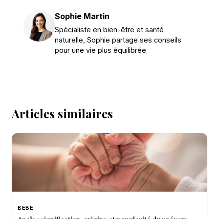
Sophie Martin
Spécialiste en bien-être et santé
naturelle, Sophie partage ses conseils
pour une vie plus équilibrée.
Articles similaires
BEBE