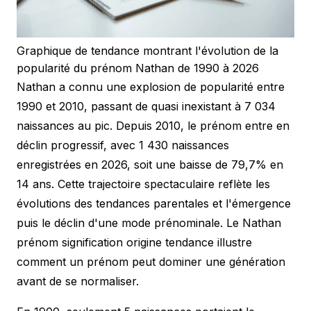
Graphique de tendance montrant l'évolution de la
popularité du prénom Nathan de 1990 à 2026
Nathan a connu une explosion de popularité entre
1990 et 2010, passant de quasi inexistant à 7 034
naissances au pic. Depuis 2010, le prénom entre en
déclin progressif, avec 1 430 naissances
enregistrées en 2026, soit une baisse de 79,7% en
14 ans. Cette trajectoire spectaculaire reflète les
évolutions des tendances parentales et l'émergence
puis le déclin d'une mode prénominale. Le Nathan
prénom signification origine tendance illustre
comment un prénom peut dominer une génération
avant de se normaliser.