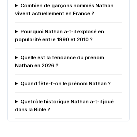
Combien de garçons nommés Nathan
vivent actuellement en France ?
Pourquoi Nathan a-t-il explosé en
popularité entre 1990 et 2010 ?
Quelle est la tendance du prénom
Nathan en 2026 ?
Quand fête-t-on le prénom Nathan ?
Quel rôle historique Nathan a-t-il joué
dans la Bible ?