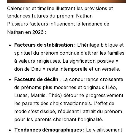
Calendrier et timeline illustrant les prévisions et
tendances futures du prénom Nathan
Plusieurs facteurs influencent la tendance de
Nathan en 2026 :
Facteurs de stabilisation :
L'héritage biblique et
spirituel du prénom continue d'attirer les familles
à valeurs religieuses. La signification positive «
don de Dieu » reste intemporelle et universelle.
Facteurs de déclin :
La concurrence croissante
de prénoms plus modernes et originaux (Léo,
Lucas, Mathis, Théo) détourne progressivement
les parents des choix traditionnels. L'effet de
mode s'est dissipé, réduisant l'attrait du prénom
pour les parents cherchant l'originalité.
Tendances démographiques :
Le vieillissement