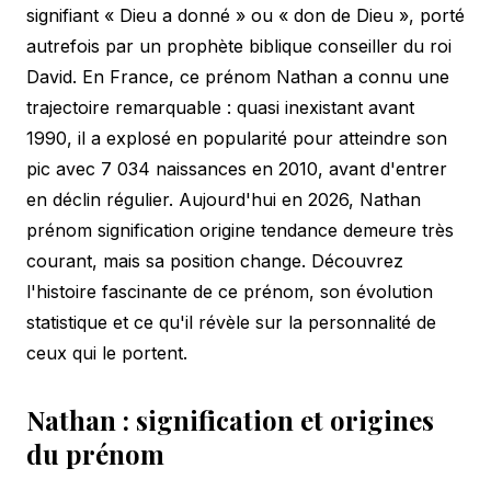
signifiant « Dieu a donné » ou « don de Dieu », porté
autrefois par un prophète biblique conseiller du roi
David. En France, ce prénom Nathan a connu une
trajectoire remarquable : quasi inexistant avant
1990, il a explosé en popularité pour atteindre son
pic avec 7 034 naissances en 2010, avant d'entrer
en déclin régulier. Aujourd'hui en 2026, Nathan
prénom signification origine tendance demeure très
courant, mais sa position change. Découvrez
l'histoire fascinante de ce prénom, son évolution
statistique et ce qu'il révèle sur la personnalité de
ceux qui le portent.
Nathan : signification et origines
du prénom