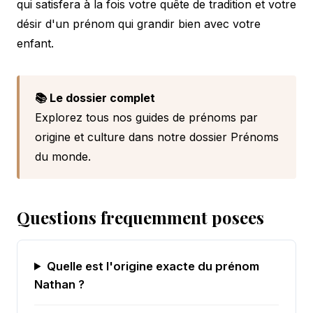
qui satisfera à la fois votre quête de tradition et votre
désir d'un prénom qui grandir bien avec votre
enfant.
📚 Le dossier complet
Explorez tous nos guides de prénoms par
origine et culture dans notre
dossier Prénoms
du monde
.
Questions frequemment posees
Quelle est l'origine exacte du prénom
Nathan ?