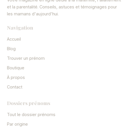
et la parentalité. Conseils, astuces et témoignages pour
les mamans d'aujourd'hui.
Navigation
Accueil
Blog
Trouver un prénom
Boutique
À propos
Contact
Dossiers prénoms
Tout le dossier prénoms
Par origine