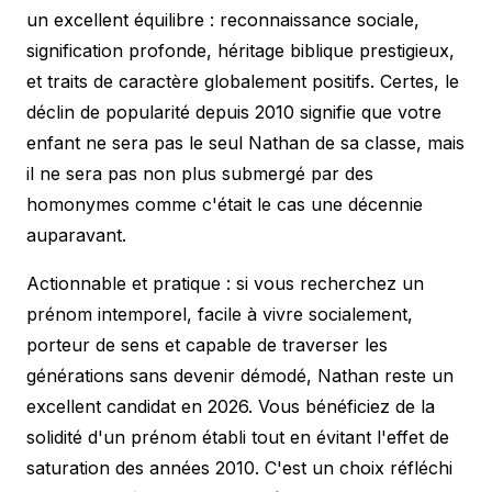
un excellent équilibre : reconnaissance sociale,
signification profonde, héritage biblique prestigieux,
et traits de caractère globalement positifs. Certes, le
déclin de popularité depuis 2010 signifie que votre
enfant ne sera pas le seul Nathan de sa classe, mais
il ne sera pas non plus submergé par des
homonymes comme c'était le cas une décennie
auparavant.
Actionnable et pratique : si vous recherchez un
prénom intemporel, facile à vivre socialement,
porteur de sens et capable de traverser les
générations sans devenir démodé, Nathan reste un
excellent candidat en 2026. Vous bénéficiez de la
solidité d'un prénom établi tout en évitant l'effet de
saturation des années 2010. C'est un choix réfléchi