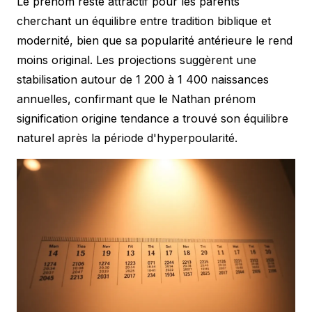
Le prénom reste attractif pour les parents
cherchant un équilibre entre tradition biblique et
modernité, bien que sa popularité antérieure le rend
moins original. Les projections suggèrent une
stabilisation autour de 1 200 à 1 400 naissances
annuelles, confirmant que le Nathan prénom
signification origine tendance a trouvé son équilibre
naturel après la période d'hyperpoularité.