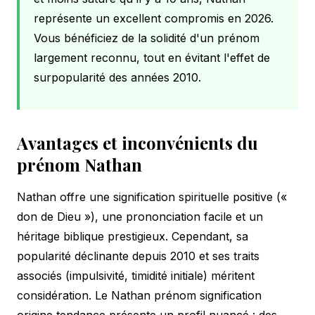
représente un excellent compromis en 2026.
Vous bénéficiez de la solidité d'un prénom
largement reconnu, tout en évitant l'effet de
surpopularité des années 2010.
Avantages et inconvénients du
prénom Nathan
Nathan offre une signification spirituelle positive («
don de Dieu »), une prononciation facile et un
héritage biblique prestigieux. Cependant, sa
popularité déclinante depuis 2010 et ses traits
associés (impulsivité, timidité initiale) méritent
considération. Le Nathan prénom signification
origine tendance présente un profil nuancé : des