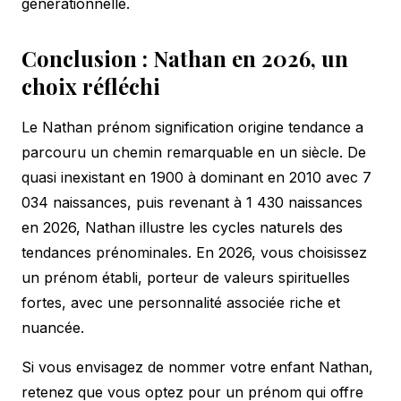
générationnelle.
Conclusion : Nathan en 2026, un
choix réfléchi
Le Nathan prénom signification origine tendance a
parcouru un chemin remarquable en un siècle. De
quasi inexistant en 1900 à dominant en 2010 avec 7
034 naissances, puis revenant à 1 430 naissances
en 2026, Nathan illustre les cycles naturels des
tendances prénominales. En 2026, vous choisissez
un prénom établi, porteur de valeurs spirituelles
fortes, avec une personnalité associée riche et
nuancée.
Si vous envisagez de nommer votre enfant Nathan,
retenez que vous optez pour un prénom qui offre