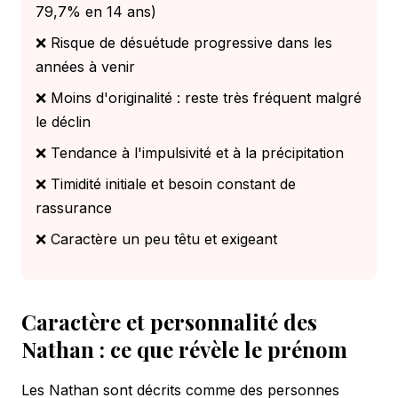
79,7% en 14 ans)
❌ Risque de désuétude progressive dans les
années à venir
❌ Moins d'originalité : reste très fréquent malgré
le déclin
❌ Tendance à l'impulsivité et à la précipitation
❌ Timidité initiale et besoin constant de
rassurance
❌ Caractère un peu têtu et exigeant
Caractère et personnalité des
Nathan : ce que révèle le prénom
Les Nathan sont décrits comme des personnes