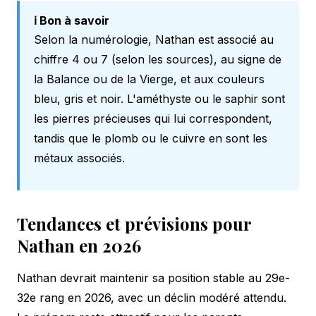
ℹ️ Bon à savoir
Selon la numérologie, Nathan est associé au
chiffre 4 ou 7 (selon les sources), au signe de
la Balance ou de la Vierge, et aux couleurs
bleu, gris et noir. L'améthyste ou le saphir sont
les pierres précieuses qui lui correspondent,
tandis que le plomb ou le cuivre en sont les
métaux associés.
Tendances et prévisions pour
Nathan en 2026
Nathan devrait maintenir sa position stable au 29e-
32e rang en 2026, avec un déclin modéré attendu.