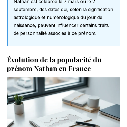
Nathan est célébrée le 7 mars ou le 2
septembre, des dates qui, selon la
signification
astrologique et numérologique
du jour de
naissance, peuvent influencer certains traits
de personnalité associés à ce prénom.
Évolution de la popularité du
prénom Nathan en France