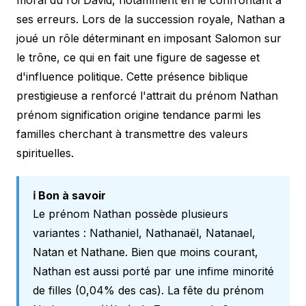
ses erreurs. Lors de la succession royale, Nathan a
joué un rôle déterminant en imposant Salomon sur
le trône, ce qui en fait une figure de sagesse et
d'influence politique. Cette présence biblique
prestigieuse a renforcé l'attrait du prénom Nathan
prénom signification origine tendance parmi les
familles cherchant à transmettre des valeurs
spirituelles.
ℹ️ Bon à savoir
Le prénom Nathan possède plusieurs
variantes : Nathaniel, Nathanaël, Natanael,
Natan et Nathane. Bien que moins courant,
Nathan est aussi porté par une infime minorité
de filles (0,04% des cas). La fête du prénom