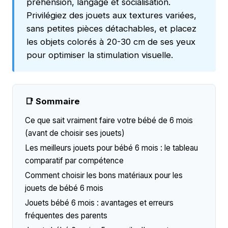
préhension, langage et socialisation.
Privilégiez des jouets aux textures variées,
sans petites pièces détachables, et placez
les objets colorés à 20-30 cm de ses yeux
pour optimiser la stimulation visuelle.
📑 Sommaire
Ce que sait vraiment faire votre bébé de 6 mois
(avant de choisir ses jouets)
Les meilleurs jouets pour bébé 6 mois : le tableau
comparatif par compétence
Comment choisir les bons matériaux pour les
jouets de bébé 6 mois
Jouets bébé 6 mois : avantages et erreurs
fréquentes des parents