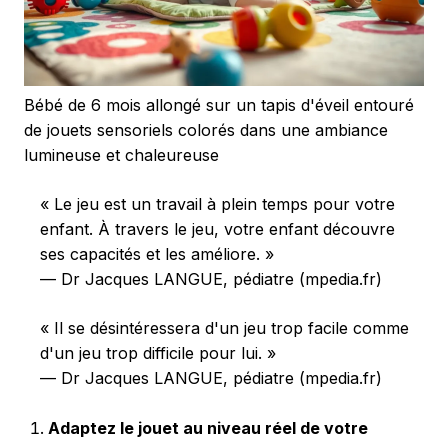
Bébé de 6 mois allongé sur un tapis d'éveil entouré
de jouets sensoriels colorés dans une ambiance
lumineuse et chaleureuse
« Le jeu est un travail à plein temps pour votre
enfant. À travers le jeu, votre enfant découvre
ses capacités et les améliore. »
— Dr Jacques LANGUE, pédiatre (mpedia.fr)
« Il se désintéressera d'un jeu trop facile comme
d'un jeu trop difficile pour lui. »
— Dr Jacques LANGUE, pédiatre (mpedia.fr)
Adaptez le jouet au niveau réel de votre