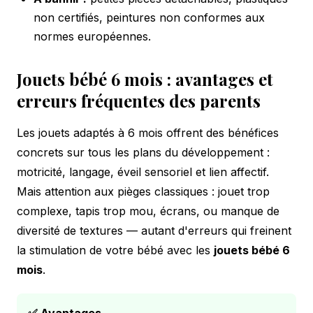
non certifiés, peintures non conformes aux
normes européennes.
Jouets bébé 6 mois : avantages et
erreurs fréquentes des parents
Les jouets adaptés à 6 mois offrent des bénéfices
concrets sur tous les plans du développement :
motricité, langage, éveil sensoriel et lien affectif.
Mais attention aux pièges classiques : jouet trop
complexe, tapis trop mou, écrans, ou manque de
diversité de textures — autant d'erreurs qui freinent
la stimulation de votre bébé avec les
jouets bébé 6
mois
.