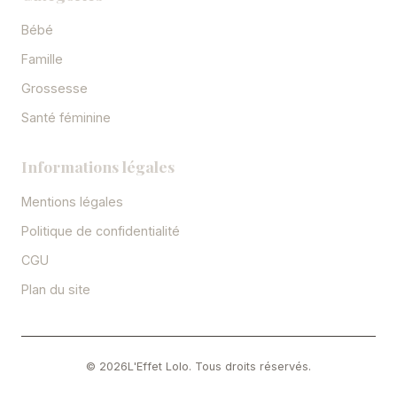
Bébé
Famille
Grossesse
Santé féminine
Informations légales
Mentions légales
Politique de confidentialité
CGU
Plan du site
©
2026
L'Effet Lolo. Tous droits réservés.