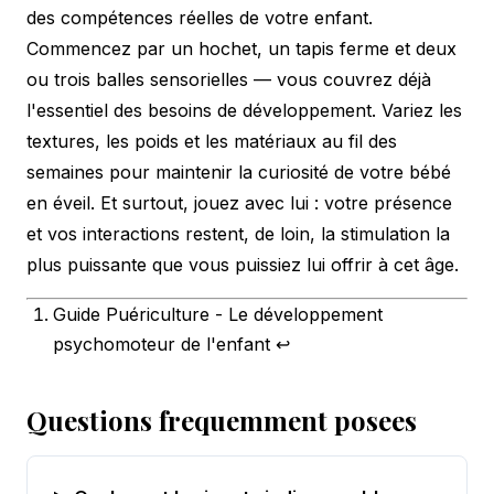
des compétences réelles de votre enfant.
Commencez par un hochet, un tapis ferme et deux
ou trois balles sensorielles — vous couvrez déjà
l'essentiel des besoins de développement. Variez les
textures, les poids et les matériaux au fil des
semaines pour maintenir la curiosité de votre bébé
en éveil. Et surtout, jouez avec lui : votre présence
et vos interactions restent, de loin, la stimulation la
plus puissante que vous puissiez lui offrir à cet âge.
Guide Puériculture - Le développement
psychomoteur de l'enfant
↩
Questions frequemment posees