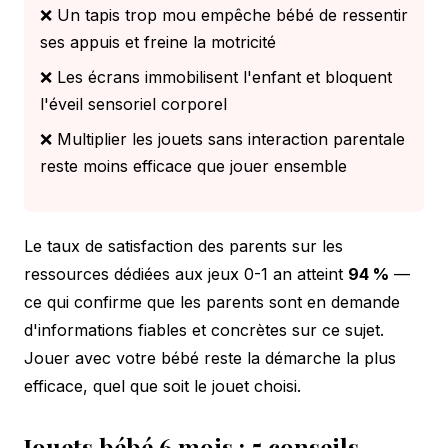
❌ Un tapis trop mou empêche bébé de ressentir
ses appuis et freine la motricité
❌ Les écrans immobilisent l'enfant et bloquent
l'éveil sensoriel corporel
❌ Multiplier les jouets sans interaction parentale
reste moins efficace que jouer ensemble
Le taux de satisfaction des parents sur les
ressources dédiées aux jeux 0-1 an atteint
94 %
—
ce qui confirme que les parents sont en demande
d'informations fiables et concrètes sur ce sujet.
Jouer avec votre bébé reste la démarche la plus
efficace, quel que soit le jouet choisi.
Jouets bébé 6 mois : 5 conseils