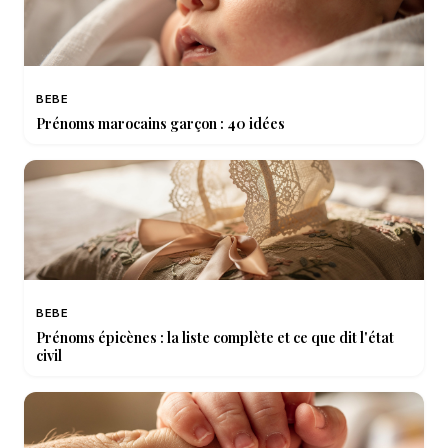
BEBE
Prénoms marocains garçon : 40 idées
BEBE
Prénoms épicènes : la liste complète et ce que dit l'état
civil