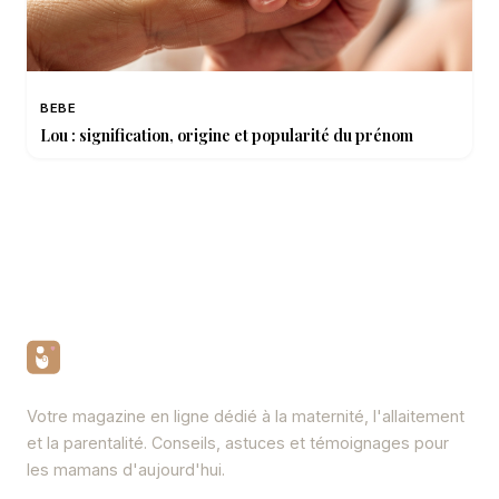
BEBE
Lou : signification, origine et popularité du prénom
Votre magazine en ligne dédié à la maternité, l'allaitement
et la parentalité. Conseils, astuces et témoignages pour
les mamans d'aujourd'hui.