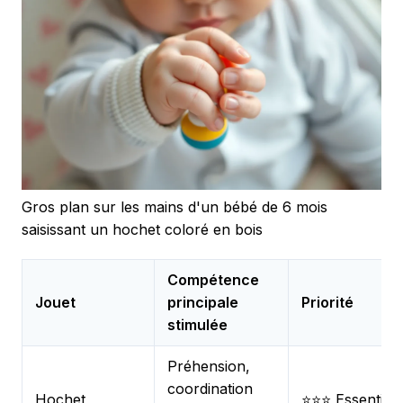
Gros plan sur les mains d'un bébé de 6 mois
saisissant un hochet coloré en bois
Compétence
Jouet
principale
Priorité
stimulée
Préhension,
coordination
Hochet
⭐⭐⭐ Essentiel