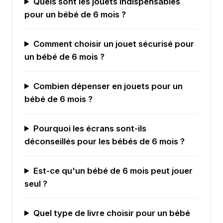
Quels sont les jouets indispensables
pour un bébé de 6 mois ?
Comment choisir un jouet sécurisé pour
un bébé de 6 mois ?
Combien dépenser en jouets pour un
bébé de 6 mois ?
Pourquoi les écrans sont-ils
déconseillés pour les bébés de 6 mois ?
Est-ce qu'un bébé de 6 mois peut jouer
seul ?
Quel type de livre choisir pour un bébé