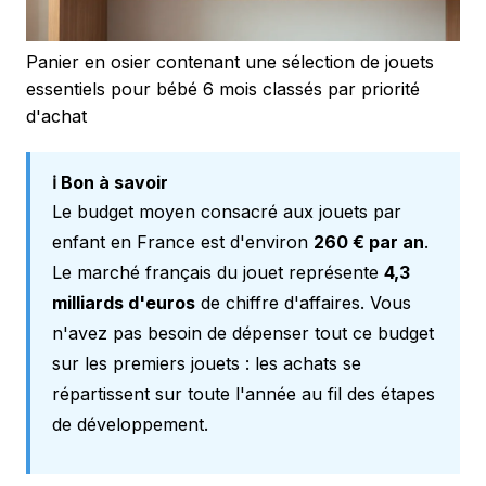
Panier en osier contenant une sélection de jouets
essentiels pour bébé 6 mois classés par priorité
d'achat
ℹ️ Bon à savoir
Le budget moyen consacré aux jouets par
enfant en France est d'environ
260 € par an
.
Le marché français du jouet représente
4,3
milliards d'euros
de chiffre d'affaires. Vous
n'avez pas besoin de dépenser tout ce budget
sur les premiers jouets : les achats se
répartissent sur toute l'année au fil des étapes
de développement.