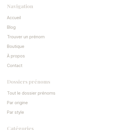
Navigation
Accueil
Blog
Trouver un prénom
Boutique
À propos
Contact
Dossiers prénoms
Tout le dossier prénoms
Par origine
Par style
Catégories