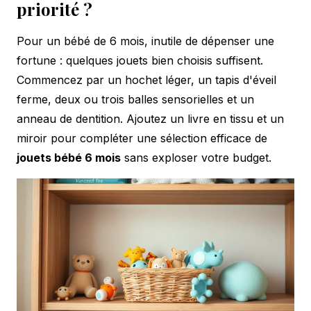
priorité ?
Pour un bébé de 6 mois, inutile de dépenser une
fortune : quelques jouets bien choisis suffisent.
Commencez par un hochet léger, un tapis d'éveil
ferme, deux ou trois balles sensorielles et un
anneau de dentition. Ajoutez un livre en tissu et un
miroir pour compléter une sélection efficace de
jouets bébé 6 mois
sans exploser votre budget.