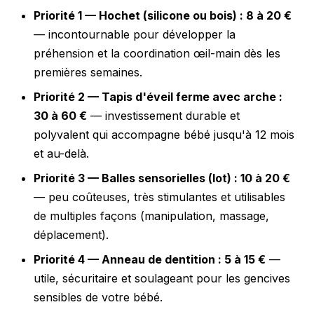
Priorité 1 — Hochet (silicone ou bois) : 8 à 20 €
— incontournable pour développer la
préhension et la coordination œil-main dès les
premières semaines.
Priorité 2 — Tapis d'éveil ferme avec arche :
30 à 60 €
— investissement durable et
polyvalent qui accompagne bébé jusqu'à 12 mois
et au-delà.
Priorité 3 — Balles sensorielles (lot) : 10 à 20 €
— peu coûteuses, très stimulantes et utilisables
de multiples façons (manipulation, massage,
déplacement).
Priorité 4 — Anneau de dentition : 5 à 15 €
—
utile, sécuritaire et soulageant pour les gencives
sensibles de votre bébé.