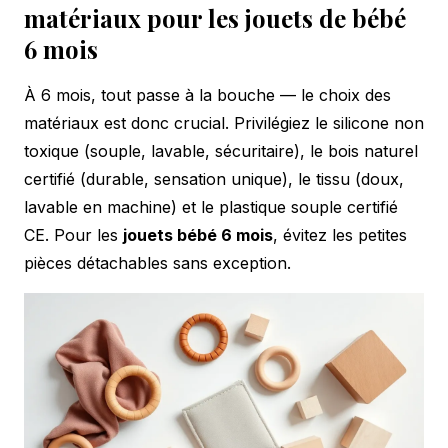
matériaux pour les jouets de bébé
6 mois
À 6 mois, tout passe à la bouche — le choix des
matériaux est donc crucial. Privilégiez le silicone non
toxique (souple, lavable, sécuritaire), le bois naturel
certifié (durable, sensation unique), le tissu (doux,
lavable en machine) et le plastique souple certifié
CE. Pour les
jouets bébé 6 mois
, évitez les petites
pièces détachables sans exception.