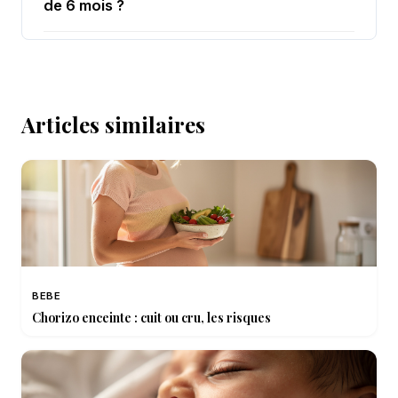
de 6 mois ?
Articles similaires
BEBE
Chorizo enceinte : cuit ou cru, les risques