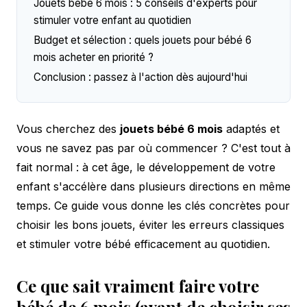
Jouets bébé 6 mois : 5 conseils d'experts pour
stimuler votre enfant au quotidien
Budget et sélection : quels jouets pour bébé 6
mois acheter en priorité ?
Conclusion : passez à l'action dès aujourd'hui
Vous cherchez des
jouets bébé 6 mois
adaptés et
vous ne savez pas par où commencer ? C'est tout à
fait normal : à cet âge, le développement de votre
enfant s'accélère dans plusieurs directions en même
temps. Ce guide vous donne les clés concrètes pour
choisir les bons jouets, éviter les erreurs classiques
et stimuler votre bébé efficacement au quotidien.
Ce que sait vraiment faire votre
bébé de 6 mois (avant de choisir ses