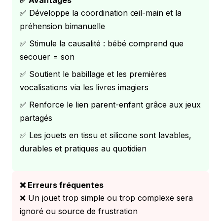
✅ Avantages
✅ Développe la coordination œil-main et la
préhension bimanuelle
✅ Stimule la causalité : bébé comprend que
secouer = son
✅ Soutient le babillage et les premières
vocalisations via les livres imagiers
✅ Renforce le lien parent-enfant grâce aux jeux
partagés
✅ Les jouets en tissu et silicone sont lavables,
durables et pratiques au quotidien
❌ Erreurs fréquentes
❌ Un jouet trop simple ou trop complexe sera
ignoré ou source de frustration