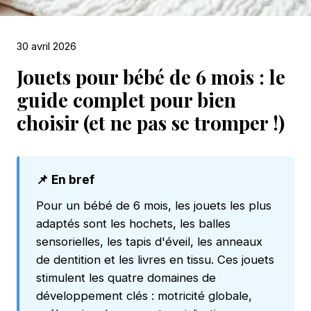
30 avril 2026
Jouets pour bébé de 6 mois : le
guide complet pour bien
choisir (et ne pas se tromper !)
📌 En bref
Pour un bébé de 6 mois, les jouets les plus
adaptés sont les hochets, les balles
sensorielles, les tapis d'éveil, les anneaux
de dentition et les livres en tissu. Ces jouets
stimulent les quatre domaines de
développement clés : motricité globale,