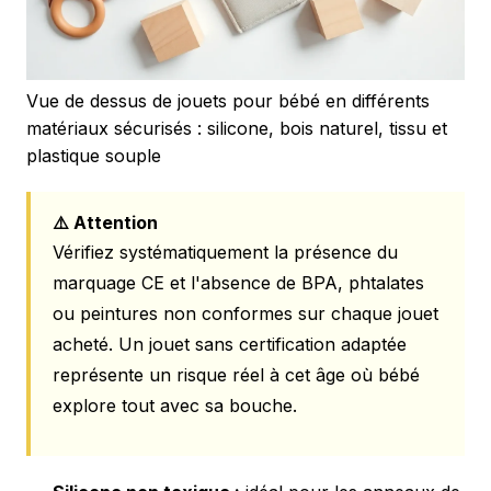
Vue de dessus de jouets pour bébé en différents
matériaux sécurisés : silicone, bois naturel, tissu et
plastique souple
⚠️ Attention
Vérifiez systématiquement la présence du
marquage CE et l'absence de BPA, phtalates
ou peintures non conformes sur chaque jouet
acheté. Un jouet sans certification adaptée
représente un risque réel à cet âge où bébé
explore tout avec sa bouche.