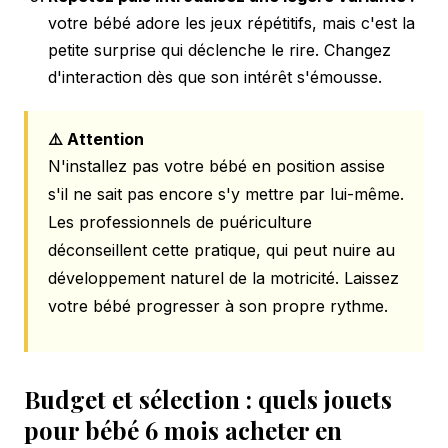
votre bébé adore les jeux répétitifs, mais c'est la
petite surprise qui déclenche le rire. Changez
d'interaction dès que son intérêt s'émousse.
⚠️ Attention
N'installez pas votre bébé en position assise
s'il ne sait pas encore s'y mettre par lui-même.
Les professionnels de puériculture
déconseillent cette pratique, qui peut nuire au
développement naturel de la motricité. Laissez
votre bébé progresser à son propre rythme.
Budget et sélection : quels jouets
pour bébé 6 mois acheter en