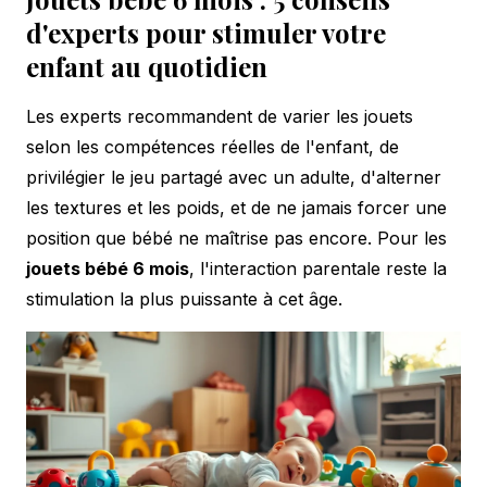
d'experts pour stimuler votre
enfant au quotidien
Les experts recommandent de varier les jouets
selon les compétences réelles de l'enfant, de
privilégier le jeu partagé avec un adulte, d'alterner
les textures et les poids, et de ne jamais forcer une
position que bébé ne maîtrise pas encore. Pour les
jouets bébé 6 mois
, l'interaction parentale reste la
stimulation la plus puissante à cet âge.