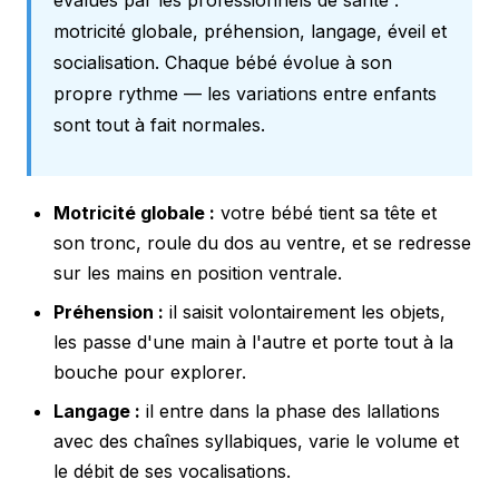
motricité globale, préhension, langage, éveil et
socialisation. Chaque bébé évolue à son
propre rythme — les variations entre enfants
sont tout à fait normales.
Motricité globale :
votre bébé tient sa tête et
son tronc, roule du dos au ventre, et se redresse
sur les mains en position ventrale.
Préhension :
il saisit volontairement les objets,
les passe d'une main à l'autre et porte tout à la
bouche pour explorer.
Langage :
il entre dans la phase des lallations
avec des chaînes syllabiques, varie le volume et
le débit de ses vocalisations.