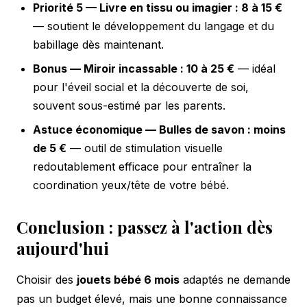
Priorité 5 — Livre en tissu ou imagier : 8 à 15 €
— soutient le développement du langage et du
babillage dès maintenant.
Bonus — Miroir incassable : 10 à 25 €
— idéal
pour l'éveil social et la découverte de soi,
souvent sous-estimé par les parents.
Astuce économique — Bulles de savon : moins
de 5 €
— outil de stimulation visuelle
redoutablement efficace pour entraîner la
coordination yeux/tête de votre bébé.
Conclusion : passez à l'action dès
aujourd'hui
Choisir des
jouets bébé 6 mois
adaptés ne demande
pas un budget élevé, mais une bonne connaissance