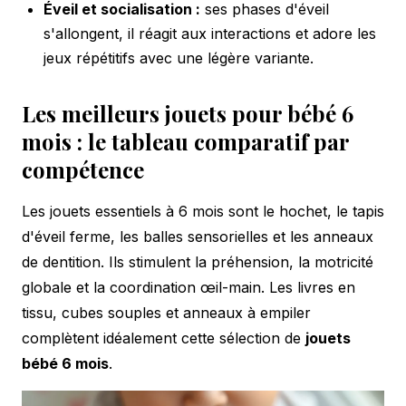
Éveil et socialisation :
ses phases d'éveil
s'allongent, il réagit aux interactions et adore les
jeux répétitifs avec une légère variante.
Les meilleurs jouets pour bébé 6
mois : le tableau comparatif par
compétence
Les jouets essentiels à 6 mois sont le hochet, le tapis
d'éveil ferme, les balles sensorielles et les anneaux
de dentition. Ils stimulent la préhension, la motricité
globale et la coordination œil-main. Les livres en
tissu, cubes souples et anneaux à empiler
complètent idéalement cette sélection de
jouets
bébé 6 mois
.