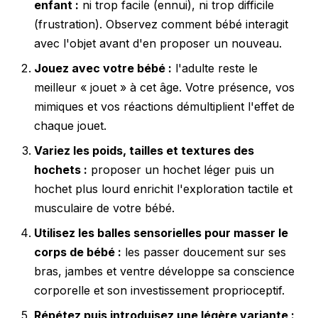
enfant :
ni trop facile (ennui), ni trop difficile
(frustration). Observez comment bébé interagit
avec l'objet avant d'en proposer un nouveau.
Jouez avec votre bébé :
l'adulte reste le
meilleur « jouet » à cet âge. Votre présence, vos
mimiques et vos réactions démultiplient l'effet de
chaque jouet.
Variez les poids, tailles et textures des
hochets :
proposer un hochet léger puis un
hochet plus lourd enrichit l'exploration tactile et
musculaire de votre bébé.
Utilisez les balles sensorielles pour masser le
corps de bébé :
les passer doucement sur ses
bras, jambes et ventre développe sa conscience
corporelle et son investissement proprioceptif.
Répétez puis introduisez une légère variante :