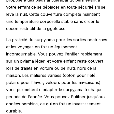
votre enfant de se déplacer en toute sécurité s'il se
lève la nuit. Cette couverture complète maintient
une température corporelle stable sans créer le
cocon restrictif de la gigoteuse.
La praticité du surpyjama pour les sorties nocturnes
et les voyages en fait un équipement
incontournable. Vous pouvez l'enfiler rapidement
sur un pyjama léger, et votre enfant reste couvert
lors de trajets en voiture ou de nuits hors de la
maison. Les matières variées (coton pour l'été,
polaire pour l'hiver, velours pour les mi-saisons)
vous permettent d'adapter le surpyjama à chaque
période de l'année. Vous pouvez l'utiliser jusqu'aux
années bambins, ce qui en fait un investissement
durable.