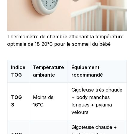
Thermomètre de chambre affichant la température
optimale de 18-20°C pour le sommeil du bébé
Indice
Température
Équipement
TOG
ambiante
recommandé
Gigoteuse très chaude
TOG
Moins de
+ body manches
3
16°C
longues + pyjama
velours
Gigoteuse chaude +