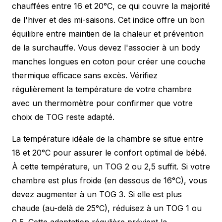
chauffées entre 16 et 20°C, ce qui couvre la majorité
de l'hiver et des mi-saisons. Cet indice offre un bon
équilibre entre maintien de la chaleur et prévention
de la surchauffe. Vous devez l'associer à un body
manches longues en coton pour créer une couche
thermique efficace sans excès. Vérifiez
régulièrement la température de votre chambre
avec un thermomètre pour confirmer que votre
choix de TOG reste adapté.
La température idéale de la chambre se situe entre
18 et 20°C pour assurer le confort optimal de bébé.
À cette température, un TOG 2 ou 2,5 suffit. Si votre
chambre est plus froide (en dessous de 16°C), vous
devez augmenter à un TOG 3. Si elle est plus
chaude (au-delà de 25°C), réduisez à un TOG 1 ou
0,5. Cette adaptation régulière prévient la