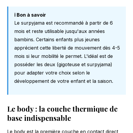
ℹ️ Bon à savoir
Le surpyjama est recommandé à partir de 6
mois et reste utilisable jusqu'aux années
bambins. Certains enfants plus jeunes
apprécient cette liberté de mouvement dès 4-5
mois si leur mobilité le permet. L'idéal est de
posséder les deux (gigoteuse et surpyjama)
pour adapter votre choix selon le
développement de votre enfant et la saison.
Le body : la couche thermique de
base indispensable
Le body est la première couche en contact direct