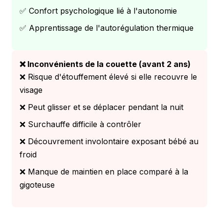
✅ Confort psychologique lié à l'autonomie
✅ Apprentissage de l'autorégulation thermique
❌ Inconvénients de la couette (avant 2 ans)
❌ Risque d'étouffement élevé si elle recouvre le
visage
❌ Peut glisser et se déplacer pendant la nuit
❌ Surchauffe difficile à contrôler
❌ Découvrement involontaire exposant bébé au
froid
❌ Manque de maintien en place comparé à la
gigoteuse