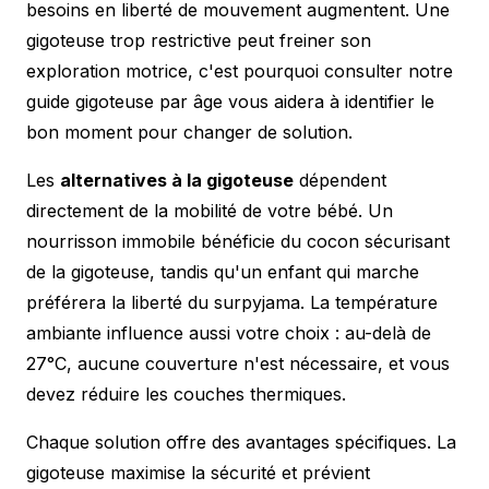
besoins en liberté de mouvement augmentent. Une
gigoteuse trop restrictive peut freiner son
exploration motrice, c'est pourquoi consulter notre
guide gigoteuse par âge
vous aidera à identifier le
bon moment pour changer de solution.
Les
alternatives à la gigoteuse
dépendent
directement de la mobilité de votre bébé. Un
nourrisson immobile bénéficie du cocon sécurisant
de la gigoteuse, tandis qu'un enfant qui marche
préférera la liberté du surpyjama. La température
ambiante influence aussi votre choix : au-delà de
27°C, aucune couverture n'est nécessaire, et vous
devez réduire les couches thermiques.
Chaque solution offre des avantages spécifiques. La
gigoteuse maximise la sécurité et prévient