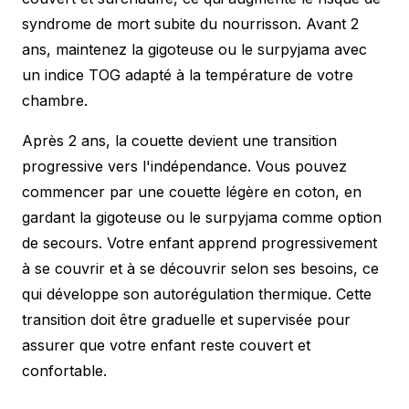
syndrome de mort subite du nourrisson. Avant 2
ans, maintenez la gigoteuse ou le surpyjama avec
un indice TOG adapté à la température de votre
chambre.
Après 2 ans, la couette devient une transition
progressive vers l'indépendance. Vous pouvez
commencer par une couette légère en coton, en
gardant la gigoteuse ou le surpyjama comme option
de secours. Votre enfant apprend progressivement
à se couvrir et à se découvrir selon ses besoins, ce
qui développe son autorégulation thermique. Cette
transition doit être graduelle et supervisée pour
assurer que votre enfant reste couvert et
confortable.