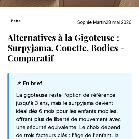
Bebe
Sophie Martin
28 mai 2026
Alternatives à la Gigoteuse :
Surpyjama, Couette, Bodies -
Comparatif
📌 En bref
La gigoteuse reste l'option de référence
jusqu'à 3 ans, mais le surpyjama devient
idéal dès 6 mois pour les enfants mobiles,
offrant plus de liberté de mouvement avec
une sécurité équivalente. Le choix dépend
de trois facteurs clés : l'âge de l'enfant, la