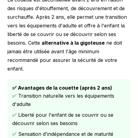
des risques d'étouffement, de découvrement et de
surchauffe. Après 2 ans, elle permet une transition
vers les équipements d'adulte et offre à l'enfant la
liberté de se couvrir ou se découvrir selon ses
besoins. Cette
alternative à la gigoteuse
ne doit
jamais être utilisée avant l'âge minimum
recommandé pour assurer la sécurité de votre
enfant.
✅ Avantages de la couette (après 2 ans)
✅ Transition naturelle vers les équipements
d'adulte
✅ Liberté pour l'enfant de se couvrir ou se
découvrir selon ses besoins
✅ Sensation d'indépendance et de maturité