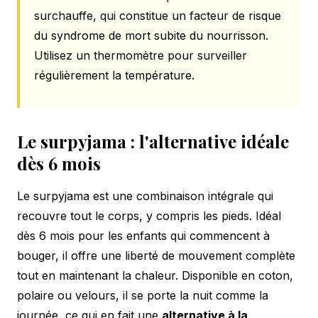
surchauffe, qui constitue un facteur de risque
du syndrome de mort subite du nourrisson.
Utilisez un thermomètre pour surveiller
régulièrement la température.
Le surpyjama : l'alternative idéale
dès 6 mois
Le surpyjama est une combinaison intégrale qui
recouvre tout le corps, y compris les pieds. Idéal
dès 6 mois pour les enfants qui commencent à
bouger, il offre une liberté de mouvement complète
tout en maintenant la chaleur. Disponible en coton,
polaire ou velours, il se porte la nuit comme la
journée, ce qui en fait une
alternative à la