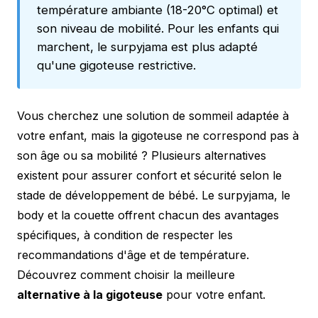
température ambiante (18-20°C optimal) et
son niveau de mobilité. Pour les enfants qui
marchent, le surpyjama est plus adapté
qu'une gigoteuse restrictive.
Vous cherchez une solution de sommeil adaptée à
votre enfant, mais la gigoteuse ne correspond pas à
son âge ou sa mobilité ? Plusieurs alternatives
existent pour assurer confort et sécurité selon le
stade de développement de bébé. Le surpyjama, le
body et la couette offrent chacun des avantages
spécifiques, à condition de respecter les
recommandations d'âge et de température.
Découvrez comment choisir la meilleure
alternative à la gigoteuse
pour votre enfant.