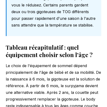
vous le réduisez. Certains parents gardent
deux ou trois gigoteuses de TOG différents
pour passer rapidement d'une saison à l'autre
sans attendre que la température se stabilise.
Tableau récapitulatif : quel
équipement choisir selon l'âge ?
Le choix de l'équipement de sommeil dépend
principalement de l'âge de bébé et de sa mobilité. De
la naissance à 6 mois, la gigoteuse est la solution de
référence. À partir de 6 mois, le surpyjama devient
une alternative viable. Après 2 ans, la couette peut
progressivement remplacer la gigoteuse. Le body
reste indispensable à tous les âges comme couche