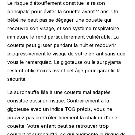
Le risque d'étouffement constitue la raison
principale pour éviter la couette avant 2 ans. Un
bébé ne peut pas se dégager une couette qui
recouvre son visage, et son système respiratoire
immature le rend particulièrement vulnérable. La
couette peut glisser pendant la nuit et recouvrir
progressivement le visage de votre enfant sans que
vous le remarquiez. La gigoteuse ou le surpyjama
restent obligatoires avant cet âge pour garantir la
sécurité.
La surchauffe liée à une couette mal adaptée
constitue aussi un risque. Contrairement à la
gigoteuse avec un indice TOG précis, vous ne
pouvez pas contrôler finement la chaleur d'une
couette. Votre enfant peut se retrouver trop
couvert et surchauffé, ce qui augmente le risque de