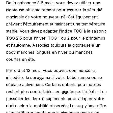
De la naissance à 6 mois, vous devez utiliser une
gigoteuse obligatoirement pour assurer la sécurité
maximale de votre nouveau-né. Cet équipement
prévient l'étouffement et maintient une température
stable. Vous devez adapter l'indice TOG à la saison :
TOG 2,5 pour l'hiver, TOG 1 ou 2 pour le printemps
et l'automne. Associez toujours la gigoteuse à un
body manches longues en hiver ou manches
courtes en été.
Entre 6 et 12 mois, vous pouvez commencer à
introduire le surpyjama si votre bébé rampe ou se
déplace activement. Certains enfants peu mobiles
restent plus confortables en gigoteuse. L'idéal est de
posséder les deux équipements pour adapter votre
choix selon la mobilité observée. Le surpyjama offre
plus de liberté, tandis que la gigoteuse reste plus