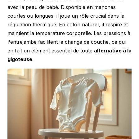
avec la peau de bébé. Disponible en manches
courtes ou longues, il joue un rôle crucial dans la
régulation thermique. En coton naturel, il respire et
maintient la température corporelle. Les pressions à
l'entrejambe facilitent le change de couche, ce qui
en fait un élément essentiel de toute
alternative à la
gigoteuse
.