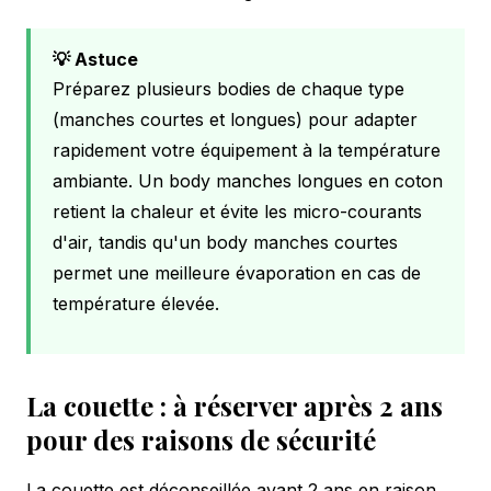
💡 Astuce
Préparez plusieurs bodies de chaque type
(manches courtes et longues) pour adapter
rapidement votre équipement à la température
ambiante. Un body manches longues en coton
retient la chaleur et évite les micro-courants
d'air, tandis qu'un body manches courtes
permet une meilleure évaporation en cas de
température élevée.
La couette : à réserver après 2 ans
pour des raisons de sécurité
La couette est déconseillée avant 2 ans en raison