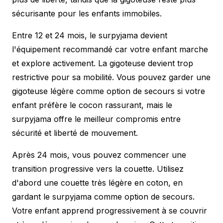
sécurisante pour les enfants immobiles.
Entre 12 et 24 mois, le surpyjama devient
l'équipement recommandé car votre enfant marche
et explore activement. La gigoteuse devient trop
restrictive pour sa mobilité. Vous pouvez garder une
gigoteuse légère comme option de secours si votre
enfant préfère le cocon rassurant, mais le
surpyjama offre le meilleur compromis entre
sécurité et liberté de mouvement.
Après 24 mois, vous pouvez commencer une
transition progressive vers la couette. Utilisez
d'abord une couette très légère en coton, en
gardant le surpyjama comme option de secours.
Votre enfant apprend progressivement à se couvrir