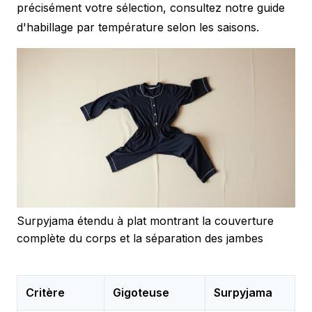
précisément votre sélection, consultez notre
guide
d'habillage par température
selon les saisons.
Surpyjama étendu à plat montrant la couverture
complète du corps et la séparation des jambes
Critère
Gigoteuse
Surpyjama