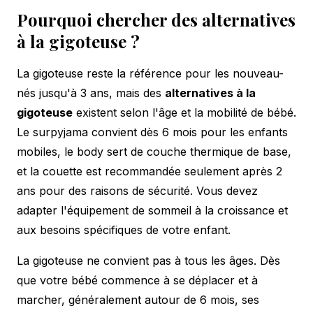
Pourquoi chercher des alternatives
à la gigoteuse ?
La gigoteuse reste la référence pour les nouveau-
nés jusqu'à 3 ans, mais des
alternatives à la
gigoteuse
existent selon l'âge et la mobilité de bébé.
Le surpyjama convient dès 6 mois pour les enfants
mobiles, le body sert de couche thermique de base,
et la couette est recommandée seulement après 2
ans pour des raisons de sécurité. Vous devez
adapter l'équipement de sommeil à la croissance et
aux besoins spécifiques de votre enfant.
La gigoteuse ne convient pas à tous les âges. Dès
que votre bébé commence à se déplacer et à
marcher, généralement autour de 6 mois, ses