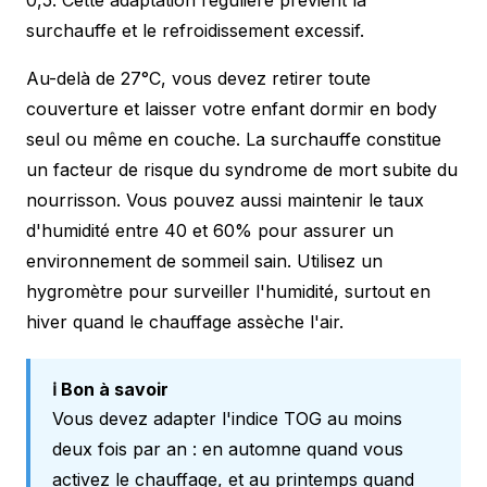
surchauffe et le refroidissement excessif.
Au-delà de 27°C, vous devez retirer toute
couverture et laisser votre enfant dormir en body
seul ou même en couche. La surchauffe constitue
un facteur de risque du syndrome de mort subite du
nourrisson. Vous pouvez aussi maintenir le taux
d'humidité entre 40 et 60% pour assurer un
environnement de sommeil sain. Utilisez un
hygromètre pour surveiller l'humidité, surtout en
hiver quand le chauffage assèche l'air.
ℹ️ Bon à savoir
Vous devez adapter l'indice TOG au moins
deux fois par an : en automne quand vous
activez le chauffage, et au printemps quand