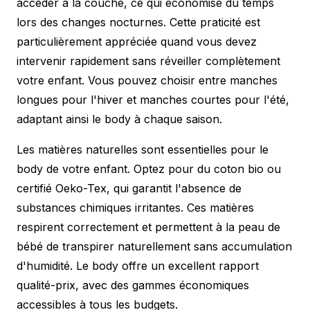
accéder à la couche, ce qui économise du temps
lors des changes nocturnes. Cette praticité est
particulièrement appréciée quand vous devez
intervenir rapidement sans réveiller complètement
votre enfant. Vous pouvez choisir entre manches
longues pour l'hiver et manches courtes pour l'été,
adaptant ainsi le body à chaque saison.
Les matières naturelles sont essentielles pour le
body de votre enfant. Optez pour du coton bio ou
certifié Oeko-Tex, qui garantit l'absence de
substances chimiques irritantes. Ces matières
respirent correctement et permettent à la peau de
bébé de transpirer naturellement sans accumulation
d'humidité. Le body offre un excellent rapport
qualité-prix, avec des gammes économiques
accessibles à tous les budgets.