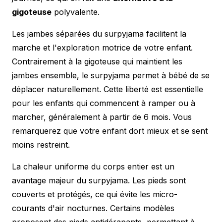
gigoteuse
polyvalente.
Les jambes séparées du surpyjama facilitent la
marche et l'exploration motrice de votre enfant.
Contrairement à la gigoteuse qui maintient les
jambes ensemble, le surpyjama permet à bébé de se
déplacer naturellement. Cette liberté est essentielle
pour les enfants qui commencent à ramper ou à
marcher, généralement à partir de 6 mois. Vous
remarquerez que votre enfant dort mieux et se sent
moins restreint.
La chaleur uniforme du corps entier est un
avantage majeur du surpyjama. Les pieds sont
couverts et protégés, ce qui évite les micro-
courants d'air nocturnes. Certains modèles
proposent des pieds antidérapants, permettant à