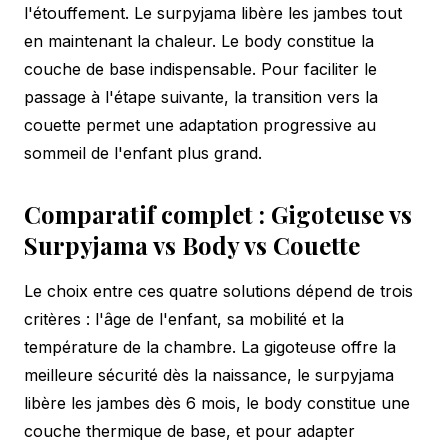
l'étouffement. Le surpyjama libère les jambes tout
en maintenant la chaleur. Le body constitue la
couche de base indispensable. Pour faciliter le
passage à l'étape suivante, la
transition vers la
couette
permet une adaptation progressive au
sommeil de l'enfant plus grand.
Comparatif complet : Gigoteuse vs
Surpyjama vs Body vs Couette
Le choix entre ces quatre solutions dépend de trois
critères : l'âge de l'enfant, sa mobilité et la
température de la chambre. La gigoteuse offre la
meilleure sécurité dès la naissance, le surpyjama
libère les jambes dès 6 mois, le body constitue une
couche thermique de base, et pour adapter