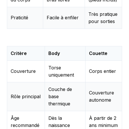
Très pratique
Praticité
Facile à enfiler
pour sorties
Critère
Body
Couette
Torse
Couverture
Corps entier
uniquement
Couche de
Couverture
Rôle principal
base
autonome
thermique
Âge
Dès la
À partir de 2
recommandé
naissance
ans minimum