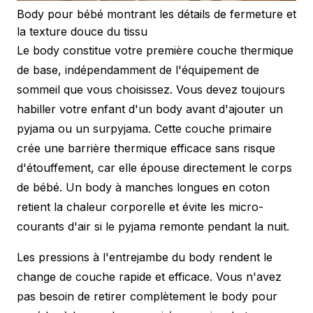
Body pour bébé montrant les détails de fermeture et
la texture douce du tissu
Le body constitue votre première couche thermique
de base, indépendamment de l'équipement de
sommeil que vous choisissez. Vous devez toujours
habiller votre enfant d'un body avant d'ajouter un
pyjama ou un surpyjama. Cette couche primaire
crée une barrière thermique efficace sans risque
d'étouffement, car elle épouse directement le corps
de bébé. Un body à manches longues en coton
retient la chaleur corporelle et évite les micro-
courants d'air si le pyjama remonte pendant la nuit.
Les pressions à l'entrejambe du body rendent le
change de couche rapide et efficace. Vous n'avez
pas besoin de retirer complètement le body pour