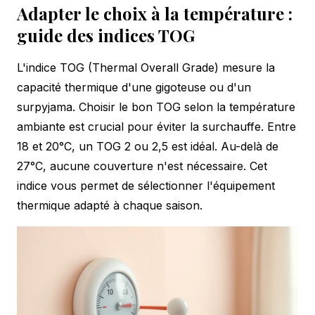
Adapter le choix à la température :
guide des indices TOG
L'indice TOG (Thermal Overall Grade) mesure la
capacité thermique d'une gigoteuse ou d'un
surpyjama. Choisir le bon TOG selon la température
ambiante est crucial pour éviter la surchauffe. Entre
18 et 20°C, un TOG 2 ou 2,5 est idéal. Au-delà de
27°C, aucune couverture n'est nécessaire. Cet
indice vous permet de sélectionner l'équipement
thermique adapté à chaque saison.