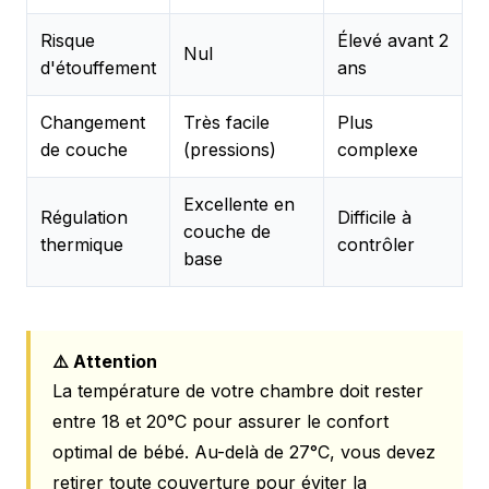
Risque
Élevé avant 2
Nul
d'étouffement
ans
Changement
Très facile
Plus
de couche
(pressions)
complexe
Excellente en
Régulation
Difficile à
couche de
thermique
contrôler
base
⚠️ Attention
La température de votre chambre doit rester
entre 18 et 20°C pour assurer le confort
optimal de bébé. Au-delà de 27°C, vous devez
retirer toute couverture pour éviter la