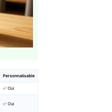
Personnalisable
✅ Oui
✅ Oui